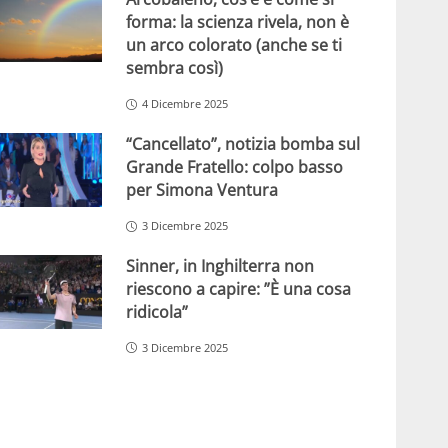
forma: la scienza rivela, non è
un arco colorato (anche se ti
sembra così)
4 Dicembre 2025
“Cancellato”, notizia bomba sul
Grande Fratello: colpo basso
per Simona Ventura
3 Dicembre 2025
Sinner, in Inghilterra non
riescono a capire: ”È una cosa
ridicola”
3 Dicembre 2025