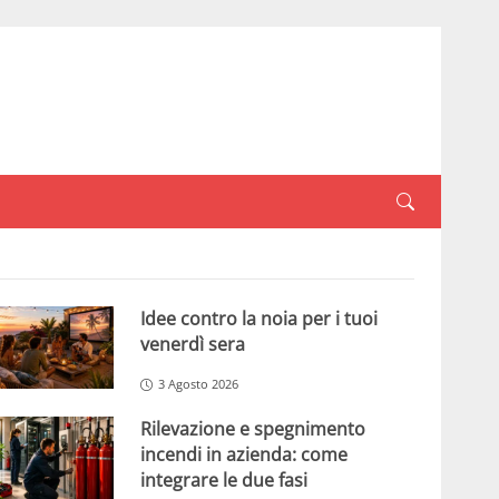
Idee contro la noia per i tuoi
venerdì sera
3 Agosto 2026
Rilevazione e spegnimento
incendi in azienda: come
integrare le due fasi