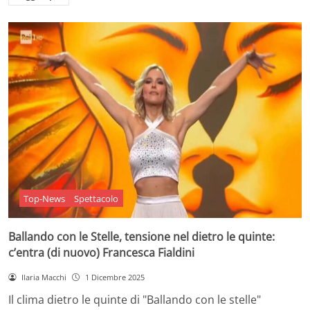
Top-News
Spettacolo
Ballando con le Stelle, tensione nel dietro le quinte:
c’entra (di nuovo) Francesca Fialdini
Ilaria Macchi
1 Dicembre 2025
Il clima dietro le quinte di "Ballando con le stelle"