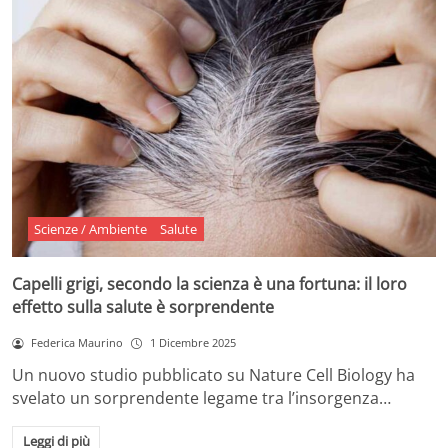
Scienze / Ambiente
Salute
Capelli grigi, secondo la scienza è una fortuna: il loro
effetto sulla salute è sorprendente
Federica Maurino
1 Dicembre 2025
Un nuovo studio pubblicato su Nature Cell Biology ha
svelato un sorprendente legame tra l’insorgenza…
Leggi di più