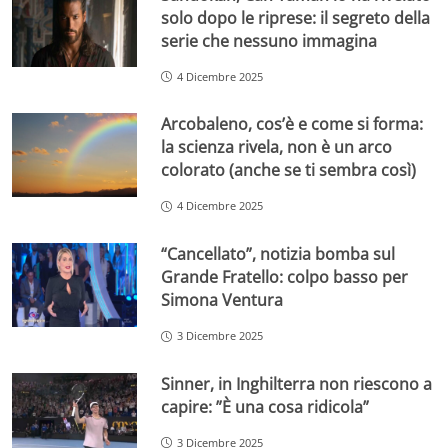
solo dopo le riprese: il segreto della
serie che nessuno immagina
4 Dicembre 2025
Arcobaleno, cos’è e come si forma:
la scienza rivela, non è un arco
colorato (anche se ti sembra così)
4 Dicembre 2025
“Cancellato”, notizia bomba sul
Grande Fratello: colpo basso per
Simona Ventura
3 Dicembre 2025
Sinner, in Inghilterra non riescono a
capire: ”È una cosa ridicola”
3 Dicembre 2025