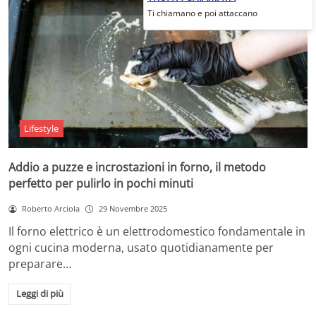
Ti chiamano e poi attaccano
Lifestyle
Addio a puzze e incrostazioni in forno, il metodo
perfetto per pulirlo in pochi minuti
Roberto Arciola
29 Novembre 2025
Il forno elettrico è un elettrodomestico fondamentale in
ogni cucina moderna, usato quotidianamente per
preparare…
Leggi di più