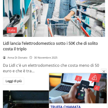
Italia
Lidl lancia l’elettrodomestico sotto i 50€ che di solito
costa il triplo
Anna Di Donato
30 Novembre 2025
Da Lidl c'è un elettrodomestico che costa meno di 50
euro e che è tra…
Leggi di più
TRUFFA CHIAMATA