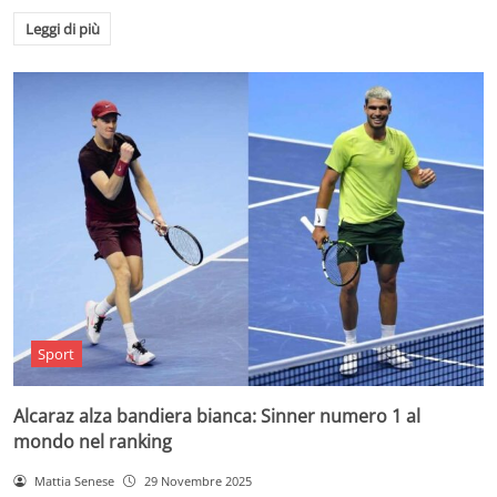
Leggi di più
Sport
Alcaraz alza bandiera bianca: Sinner numero 1 al
mondo nel ranking
Mattia Senese
29 Novembre 2025