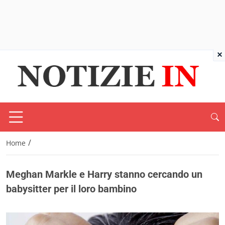
×
/
Home
Meghan Markle e Harry stanno cercando un
babysitter per il loro bambino