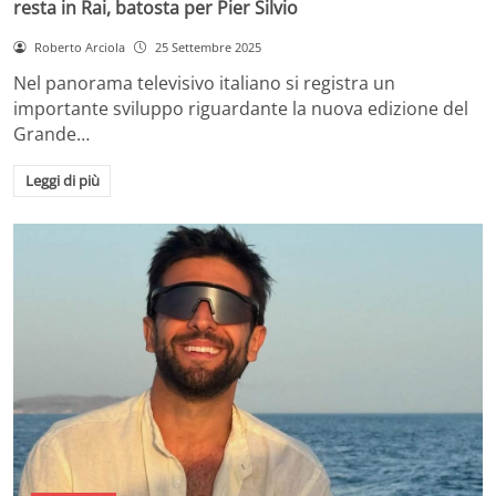
resta in Rai, batosta per Pier Silvio
Roberto Arciola
25 Settembre 2025
Nel panorama televisivo italiano si registra un
importante sviluppo riguardante la nuova edizione del
Grande…
Leggi di più