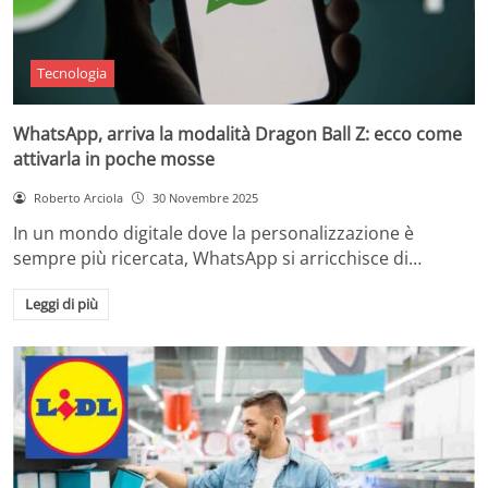
Tecnologia
WhatsApp, arriva la modalità Dragon Ball Z: ecco come
attivarla in poche mosse
Roberto Arciola
30 Novembre 2025
In un mondo digitale dove la personalizzazione è
sempre più ricercata, WhatsApp si arricchisce di…
Leggi di più