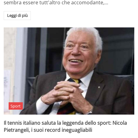
sembra essere tutt'altro che accomodante,…
Leggi di più
Sport
Il tennis italiano saluta la leggenda dello sport: Nicola
Pietrangeli, i suoi record ineguagliabili