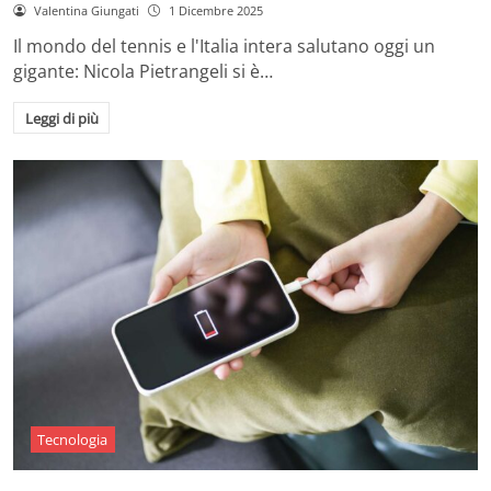
Valentina Giungati
1 Dicembre 2025
Il mondo del tennis e l'Italia intera salutano oggi un
gigante: Nicola Pietrangeli si è…
Leggi di più
Tecnologia