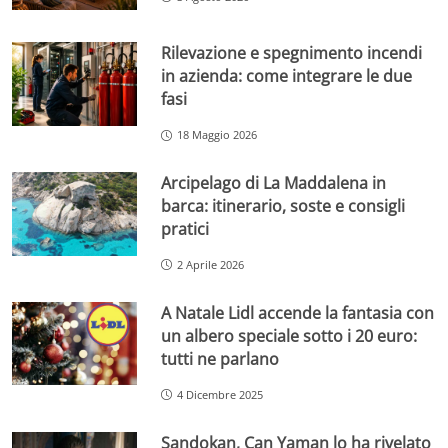
Rilevazione e spegnimento incendi
in azienda: come integrare le due
fasi
18 Maggio 2026
Arcipelago di La Maddalena in
barca: itinerario, soste e consigli
pratici
2 Aprile 2026
A Natale Lidl accende la fantasia con
un albero speciale sotto i 20 euro:
tutti ne parlano
4 Dicembre 2025
Sandokan, Can Yaman lo ha rivelato