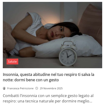
Salute
Insonnia, questa abitudine nel tuo respiro ti salva la
notte: dormi bene con un gesto
Francesca Petriccione
29 Novembre 2025
Combatti l’insonnia con un semplice gesto legato al
respiro: una tecnica naturale per dormire meglio…