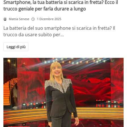
Smartphone, la tua batteria si scarica in fretta? Ecco il
trucco geniale per farla durare a lungo
Mattia Senese
1 Dicembre 2025
La batteria del suo smartphone si scarica in fretta? Il
trucco da usare subito per…
Leggi di più