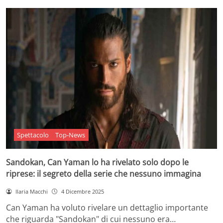
Spettacolo
Top-News
Sandokan, Can Yaman lo ha rivelato solo dopo le
riprese: il segreto della serie che nessuno immagina
Ilaria Macchi
4 Dicembre 2025
Can Yaman ha voluto rivelare un dettaglio importante
che riguarda "Sandokan" di cui nessuno era…