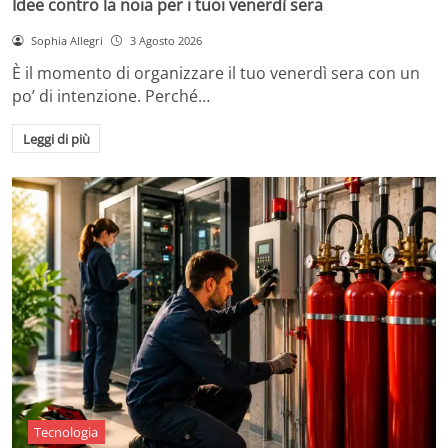
Idee contro la noia per i tuoi venerdì sera
Sophia Allegri
3 Agosto 2026
È il momento di organizzare il tuo venerdì sera con un
po’ di intenzione. Perché…
Leggi di più
Tecnologia