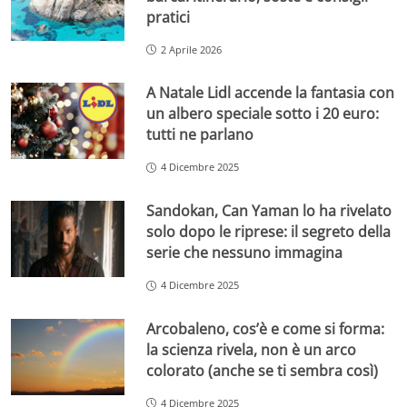
pratici
2 Aprile 2026
A Natale Lidl accende la fantasia con
un albero speciale sotto i 20 euro:
tutti ne parlano
4 Dicembre 2025
Sandokan, Can Yaman lo ha rivelato
solo dopo le riprese: il segreto della
serie che nessuno immagina
4 Dicembre 2025
Arcobaleno, cos’è e come si forma:
la scienza rivela, non è un arco
colorato (anche se ti sembra così)
4 Dicembre 2025