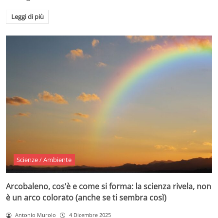
Leggi di più
Scienze / Ambiente
Arcobaleno, cos’è e come si forma: la scienza rivela, non
è un arco colorato (anche se ti sembra così)
Antonio Murolo
4 Dicembre 2025