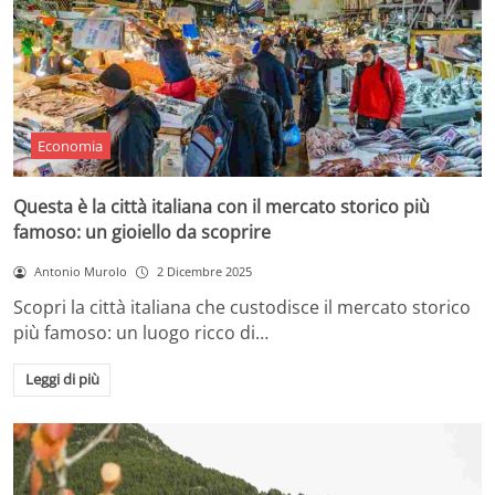
Economia
Questa è la città italiana con il mercato storico più
famoso: un gioiello da scoprire
Antonio Murolo
2 Dicembre 2025
Scopri la città italiana che custodisce il mercato storico
più famoso: un luogo ricco di…
Leggi di più