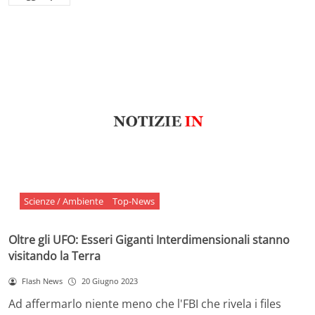
Scienze / Ambiente
Top-News
Oltre gli UFO: Esseri Giganti Interdimensionali stanno
visitando la Terra
Flash News
20 Giugno 2023
Ad affermarlo niente meno che l'FBI che rivela i files