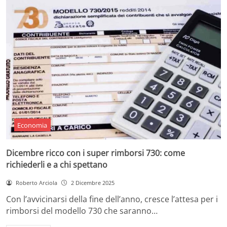
Economia
Dicembre ricco con i super rimborsi 730: come
richiederli e a chi spettano
Roberto Arciola
2 Dicembre 2025
Con l’avvicinarsi della fine dell’anno, cresce l’attesa per i
rimborsi del modello 730 che saranno…