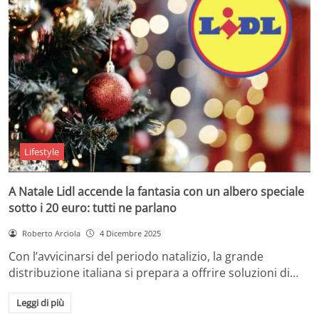
Lifestyle
A Natale Lidl accende la fantasia con un albero speciale
sotto i 20 euro: tutti ne parlano
Roberto Arciola
4 Dicembre 2025
Con l’avvicinarsi del periodo natalizio, la grande
distribuzione italiana si prepara a offrire soluzioni di…
Leggi di più