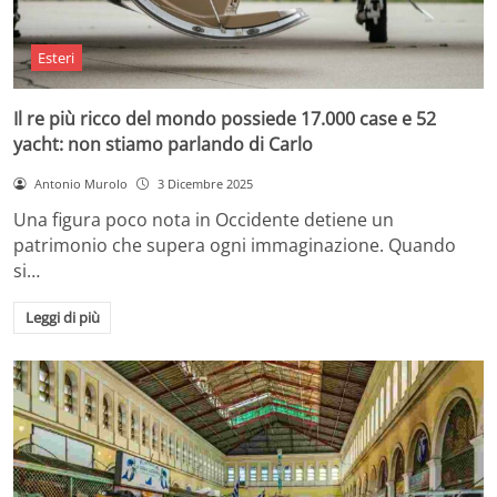
Esteri
Il re più ricco del mondo possiede 17.000 case e 52
yacht: non stiamo parlando di Carlo
Antonio Murolo
3 Dicembre 2025
Una figura poco nota in Occidente detiene un
patrimonio che supera ogni immaginazione. Quando
si…
Leggi di più