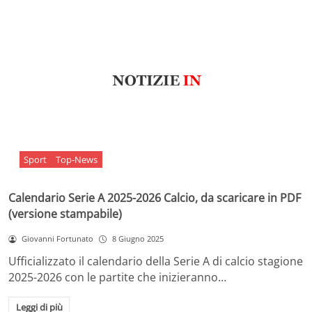
Sport
Top-News
Calendario Serie A 2025-2026 Calcio, da scaricare in PDF
(versione stampabile)
Giovanni Fortunato
8 Giugno 2025
Ufficializzato il calendario della Serie A di calcio stagione
2025-2026 con le partite che inizieranno…
Leggi di più