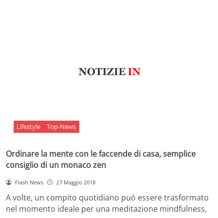
Lifestyle
Top-News
Ordinare la mente con le faccende di casa, semplice
consiglio di un monaco zen
Flash News
27 Maggio 2018
A volte, un compito quotidiano può essere trasformato
nel momento ideale per una meditazione mindfulness,