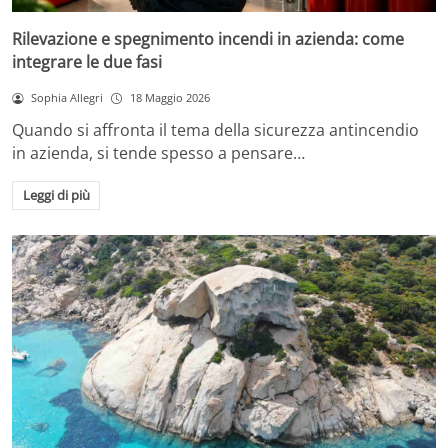
Rilevazione e spegnimento incendi in azienda: come
integrare le due fasi
Sophia Allegri
18 Maggio 2026
Quando si affronta il tema della sicurezza antincendio
in azienda, si tende spesso a pensare…
Leggi di più