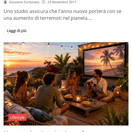
Giovanni Fortunato
23 Novembre 2017
Uno studio assicura che l'anno nuovo porterà con se
una aumento di terremoti nel pianeta.…
Leggi di più
Lifestyle