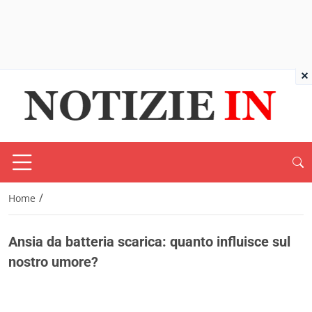
×
/
Home
Ansia da batteria scarica: quanto influisce sul
nostro umore?