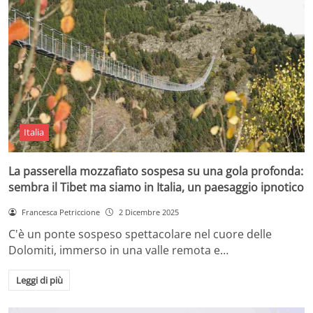
Italia
La passerella mozzafiato sospesa su una gola profonda:
sembra il Tibet ma siamo in Italia, un paesaggio ipnotico
Francesca Petriccione
2 Dicembre 2025
C'è un ponte sospeso spettacolare nel cuore delle
Dolomiti, immerso in una valle remota e…
Leggi di più