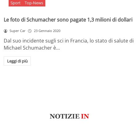
Sport
Top-News
Le foto di Schumacher sono pagate 1,3 milioni di dollari
Super Car
23 Gennaio 2020
Dal suo incidente sugli sci in Francia, lo stato di salute di
Michael Schumacher è…
Leggi di più