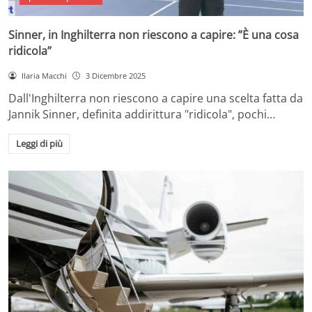
Sinner, in Inghilterra non riescono a capire: ”È una cosa
ridicola”
Ilaria Macchi
3 Dicembre 2025
Dall'Inghilterra non riescono a capire una scelta fatta da
Jannik Sinner, definita addirittura "ridicola", pochi…
Leggi di più