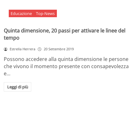
Educazione
Top-News
Quinta dimensione, 20 passi per attivare le linee del
tempo
Estrella Herrera
20 Settembre 2019
Possono accedere alla quinta dimensione le persone
che vivono il momento presente con consapevolezza
e…
Leggi di più