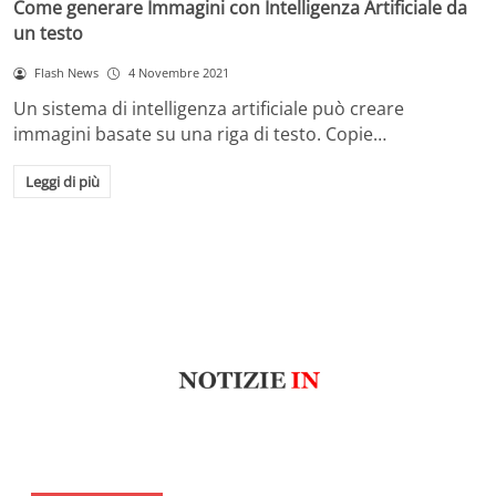
Come generare Immagini con Intelligenza Artificiale da
un testo
Flash News
4 Novembre 2021
Un sistema di intelligenza artificiale può creare
immagini basate su una riga di testo. Copie…
Leggi di più