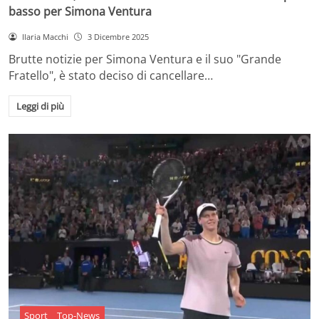
basso per Simona Ventura
Ilaria Macchi
3 Dicembre 2025
Brutte notizie per Simona Ventura e il suo "Grande
Fratello", è stato deciso di cancellare…
Leggi di più
Sport
Top-News