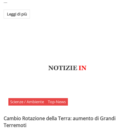
…
Leggi di più
Scienze / Ambiente
Top-News
Cambio Rotazione della Terra: aumento di Grandi
Terremoti