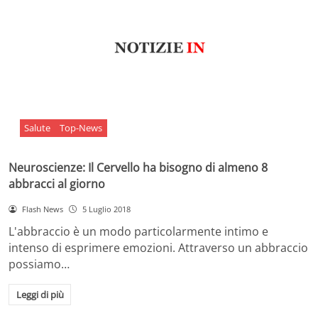
Salute
Top-News
Neuroscienze: Il Cervello ha bisogno di almeno 8
abbracci al giorno
Flash News
5 Luglio 2018
L'abbraccio è un modo particolarmente intimo e
intenso di esprimere emozioni. Attraverso un abbraccio
possiamo…
Leggi di più