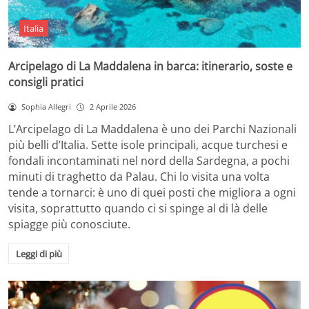
Italia
Arcipelago di La Maddalena in barca: itinerario, soste e
consigli pratici
Sophia Allegri
2 Aprile 2026
L’Arcipelago di La Maddalena è uno dei Parchi Nazionali
più belli d’Italia. Sette isole principali, acque turchesi e
fondali incontaminati nel nord della Sardegna, a pochi
minuti di traghetto da Palau. Chi lo visita una volta
tende a tornarci: è uno di quei posti che migliora a ogni
visita, soprattutto quando ci si spinge al di là delle
spiagge più conosciute.
Leggi di più