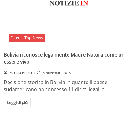
Esteri
Top-News
Bolivia riconosce legalmente Madre Natura come un
essere vivo
Estrella Herrera
5 Novembre 2018
Decisione storica in Bolivia in quanto il paese
sudamericano ha concesso 11 diritti legali a…
Leggi di più