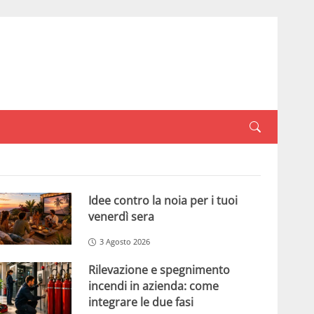
Idee contro la noia per i tuoi
venerdì sera
3 Agosto 2026
Rilevazione e spegnimento
incendi in azienda: come
integrare le due fasi