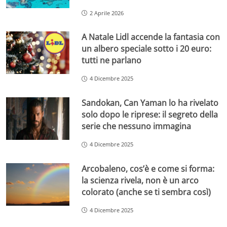
2 Aprile 2026
A Natale Lidl accende la fantasia con
un albero speciale sotto i 20 euro:
tutti ne parlano
4 Dicembre 2025
Sandokan, Can Yaman lo ha rivelato
solo dopo le riprese: il segreto della
serie che nessuno immagina
4 Dicembre 2025
Arcobaleno, cos’è e come si forma:
la scienza rivela, non è un arco
colorato (anche se ti sembra così)
4 Dicembre 2025