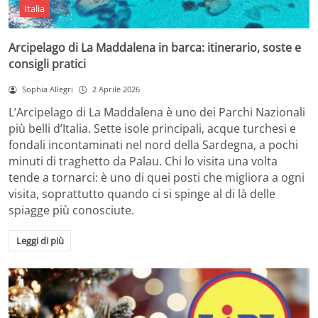
Italia
Arcipelago di La Maddalena in barca: itinerario, soste e
consigli pratici
Sophia Allegri
2 Aprile 2026
L’Arcipelago di La Maddalena è uno dei Parchi Nazionali
più belli d’Italia. Sette isole principali, acque turchesi e
fondali incontaminati nel nord della Sardegna, a pochi
minuti di traghetto da Palau. Chi lo visita una volta
tende a tornarci: è uno di quei posti che migliora a ogni
visita, soprattutto quando ci si spinge al di là delle
spiagge più conosciute.
Leggi di più