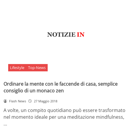
Lifestyle
Top-News
Ordinare la mente con le faccende di casa, semplice
consiglio di un monaco zen
Flash News
27 Maggio 2018
A volte, un compito quotidiano può essere trasformato
nel momento ideale per una meditazione mindfulness,
…