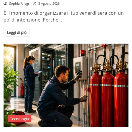
Sophia Allegri
3 Agosto 2026
È il momento di organizzare il tuo venerdì sera con un
po’ di intenzione. Perché…
Leggi di più
Tecnologia