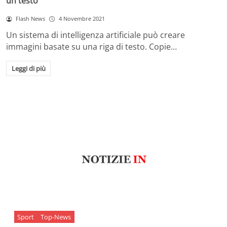
un testo
Flash News
4 Novembre 2021
Un sistema di intelligenza artificiale può creare
immagini basate su una riga di testo. Copie…
Leggi di più
Sport
Top-News