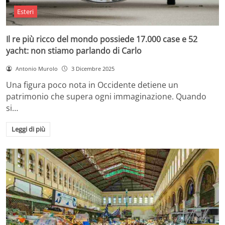
Esteri
Il re più ricco del mondo possiede 17.000 case e 52
yacht: non stiamo parlando di Carlo
Antonio Murolo
3 Dicembre 2025
Una figura poco nota in Occidente detiene un
patrimonio che supera ogni immaginazione. Quando
si…
Leggi di più