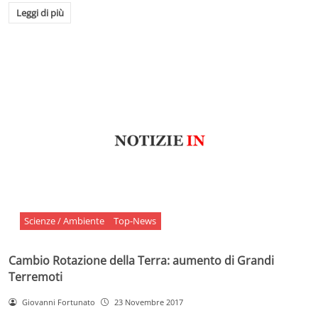
Leggi di più
Scienze / Ambiente
Top-News
Cambio Rotazione della Terra: aumento di Grandi
Terremoti
Giovanni Fortunato
23 Novembre 2017