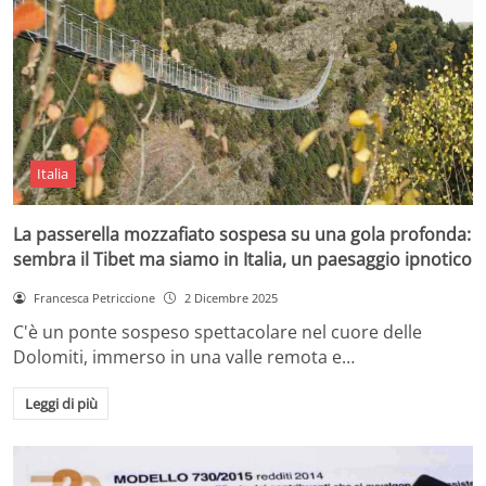
Italia
La passerella mozzafiato sospesa su una gola profonda:
sembra il Tibet ma siamo in Italia, un paesaggio ipnotico
Francesca Petriccione
2 Dicembre 2025
C'è un ponte sospeso spettacolare nel cuore delle
Dolomiti, immerso in una valle remota e…
Leggi di più