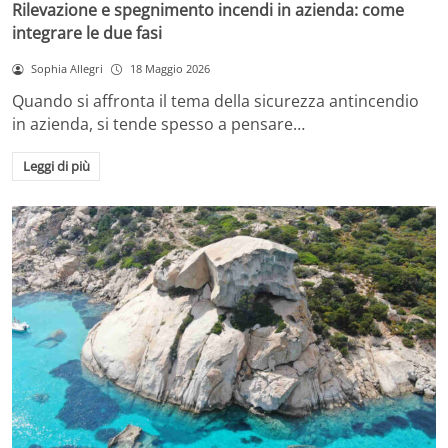
Rilevazione e spegnimento incendi in azienda: come
integrare le due fasi
Sophia Allegri
18 Maggio 2026
Quando si affronta il tema della sicurezza antincendio
in azienda, si tende spesso a pensare…
Leggi di più