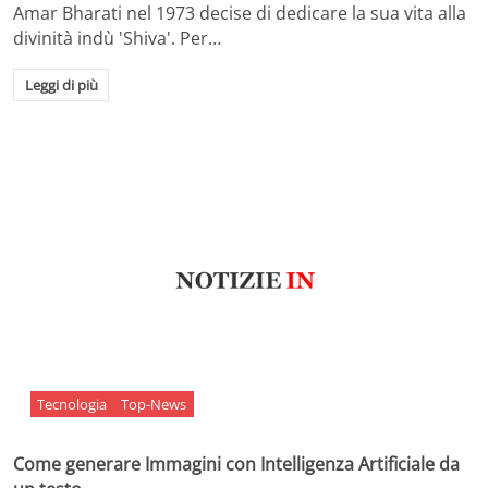
Amar Bharati nel 1973 decise di dedicare la sua vita alla
divinità indù 'Shiva'. Per…
Leggi di più
Tecnologia
Top-News
Come generare Immagini con Intelligenza Artificiale da