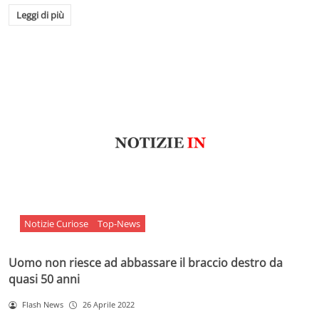
Leggi di più
Notizie Curiose
Top-News
Uomo non riesce ad abbassare il braccio destro da
quasi 50 anni
Flash News
26 Aprile 2022