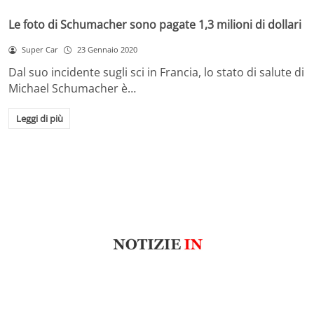
Le foto di Schumacher sono pagate 1,3 milioni di dollari
Super Car
23 Gennaio 2020
Dal suo incidente sugli sci in Francia, lo stato di salute di
Michael Schumacher è…
Leggi di più