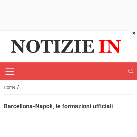
×
/
Home
Barcellona-Napoli, le formazioni ufficiali