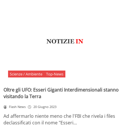
Scienze / Ambiente
Top-News
Oltre gli UFO: Esseri Giganti Interdimensionali stanno
visitando la Terra
Flash News
20 Giugno 2023
Ad affermarlo niente meno che l'FBI che rivela i files
declassificati con il nome "Esseri…