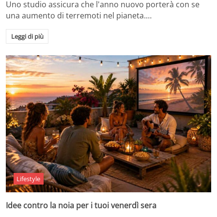
Uno studio assicura che l'anno nuovo porterà con se
una aumento di terremoti nel pianeta.…
Leggi di più
Lifestyle
Idee contro la noia per i tuoi venerdì sera