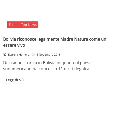
Esteri
Top-News
Bolivia riconosce legalmente Madre Natura come un
essere vivo
Estrella Herrera
5 Novembre 2018
Decisione storica in Bolivia in quanto il paese
sudamericano ha concesso 11 diritti legali a…
Leggi di più