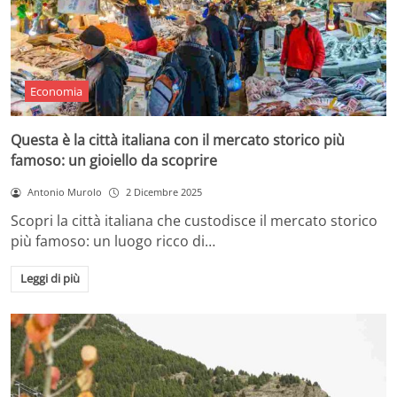
Economia
Questa è la città italiana con il mercato storico più
famoso: un gioiello da scoprire
Antonio Murolo
2 Dicembre 2025
Scopri la città italiana che custodisce il mercato storico
più famoso: un luogo ricco di…
Leggi di più