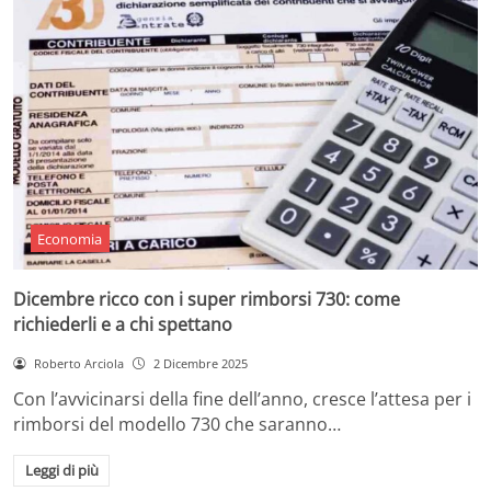
Economia
Dicembre ricco con i super rimborsi 730: come
richiederli e a chi spettano
Roberto Arciola
2 Dicembre 2025
Con l’avvicinarsi della fine dell’anno, cresce l’attesa per i
rimborsi del modello 730 che saranno…
Leggi di più