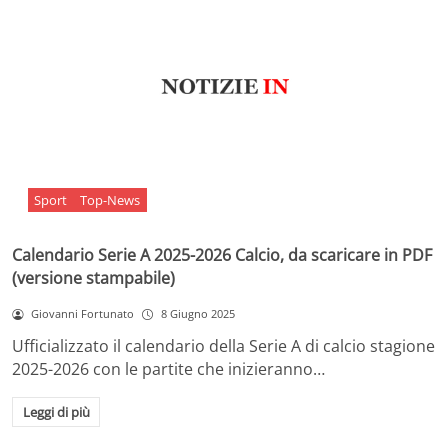
Sport
Top-News
Calendario Serie A 2025-2026 Calcio, da scaricare in PDF
(versione stampabile)
Giovanni Fortunato
8 Giugno 2025
Ufficializzato il calendario della Serie A di calcio stagione
2025-2026 con le partite che inizieranno…
Leggi di più