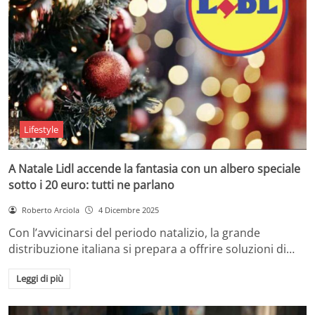
Lifestyle
A Natale Lidl accende la fantasia con un albero speciale
sotto i 20 euro: tutti ne parlano
Roberto Arciola
4 Dicembre 2025
Con l’avvicinarsi del periodo natalizio, la grande
distribuzione italiana si prepara a offrire soluzioni di…
Leggi di più