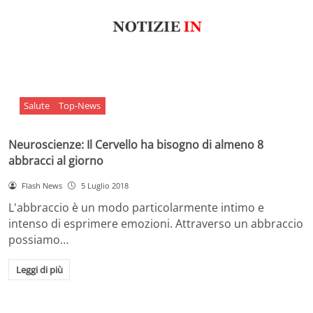
Salute
Top-News
Neuroscienze: Il Cervello ha bisogno di almeno 8
abbracci al giorno
Flash News
5 Luglio 2018
L'abbraccio è un modo particolarmente intimo e
intenso di esprimere emozioni. Attraverso un abbraccio
possiamo…
Leggi di più