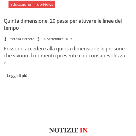
Educazione
Top-News
Quinta dimensione, 20 passi per attivare le linee del
tempo
Estrella Herrera
20 Settembre 2019
Possono accedere alla quinta dimensione le persone
che vivono il momento presente con consapevolezza
e…
Leggi di più