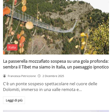
Italia
La passerella mozzafiato sospesa su una gola profonda:
sembra il Tibet ma siamo in Italia, un paesaggio ipnotico
Francesca Petriccione
2 Dicembre 2025
C'è un ponte sospeso spettacolare nel cuore delle
Dolomiti, immerso in una valle remota e…
Leggi di più