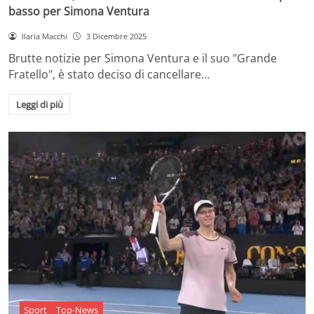
basso per Simona Ventura
Ilaria Macchi
3 Dicembre 2025
Brutte notizie per Simona Ventura e il suo "Grande
Fratello", è stato deciso di cancellare…
Leggi di più
Sport
Top-News