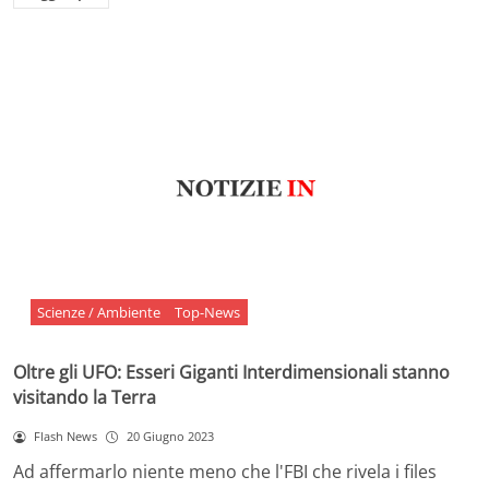
Scienze / Ambiente
Top-News
Oltre gli UFO: Esseri Giganti Interdimensionali stanno
visitando la Terra
Flash News
20 Giugno 2023
Ad affermarlo niente meno che l'FBI che rivela i files