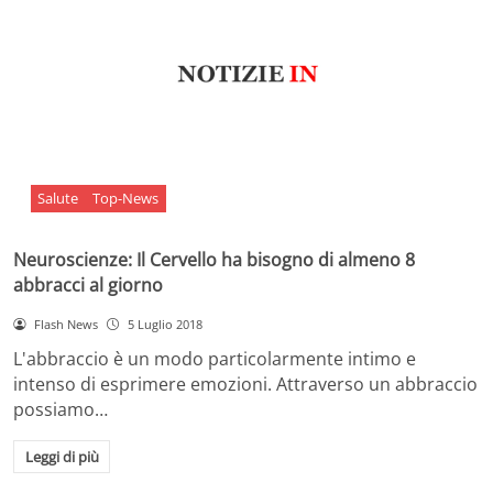
Salute
Top-News
Neuroscienze: Il Cervello ha bisogno di almeno 8
abbracci al giorno
Flash News
5 Luglio 2018
L'abbraccio è un modo particolarmente intimo e
intenso di esprimere emozioni. Attraverso un abbraccio
possiamo…
Leggi di più