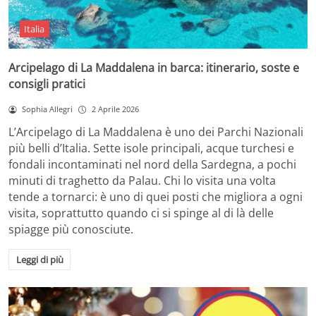
Italia
Arcipelago di La Maddalena in barca: itinerario, soste e
consigli pratici
Sophia Allegri
2 Aprile 2026
L’Arcipelago di La Maddalena è uno dei Parchi Nazionali
più belli d’Italia. Sette isole principali, acque turchesi e
fondali incontaminati nel nord della Sardegna, a pochi
minuti di traghetto da Palau. Chi lo visita una volta
tende a tornarci: è uno di quei posti che migliora a ogni
visita, soprattutto quando ci si spinge al di là delle
spiagge più conosciute.
Leggi di più