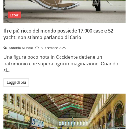
Esteri
Il re più ricco del mondo possiede 17.000 case e 52
yacht: non stiamo parlando di Carlo
Antonio Murolo
3 Dicembre 2025
Una figura poco nota in Occidente detiene un
patrimonio che supera ogni immaginazione. Quando
si…
Leggi di più