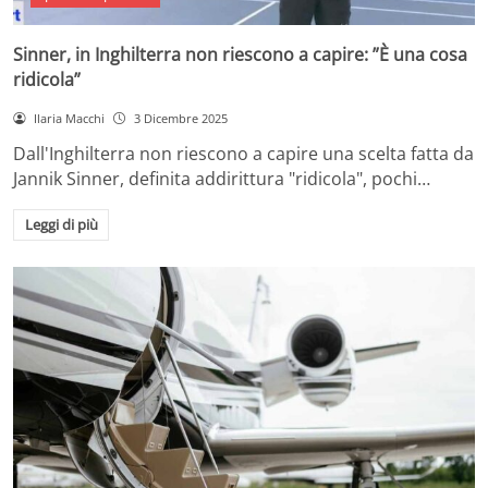
Sinner, in Inghilterra non riescono a capire: ”È una cosa
ridicola”
Ilaria Macchi
3 Dicembre 2025
Dall'Inghilterra non riescono a capire una scelta fatta da
Jannik Sinner, definita addirittura "ridicola", pochi…
Leggi di più