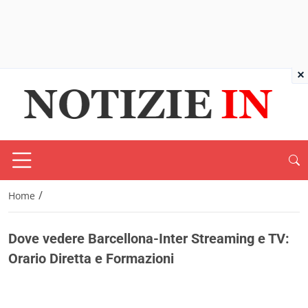
×
/
Home
Dove vedere Barcellona-Inter Streaming e TV:
Orario Diretta e Formazioni