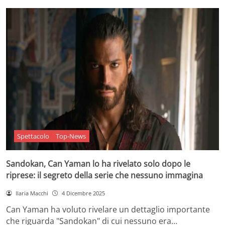
Spettacolo
Top-News
Sandokan, Can Yaman lo ha rivelato solo dopo le
riprese: il segreto della serie che nessuno immagina
Ilaria Macchi
4 Dicembre 2025
Can Yaman ha voluto rivelare un dettaglio importante
che riguarda "Sandokan" di cui nessuno era…