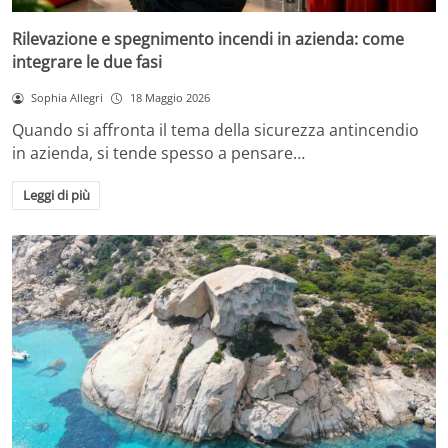
Rilevazione e spegnimento incendi in azienda: come
integrare le due fasi
Sophia Allegri
18 Maggio 2026
Quando si affronta il tema della sicurezza antincendio
in azienda, si tende spesso a pensare…
Leggi di più