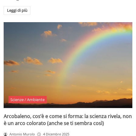
Leggi di più
Scienze / Ambiente
Arcobaleno, cos’è e come si forma: la scienza rivela, non
è un arco colorato (anche se ti sembra così)
Antonio Murolo
4 Dicembre 2025