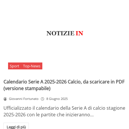
Sport
Top-News
Calendario Serie A 2025-2026 Calcio, da scaricare in PDF
(versione stampabile)
Giovanni Fortunato
8 Giugno 2025
Ufficializzato il calendario della Serie A di calcio stagione
2025-2026 con le partite che inizieranno…
Leggi di più