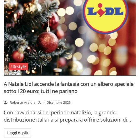
Lifestyle
A Natale Lidl accende la fantasia con un albero speciale
sotto i 20 euro: tutti ne parlano
Roberto Arciola
4 Dicembre 2025
Con l’avvicinarsi del periodo natalizio, la grande
distribuzione italiana si prepara a offrire soluzioni di…
Leggi di più