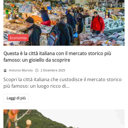
Economia
Questa è la città italiana con il mercato storico più
famoso: un gioiello da scoprire
Antonio Murolo
2 Dicembre 2025
Scopri la città italiana che custodisce il mercato storico
più famoso: un luogo ricco di…
Leggi di più