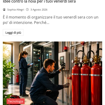
Idee contro la noia per i tuoi venerdì sera
Sophia Allegri
3 Agosto 2026
È il momento di organizzare il tuo venerdì sera con un
po’ di intenzione. Perché…
Leggi di più
Tecnologia