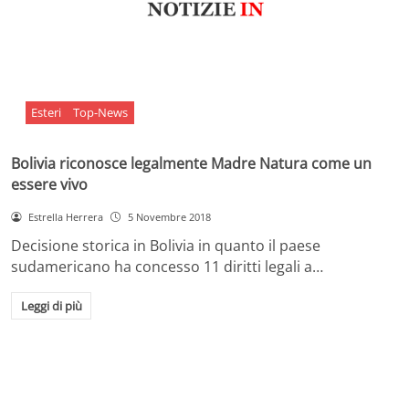
Esteri
Top-News
Bolivia riconosce legalmente Madre Natura come un
essere vivo
Estrella Herrera
5 Novembre 2018
Decisione storica in Bolivia in quanto il paese
sudamericano ha concesso 11 diritti legali a…
Leggi di più