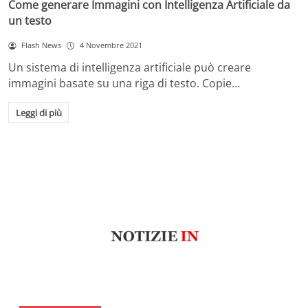
Come generare Immagini con Intelligenza Artificiale da
un testo
Flash News
4 Novembre 2021
Un sistema di intelligenza artificiale può creare
immagini basate su una riga di testo. Copie…
Leggi di più