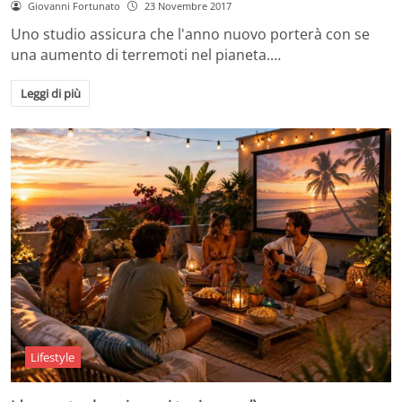
Giovanni Fortunato
23 Novembre 2017
Uno studio assicura che l'anno nuovo porterà con se
una aumento di terremoti nel pianeta.…
Leggi di più
Lifestyle