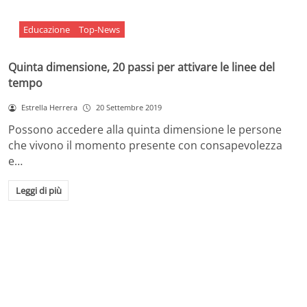
Educazione
Top-News
Quinta dimensione, 20 passi per attivare le linee del
tempo
Estrella Herrera
20 Settembre 2019
Possono accedere alla quinta dimensione le persone
che vivono il momento presente con consapevolezza
e…
Leggi di più