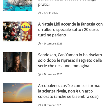
pratici
2 Aprile 2026
A Natale Lidl accende la fantasia con
un albero speciale sotto i 20 euro:
tutti ne parlano
4 Dicembre 2025
Sandokan, Can Yaman lo ha rivelato
solo dopo le riprese: il segreto della
serie che nessuno immagina
4 Dicembre 2025
Arcobaleno, cos’è e come si forma:
la scienza rivela, non è un arco
colorato (anche se ti sembra così)
4 Dicembre 2025