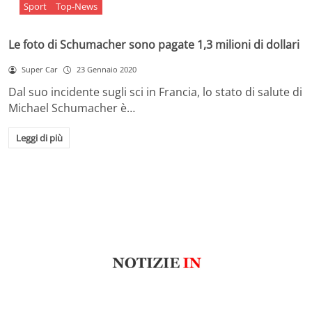
Sport
Top-News
Le foto di Schumacher sono pagate 1,3 milioni di dollari
Super Car
23 Gennaio 2020
Dal suo incidente sugli sci in Francia, lo stato di salute di
Michael Schumacher è…
Leggi di più