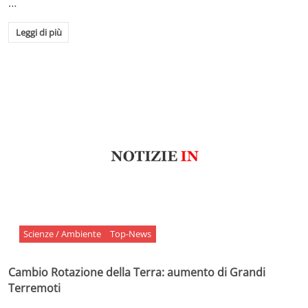
…
Leggi di più
Scienze / Ambiente
Top-News
Cambio Rotazione della Terra: aumento di Grandi
Terremoti