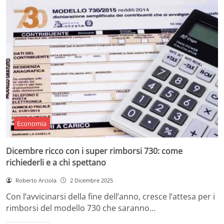
Economia
Dicembre ricco con i super rimborsi 730: come
richiederli e a chi spettano
Roberto Arciola
2 Dicembre 2025
Con l’avvicinarsi della fine dell’anno, cresce l’attesa per i
rimborsi del modello 730 che saranno…