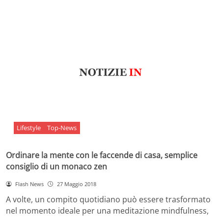
Lifestyle
Top-News
Ordinare la mente con le faccende di casa, semplice
consiglio di un monaco zen
Flash News
27 Maggio 2018
A volte, un compito quotidiano può essere trasformato
nel momento ideale per una meditazione mindfulness,