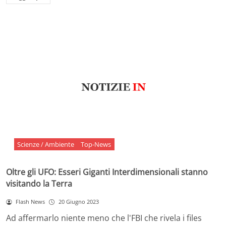
Scienze / Ambiente
Top-News
Oltre gli UFO: Esseri Giganti Interdimensionali stanno
visitando la Terra
Flash News
20 Giugno 2023
Ad affermarlo niente meno che l'FBI che rivela i files