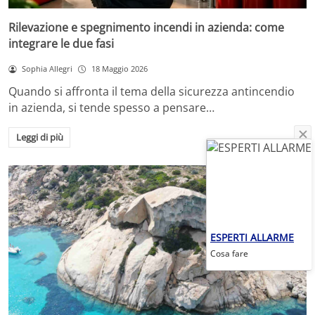
Rilevazione e spegnimento incendi in azienda: come
integrare le due fasi
Sophia Allegri
18 Maggio 2026
Quando si affronta il tema della sicurezza antincendio
in azienda, si tende spesso a pensare…
Leggi di più
ESPERTI ALLARME
Cosa fare