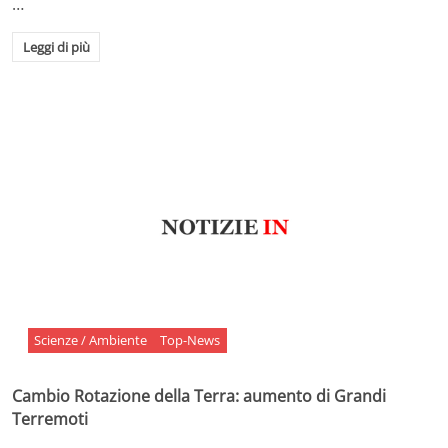
…
Leggi di più
Scienze / Ambiente
Top-News
Cambio Rotazione della Terra: aumento di Grandi
Terremoti