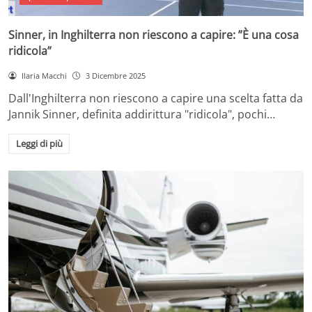
Sinner, in Inghilterra non riescono a capire: ”È una cosa
ridicola”
Ilaria Macchi
3 Dicembre 2025
Dall'Inghilterra non riescono a capire una scelta fatta da
Jannik Sinner, definita addirittura "ridicola", pochi…
Leggi di più