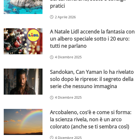
pratici
2 Aprile 2026
A Natale Lidl accende la fantasia con
un albero speciale sotto i 20 euro:
tutti ne parlano
4 Dicembre 2025
Sandokan, Can Yaman lo ha rivelato
solo dopo le riprese: il segreto della
serie che nessuno immagina
4 Dicembre 2025
Arcobaleno, cos’è e come si forma:
la scienza rivela, non è un arco
colorato (anche se ti sembra così)
4 Dicembre 2025