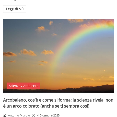
Leggi di più
Scienze / Ambiente
Arcobaleno, cos’è e come si forma: la scienza rivela, non
è un arco colorato (anche se ti sembra così)
Antonio Murolo
4 Dicembre 2025