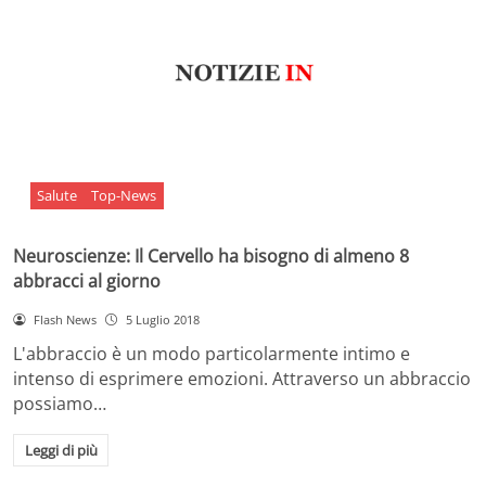
Salute
Top-News
Neuroscienze: Il Cervello ha bisogno di almeno 8
abbracci al giorno
Flash News
5 Luglio 2018
L'abbraccio è un modo particolarmente intimo e
intenso di esprimere emozioni. Attraverso un abbraccio
possiamo…
Leggi di più