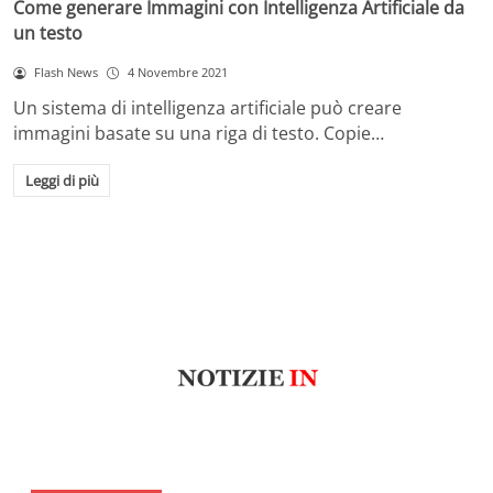
Come generare Immagini con Intelligenza Artificiale da
un testo
Flash News
4 Novembre 2021
Un sistema di intelligenza artificiale può creare
immagini basate su una riga di testo. Copie…
Leggi di più