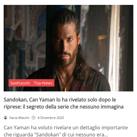
Spettacolo
Top-News
Sandokan, Can Yaman lo ha rivelato solo dopo le
riprese: il segreto della serie che nessuno immagina
Ilaria Macchi
4 Dicembre 2025
Can Yaman ha voluto rivelare un dettaglio importante
che riguarda "Sandokan" di cui nessuno era…