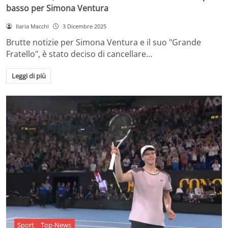
basso per Simona Ventura
Ilaria Macchi
3 Dicembre 2025
Brutte notizie per Simona Ventura e il suo "Grande
Fratello", è stato deciso di cancellare…
Leggi di più
Sport
Top-News