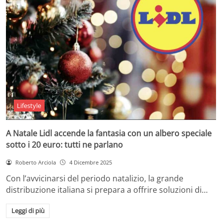
Lifestyle
A Natale Lidl accende la fantasia con un albero speciale
sotto i 20 euro: tutti ne parlano
Roberto Arciola
4 Dicembre 2025
Con l’avvicinarsi del periodo natalizio, la grande
distribuzione italiana si prepara a offrire soluzioni di…
Leggi di più