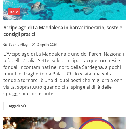
Italia
Arcipelago di La Maddalena in barca: itinerario, soste e
consigli pratici
Sophia Allegri
2 Aprile 2026
L’Arcipelago di La Maddalena è uno dei Parchi Nazionali
più belli d’Italia. Sette isole principali, acque turchesi e
fondali incontaminati nel nord della Sardegna, a pochi
minuti di traghetto da Palau. Chi lo visita una volta
tende a tornarci: è uno di quei posti che migliora a ogni
visita, soprattutto quando ci si spinge al di là delle
spiagge più conosciute.
Leggi di più