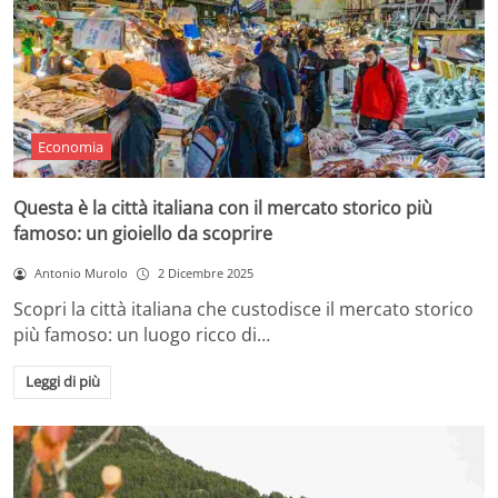
Economia
Questa è la città italiana con il mercato storico più
famoso: un gioiello da scoprire
Antonio Murolo
2 Dicembre 2025
Scopri la città italiana che custodisce il mercato storico
più famoso: un luogo ricco di…
Leggi di più