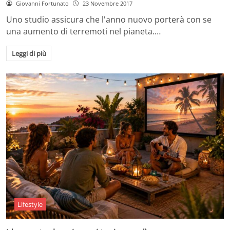
Giovanni Fortunato
23 Novembre 2017
Uno studio assicura che l'anno nuovo porterà con se
una aumento di terremoti nel pianeta.…
Leggi di più
Lifestyle