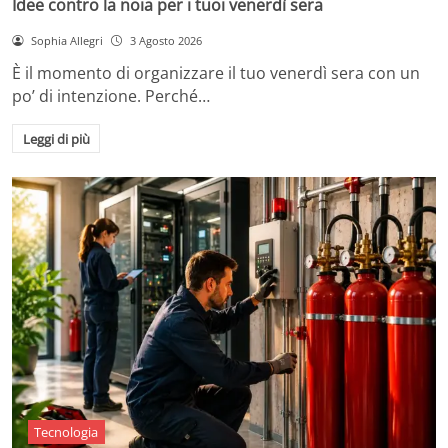
Idee contro la noia per i tuoi venerdì sera
Sophia Allegri
3 Agosto 2026
È il momento di organizzare il tuo venerdì sera con un
po’ di intenzione. Perché…
Leggi di più
Tecnologia