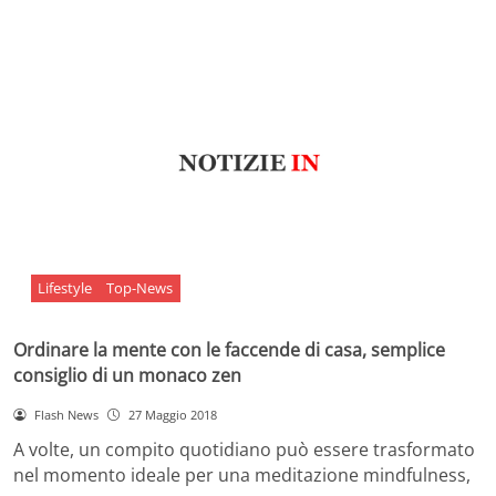
Lifestyle
Top-News
Ordinare la mente con le faccende di casa, semplice
consiglio di un monaco zen
Flash News
27 Maggio 2018
A volte, un compito quotidiano può essere trasformato
nel momento ideale per una meditazione mindfulness,