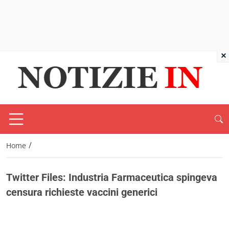
×
/
Home
Twitter Files: Industria Farmaceutica spingeva
censura richieste vaccini generici