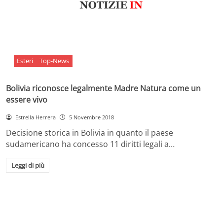
Esteri
Top-News
Bolivia riconosce legalmente Madre Natura come un
essere vivo
Estrella Herrera
5 Novembre 2018
Decisione storica in Bolivia in quanto il paese
sudamericano ha concesso 11 diritti legali a…
Leggi di più