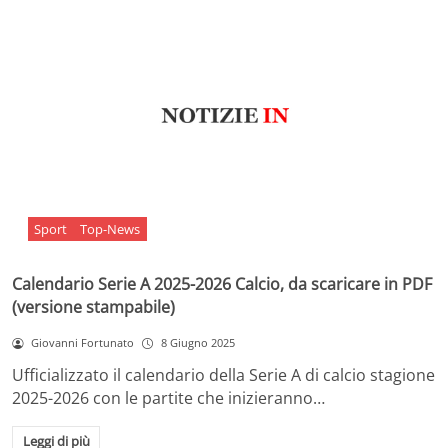
Sport
Top-News
Calendario Serie A 2025-2026 Calcio, da scaricare in PDF
(versione stampabile)
Giovanni Fortunato
8 Giugno 2025
Ufficializzato il calendario della Serie A di calcio stagione
2025-2026 con le partite che inizieranno…
Leggi di più