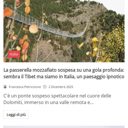
Italia
La passerella mozzafiato sospesa su una gola profonda:
sembra il Tibet ma siamo in Italia, un paesaggio ipnotico
Francesca Petriccione
2 Dicembre 2025
C'è un ponte sospeso spettacolare nel cuore delle
Dolomiti, immerso in una valle remota e…
Leggi di più