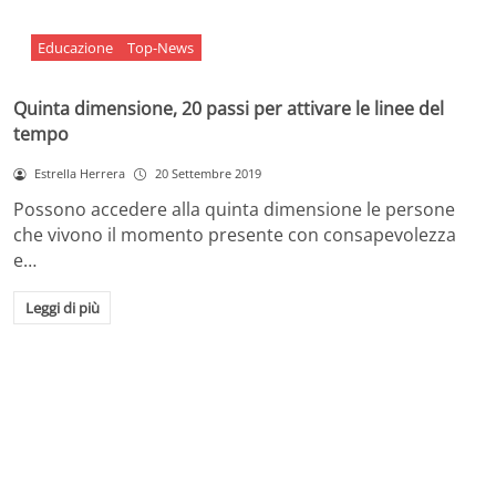
Educazione
Top-News
Quinta dimensione, 20 passi per attivare le linee del
tempo
Estrella Herrera
20 Settembre 2019
Possono accedere alla quinta dimensione le persone
che vivono il momento presente con consapevolezza
e…
Leggi di più