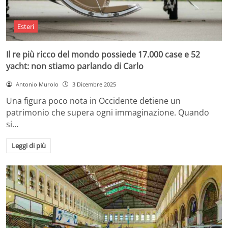
Esteri
Il re più ricco del mondo possiede 17.000 case e 52
yacht: non stiamo parlando di Carlo
Antonio Murolo
3 Dicembre 2025
Una figura poco nota in Occidente detiene un
patrimonio che supera ogni immaginazione. Quando
si…
Leggi di più