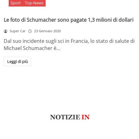
Sport
Top-News
Le foto di Schumacher sono pagate 1,3 milioni di dollari
Super Car
23 Gennaio 2020
Dal suo incidente sugli sci in Francia, lo stato di salute di
Michael Schumacher è…
Leggi di più