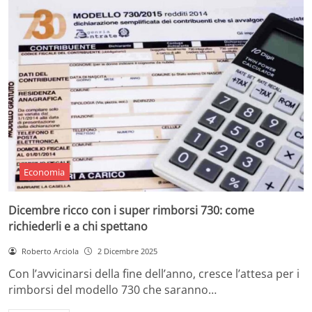
Economia
Dicembre ricco con i super rimborsi 730: come
richiederli e a chi spettano
Roberto Arciola
2 Dicembre 2025
Con l’avvicinarsi della fine dell’anno, cresce l’attesa per i
rimborsi del modello 730 che saranno…