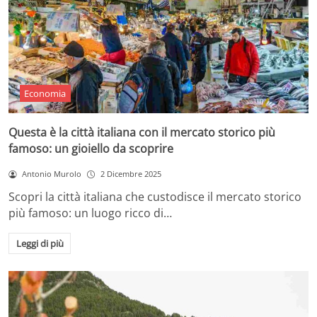
Economia
Questa è la città italiana con il mercato storico più
famoso: un gioiello da scoprire
Antonio Murolo
2 Dicembre 2025
Scopri la città italiana che custodisce il mercato storico
più famoso: un luogo ricco di…
Leggi di più