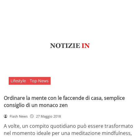
Lifestyle
Top-News
Ordinare la mente con le faccende di casa, semplice
consiglio di un monaco zen
Flash News
27 Maggio 2018
A volte, un compito quotidiano può essere trasformato
nel momento ideale per una meditazione mindfulness,