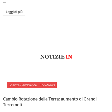
…
Leggi di più
Scienze / Ambiente
Top-News
Cambio Rotazione della Terra: aumento di Grandi
Terremoti