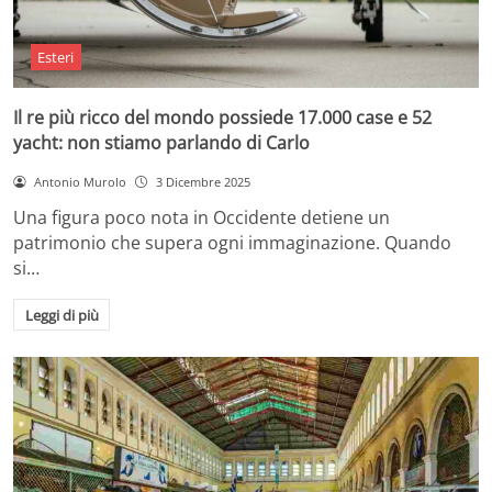
Esteri
Il re più ricco del mondo possiede 17.000 case e 52
yacht: non stiamo parlando di Carlo
Antonio Murolo
3 Dicembre 2025
Una figura poco nota in Occidente detiene un
patrimonio che supera ogni immaginazione. Quando
si…
Leggi di più