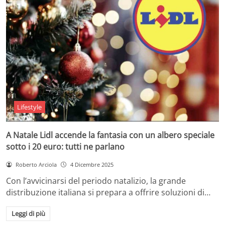
Lifestyle
A Natale Lidl accende la fantasia con un albero speciale
sotto i 20 euro: tutti ne parlano
Roberto Arciola
4 Dicembre 2025
Con l’avvicinarsi del periodo natalizio, la grande
distribuzione italiana si prepara a offrire soluzioni di…
Leggi di più