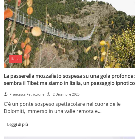
Italia
La passerella mozzafiato sospesa su una gola profonda:
sembra il Tibet ma siamo in Italia, un paesaggio ipnotico
Francesca Petriccione
2 Dicembre 2025
C'è un ponte sospeso spettacolare nel cuore delle
Dolomiti, immerso in una valle remota e…
Leggi di più