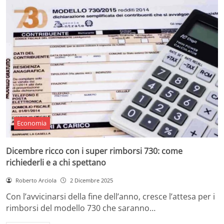
Economia
Dicembre ricco con i super rimborsi 730: come
richiederli e a chi spettano
Roberto Arciola
2 Dicembre 2025
Con l’avvicinarsi della fine dell’anno, cresce l’attesa per i
rimborsi del modello 730 che saranno…