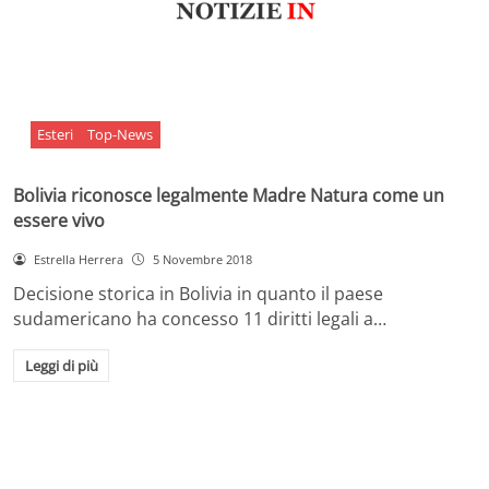
Esteri
Top-News
Bolivia riconosce legalmente Madre Natura come un
essere vivo
Estrella Herrera
5 Novembre 2018
Decisione storica in Bolivia in quanto il paese
sudamericano ha concesso 11 diritti legali a…
Leggi di più