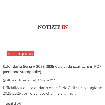
Sport
Top-News
Calendario Serie A 2025-2026 Calcio, da scaricare in PDF
(versione stampabile)
Giovanni Fortunato
8 Giugno 2025
Ufficializzato il calendario della Serie A di calcio stagione
2025-2026 con le partite che inizieranno…
Leggi di più