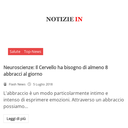
Salute
Top-News
Neuroscienze: Il Cervello ha bisogno di almeno 8
abbracci al giorno
Flash News
5 Luglio 2018
L'abbraccio è un modo particolarmente intimo e
intenso di esprimere emozioni. Attraverso un abbraccio
possiamo…
Leggi di più