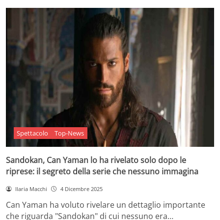
Spettacolo
Top-News
Sandokan, Can Yaman lo ha rivelato solo dopo le
riprese: il segreto della serie che nessuno immagina
Ilaria Macchi
4 Dicembre 2025
Can Yaman ha voluto rivelare un dettaglio importante
che riguarda "Sandokan" di cui nessuno era…