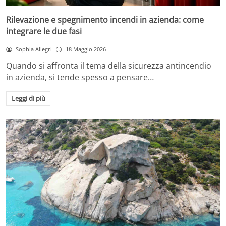
Rilevazione e spegnimento incendi in azienda: come
integrare le due fasi
Sophia Allegri
18 Maggio 2026
Quando si affronta il tema della sicurezza antincendio
in azienda, si tende spesso a pensare…
Leggi di più