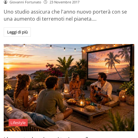
Giovanni Fortunato
23 Novembre 2017
Uno studio assicura che l'anno nuovo porterà con se
una aumento di terremoti nel pianeta.…
Leggi di più
Lifestyle