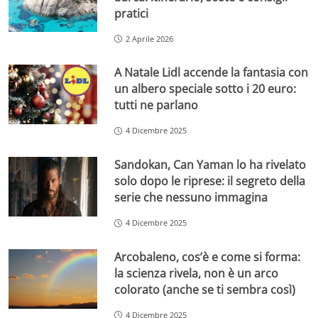
pratici
2 Aprile 2026
A Natale Lidl accende la fantasia con
un albero speciale sotto i 20 euro:
tutti ne parlano
4 Dicembre 2025
Sandokan, Can Yaman lo ha rivelato
solo dopo le riprese: il segreto della
serie che nessuno immagina
4 Dicembre 2025
Arcobaleno, cos’è e come si forma:
la scienza rivela, non è un arco
colorato (anche se ti sembra così)
4 Dicembre 2025