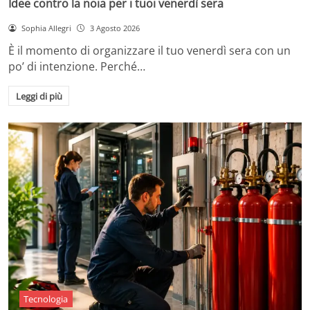
Idee contro la noia per i tuoi venerdì sera
Sophia Allegri
3 Agosto 2026
È il momento di organizzare il tuo venerdì sera con un
po’ di intenzione. Perché…
Leggi di più
Tecnologia