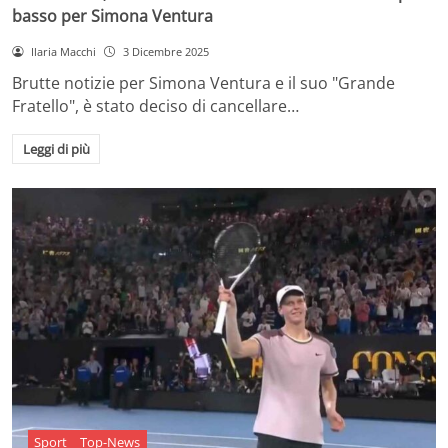
basso per Simona Ventura
Ilaria Macchi
3 Dicembre 2025
Brutte notizie per Simona Ventura e il suo "Grande
Fratello", è stato deciso di cancellare…
Leggi di più
Sport
Top-News