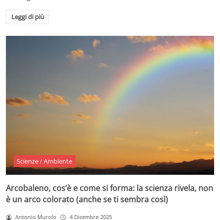
Leggi di più
Scienze / Ambiente
Arcobaleno, cos’è e come si forma: la scienza rivela, non
è un arco colorato (anche se ti sembra così)
Antonio Murolo
4 Dicembre 2025