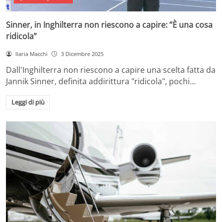
Sinner, in Inghilterra non riescono a capire: ”È una cosa
ridicola”
Ilaria Macchi
3 Dicembre 2025
Dall'Inghilterra non riescono a capire una scelta fatta da
Jannik Sinner, definita addirittura "ridicola", pochi…
Leggi di più