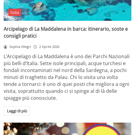
Italia
Arcipelago di La Maddalena in barca: itinerario, soste e
consigli pratici
Sophia Allegri
2 Aprile 2026
L’Arcipelago di La Maddalena è uno dei Parchi Nazionali
più belli d’Italia. Sette isole principali, acque turchesi e
fondali incontaminati nel nord della Sardegna, a pochi
minuti di traghetto da Palau. Chi lo visita una volta
tende a tornarci: è uno di quei posti che migliora a ogni
visita, soprattutto quando ci si spinge al di là delle
spiagge più conosciute.
Leggi di più