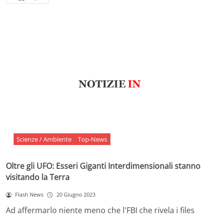
Scienze / Ambiente
Top-News
Oltre gli UFO: Esseri Giganti Interdimensionali stanno
visitando la Terra
Flash News
20 Giugno 2023
Ad affermarlo niente meno che l'FBI che rivela i files