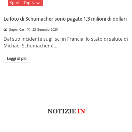
Sport
Top-News
Le foto di Schumacher sono pagate 1,3 milioni di dollari
Super Car
23 Gennaio 2020
Dal suo incidente sugli sci in Francia, lo stato di salute di
Michael Schumacher è…
Leggi di più