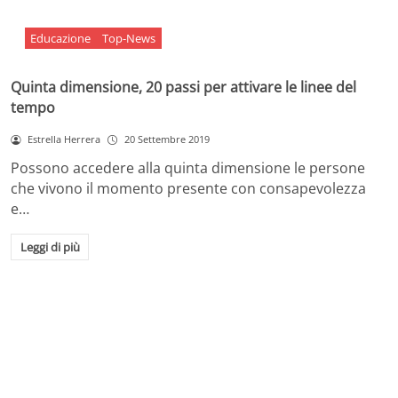
Educazione
Top-News
Quinta dimensione, 20 passi per attivare le linee del
tempo
Estrella Herrera
20 Settembre 2019
Possono accedere alla quinta dimensione le persone
che vivono il momento presente con consapevolezza
e…
Leggi di più