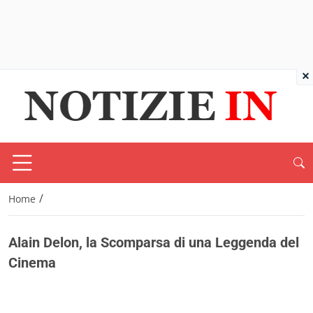
×
/
Home
Alain Delon, la Scomparsa di una Leggenda del
Cinema