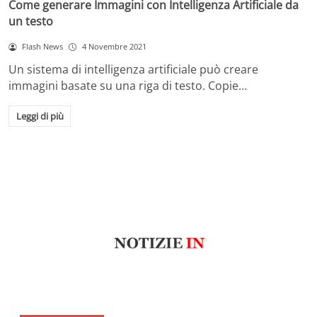
Come generare Immagini con Intelligenza Artificiale da
un testo
Flash News
4 Novembre 2021
Un sistema di intelligenza artificiale può creare
immagini basate su una riga di testo. Copie…
Leggi di più