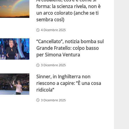
forma: la scienza rivela, non è
un arco colorato (anche se ti
sembra così)
4 Dicembre 2025
“Cancellato”, notizia bomba sul
Grande Fratello: colpo basso
per Simona Ventura
3 Dicembre 2025
Sinner, in Inghilterra non
riescono a capire: ”È una cosa
ridicola”
3 Dicembre 2025