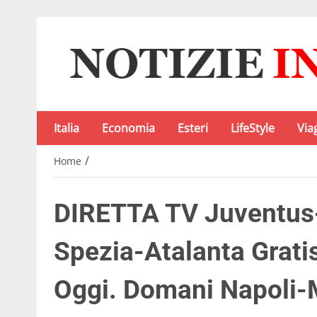
Italia
Economia
Esteri
LifeStyle
Via
/
Home
DIRETTA TV Juventus-
Spezia-Atalanta Gratis
Oggi. Domani Napoli-M