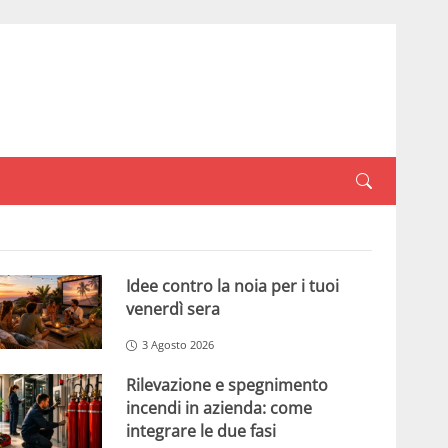
Idee contro la noia per i tuoi
venerdì sera
3 Agosto 2026
Rilevazione e spegnimento
incendi in azienda: come
integrare le due fasi