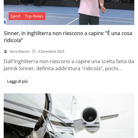
Sport
Top-News
Sinner, in Inghilterra non riescono a capire: ”È una cosa
ridicola”
Ilaria Macchi
3 Dicembre 2025
Dall'Inghilterra non riescono a capire una scelta fatta da
Jannik Sinner, definita addirittura "ridicola", pochi…
Leggi di più