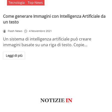
Tecnologia
Top-News
Come generare Immagini con Intelligenza Artificiale da
un testo
Flash News
4 Novembre 2021
Un sistema di intelligenza artificiale può creare
immagini basate su una riga di testo. Copie…
Leggi di più