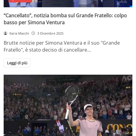
“Cancellato”, notizia bomba sul Grande Fratello: colpo
basso per Simona Ventura
Ilaria Macchi
3 Dicembre 2025
Brutte notizie per Simona Ventura e il suo "Grande
Fratello", è stato deciso di cancellare…
Leggi di più