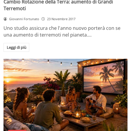
Cambio Rotazione della Terra: aumento di Grandi
Terremoti
Giovanni Fortunato
23 Novembre 2017
Uno studio assicura che l'anno nuovo porterà con se
una aumento di terremoti nel pianeta.…
Leggi di più