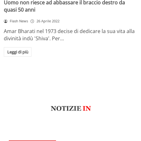
Uomo non riesce ad abbassare il braccio destro da
quasi 50 anni
Flash News
26 Aprile 2022
Amar Bharati nel 1973 decise di dedicare la sua vita alla
divinità indù 'Shiva'. Per…
Leggi di più