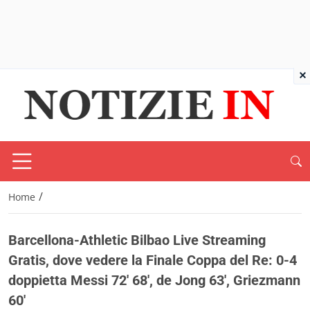
×
/
Home
Barcellona-Athletic Bilbao Live Streaming
Gratis, dove vedere la Finale Coppa del Re: 0-4
doppietta Messi 72′ 68′, de Jong 63′, Griezmann
60′