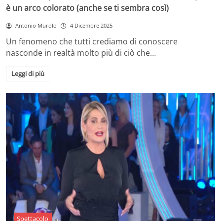
è un arco colorato (anche se ti sembra così)
Antonio Murolo
4 Dicembre 2025
Un fenomeno che tutti crediamo di conoscere
nasconde in realtà molto più di ciò che…
Leggi di più
Spettacolo