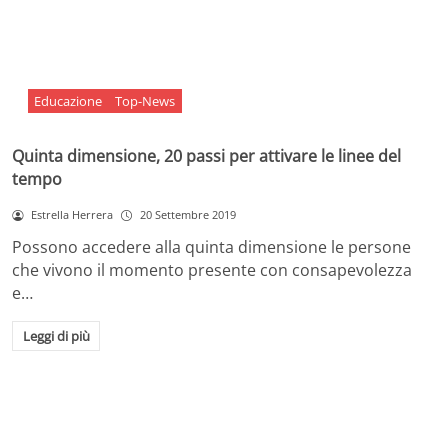
Educazione
Top-News
Quinta dimensione, 20 passi per attivare le linee del
tempo
Estrella Herrera
20 Settembre 2019
Possono accedere alla quinta dimensione le persone
che vivono il momento presente con consapevolezza
e…
Leggi di più