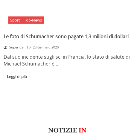
Sport
Top-News
Le foto di Schumacher sono pagate 1,3 milioni di dollari
Super Car
23 Gennaio 2020
Dal suo incidente sugli sci in Francia, lo stato di salute di
Michael Schumacher è…
Leggi di più