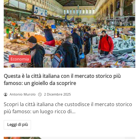
Economia
Questa è la città italiana con il mercato storico più
famoso: un gioiello da scoprire
Antonio Murolo
2 Dicembre 2025
Scopri la città italiana che custodisce il mercato storico
più famoso: un luogo ricco di…
Leggi di più