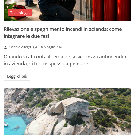
Tecnologia
Rilevazione e spegnimento incendi in azienda: come
integrare le due fasi
Sophia Allegri
18 Maggio 2026
Quando si affronta il tema della sicurezza antincendio
in azienda, si tende spesso a pensare…
Leggi di più