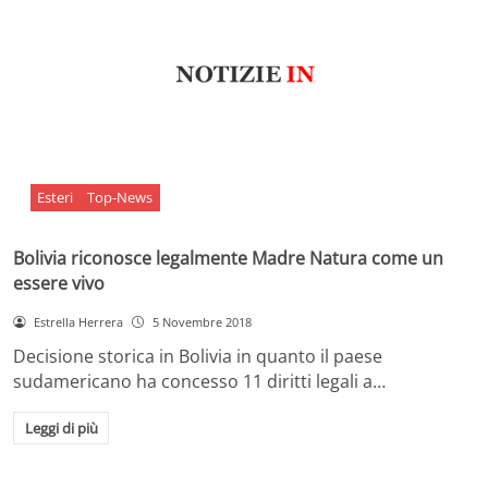
Esteri
Top-News
Bolivia riconosce legalmente Madre Natura come un
essere vivo
Estrella Herrera
5 Novembre 2018
Decisione storica in Bolivia in quanto il paese
sudamericano ha concesso 11 diritti legali a…
Leggi di più