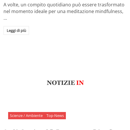
A volte, un compito quotidiano può essere trasformato
nel momento ideale per una meditazione mindfulness,
…
Leggi di più
Scienze / Ambiente
Top-News