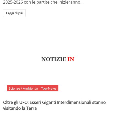
2025-2026 con le partite che inizieranno…
Leggi di più
Scienze / Ambiente
Top-News
Oltre gli UFO: Esseri Giganti Interdimensionali stanno
visitando la Terra