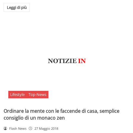
Leggi di più
Lifestyle
Top-News
Ordinare la mente con le faccende di casa, semplice
consiglio di un monaco zen
Flash News
27 Maggio 2018