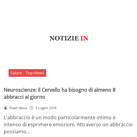
Salute
Top-News
Neuroscienze: Il Cervello ha bisogno di almeno 8
abbracci al giorno
Flash News
5 Luglio 2018
L'abbraccio è un modo particolarmente intimo e
intenso di esprimere emozioni. Attraverso un abbraccio
possiamo…