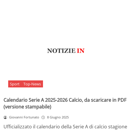
Sport
Top-News
Calendario Serie A 2025-2026 Calcio, da scaricare in PDF
(versione stampabile)
Giovanni Fortunato
8 Giugno 2025
Ufficializzato il calendario della Serie A di calcio stagione