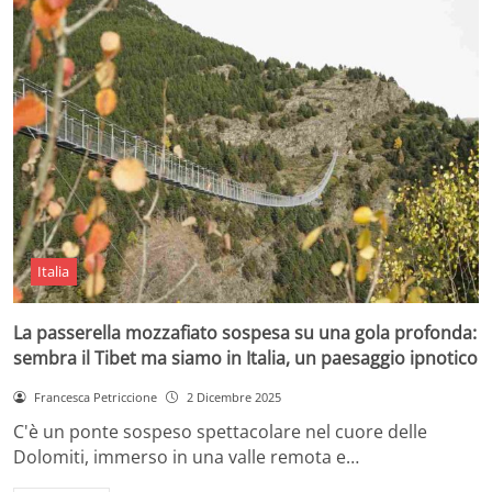
Italia
La passerella mozzafiato sospesa su una gola profonda:
sembra il Tibet ma siamo in Italia, un paesaggio ipnotico
Francesca Petriccione
2 Dicembre 2025
C'è un ponte sospeso spettacolare nel cuore delle
Dolomiti, immerso in una valle remota e…