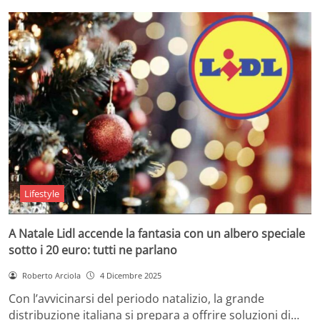
Lifestyle
A Natale Lidl accende la fantasia con un albero speciale
sotto i 20 euro: tutti ne parlano
Roberto Arciola
4 Dicembre 2025
Con l’avvicinarsi del periodo natalizio, la grande
distribuzione italiana si prepara a offrire soluzioni di…