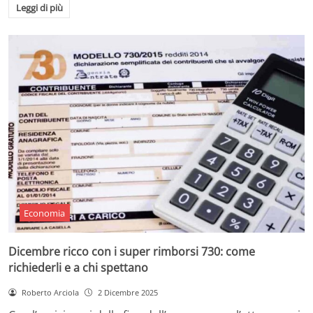
Leggi di più
Economia
Dicembre ricco con i super rimborsi 730: come
richiederli e a chi spettano
Roberto Arciola
2 Dicembre 2025