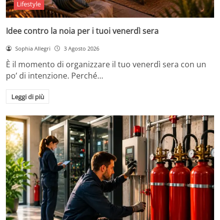
Lifestyle
Idee contro la noia per i tuoi venerdì sera
Sophia Allegri
3 Agosto 2026
È il momento di organizzare il tuo venerdì sera con un
po’ di intenzione. Perché…
Leggi di più