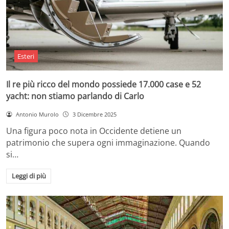
Esteri
Il re più ricco del mondo possiede 17.000 case e 52
yacht: non stiamo parlando di Carlo
Antonio Murolo
3 Dicembre 2025
Una figura poco nota in Occidente detiene un
patrimonio che supera ogni immaginazione. Quando
si…
Leggi di più