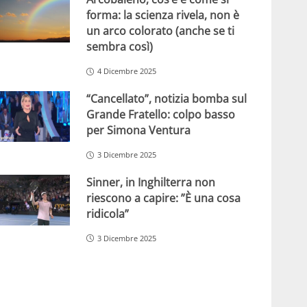
forma: la scienza rivela, non è
un arco colorato (anche se ti
sembra così)
4 Dicembre 2025
“Cancellato”, notizia bomba sul
Grande Fratello: colpo basso
per Simona Ventura
3 Dicembre 2025
Sinner, in Inghilterra non
riescono a capire: ”È una cosa
ridicola”
3 Dicembre 2025