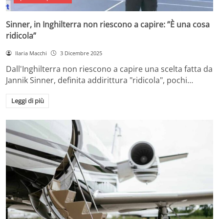
Sinner, in Inghilterra non riescono a capire: ”È una cosa
ridicola”
Ilaria Macchi
3 Dicembre 2025
Dall'Inghilterra non riescono a capire una scelta fatta da
Jannik Sinner, definita addirittura "ridicola", pochi…
Leggi di più