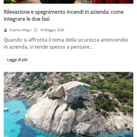
Rilevazione e spegnimento incendi in azienda: come
integrare le due fasi
Sophia Allegri
18 Maggio 2026
Quando si affronta il tema della sicurezza antincendio
in azienda, si tende spesso a pensare…
Leggi di più