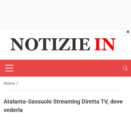
×
/
Home
Atalanta-Sassuolo Streaming Diretta TV, dove
vederla