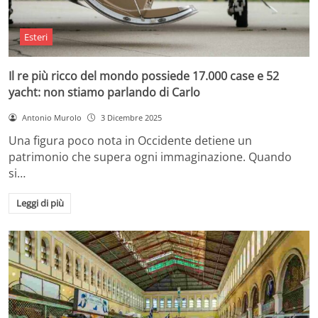
Esteri
Il re più ricco del mondo possiede 17.000 case e 52
yacht: non stiamo parlando di Carlo
Antonio Murolo
3 Dicembre 2025
Una figura poco nota in Occidente detiene un
patrimonio che supera ogni immaginazione. Quando
si…
Leggi di più