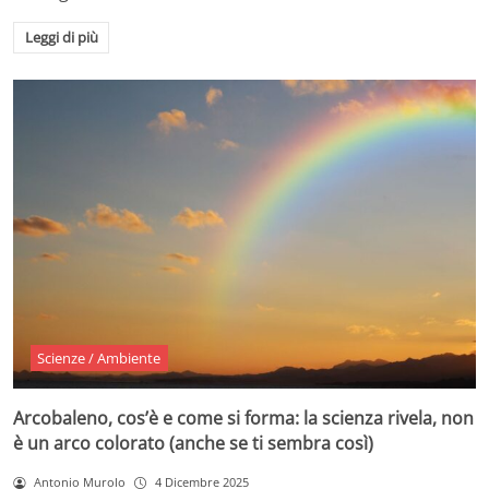
Leggi di più
Scienze / Ambiente
Arcobaleno, cos’è e come si forma: la scienza rivela, non
è un arco colorato (anche se ti sembra così)
Antonio Murolo
4 Dicembre 2025