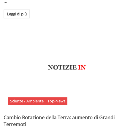
…
Leggi di più
Scienze / Ambiente
Top-News
Cambio Rotazione della Terra: aumento di Grandi
Terremoti