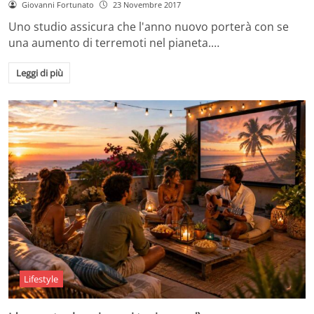
Giovanni Fortunato
23 Novembre 2017
Uno studio assicura che l'anno nuovo porterà con se
una aumento di terremoti nel pianeta.…
Leggi di più
Lifestyle