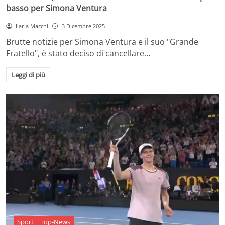
basso per Simona Ventura
Ilaria Macchi
3 Dicembre 2025
Brutte notizie per Simona Ventura e il suo "Grande
Fratello", è stato deciso di cancellare…
Leggi di più
Sport
Top-News