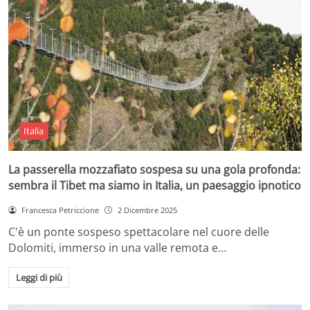
Italia
La passerella mozzafiato sospesa su una gola profonda:
sembra il Tibet ma siamo in Italia, un paesaggio ipnotico
Francesca Petriccione
2 Dicembre 2025
C'è un ponte sospeso spettacolare nel cuore delle
Dolomiti, immerso in una valle remota e…
Leggi di più