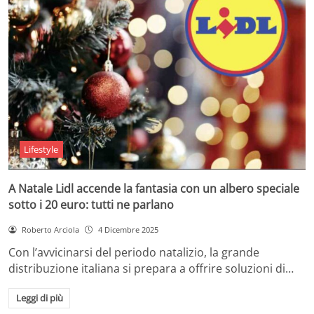
Lifestyle
A Natale Lidl accende la fantasia con un albero speciale
sotto i 20 euro: tutti ne parlano
Roberto Arciola
4 Dicembre 2025
Con l’avvicinarsi del periodo natalizio, la grande
distribuzione italiana si prepara a offrire soluzioni di…
Leggi di più