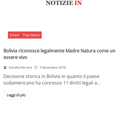
Esteri
Top-News
Bolivia riconosce legalmente Madre Natura come un
essere vivo
Estrella Herrera
5 Novembre 2018
Decisione storica in Bolivia in quanto il paese
sudamericano ha concesso 11 diritti legali a…
Leggi di più