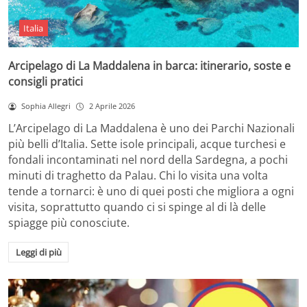
Italia
Arcipelago di La Maddalena in barca: itinerario, soste e
consigli pratici
Sophia Allegri
2 Aprile 2026
L’Arcipelago di La Maddalena è uno dei Parchi Nazionali
più belli d’Italia. Sette isole principali, acque turchesi e
fondali incontaminati nel nord della Sardegna, a pochi
minuti di traghetto da Palau. Chi lo visita una volta
tende a tornarci: è uno di quei posti che migliora a ogni
visita, soprattutto quando ci si spinge al di là delle
spiagge più conosciute.
Leggi di più