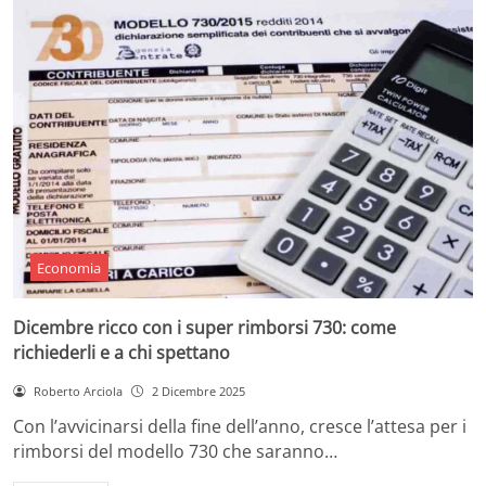
Economia
Dicembre ricco con i super rimborsi 730: come
richiederli e a chi spettano
Roberto Arciola
2 Dicembre 2025
Con l’avvicinarsi della fine dell’anno, cresce l’attesa per i
rimborsi del modello 730 che saranno…