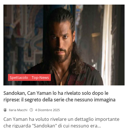
Spettacolo
Top-News
Sandokan, Can Yaman lo ha rivelato solo dopo le
riprese: il segreto della serie che nessuno immagina
Ilaria Macchi
4 Dicembre 2025
Can Yaman ha voluto rivelare un dettaglio importante
che riguarda "Sandokan" di cui nessuno era…