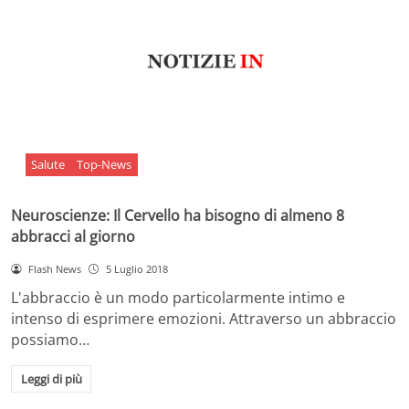
Salute
Top-News
Neuroscienze: Il Cervello ha bisogno di almeno 8
abbracci al giorno
Flash News
5 Luglio 2018
L'abbraccio è un modo particolarmente intimo e
intenso di esprimere emozioni. Attraverso un abbraccio
possiamo…
Leggi di più