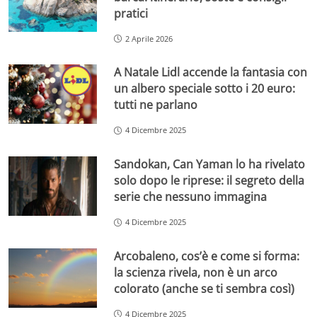
pratici
2 Aprile 2026
A Natale Lidl accende la fantasia con
un albero speciale sotto i 20 euro:
tutti ne parlano
4 Dicembre 2025
Sandokan, Can Yaman lo ha rivelato
solo dopo le riprese: il segreto della
serie che nessuno immagina
4 Dicembre 2025
Arcobaleno, cos’è e come si forma:
la scienza rivela, non è un arco
colorato (anche se ti sembra così)
4 Dicembre 2025