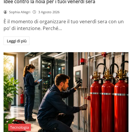
Idee contro la noia per i tuoi venerdì sera
Sophia Allegri
3 Agosto 2026
È il momento di organizzare il tuo venerdì sera con un
po’ di intenzione. Perché…
Leggi di più
Tecnologia