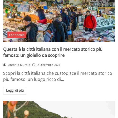
Economia
Questa è la città italiana con il mercato storico più
famoso: un gioiello da scoprire
Antonio Murolo
2 Dicembre 2025
Scopri la città italiana che custodisce il mercato storico
più famoso: un luogo ricco di…
Leggi di più