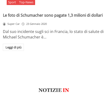
Sport
Top-News
Le foto di Schumacher sono pagate 1,3 milioni di dollari
Super Car
23 Gennaio 2020
Dal suo incidente sugli sci in Francia, lo stato di salute di
Michael Schumacher è…
Leggi di più