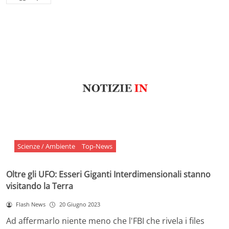
Scienze / Ambiente
Top-News
Oltre gli UFO: Esseri Giganti Interdimensionali stanno
visitando la Terra
Flash News
20 Giugno 2023
Ad affermarlo niente meno che l'FBI che rivela i files