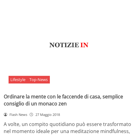
Lifestyle
Top-News
Ordinare la mente con le faccende di casa, semplice
consiglio di un monaco zen
Flash News
27 Maggio 2018
A volte, un compito quotidiano può essere trasformato
nel momento ideale per una meditazione mindfulness,