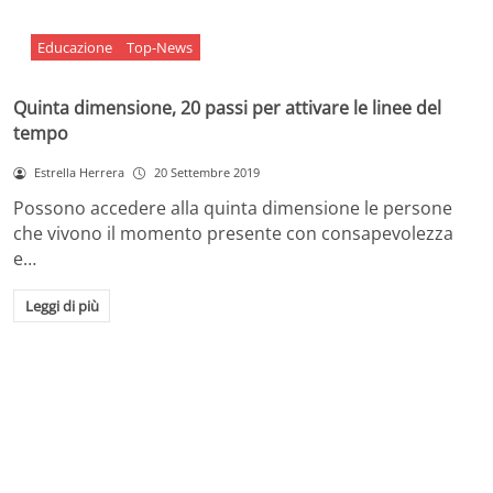
Educazione
Top-News
Quinta dimensione, 20 passi per attivare le linee del
tempo
Estrella Herrera
20 Settembre 2019
Possono accedere alla quinta dimensione le persone
che vivono il momento presente con consapevolezza
e…
Leggi di più