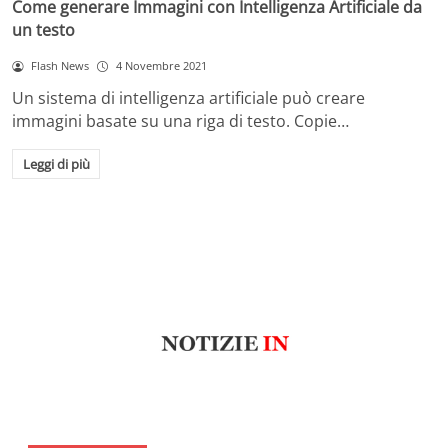
Come generare Immagini con Intelligenza Artificiale da
un testo
Flash News
4 Novembre 2021
Un sistema di intelligenza artificiale può creare
immagini basate su una riga di testo. Copie…
Leggi di più