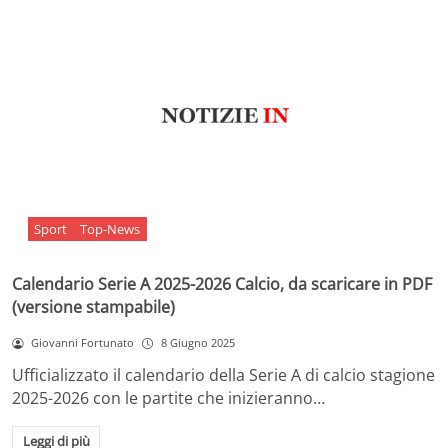
Sport
Top-News
Calendario Serie A 2025-2026 Calcio, da scaricare in PDF
(versione stampabile)
Giovanni Fortunato
8 Giugno 2025
Ufficializzato il calendario della Serie A di calcio stagione
2025-2026 con le partite che inizieranno…
Leggi di più