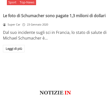
Sport
Top-News
Le foto di Schumacher sono pagate 1,3 milioni di dollari
Super Car
23 Gennaio 2020
Dal suo incidente sugli sci in Francia, lo stato di salute di
Michael Schumacher è…
Leggi di più