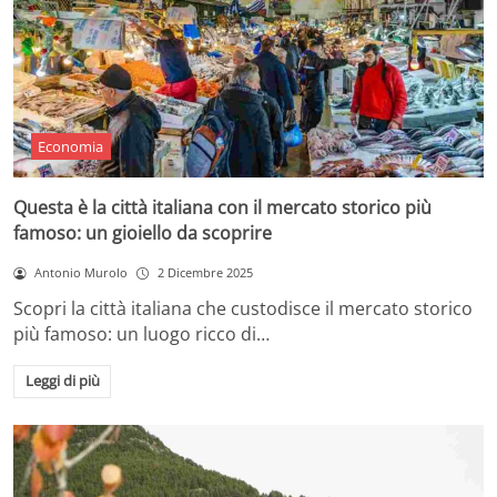
Economia
Questa è la città italiana con il mercato storico più
famoso: un gioiello da scoprire
Antonio Murolo
2 Dicembre 2025
Scopri la città italiana che custodisce il mercato storico
più famoso: un luogo ricco di…
Leggi di più