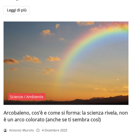
Leggi di più
Scienze / Ambiente
Arcobaleno, cos’è e come si forma: la scienza rivela, non
è un arco colorato (anche se ti sembra così)
Antonio Murolo
4 Dicembre 2025