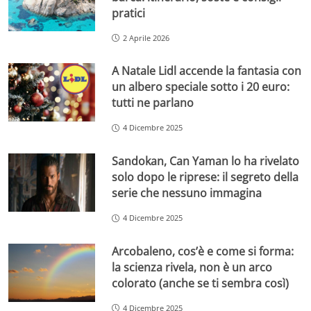
pratici
2 Aprile 2026
A Natale Lidl accende la fantasia con
un albero speciale sotto i 20 euro:
tutti ne parlano
4 Dicembre 2025
Sandokan, Can Yaman lo ha rivelato
solo dopo le riprese: il segreto della
serie che nessuno immagina
4 Dicembre 2025
Arcobaleno, cos’è e come si forma:
la scienza rivela, non è un arco
colorato (anche se ti sembra così)
4 Dicembre 2025