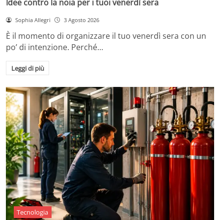
Idee contro la noia per i tuoi venerdì sera
Sophia Allegri
3 Agosto 2026
È il momento di organizzare il tuo venerdì sera con un
po’ di intenzione. Perché…
Leggi di più
Tecnologia