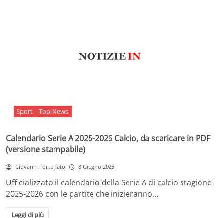
Sport
Top-News
Calendario Serie A 2025-2026 Calcio, da scaricare in PDF
(versione stampabile)
Giovanni Fortunato
8 Giugno 2025
Ufficializzato il calendario della Serie A di calcio stagione
2025-2026 con le partite che inizieranno…
Leggi di più