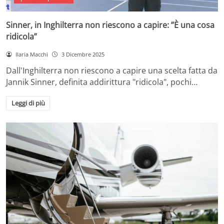
Sinner, in Inghilterra non riescono a capire: ”È una cosa
ridicola”
Ilaria Macchi
3 Dicembre 2025
Dall'Inghilterra non riescono a capire una scelta fatta da
Jannik Sinner, definita addirittura "ridicola", pochi…
Leggi di più