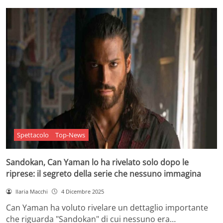
Spettacolo
Top-News
Sandokan, Can Yaman lo ha rivelato solo dopo le
riprese: il segreto della serie che nessuno immagina
Ilaria Macchi
4 Dicembre 2025
Can Yaman ha voluto rivelare un dettaglio importante
che riguarda "Sandokan" di cui nessuno era…