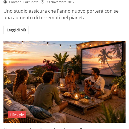
Giovanni Fortunato
23 Novembre 2017
Uno studio assicura che l'anno nuovo porterà con se
una aumento di terremoti nel pianeta.…
Leggi di più
Lifestyle