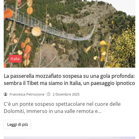
Italia
La passerella mozzafiato sospesa su una gola profonda:
sembra il Tibet ma siamo in Italia, un paesaggio ipnotico
Francesca Petriccione
2 Dicembre 2025
C'è un ponte sospeso spettacolare nel cuore delle
Dolomiti, immerso in una valle remota e…
Leggi di più