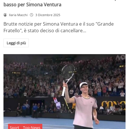
basso per Simona Ventura
Ilaria Macchi
3 Dicembre 2025
Brutte notizie per Simona Ventura e il suo "Grande
Fratello", è stato deciso di cancellare…
Leggi di più
Sport
Top-News