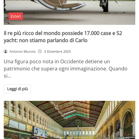
Esteri
Il re più ricco del mondo possiede 17.000 case e 52
yacht: non stiamo parlando di Carlo
Antonio Murolo
3 Dicembre 2025
Una figura poco nota in Occidente detiene un
patrimonio che supera ogni immaginazione. Quando
si…
Leggi di più