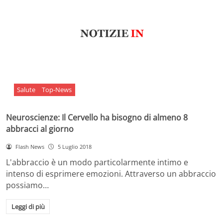
Salute
Top-News
Neuroscienze: Il Cervello ha bisogno di almeno 8
abbracci al giorno
Flash News
5 Luglio 2018
L'abbraccio è un modo particolarmente intimo e
intenso di esprimere emozioni. Attraverso un abbraccio
possiamo…
Leggi di più