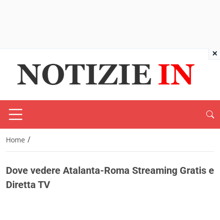
×
/
Home
Dove vedere Atalanta-Roma Streaming Gratis e
Diretta TV