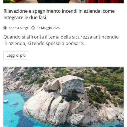
Rilevazione e spegnimento incendi in azienda: come
integrare le due fasi
Sophia Allegri
18 Maggio 2026
Quando si affronta il tema della sicurezza antincendio
in azienda, si tende spesso a pensare…
Leggi di più