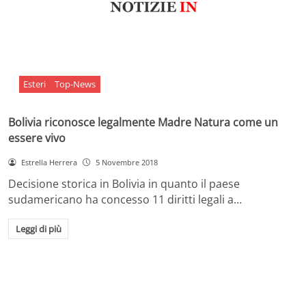
Esteri
Top-News
Bolivia riconosce legalmente Madre Natura come un
essere vivo
Estrella Herrera
5 Novembre 2018
Decisione storica in Bolivia in quanto il paese
sudamericano ha concesso 11 diritti legali a…
Leggi di più