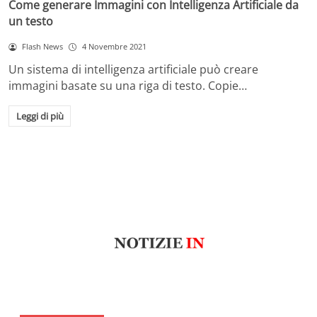
Come generare Immagini con Intelligenza Artificiale da
un testo
Flash News
4 Novembre 2021
Un sistema di intelligenza artificiale può creare
immagini basate su una riga di testo. Copie…
Leggi di più