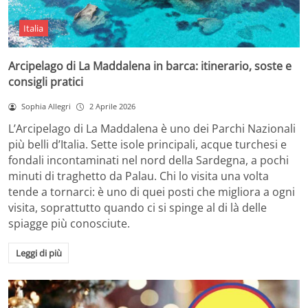
Italia
Arcipelago di La Maddalena in barca: itinerario, soste e
consigli pratici
Sophia Allegri
2 Aprile 2026
L’Arcipelago di La Maddalena è uno dei Parchi Nazionali
più belli d’Italia. Sette isole principali, acque turchesi e
fondali incontaminati nel nord della Sardegna, a pochi
minuti di traghetto da Palau. Chi lo visita una volta
tende a tornarci: è uno di quei posti che migliora a ogni
visita, soprattutto quando ci si spinge al di là delle
spiagge più conosciute.
Leggi di più