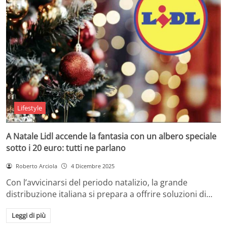
Lifestyle
A Natale Lidl accende la fantasia con un albero speciale
sotto i 20 euro: tutti ne parlano
Roberto Arciola
4 Dicembre 2025
Con l’avvicinarsi del periodo natalizio, la grande
distribuzione italiana si prepara a offrire soluzioni di…
Leggi di più