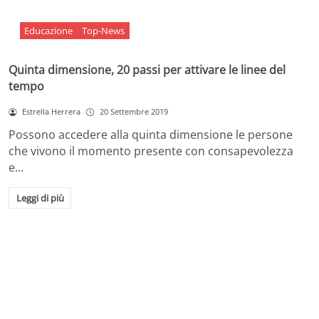
Educazione
Top-News
Quinta dimensione, 20 passi per attivare le linee del
tempo
Estrella Herrera
20 Settembre 2019
Possono accedere alla quinta dimensione le persone
che vivono il momento presente con consapevolezza
e…
Leggi di più