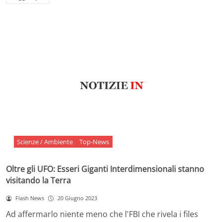
Scienze / Ambiente
Top-News
Oltre gli UFO: Esseri Giganti Interdimensionali stanno
visitando la Terra
Flash News
20 Giugno 2023
Ad affermarlo niente meno che l'FBI che rivela i files