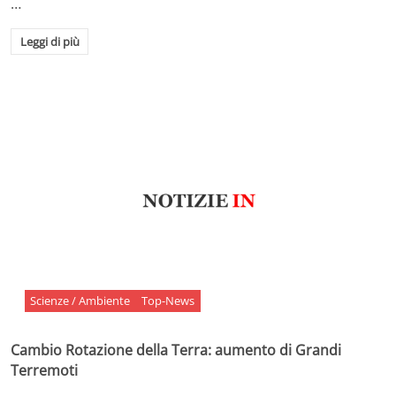
…
Leggi di più
Scienze / Ambiente
Top-News
Cambio Rotazione della Terra: aumento di Grandi
Terremoti