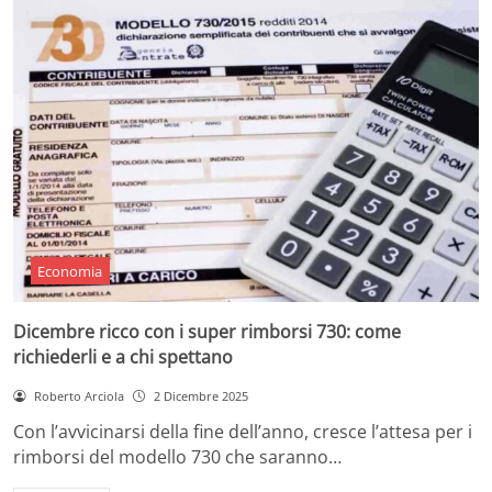
Economia
Dicembre ricco con i super rimborsi 730: come
richiederli e a chi spettano
Roberto Arciola
2 Dicembre 2025
Con l’avvicinarsi della fine dell’anno, cresce l’attesa per i
rimborsi del modello 730 che saranno…