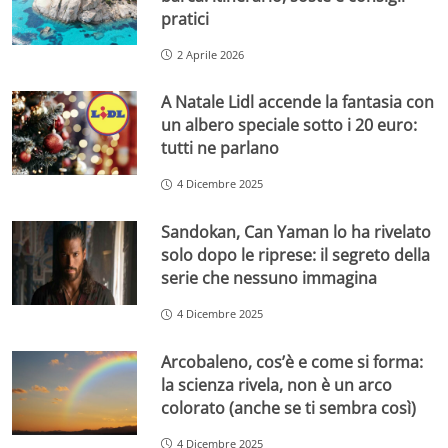
pratici
2 Aprile 2026
A Natale Lidl accende la fantasia con
un albero speciale sotto i 20 euro:
tutti ne parlano
4 Dicembre 2025
Sandokan, Can Yaman lo ha rivelato
solo dopo le riprese: il segreto della
serie che nessuno immagina
4 Dicembre 2025
Arcobaleno, cos’è e come si forma:
la scienza rivela, non è un arco
colorato (anche se ti sembra così)
4 Dicembre 2025