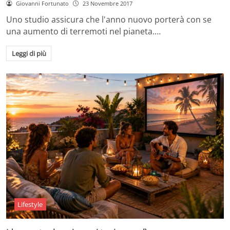
Giovanni Fortunato
23 Novembre 2017
Uno studio assicura che l'anno nuovo porterà con se
una aumento di terremoti nel pianeta.…
Leggi di più
Lifestyle