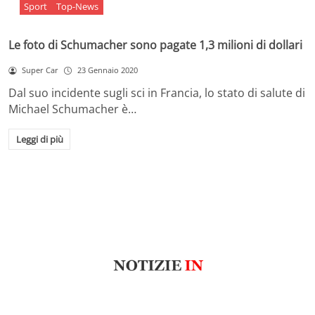
Sport
Top-News
Le foto di Schumacher sono pagate 1,3 milioni di dollari
Super Car
23 Gennaio 2020
Dal suo incidente sugli sci in Francia, lo stato di salute di
Michael Schumacher è…
Leggi di più