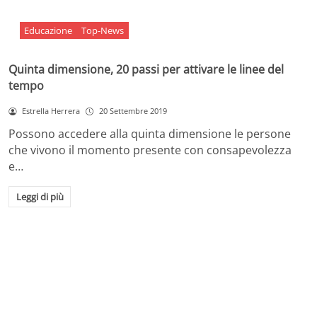
Educazione
Top-News
Quinta dimensione, 20 passi per attivare le linee del
tempo
Estrella Herrera
20 Settembre 2019
Possono accedere alla quinta dimensione le persone
che vivono il momento presente con consapevolezza
e…
Leggi di più