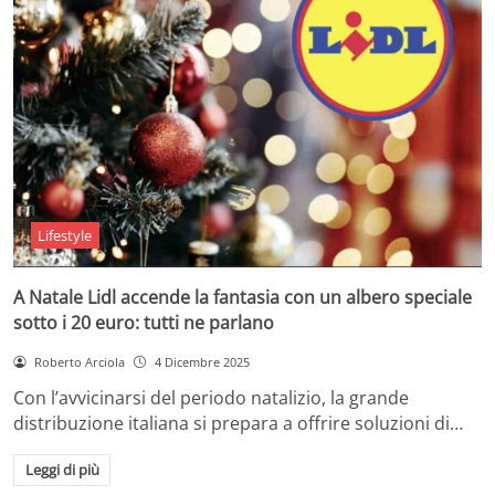
Lifestyle
A Natale Lidl accende la fantasia con un albero speciale
sotto i 20 euro: tutti ne parlano
Roberto Arciola
4 Dicembre 2025
Con l’avvicinarsi del periodo natalizio, la grande
distribuzione italiana si prepara a offrire soluzioni di…
Leggi di più