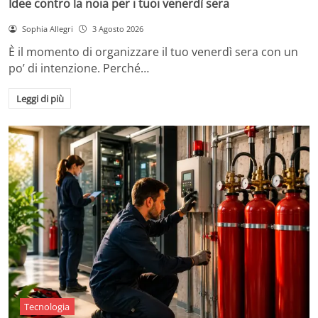
Idee contro la noia per i tuoi venerdì sera
Sophia Allegri
3 Agosto 2026
È il momento di organizzare il tuo venerdì sera con un
po’ di intenzione. Perché…
Leggi di più
Tecnologia