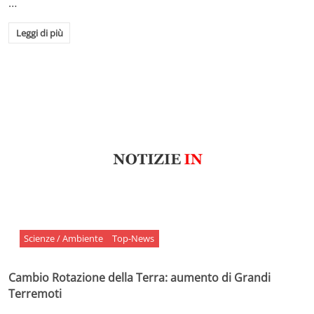
…
Leggi di più
Scienze / Ambiente
Top-News
Cambio Rotazione della Terra: aumento di Grandi
Terremoti