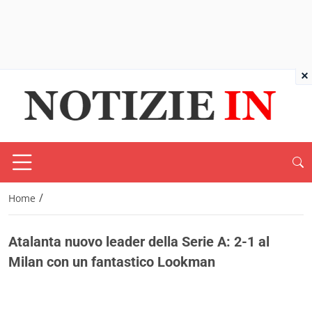
×
/
Home
Atalanta nuovo leader della Serie A: 2-1 al
Milan con un fantastico Lookman