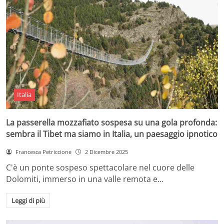
Italia
La passerella mozzafiato sospesa su una gola profonda:
sembra il Tibet ma siamo in Italia, un paesaggio ipnotico
Francesca Petriccione
2 Dicembre 2025
C'è un ponte sospeso spettacolare nel cuore delle
Dolomiti, immerso in una valle remota e…
Leggi di più