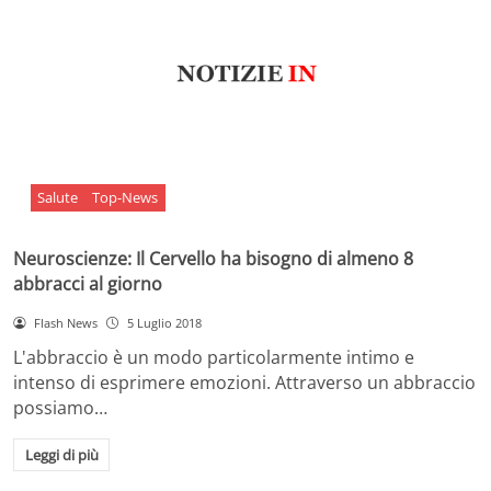
Salute
Top-News
Neuroscienze: Il Cervello ha bisogno di almeno 8
abbracci al giorno
Flash News
5 Luglio 2018
L'abbraccio è un modo particolarmente intimo e
intenso di esprimere emozioni. Attraverso un abbraccio
possiamo…
Leggi di più