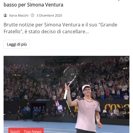
basso per Simona Ventura
Ilaria Macchi
3 Dicembre 2025
Brutte notizie per Simona Ventura e il suo "Grande
Fratello", è stato deciso di cancellare…
Leggi di più
Sport
Top-News