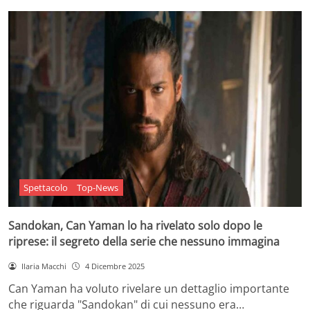
Spettacolo
Top-News
Sandokan, Can Yaman lo ha rivelato solo dopo le
riprese: il segreto della serie che nessuno immagina
Ilaria Macchi
4 Dicembre 2025
Can Yaman ha voluto rivelare un dettaglio importante
che riguarda "Sandokan" di cui nessuno era…