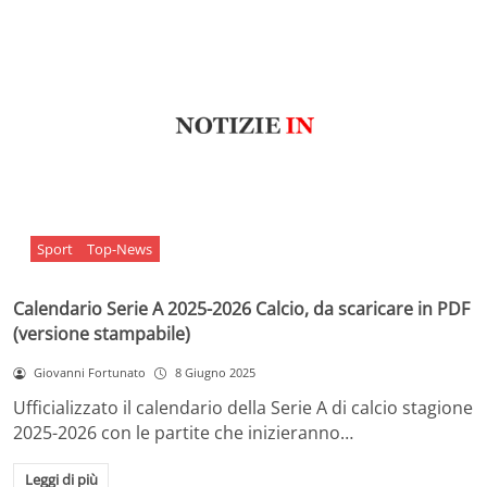
Sport
Top-News
Calendario Serie A 2025-2026 Calcio, da scaricare in PDF
(versione stampabile)
Giovanni Fortunato
8 Giugno 2025
Ufficializzato il calendario della Serie A di calcio stagione
2025-2026 con le partite che inizieranno…
Leggi di più