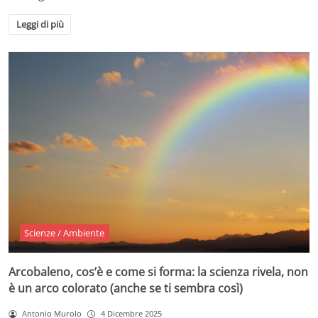
Leggi di più
Scienze / Ambiente
Arcobaleno, cos’è e come si forma: la scienza rivela, non
è un arco colorato (anche se ti sembra così)
Antonio Murolo
4 Dicembre 2025