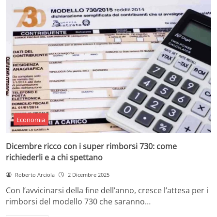
Economia
Dicembre ricco con i super rimborsi 730: come
richiederli e a chi spettano
Roberto Arciola
2 Dicembre 2025
Con l’avvicinarsi della fine dell’anno, cresce l’attesa per i
rimborsi del modello 730 che saranno…