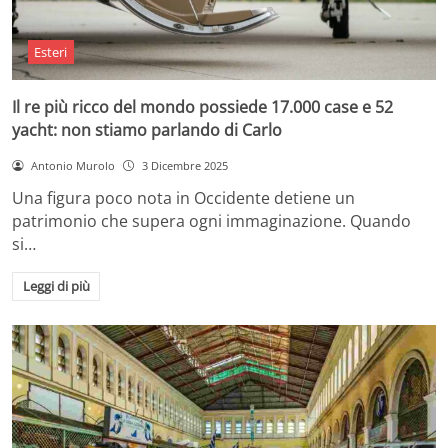
Esteri
Il re più ricco del mondo possiede 17.000 case e 52
yacht: non stiamo parlando di Carlo
Antonio Murolo
3 Dicembre 2025
Una figura poco nota in Occidente detiene un
patrimonio che supera ogni immaginazione. Quando
si…
Leggi di più