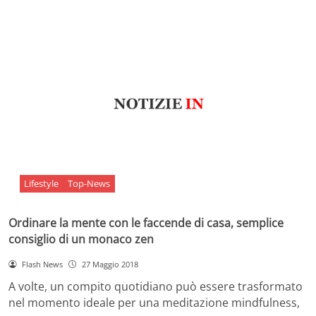
Lifestyle
Top-News
Ordinare la mente con le faccende di casa, semplice
consiglio di un monaco zen
Flash News
27 Maggio 2018
A volte, un compito quotidiano può essere trasformato
nel momento ideale per una meditazione mindfulness,