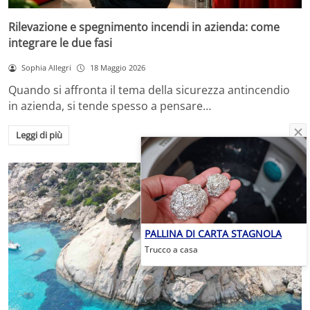
Rilevazione e spegnimento incendi in azienda: come
integrare le due fasi
Sophia Allegri
18 Maggio 2026
Quando si affronta il tema della sicurezza antincendio
in azienda, si tende spesso a pensare…
Leggi di più
PALLINA DI CARTA STAGNOLA
Trucco a casa