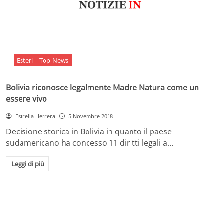
Esteri
Top-News
Bolivia riconosce legalmente Madre Natura come un
essere vivo
Estrella Herrera
5 Novembre 2018
Decisione storica in Bolivia in quanto il paese
sudamericano ha concesso 11 diritti legali a…
Leggi di più