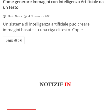
Come generare Immagini con Intelligenza Artificiale da
un testo
Flash News
4 Novembre 2021
Un sistema di intelligenza artificiale può creare
immagini basate su una riga di testo. Copie…
Leggi di più