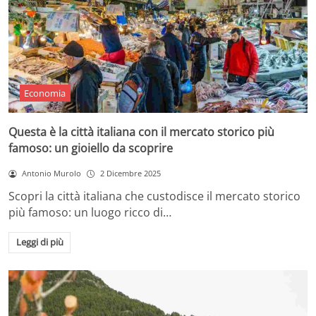
Economia
Questa è la città italiana con il mercato storico più
famoso: un gioiello da scoprire
Antonio Murolo
2 Dicembre 2025
Scopri la città italiana che custodisce il mercato storico
più famoso: un luogo ricco di…
Leggi di più