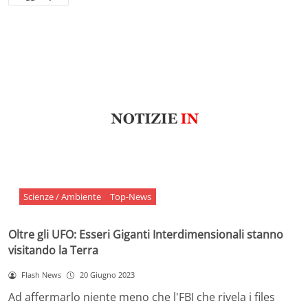
Scienze / Ambiente
Top-News
Oltre gli UFO: Esseri Giganti Interdimensionali stanno
visitando la Terra
Flash News
20 Giugno 2023
Ad affermarlo niente meno che l'FBI che rivela i files