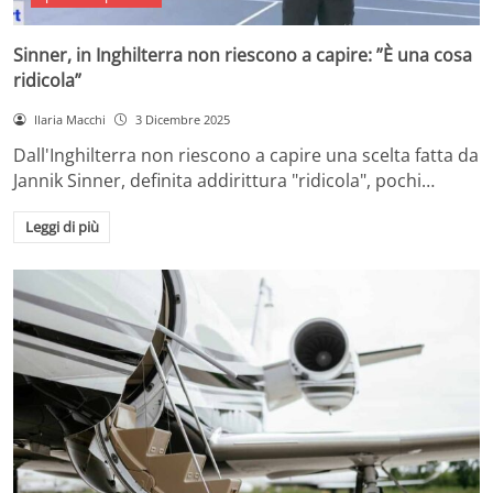
Sinner, in Inghilterra non riescono a capire: ”È una cosa
ridicola”
Ilaria Macchi
3 Dicembre 2025
Dall'Inghilterra non riescono a capire una scelta fatta da
Jannik Sinner, definita addirittura "ridicola", pochi…
Leggi di più