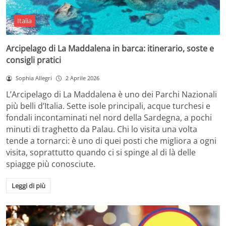
Italia
Arcipelago di La Maddalena in barca: itinerario, soste e
consigli pratici
Sophia Allegri
2 Aprile 2026
L’Arcipelago di La Maddalena è uno dei Parchi Nazionali
più belli d’Italia. Sette isole principali, acque turchesi e
fondali incontaminati nel nord della Sardegna, a pochi
minuti di traghetto da Palau. Chi lo visita una volta
tende a tornarci: è uno di quei posti che migliora a ogni
visita, soprattutto quando ci si spinge al di là delle
spiagge più conosciute.
Leggi di più