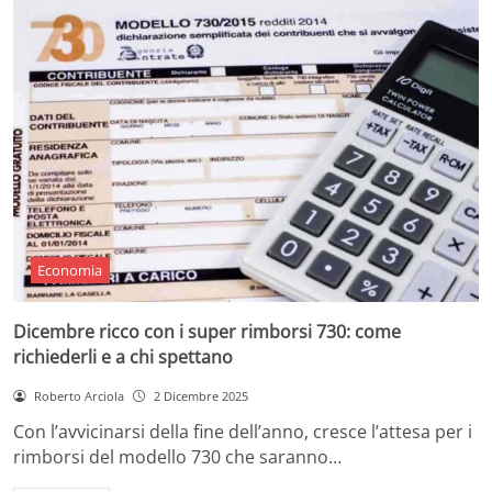
Economia
Dicembre ricco con i super rimborsi 730: come
richiederli e a chi spettano
Roberto Arciola
2 Dicembre 2025
Con l’avvicinarsi della fine dell’anno, cresce l’attesa per i
rimborsi del modello 730 che saranno…