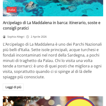
Italia
Arcipelago di La Maddalena in barca: itinerario, soste e
consigli pratici
Sophia Allegri
2 Aprile 2026
L’Arcipelago di La Maddalena è uno dei Parchi Nazionali
più belli d’Italia. Sette isole principali, acque turchesi e
fondali incontaminati nel nord della Sardegna, a pochi
minuti di traghetto da Palau. Chi lo visita una volta
tende a tornarci: è uno di quei posti che migliora a ogni
visita, soprattutto quando ci si spinge al di là delle
spiagge più conosciute.
Leggi di più