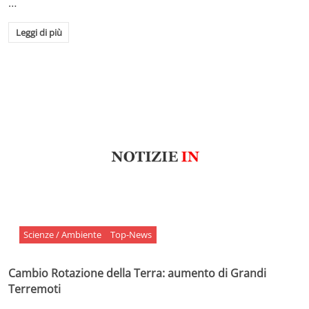
…
Leggi di più
Scienze / Ambiente
Top-News
Cambio Rotazione della Terra: aumento di Grandi
Terremoti