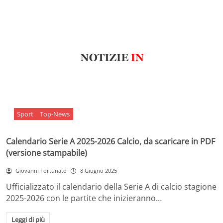
Sport
Top-News
Calendario Serie A 2025-2026 Calcio, da scaricare in PDF
(versione stampabile)
Giovanni Fortunato
8 Giugno 2025
Ufficializzato il calendario della Serie A di calcio stagione
2025-2026 con le partite che inizieranno…
Leggi di più