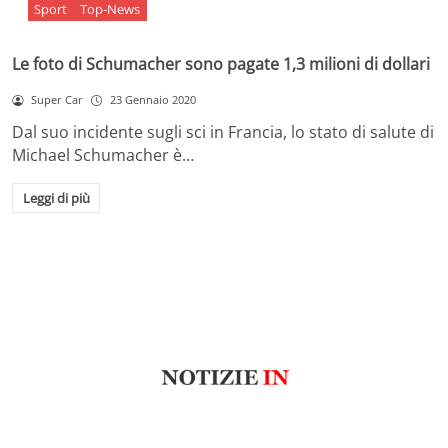
Sport
Top-News
Le foto di Schumacher sono pagate 1,3 milioni di dollari
Super Car
23 Gennaio 2020
Dal suo incidente sugli sci in Francia, lo stato di salute di
Michael Schumacher è…
Leggi di più