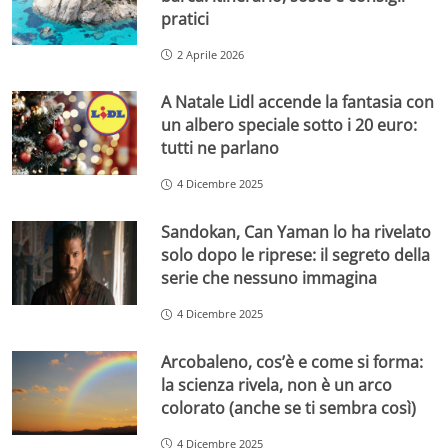
pratici
2 Aprile 2026
A Natale Lidl accende la fantasia con
un albero speciale sotto i 20 euro:
tutti ne parlano
4 Dicembre 2025
Sandokan, Can Yaman lo ha rivelato
solo dopo le riprese: il segreto della
serie che nessuno immagina
4 Dicembre 2025
Arcobaleno, cos’è e come si forma:
la scienza rivela, non è un arco
colorato (anche se ti sembra così)
4 Dicembre 2025