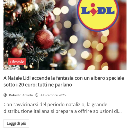
Lifestyle
A Natale Lidl accende la fantasia con un albero speciale
sotto i 20 euro: tutti ne parlano
Roberto Arciola
4 Dicembre 2025
Con l’avvicinarsi del periodo natalizio, la grande
distribuzione italiana si prepara a offrire soluzioni di…
Leggi di più