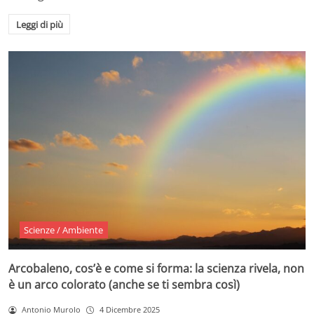
Leggi di più
Scienze / Ambiente
Arcobaleno, cos’è e come si forma: la scienza rivela, non
è un arco colorato (anche se ti sembra così)
Antonio Murolo
4 Dicembre 2025