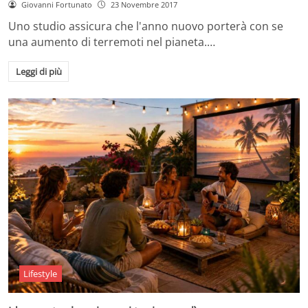
Giovanni Fortunato
23 Novembre 2017
Uno studio assicura che l'anno nuovo porterà con se
una aumento di terremoti nel pianeta.…
Leggi di più
Lifestyle