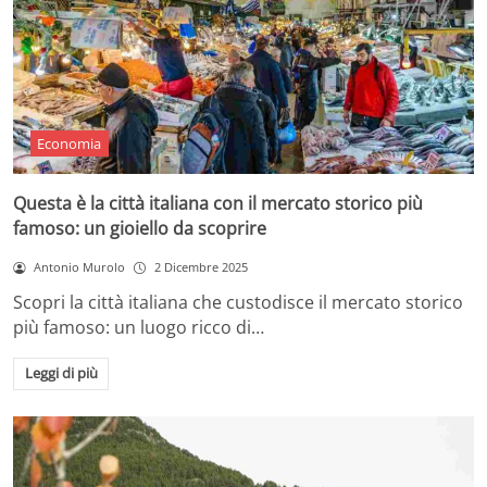
Economia
Questa è la città italiana con il mercato storico più
famoso: un gioiello da scoprire
Antonio Murolo
2 Dicembre 2025
Scopri la città italiana che custodisce il mercato storico
più famoso: un luogo ricco di…
Leggi di più