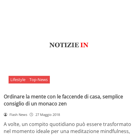
Lifestyle
Top-News
Ordinare la mente con le faccende di casa, semplice
consiglio di un monaco zen
Flash News
27 Maggio 2018
A volte, un compito quotidiano può essere trasformato
nel momento ideale per una meditazione mindfulness,