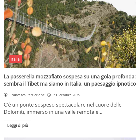
Italia
La passerella mozzafiato sospesa su una gola profonda:
sembra il Tibet ma siamo in Italia, un paesaggio ipnotico
Francesca Petriccione
2 Dicembre 2025
C'è un ponte sospeso spettacolare nel cuore delle
Dolomiti, immerso in una valle remota e…
Leggi di più