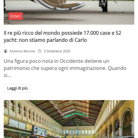
Esteri
Il re più ricco del mondo possiede 17.000 case e 52
yacht: non stiamo parlando di Carlo
Antonio Murolo
3 Dicembre 2025
Una figura poco nota in Occidente detiene un
patrimonio che supera ogni immaginazione. Quando
si…
Leggi di più