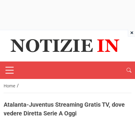
×
/
Home
Atalanta-Juventus Streaming Gratis TV, dove
vedere Diretta Serie A Oggi