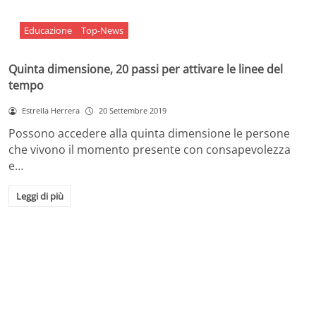
Educazione
Top-News
Quinta dimensione, 20 passi per attivare le linee del
tempo
Estrella Herrera
20 Settembre 2019
Possono accedere alla quinta dimensione le persone
che vivono il momento presente con consapevolezza
e…
Leggi di più