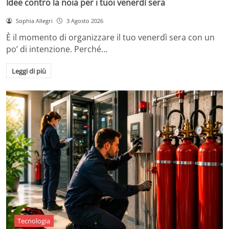
Idee contro la noia per i tuoi venerdì sera
Sophia Allegri
3 Agosto 2026
È il momento di organizzare il tuo venerdì sera con un
po’ di intenzione. Perché…
Leggi di più
Tecnologia