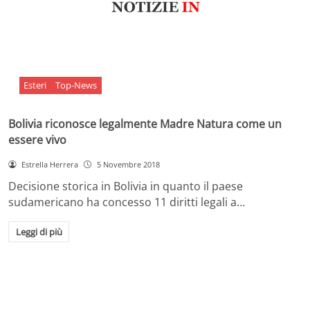
Esteri
Top-News
Bolivia riconosce legalmente Madre Natura come un
essere vivo
Estrella Herrera
5 Novembre 2018
Decisione storica in Bolivia in quanto il paese
sudamericano ha concesso 11 diritti legali a…
Leggi di più