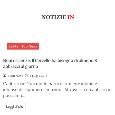
Salute
Top-News
Neuroscienze: Il Cervello ha bisogno di almeno 8
abbracci al giorno
Flash News
5 Luglio 2018
L'abbraccio è un modo particolarmente intimo e
intenso di esprimere emozioni. Attraverso un abbraccio
possiamo…
Leggi di più