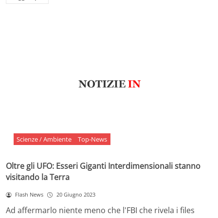
Scienze / Ambiente
Top-News
Oltre gli UFO: Esseri Giganti Interdimensionali stanno
visitando la Terra
Flash News
20 Giugno 2023
Ad affermarlo niente meno che l'FBI che rivela i files