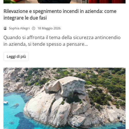
Rilevazione e spegnimento incendi in azienda: come
integrare le due fasi
Sophia Allegri
18 Maggio 2026
Quando si affronta il tema della sicurezza antincendio
in azienda, si tende spesso a pensare…
Leggi di più