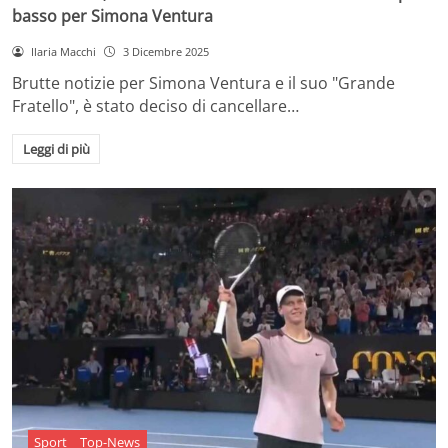
basso per Simona Ventura
Ilaria Macchi
3 Dicembre 2025
Brutte notizie per Simona Ventura e il suo "Grande
Fratello", è stato deciso di cancellare…
Leggi di più
Sport
Top-News