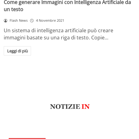
Come generare Immagini con Intelligenza Artificiale da
un testo
Flash News
4 Novembre 2021
Un sistema di intelligenza artificiale può creare
immagini basate su una riga di testo. Copie…
Leggi di più