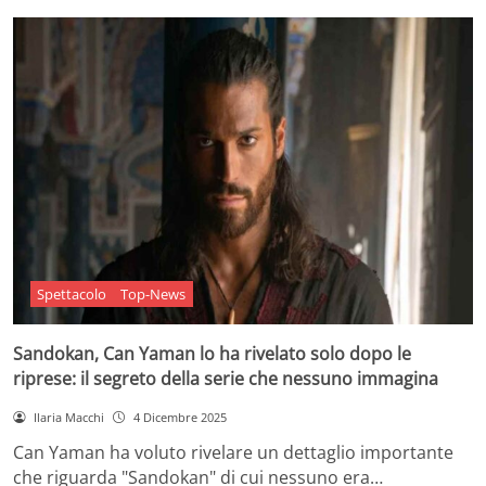
Spettacolo
Top-News
Sandokan, Can Yaman lo ha rivelato solo dopo le
riprese: il segreto della serie che nessuno immagina
Ilaria Macchi
4 Dicembre 2025
Can Yaman ha voluto rivelare un dettaglio importante
che riguarda "Sandokan" di cui nessuno era…