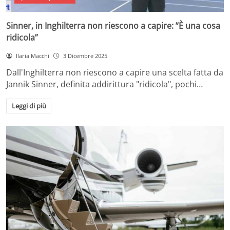
Sinner, in Inghilterra non riescono a capire: ”È una cosa
ridicola”
Ilaria Macchi
3 Dicembre 2025
Dall'Inghilterra non riescono a capire una scelta fatta da
Jannik Sinner, definita addirittura "ridicola", pochi…
Leggi di più