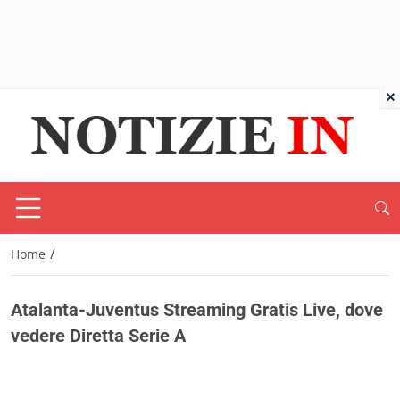
×
/
Home
Atalanta-Juventus Streaming Gratis Live, dove
vedere Diretta Serie A