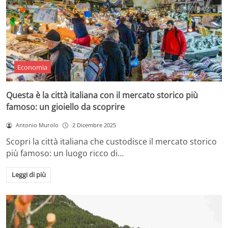
Economia
Questa è la città italiana con il mercato storico più
famoso: un gioiello da scoprire
Antonio Murolo
2 Dicembre 2025
Scopri la città italiana che custodisce il mercato storico
più famoso: un luogo ricco di…
Leggi di più