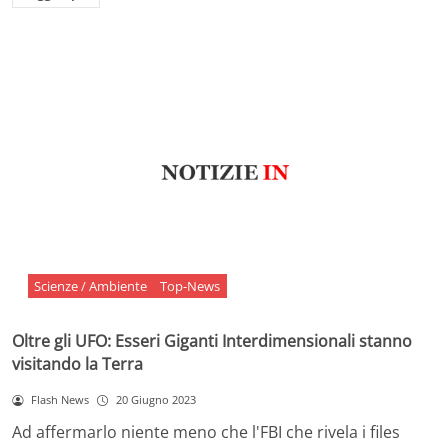
Scienze / Ambiente
Top-News
Oltre gli UFO: Esseri Giganti Interdimensionali stanno
visitando la Terra
Flash News
20 Giugno 2023
Ad affermarlo niente meno che l'FBI che rivela i files