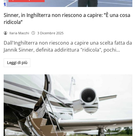
Sinner, in Inghilterra non riescono a capire: ”È una cosa
ridicola”
Ilaria Macchi
3 Dicembre 2025
Dall'Inghilterra non riescono a capire una scelta fatta da
Jannik Sinner, definita addirittura "ridicola", pochi…
Leggi di più