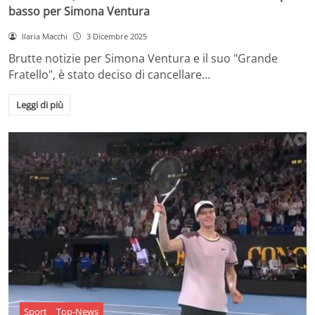
basso per Simona Ventura
Ilaria Macchi
3 Dicembre 2025
Brutte notizie per Simona Ventura e il suo "Grande
Fratello", è stato deciso di cancellare…
Leggi di più
Sport
Top-News