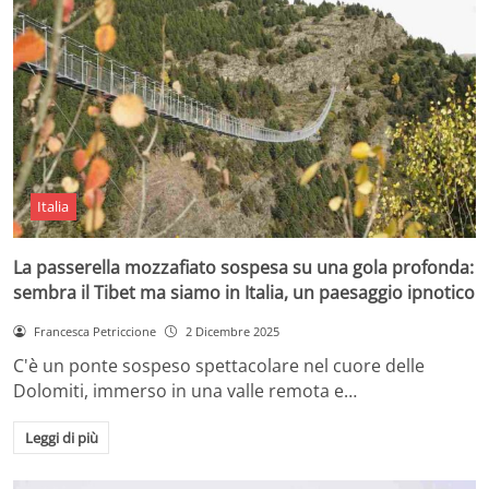
Italia
La passerella mozzafiato sospesa su una gola profonda:
sembra il Tibet ma siamo in Italia, un paesaggio ipnotico
Francesca Petriccione
2 Dicembre 2025
C'è un ponte sospeso spettacolare nel cuore delle
Dolomiti, immerso in una valle remota e…
Leggi di più