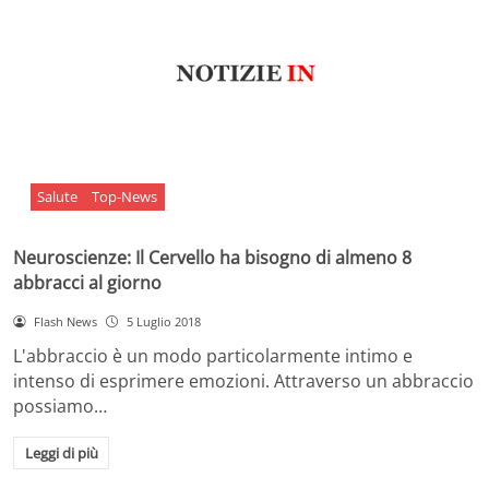
Salute
Top-News
Neuroscienze: Il Cervello ha bisogno di almeno 8
abbracci al giorno
Flash News
5 Luglio 2018
L'abbraccio è un modo particolarmente intimo e
intenso di esprimere emozioni. Attraverso un abbraccio
possiamo…
Leggi di più