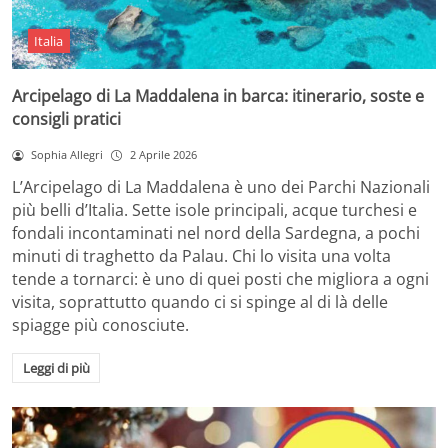
Italia
Arcipelago di La Maddalena in barca: itinerario, soste e
consigli pratici
Sophia Allegri
2 Aprile 2026
L’Arcipelago di La Maddalena è uno dei Parchi Nazionali
più belli d’Italia. Sette isole principali, acque turchesi e
fondali incontaminati nel nord della Sardegna, a pochi
minuti di traghetto da Palau. Chi lo visita una volta
tende a tornarci: è uno di quei posti che migliora a ogni
visita, soprattutto quando ci si spinge al di là delle
spiagge più conosciute.
Leggi di più