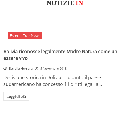
Esteri
Top-News
Bolivia riconosce legalmente Madre Natura come un
essere vivo
Estrella Herrera
5 Novembre 2018
Decisione storica in Bolivia in quanto il paese
sudamericano ha concesso 11 diritti legali a…
Leggi di più