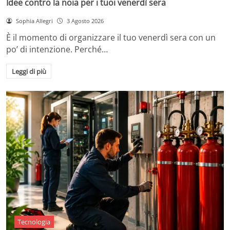
Idee contro la noia per i tuoi venerdì sera
Sophia Allegri
3 Agosto 2026
È il momento di organizzare il tuo venerdì sera con un
po’ di intenzione. Perché…
Leggi di più
Tecnologia