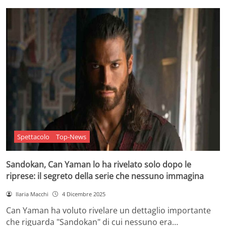
Spettacolo
Top-News
Sandokan, Can Yaman lo ha rivelato solo dopo le
riprese: il segreto della serie che nessuno immagina
Ilaria Macchi
4 Dicembre 2025
Can Yaman ha voluto rivelare un dettaglio importante
che riguarda "Sandokan" di cui nessuno era…