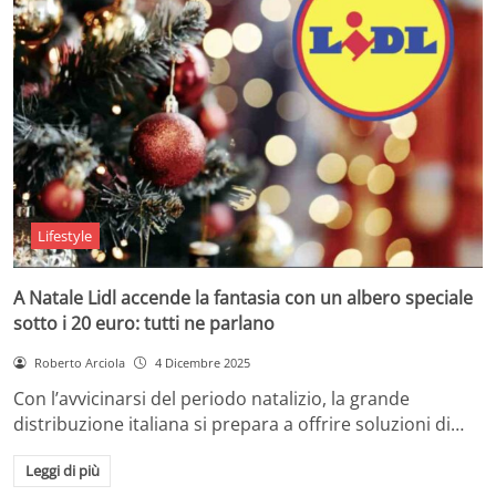
Lifestyle
A Natale Lidl accende la fantasia con un albero speciale
sotto i 20 euro: tutti ne parlano
Roberto Arciola
4 Dicembre 2025
Con l’avvicinarsi del periodo natalizio, la grande
distribuzione italiana si prepara a offrire soluzioni di…
Leggi di più