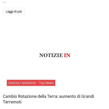
…
Leggi di più
Scienze / Ambiente
Top-News
Cambio Rotazione della Terra: aumento di Grandi
Terremoti