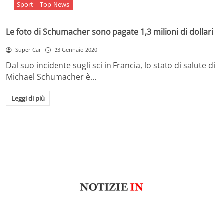
Sport
Top-News
Le foto di Schumacher sono pagate 1,3 milioni di dollari
Super Car
23 Gennaio 2020
Dal suo incidente sugli sci in Francia, lo stato di salute di
Michael Schumacher è…
Leggi di più