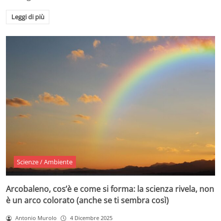
Leggi di più
Scienze / Ambiente
Arcobaleno, cos’è e come si forma: la scienza rivela, non
è un arco colorato (anche se ti sembra così)
Antonio Murolo
4 Dicembre 2025