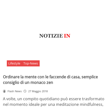
Lifestyle
Top-News
Ordinare la mente con le faccende di casa, semplice
consiglio di un monaco zen
Flash News
27 Maggio 2018
A volte, un compito quotidiano può essere trasformato
nel momento ideale per una meditazione mindfulness,