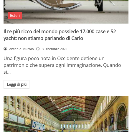
Esteri
Il re più ricco del mondo possiede 17.000 case e 52
yacht: non stiamo parlando di Carlo
Antonio Murolo
3 Dicembre 2025
Una figura poco nota in Occidente detiene un
patrimonio che supera ogni immaginazione. Quando
si…
Leggi di più