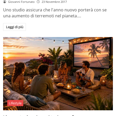
Giovanni Fortunato
23 Novembre 2017
Uno studio assicura che l'anno nuovo porterà con se
una aumento di terremoti nel pianeta.…
Leggi di più
Lifestyle