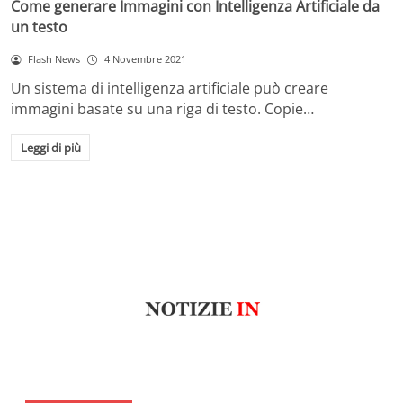
Come generare Immagini con Intelligenza Artificiale da
un testo
Flash News
4 Novembre 2021
Un sistema di intelligenza artificiale può creare
immagini basate su una riga di testo. Copie…
Leggi di più