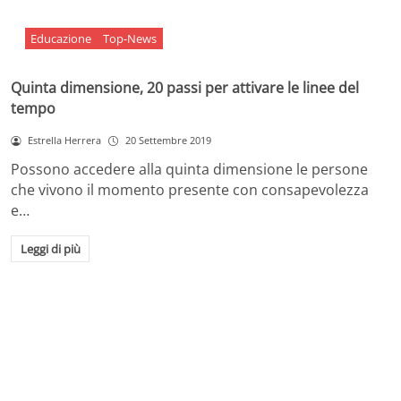
Educazione
Top-News
Quinta dimensione, 20 passi per attivare le linee del
tempo
Estrella Herrera
20 Settembre 2019
Possono accedere alla quinta dimensione le persone
che vivono il momento presente con consapevolezza
e…
Leggi di più