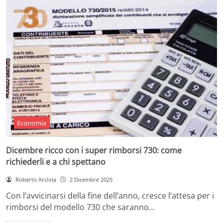
Economia
Dicembre ricco con i super rimborsi 730: come
richiederli e a chi spettano
Roberto Arciola
2 Dicembre 2025
Con l’avvicinarsi della fine dell’anno, cresce l’attesa per i
rimborsi del modello 730 che saranno…