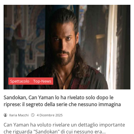
Spettacolo
Top-News
Sandokan, Can Yaman lo ha rivelato solo dopo le
riprese: il segreto della serie che nessuno immagina
Ilaria Macchi
4 Dicembre 2025
Can Yaman ha voluto rivelare un dettaglio importante
che riguarda "Sandokan" di cui nessuno era…