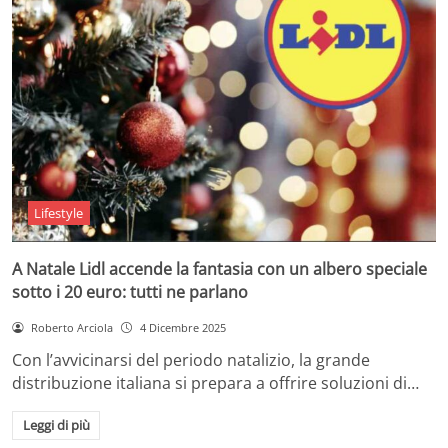
Lifestyle
A Natale Lidl accende la fantasia con un albero speciale
sotto i 20 euro: tutti ne parlano
Roberto Arciola
4 Dicembre 2025
Con l’avvicinarsi del periodo natalizio, la grande
distribuzione italiana si prepara a offrire soluzioni di…
Leggi di più