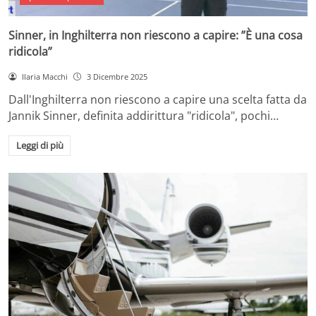
Sinner, in Inghilterra non riescono a capire: ”È una cosa
ridicola”
Ilaria Macchi
3 Dicembre 2025
Dall'Inghilterra non riescono a capire una scelta fatta da
Jannik Sinner, definita addirittura "ridicola", pochi…
Leggi di più