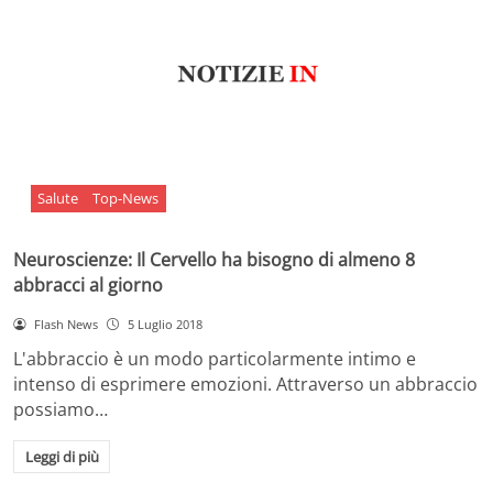
Salute
Top-News
Neuroscienze: Il Cervello ha bisogno di almeno 8
abbracci al giorno
Flash News
5 Luglio 2018
L'abbraccio è un modo particolarmente intimo e
intenso di esprimere emozioni. Attraverso un abbraccio
possiamo…
Leggi di più