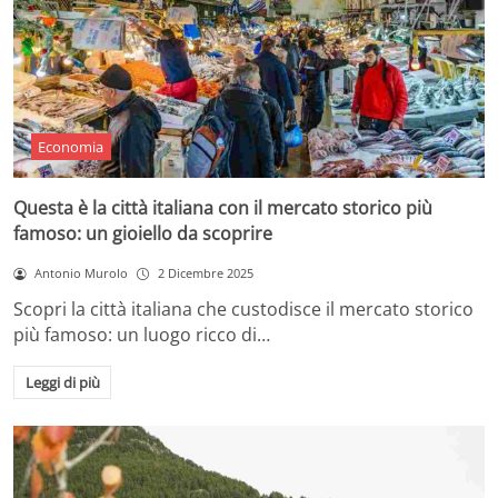
Economia
Questa è la città italiana con il mercato storico più
famoso: un gioiello da scoprire
Antonio Murolo
2 Dicembre 2025
Scopri la città italiana che custodisce il mercato storico
più famoso: un luogo ricco di…
Leggi di più