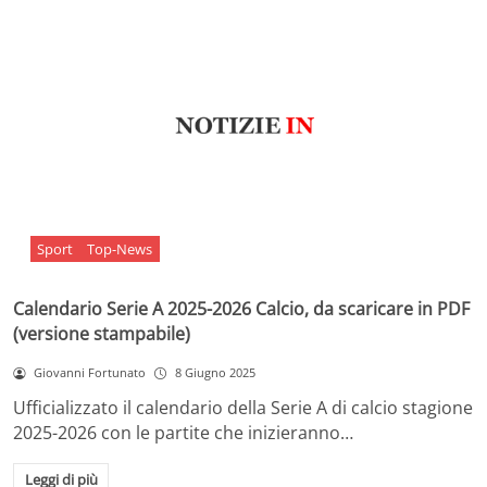
Sport
Top-News
Calendario Serie A 2025-2026 Calcio, da scaricare in PDF
(versione stampabile)
Giovanni Fortunato
8 Giugno 2025
Ufficializzato il calendario della Serie A di calcio stagione
2025-2026 con le partite che inizieranno…
Leggi di più