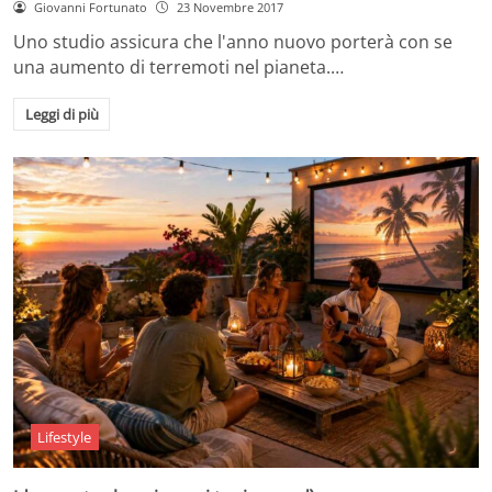
Giovanni Fortunato
23 Novembre 2017
Uno studio assicura che l'anno nuovo porterà con se
una aumento di terremoti nel pianeta.…
Leggi di più
Lifestyle