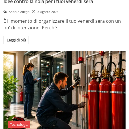
Idee contro la noia per i tuoi venerdì sera
Sophia Allegri
3 Agosto 2026
È il momento di organizzare il tuo venerdì sera con un
po’ di intenzione. Perché…
Leggi di più
Tecnologia