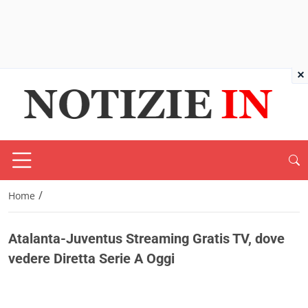
×
/
Home
Atalanta-Juventus Streaming Gratis TV, dove
vedere Diretta Serie A Oggi