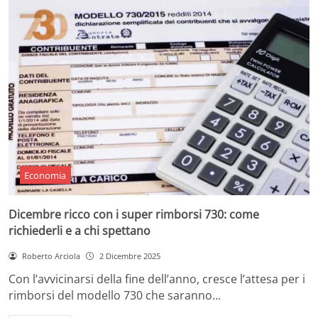
Economia
Dicembre ricco con i super rimborsi 730: come
richiederli e a chi spettano
Roberto Arciola
2 Dicembre 2025
Con l’avvicinarsi della fine dell’anno, cresce l’attesa per i
rimborsi del modello 730 che saranno…