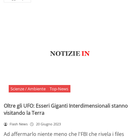
Scienze / Ambiente
Top-News
Oltre gli UFO: Esseri Giganti Interdimensionali stanno
visitando la Terra
Flash News
20 Giugno 2023
Ad affermarlo niente meno che l'FBI che rivela i files