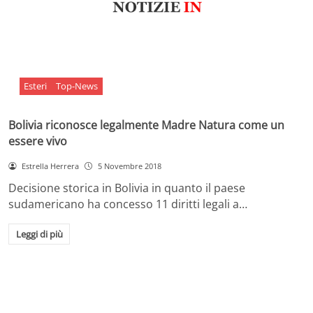
Esteri
Top-News
Bolivia riconosce legalmente Madre Natura come un
essere vivo
Estrella Herrera
5 Novembre 2018
Decisione storica in Bolivia in quanto il paese
sudamericano ha concesso 11 diritti legali a…
Leggi di più