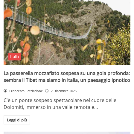
Italia
La passerella mozzafiato sospesa su una gola profonda:
sembra il Tibet ma siamo in Italia, un paesaggio ipnotico
Francesca Petriccione
2 Dicembre 2025
C'è un ponte sospeso spettacolare nel cuore delle
Dolomiti, immerso in una valle remota e…
Leggi di più