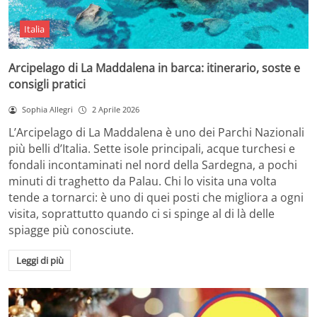
Italia
Arcipelago di La Maddalena in barca: itinerario, soste e
consigli pratici
Sophia Allegri
2 Aprile 2026
L’Arcipelago di La Maddalena è uno dei Parchi Nazionali
più belli d’Italia. Sette isole principali, acque turchesi e
fondali incontaminati nel nord della Sardegna, a pochi
minuti di traghetto da Palau. Chi lo visita una volta
tende a tornarci: è uno di quei posti che migliora a ogni
visita, soprattutto quando ci si spinge al di là delle
spiagge più conosciute.
Leggi di più