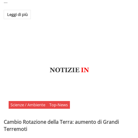
…
Leggi di più
Scienze / Ambiente
Top-News
Cambio Rotazione della Terra: aumento di Grandi
Terremoti