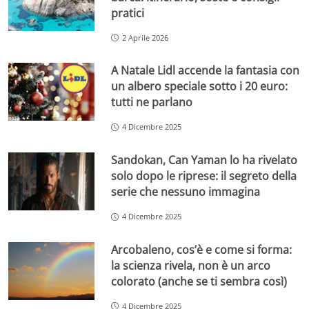
pratici
2 Aprile 2026
A Natale Lidl accende la fantasia con
un albero speciale sotto i 20 euro:
tutti ne parlano
4 Dicembre 2025
Sandokan, Can Yaman lo ha rivelato
solo dopo le riprese: il segreto della
serie che nessuno immagina
4 Dicembre 2025
Arcobaleno, cos’è e come si forma:
la scienza rivela, non è un arco
colorato (anche se ti sembra così)
4 Dicembre 2025