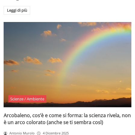
Leggi di più
Scienze / Ambiente
Arcobaleno, cos’è e come si forma: la scienza rivela, non
è un arco colorato (anche se ti sembra così)
Antonio Murolo
4 Dicembre 2025