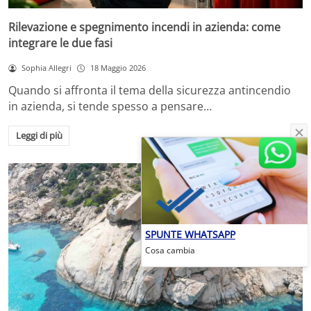
Rilevazione e spegnimento incendi in azienda: come
integrare le due fasi
Sophia Allegri
18 Maggio 2026
Quando si affronta il tema della sicurezza antincendio
in azienda, si tende spesso a pensare…
Leggi di più
SPUNTE WHATSAPP
Cosa cambia