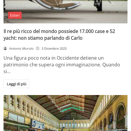
Esteri
Il re più ricco del mondo possiede 17.000 case e 52
yacht: non stiamo parlando di Carlo
Antonio Murolo
3 Dicembre 2025
Una figura poco nota in Occidente detiene un
patrimonio che supera ogni immaginazione. Quando
si…
Leggi di più