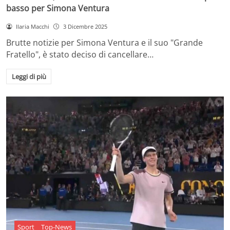
basso per Simona Ventura
Ilaria Macchi
3 Dicembre 2025
Brutte notizie per Simona Ventura e il suo "Grande
Fratello", è stato deciso di cancellare…
Leggi di più
Sport
Top-News