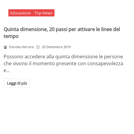
Educazione
Top-News
Quinta dimensione, 20 passi per attivare le linee del
tempo
Estrella Herrera
20 Settembre 2019
Possono accedere alla quinta dimensione le persone
che vivono il momento presente con consapevolezza
e…
Leggi di più