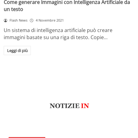
Come generare Immagini con Intelligenza Artificiale da
un testo
Flash News
4 Novembre 2021
Un sistema di intelligenza artificiale può creare
immagini basate su una riga di testo. Copie…
Leggi di più