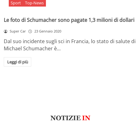
Sport
Top-News
Le foto di Schumacher sono pagate 1,3 milioni di dollari
Super Car
23 Gennaio 2020
Dal suo incidente sugli sci in Francia, lo stato di salute di
Michael Schumacher è…
Leggi di più