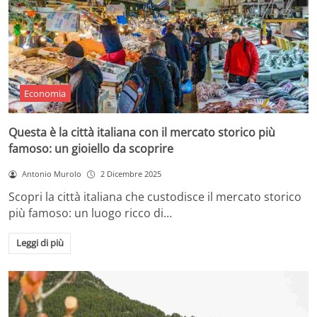
Economia
Questa è la città italiana con il mercato storico più
famoso: un gioiello da scoprire
Antonio Murolo
2 Dicembre 2025
Scopri la città italiana che custodisce il mercato storico
più famoso: un luogo ricco di…
Leggi di più