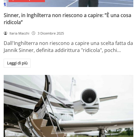
Sinner, in Inghilterra non riescono a capire: ”È una cosa
ridicola”
Ilaria Macchi
3 Dicembre 2025
Dall'Inghilterra non riescono a capire una scelta fatta da
Jannik Sinner, definita addirittura "ridicola", pochi…
Leggi di più