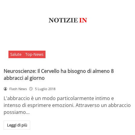
Salute
Top-News
Neuroscienze: Il Cervello ha bisogno di almeno 8
abbracci al giorno
Flash News
5 Luglio 2018
L'abbraccio è un modo particolarmente intimo e
intenso di esprimere emozioni. Attraverso un abbraccio
possiamo…
Leggi di più