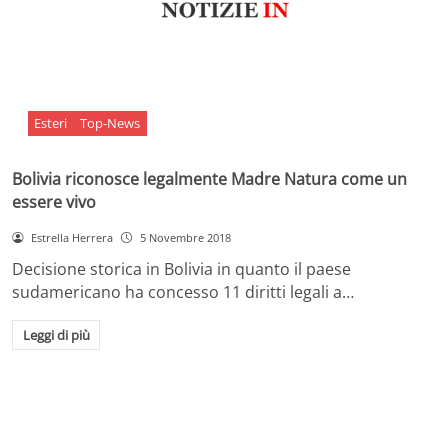
Esteri
Top-News
Bolivia riconosce legalmente Madre Natura come un
essere vivo
Estrella Herrera
5 Novembre 2018
Decisione storica in Bolivia in quanto il paese
sudamericano ha concesso 11 diritti legali a…
Leggi di più