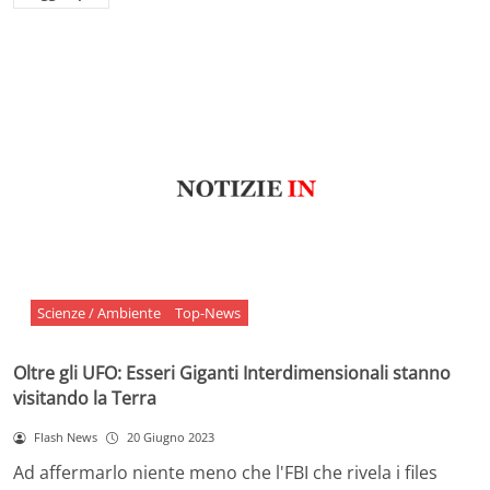
Scienze / Ambiente
Top-News
Oltre gli UFO: Esseri Giganti Interdimensionali stanno
visitando la Terra
Flash News
20 Giugno 2023
Ad affermarlo niente meno che l'FBI che rivela i files