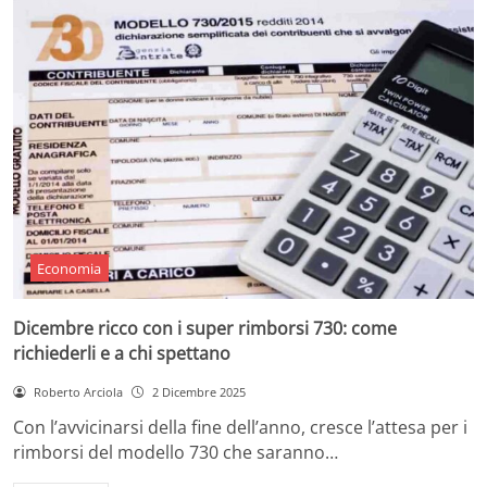
Economia
Dicembre ricco con i super rimborsi 730: come
richiederli e a chi spettano
Roberto Arciola
2 Dicembre 2025
Con l’avvicinarsi della fine dell’anno, cresce l’attesa per i
rimborsi del modello 730 che saranno…