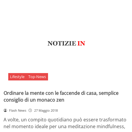
Lifestyle
Top-News
Ordinare la mente con le faccende di casa, semplice
consiglio di un monaco zen
Flash News
27 Maggio 2018
A volte, un compito quotidiano può essere trasformato
nel momento ideale per una meditazione mindfulness,