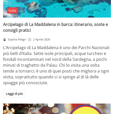
Italia
Arcipelago di La Maddalena in barca: itinerario, soste e
consigli pratici
Sophia Allegri
2 Aprile 2026
L’Arcipelago di La Maddalena è uno dei Parchi Nazionali
più belli d’Italia. Sette isole principali, acque turchesi e
fondali incontaminati nel nord della Sardegna, a pochi
minuti di traghetto da Palau. Chi lo visita una volta
tende a tornarci: è uno di quei posti che migliora a ogni
visita, soprattutto quando ci si spinge al di là delle
spiagge più conosciute.
Leggi di più