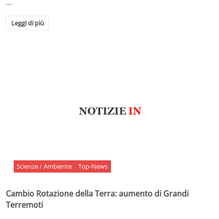
…
Leggi di più
Scienze / Ambiente
Top-News
Cambio Rotazione della Terra: aumento di Grandi
Terremoti