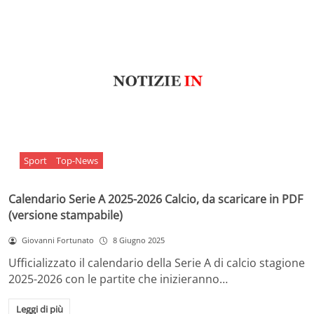
Sport
Top-News
Calendario Serie A 2025-2026 Calcio, da scaricare in PDF
(versione stampabile)
Giovanni Fortunato
8 Giugno 2025
Ufficializzato il calendario della Serie A di calcio stagione
2025-2026 con le partite che inizieranno…
Leggi di più