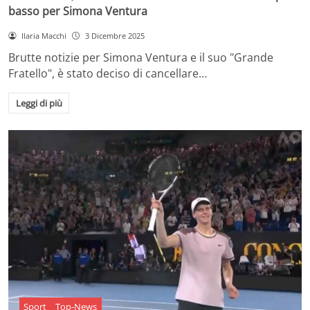
basso per Simona Ventura
Ilaria Macchi
3 Dicembre 2025
Brutte notizie per Simona Ventura e il suo "Grande
Fratello", è stato deciso di cancellare…
Leggi di più
Sport
Top-News