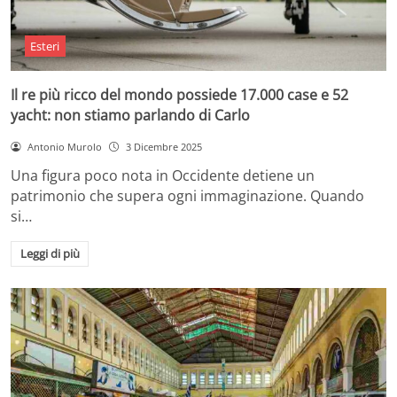
Esteri
Il re più ricco del mondo possiede 17.000 case e 52
yacht: non stiamo parlando di Carlo
Antonio Murolo
3 Dicembre 2025
Una figura poco nota in Occidente detiene un
patrimonio che supera ogni immaginazione. Quando
si…
Leggi di più