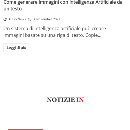
Come generare Immagini con Intelligenza Artificiale da
un testo
Flash News
4 Novembre 2021
Un sistema di intelligenza artificiale può creare
immagini basate su una riga di testo. Copie…
Leggi di più