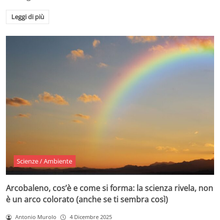
Leggi di più
Scienze / Ambiente
Arcobaleno, cos’è e come si forma: la scienza rivela, non
è un arco colorato (anche se ti sembra così)
Antonio Murolo
4 Dicembre 2025