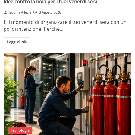
Idee contro la noia per i tuoi venerdì sera
Sophia Allegri
3 Agosto 2026
È il momento di organizzare il tuo venerdì sera con un
po’ di intenzione. Perché…
Leggi di più
Tecnologia