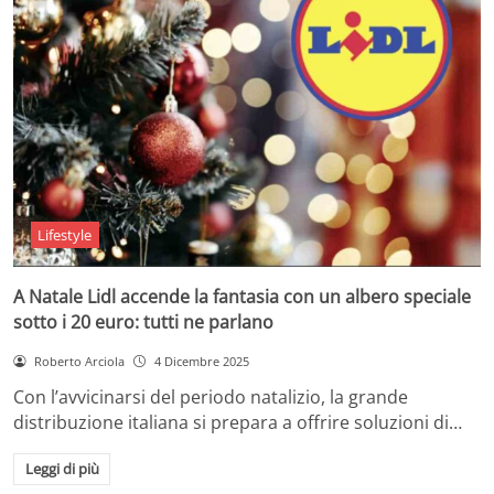
Lifestyle
A Natale Lidl accende la fantasia con un albero speciale
sotto i 20 euro: tutti ne parlano
Roberto Arciola
4 Dicembre 2025
Con l’avvicinarsi del periodo natalizio, la grande
distribuzione italiana si prepara a offrire soluzioni di…
Leggi di più