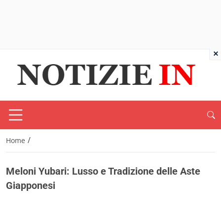
×
/
Home
Meloni Yubari: Lusso e Tradizione delle Aste
Giapponesi