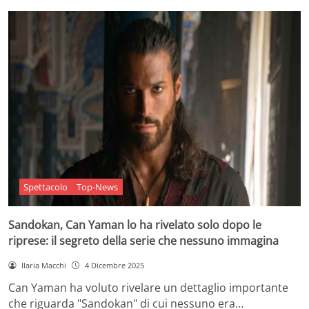
Spettacolo
Top-News
Sandokan, Can Yaman lo ha rivelato solo dopo le
riprese: il segreto della serie che nessuno immagina
Ilaria Macchi
4 Dicembre 2025
Can Yaman ha voluto rivelare un dettaglio importante
che riguarda "Sandokan" di cui nessuno era…