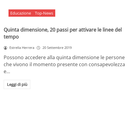
Educazione
Top-News
Quinta dimensione, 20 passi per attivare le linee del
tempo
Estrella Herrera
20 Settembre 2019
Possono accedere alla quinta dimensione le persone
che vivono il momento presente con consapevolezza
e…
Leggi di più