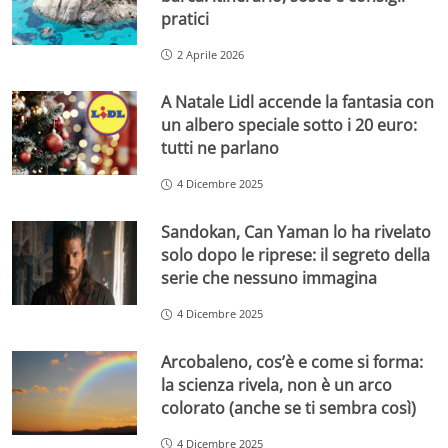
pratici
2 Aprile 2026
A Natale Lidl accende la fantasia con
un albero speciale sotto i 20 euro:
tutti ne parlano
4 Dicembre 2025
Sandokan, Can Yaman lo ha rivelato
solo dopo le riprese: il segreto della
serie che nessuno immagina
4 Dicembre 2025
Arcobaleno, cos’è e come si forma:
la scienza rivela, non è un arco
colorato (anche se ti sembra così)
4 Dicembre 2025