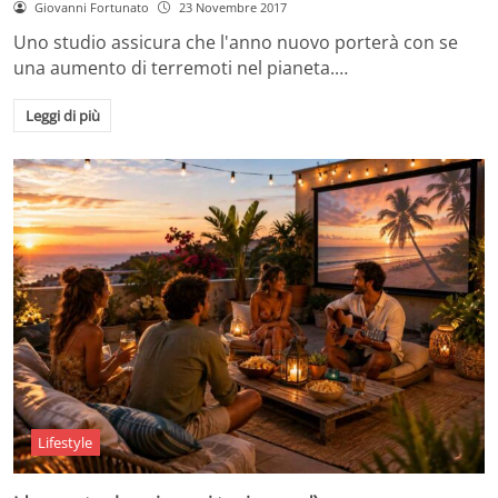
Giovanni Fortunato
23 Novembre 2017
Uno studio assicura che l'anno nuovo porterà con se
una aumento di terremoti nel pianeta.…
Leggi di più
Lifestyle