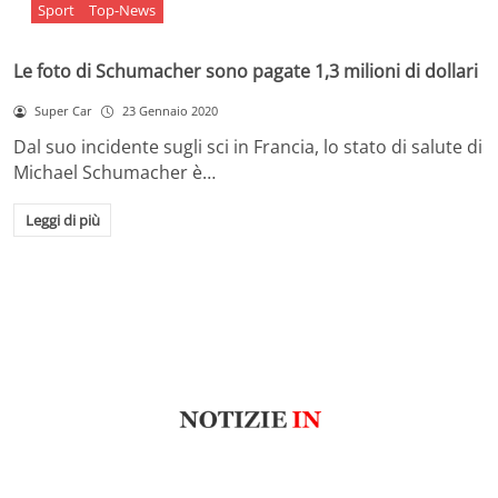
Sport
Top-News
Le foto di Schumacher sono pagate 1,3 milioni di dollari
Super Car
23 Gennaio 2020
Dal suo incidente sugli sci in Francia, lo stato di salute di
Michael Schumacher è…
Leggi di più