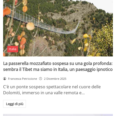
Italia
La passerella mozzafiato sospesa su una gola profonda:
sembra il Tibet ma siamo in Italia, un paesaggio ipnotico
Francesca Petriccione
2 Dicembre 2025
C'è un ponte sospeso spettacolare nel cuore delle
Dolomiti, immerso in una valle remota e…
Leggi di più