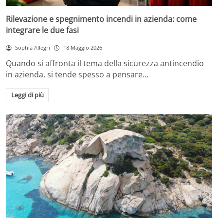
Rilevazione e spegnimento incendi in azienda: come
integrare le due fasi
Sophia Allegri
18 Maggio 2026
Quando si affronta il tema della sicurezza antincendio
in azienda, si tende spesso a pensare…
Leggi di più