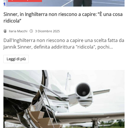
Sinner, in Inghilterra non riescono a capire: ”È una cosa
ridicola”
Ilaria Macchi
3 Dicembre 2025
Dall'Inghilterra non riescono a capire una scelta fatta da
Jannik Sinner, definita addirittura "ridicola", pochi…
Leggi di più