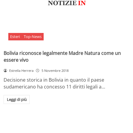
Esteri
Top-News
Bolivia riconosce legalmente Madre Natura come un
essere vivo
Estrella Herrera
5 Novembre 2018
Decisione storica in Bolivia in quanto il paese
sudamericano ha concesso 11 diritti legali a…
Leggi di più