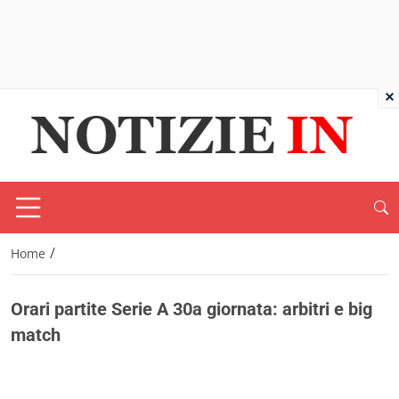
×
/
Home
Orari partite Serie A 30a giornata: arbitri e big
match