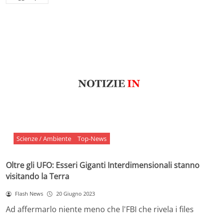
Scienze / Ambiente
Top-News
Oltre gli UFO: Esseri Giganti Interdimensionali stanno
visitando la Terra
Flash News
20 Giugno 2023
Ad affermarlo niente meno che l'FBI che rivela i files