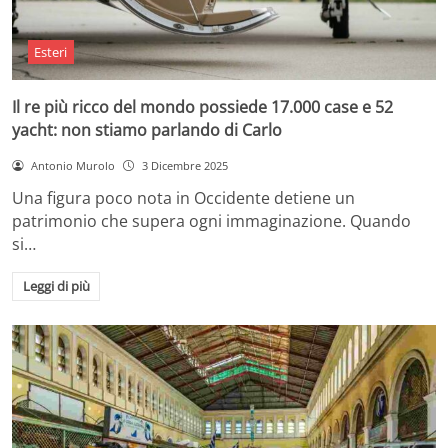
Esteri
Il re più ricco del mondo possiede 17.000 case e 52
yacht: non stiamo parlando di Carlo
Antonio Murolo
3 Dicembre 2025
Una figura poco nota in Occidente detiene un
patrimonio che supera ogni immaginazione. Quando
si…
Leggi di più