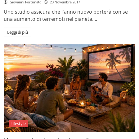
Giovanni Fortunato
23 Novembre 2017
Uno studio assicura che l'anno nuovo porterà con se
una aumento di terremoti nel pianeta.…
Leggi di più
Lifestyle