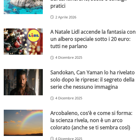
pratici
2 Aprile 2026
A Natale Lidl accende la fantasia con
un albero speciale sotto i 20 euro:
tutti ne parlano
4 Dicembre 2025
Sandokan, Can Yaman lo ha rivelato
solo dopo le riprese: il segreto della
serie che nessuno immagina
4 Dicembre 2025
Arcobaleno, cos’è e come si forma:
la scienza rivela, non è un arco
colorato (anche se ti sembra così)
4 Dicembre 2025