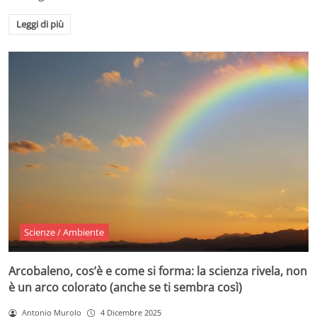
Leggi di più
Scienze / Ambiente
Arcobaleno, cos’è e come si forma: la scienza rivela, non
è un arco colorato (anche se ti sembra così)
Antonio Murolo
4 Dicembre 2025