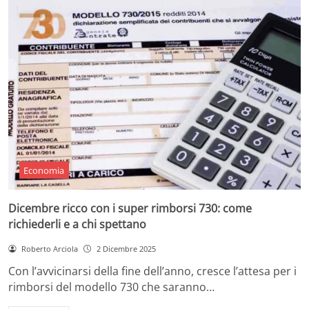
Economia
Dicembre ricco con i super rimborsi 730: come
richiederli e a chi spettano
Roberto Arciola
2 Dicembre 2025
Con l’avvicinarsi della fine dell’anno, cresce l’attesa per i
rimborsi del modello 730 che saranno…