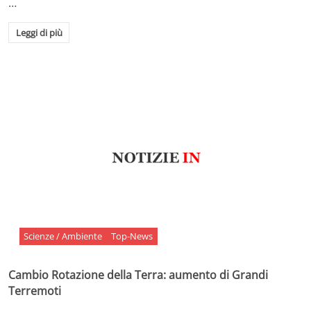
…
Leggi di più
Scienze / Ambiente
Top-News
Cambio Rotazione della Terra: aumento di Grandi
Terremoti