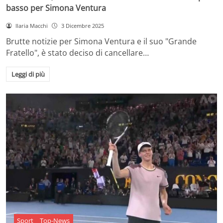
basso per Simona Ventura
Ilaria Macchi
3 Dicembre 2025
Brutte notizie per Simona Ventura e il suo "Grande
Fratello", è stato deciso di cancellare…
Leggi di più
Sport
Top-News