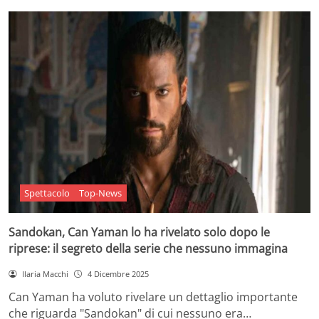
Spettacolo
Top-News
Sandokan, Can Yaman lo ha rivelato solo dopo le
riprese: il segreto della serie che nessuno immagina
Ilaria Macchi
4 Dicembre 2025
Can Yaman ha voluto rivelare un dettaglio importante
che riguarda "Sandokan" di cui nessuno era…