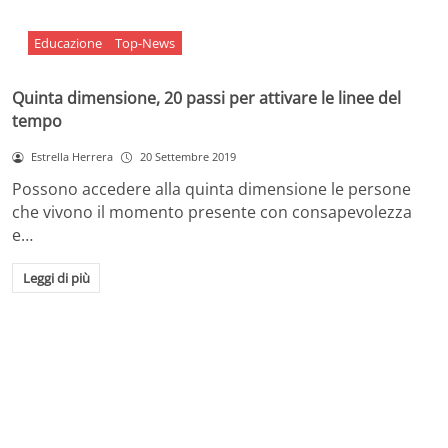
Educazione
Top-News
Quinta dimensione, 20 passi per attivare le linee del
tempo
Estrella Herrera
20 Settembre 2019
Possono accedere alla quinta dimensione le persone
che vivono il momento presente con consapevolezza
e…
Leggi di più