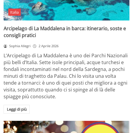
Italia
Arcipelago di La Maddalena in barca: itinerario, soste e
consigli pratici
Sophia Allegri
2 Aprile 2026
L’Arcipelago di La Maddalena è uno dei Parchi Nazionali
più belli d’Italia. Sette isole principali, acque turchesi e
fondali incontaminati nel nord della Sardegna, a pochi
minuti di traghetto da Palau. Chi lo visita una volta
tende a tornarci: è uno di quei posti che migliora a ogni
visita, soprattutto quando ci si spinge al di là delle
spiagge più conosciute.
Leggi di più