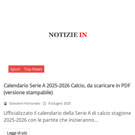
Sport
Top-News
Calendario Serie A 2025-2026 Calcio, da scaricare in PDF
(versione stampabile)
Giovanni Fortunato
8 Giugno 2025
Ufficializzato il calendario della Serie A di calcio stagione
2025-2026 con le partite che inizieranno…
Leggi di più