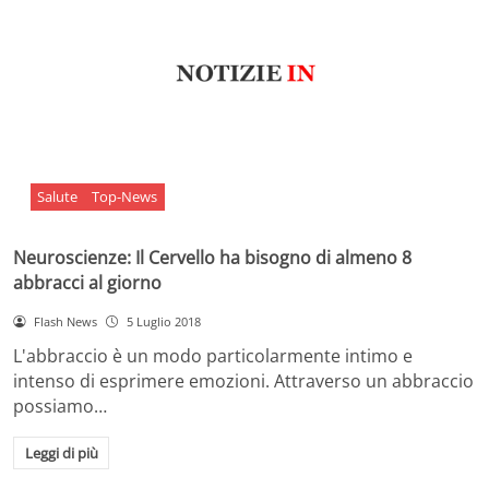
Salute
Top-News
Neuroscienze: Il Cervello ha bisogno di almeno 8
abbracci al giorno
Flash News
5 Luglio 2018
L'abbraccio è un modo particolarmente intimo e
intenso di esprimere emozioni. Attraverso un abbraccio
possiamo…
Leggi di più