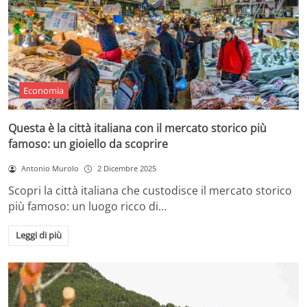
Economia
Questa è la città italiana con il mercato storico più
famoso: un gioiello da scoprire
Antonio Murolo
2 Dicembre 2025
Scopri la città italiana che custodisce il mercato storico
più famoso: un luogo ricco di…
Leggi di più