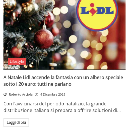
Lifestyle
A Natale Lidl accende la fantasia con un albero speciale
sotto i 20 euro: tutti ne parlano
Roberto Arciola
4 Dicembre 2025
Con l’avvicinarsi del periodo natalizio, la grande
distribuzione italiana si prepara a offrire soluzioni di…
Leggi di più