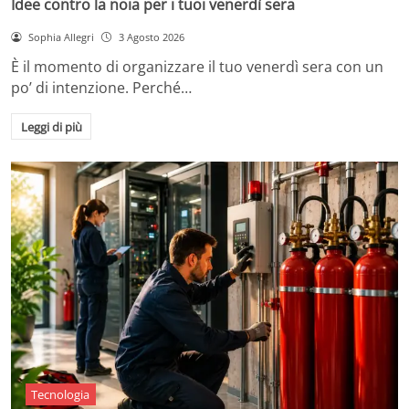
Idee contro la noia per i tuoi venerdì sera
Sophia Allegri
3 Agosto 2026
È il momento di organizzare il tuo venerdì sera con un
po’ di intenzione. Perché…
Leggi di più
Tecnologia