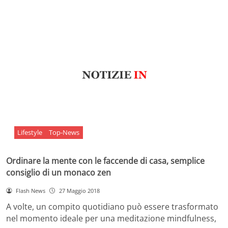
Lifestyle
Top-News
Ordinare la mente con le faccende di casa, semplice
consiglio di un monaco zen
Flash News
27 Maggio 2018
A volte, un compito quotidiano può essere trasformato
nel momento ideale per una meditazione mindfulness,