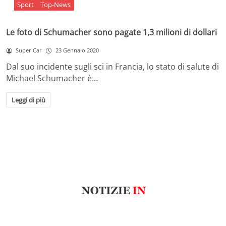
Sport
Top-News
Le foto di Schumacher sono pagate 1,3 milioni di dollari
Super Car
23 Gennaio 2020
Dal suo incidente sugli sci in Francia, lo stato di salute di
Michael Schumacher è…
Leggi di più