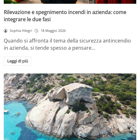
Rilevazione e spegnimento incendi in azienda: come
integrare le due fasi
Sophia Allegri
18 Maggio 2026
Quando si affronta il tema della sicurezza antincendio
in azienda, si tende spesso a pensare…
Leggi di più