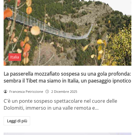
Italia
La passerella mozzafiato sospesa su una gola profonda:
sembra il Tibet ma siamo in Italia, un paesaggio ipnotico
Francesca Petriccione
2 Dicembre 2025
C'è un ponte sospeso spettacolare nel cuore delle
Dolomiti, immerso in una valle remota e…
Leggi di più