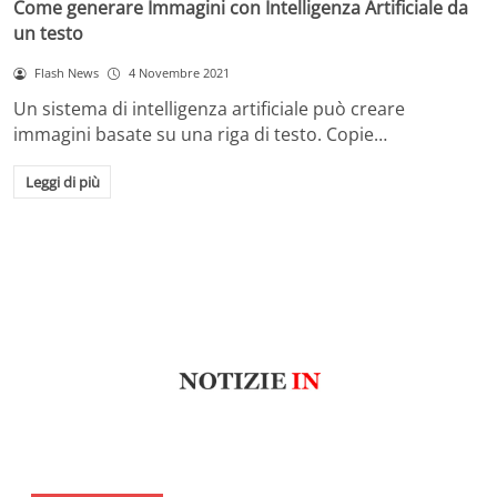
Come generare Immagini con Intelligenza Artificiale da
un testo
Flash News
4 Novembre 2021
Un sistema di intelligenza artificiale può creare
immagini basate su una riga di testo. Copie…
Leggi di più