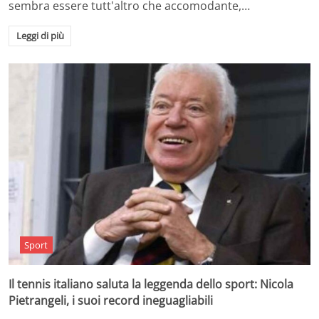
sembra essere tutt'altro che accomodante,…
Leggi di più
Sport
Il tennis italiano saluta la leggenda dello sport: Nicola
Pietrangeli, i suoi record ineguagliabili