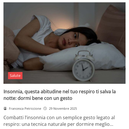
Salute
Insonnia, questa abitudine nel tuo respiro ti salva la
notte: dormi bene con un gesto
Francesca Petriccione
29 Novembre 2025
Combatti l’insonnia con un semplice gesto legato al
respiro: una tecnica naturale per dormire meglio…