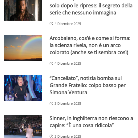
solo dopo le riprese: il segreto della
serie che nessuno immagina
4 Dicembre 2025
Arcobaleno, cos’è e come si forma:
la scienza rivela, non è un arco
colorato (anche se ti sembra così)
4 Dicembre 2025
“Cancellato”, notizia bomba sul
Grande Fratello: colpo basso per
Simona Ventura
3 Dicembre 2025
Sinner, in Inghilterra non riescono a
capire: ”È una cosa ridicola”
3 Dicembre 2025