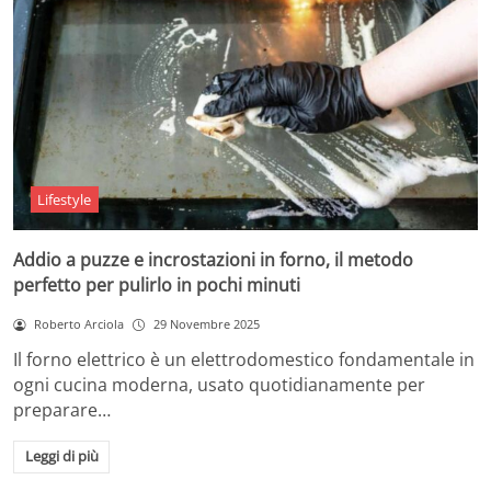
Lifestyle
Addio a puzze e incrostazioni in forno, il metodo
perfetto per pulirlo in pochi minuti
Roberto Arciola
29 Novembre 2025
Il forno elettrico è un elettrodomestico fondamentale in
ogni cucina moderna, usato quotidianamente per
preparare…
Leggi di più