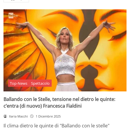
Top-News
Spettacolo
Ballando con le Stelle, tensione nel dietro le quinte:
c’entra (di nuovo) Francesca Fialdini
Ilaria Macchi
1 Dicembre 2025
Il clima dietro le quinte di "Ballando con le stelle"