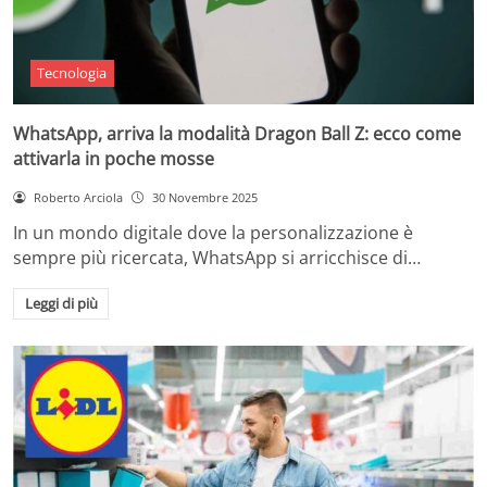
Tecnologia
WhatsApp, arriva la modalità Dragon Ball Z: ecco come
attivarla in poche mosse
Roberto Arciola
30 Novembre 2025
In un mondo digitale dove la personalizzazione è
sempre più ricercata, WhatsApp si arricchisce di…
Leggi di più