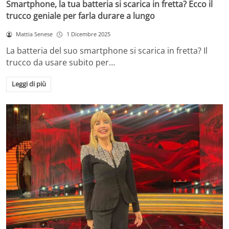
Smartphone, la tua batteria si scarica in fretta? Ecco il
trucco geniale per farla durare a lungo
Mattia Senese
1 Dicembre 2025
La batteria del suo smartphone si scarica in fretta? Il
trucco da usare subito per…
Leggi di più