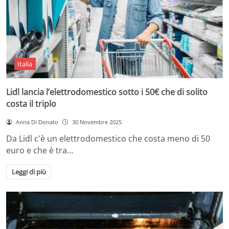
Italia
Lidl lancia l’elettrodomestico sotto i 50€ che di solito
costa il triplo
Anna Di Donato
30 Novembre 2025
Da Lidl c'è un elettrodomestico che costa meno di 50
euro e che è tra…
Leggi di più