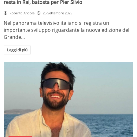
resta in Rai, batosta per Pier Silvio
Roberto Arciola
25 Settembre 2025
Nel panorama televisivo italiano si registra un
importante sviluppo riguardante la nuova edizione del
Grande…
Leggi di più