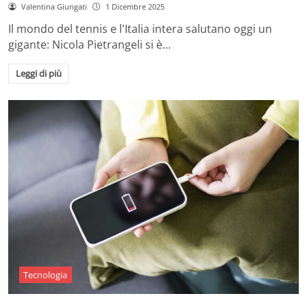
Valentina Giungati
1 Dicembre 2025
Il mondo del tennis e l'Italia intera salutano oggi un
gigante: Nicola Pietrangeli si è…
Leggi di più
Tecnologia