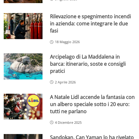
Rilevazione e spegnimento incendi
in azienda: come integrare le due
fasi
18 Maggio 2026
Arcipelago di La Maddalena in
barca: itinerario, soste e consigli
pratici
2 Aprile 2026
A Natale Lidl accende la fantasia con
un albero speciale sotto i 20 euro:
tutti ne parlano
4 Dicembre 2025
Sandokan, Can Yaman lo ha rivelato