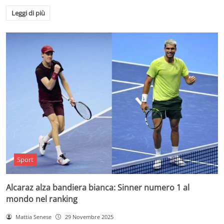
Leggi di più
Sport
Alcaraz alza bandiera bianca: Sinner numero 1 al
mondo nel ranking
Mattia Senese
29 Novembre 2025