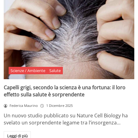
Scienze / Ambiente
Salute
Capelli grigi, secondo la scienza è una fortuna: il loro
effetto sulla salute è sorprendente
Federica Maurino
1 Dicembre 2025
Un nuovo studio pubblicato su Nature Cell Biology ha
svelato un sorprendente legame tra l’insorgenza…
Leggi di più