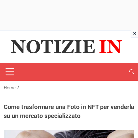
×
/
Home
Come trasformare una Foto in NFT per venderla
su un mercato specializzato