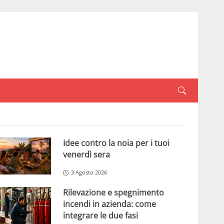
Idee contro la noia per i tuoi
venerdì sera
3 Agosto 2026
Rilevazione e spegnimento
incendi in azienda: come
integrare le due fasi