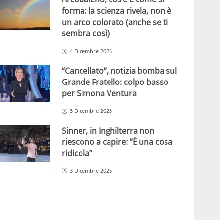
forma: la scienza rivela, non è
un arco colorato (anche se ti
sembra così)
4 Dicembre 2025
“Cancellato”, notizia bomba sul
Grande Fratello: colpo basso
per Simona Ventura
3 Dicembre 2025
Sinner, in Inghilterra non
riescono a capire: ”È una cosa
ridicola”
3 Dicembre 2025