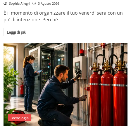
Sophia Allegri
3 Agosto 2026
È il momento di organizzare il tuo venerdì sera con un
po’ di intenzione. Perché…
Leggi di più
Tecnologia