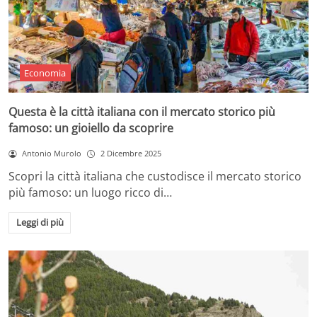
Economia
Questa è la città italiana con il mercato storico più
famoso: un gioiello da scoprire
Antonio Murolo
2 Dicembre 2025
Scopri la città italiana che custodisce il mercato storico
più famoso: un luogo ricco di…
Leggi di più