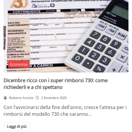
Economia
Dicembre ricco con i super rimborsi 730: come
richiederli e a chi spettano
Roberto Arciola
2 Dicembre 2025
Con l’avvicinarsi della fine dell’anno, cresce l’attesa per i
rimborsi del modello 730 che saranno…
Leggi di più