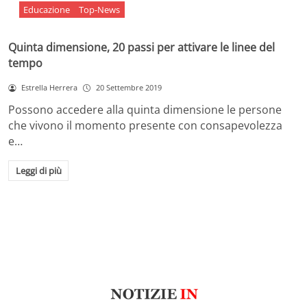
Educazione
Top-News
Quinta dimensione, 20 passi per attivare le linee del
tempo
Estrella Herrera
20 Settembre 2019
Possono accedere alla quinta dimensione le persone
che vivono il momento presente con consapevolezza
e…
Leggi di più