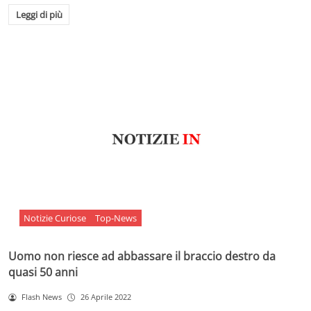
Leggi di più
Notizie Curiose
Top-News
Uomo non riesce ad abbassare il braccio destro da
quasi 50 anni
Flash News
26 Aprile 2022