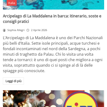
Italia
Arcipelago di La Maddalena in barca: itinerario, soste e
consigli pratici
Sophia Allegri
2 Aprile 2026
L’Arcipelago di La Maddalena è uno dei Parchi Nazionali
più belli d’Italia. Sette isole principali, acque turchesi e
fondali incontaminati nel nord della Sardegna, a pochi
minuti di traghetto da Palau. Chi lo visita una volta
tende a tornarci: è uno di quei posti che migliora a ogni
visita, soprattutto quando ci si spinge al di là delle
spiagge più conosciute.
Leggi di più