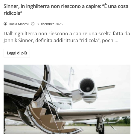
Sinner, in Inghilterra non riescono a capire: ”È una cosa
ridicola”
Ilaria Macchi
3 Dicembre 2025
Dall'Inghilterra non riescono a capire una scelta fatta da
Jannik Sinner, definita addirittura "ridicola", pochi…
Leggi di più