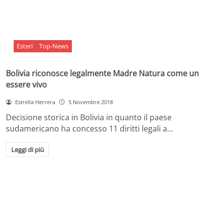
Esteri
Top-News
Bolivia riconosce legalmente Madre Natura come un
essere vivo
Estrella Herrera
5 Novembre 2018
Decisione storica in Bolivia in quanto il paese
sudamericano ha concesso 11 diritti legali a…
Leggi di più