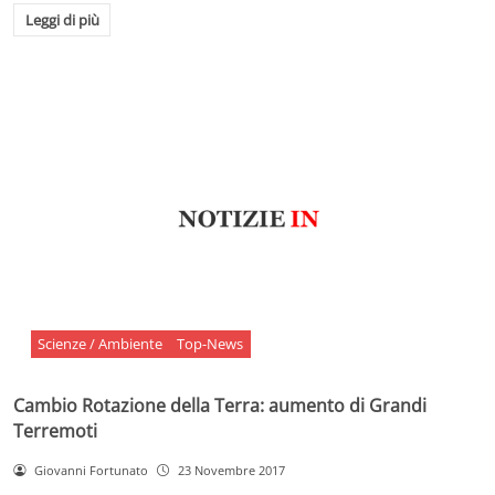
Leggi di più
Scienze / Ambiente
Top-News
Cambio Rotazione della Terra: aumento di Grandi
Terremoti
Giovanni Fortunato
23 Novembre 2017