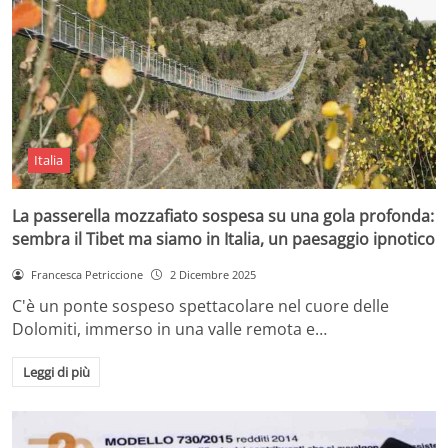
Italia
La passerella mozzafiato sospesa su una gola profonda:
sembra il Tibet ma siamo in Italia, un paesaggio ipnotico
Francesca Petriccione
2 Dicembre 2025
C'è un ponte sospeso spettacolare nel cuore delle
Dolomiti, immerso in una valle remota e…
Leggi di più