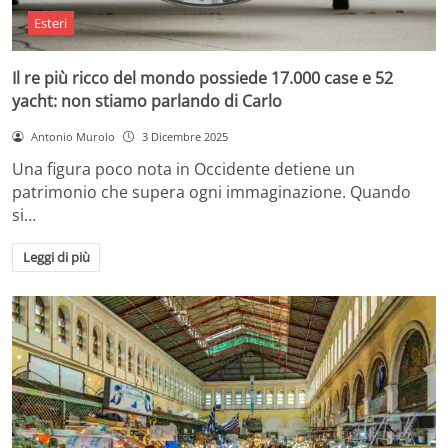
Esteri
Il re più ricco del mondo possiede 17.000 case e 52
yacht: non stiamo parlando di Carlo
Antonio Murolo
3 Dicembre 2025
Una figura poco nota in Occidente detiene un
patrimonio che supera ogni immaginazione. Quando
si…
Leggi di più