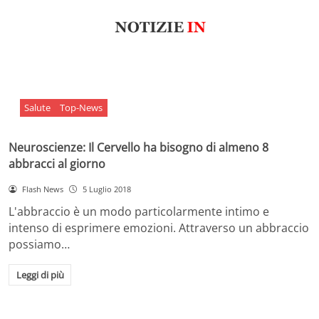
Salute
Top-News
Neuroscienze: Il Cervello ha bisogno di almeno 8
abbracci al giorno
Flash News
5 Luglio 2018
L'abbraccio è un modo particolarmente intimo e
intenso di esprimere emozioni. Attraverso un abbraccio
possiamo…
Leggi di più