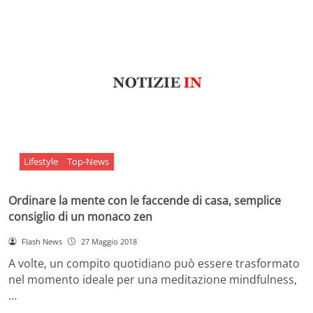
Lifestyle
Top-News
Ordinare la mente con le faccende di casa, semplice
consiglio di un monaco zen
Flash News
27 Maggio 2018
A volte, un compito quotidiano può essere trasformato
nel momento ideale per una meditazione mindfulness,
…