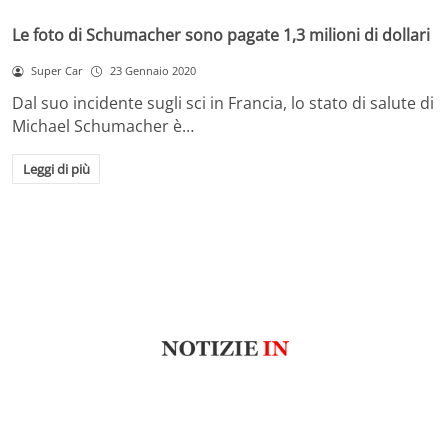
Le foto di Schumacher sono pagate 1,3 milioni di dollari
Super Car
23 Gennaio 2020
Dal suo incidente sugli sci in Francia, lo stato di salute di
Michael Schumacher è…
Leggi di più