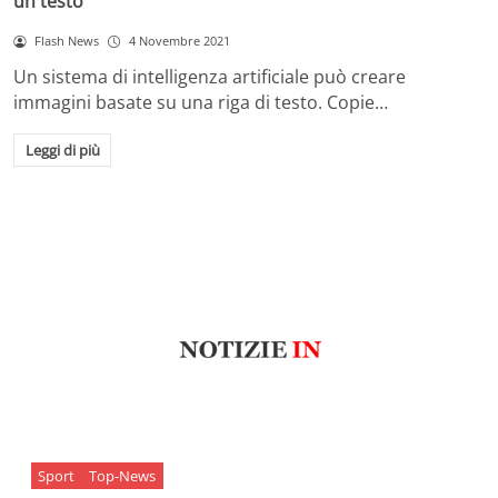
un testo
Flash News
4 Novembre 2021
Un sistema di intelligenza artificiale può creare
immagini basate su una riga di testo. Copie…
Leggi di più
Sport
Top-News