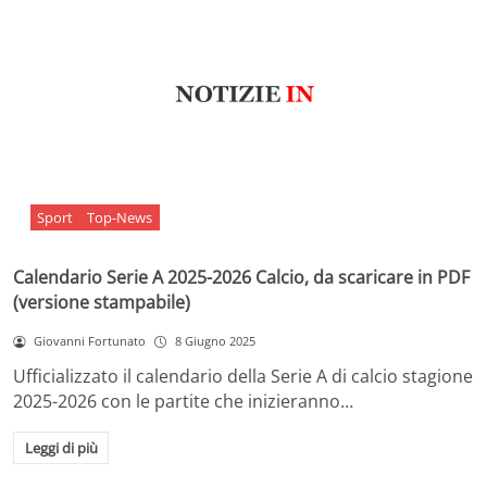
Sport
Top-News
Calendario Serie A 2025-2026 Calcio, da scaricare in PDF
(versione stampabile)
Giovanni Fortunato
8 Giugno 2025
Ufficializzato il calendario della Serie A di calcio stagione
2025-2026 con le partite che inizieranno…
Leggi di più