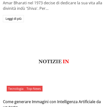
Amar Bharati nel 1973 decise di dedicare la sua vita alla
divinità indù 'Shiva'. Per…
Leggi di più
Tecnologia
Top-News
Come generare Immagini con Intelligenza Artificiale da