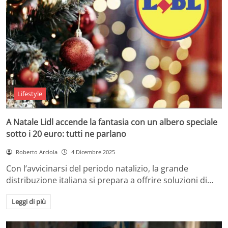
Lifestyle
A Natale Lidl accende la fantasia con un albero speciale
sotto i 20 euro: tutti ne parlano
Roberto Arciola
4 Dicembre 2025
Con l’avvicinarsi del periodo natalizio, la grande
distribuzione italiana si prepara a offrire soluzioni di…
Leggi di più