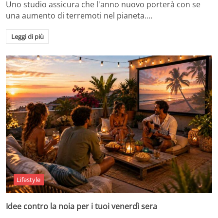
Uno studio assicura che l'anno nuovo porterà con se
una aumento di terremoti nel pianeta.…
Leggi di più
Lifestyle
Idee contro la noia per i tuoi venerdì sera