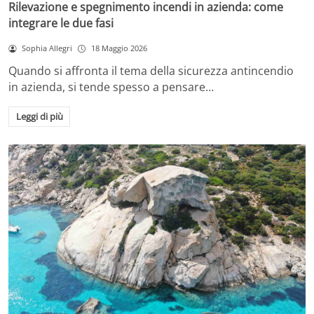
Rilevazione e spegnimento incendi in azienda: come
integrare le due fasi
Sophia Allegri
18 Maggio 2026
Quando si affronta il tema della sicurezza antincendio
in azienda, si tende spesso a pensare…
Leggi di più