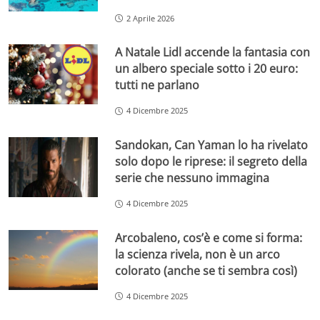
2 Aprile 2026
A Natale Lidl accende la fantasia con
un albero speciale sotto i 20 euro:
tutti ne parlano
4 Dicembre 2025
Sandokan, Can Yaman lo ha rivelato
solo dopo le riprese: il segreto della
serie che nessuno immagina
4 Dicembre 2025
Arcobaleno, cos’è e come si forma:
la scienza rivela, non è un arco
colorato (anche se ti sembra così)
4 Dicembre 2025