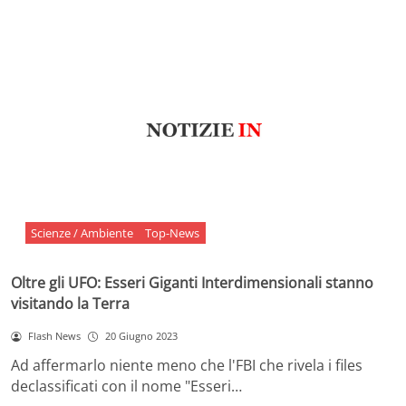
Scienze / Ambiente
Top-News
Oltre gli UFO: Esseri Giganti Interdimensionali stanno
visitando la Terra
Flash News
20 Giugno 2023
Ad affermarlo niente meno che l'FBI che rivela i files
declassificati con il nome "Esseri…