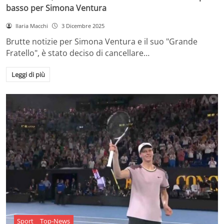
basso per Simona Ventura
Ilaria Macchi
3 Dicembre 2025
Brutte notizie per Simona Ventura e il suo "Grande
Fratello", è stato deciso di cancellare…
Leggi di più
Sport
Top-News