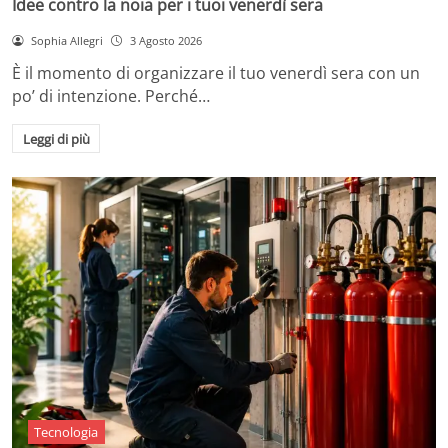
Idee contro la noia per i tuoi venerdì sera
Sophia Allegri
3 Agosto 2026
È il momento di organizzare il tuo venerdì sera con un
po’ di intenzione. Perché…
Leggi di più
Tecnologia