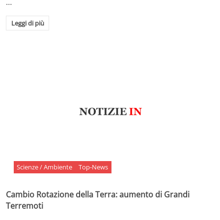
…
Leggi di più
Scienze / Ambiente
Top-News
Cambio Rotazione della Terra: aumento di Grandi
Terremoti