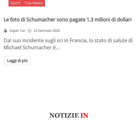
Sport
Top-News
Le foto di Schumacher sono pagate 1,3 milioni di dollari
Super Car
23 Gennaio 2020
Dal suo incidente sugli sci in Francia, lo stato di salute di
Michael Schumacher è…
Leggi di più