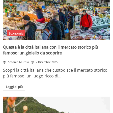
Economia
Questa è la città italiana con il mercato storico più
famoso: un gioiello da scoprire
Antonio Murolo
2 Dicembre 2025
Scopri la città italiana che custodisce il mercato storico
più famoso: un luogo ricco di…
Leggi di più