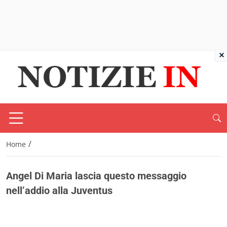
×
/
Home
Angel Di Maria lascia questo messaggio
nell’addio alla Juventus