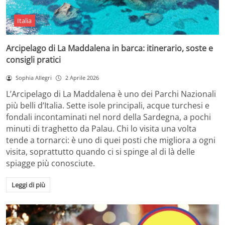
Italia
Arcipelago di La Maddalena in barca: itinerario, soste e
consigli pratici
Sophia Allegri
2 Aprile 2026
L’Arcipelago di La Maddalena è uno dei Parchi Nazionali
più belli d’Italia. Sette isole principali, acque turchesi e
fondali incontaminati nel nord della Sardegna, a pochi
minuti di traghetto da Palau. Chi lo visita una volta
tende a tornarci: è uno di quei posti che migliora a ogni
visita, soprattutto quando ci si spinge al di là delle
spiagge più conosciute.
Leggi di più