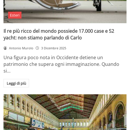
Esteri
Il re più ricco del mondo possiede 17.000 case e 52
yacht: non stiamo parlando di Carlo
Antonio Murolo
3 Dicembre 2025
Una figura poco nota in Occidente detiene un
patrimonio che supera ogni immaginazione. Quando
si…
Leggi di più