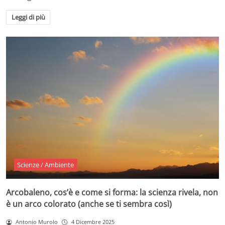
Leggi di più
Scienze / Ambiente
Arcobaleno, cos’è e come si forma: la scienza rivela, non
è un arco colorato (anche se ti sembra così)
Antonio Murolo
4 Dicembre 2025