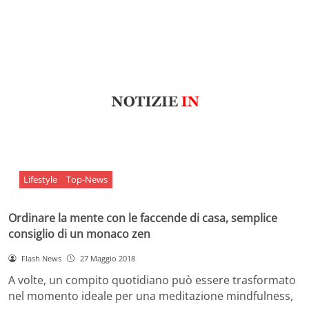
Lifestyle
Top-News
Ordinare la mente con le faccende di casa, semplice
consiglio di un monaco zen
Flash News
27 Maggio 2018
A volte, un compito quotidiano può essere trasformato
nel momento ideale per una meditazione mindfulness,