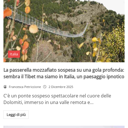
Italia
La passerella mozzafiato sospesa su una gola profonda:
sembra il Tibet ma siamo in Italia, un paesaggio ipnotico
Francesca Petriccione
2 Dicembre 2025
C'è un ponte sospeso spettacolare nel cuore delle
Dolomiti, immerso in una valle remota e…
Leggi di più