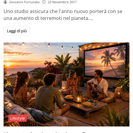
Giovanni Fortunato
23 Novembre 2017
Uno studio assicura che l'anno nuovo porterà con se
una aumento di terremoti nel pianeta.…
Leggi di più
Lifestyle