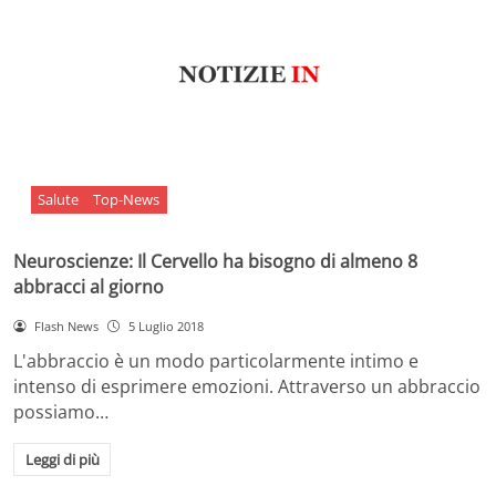
Salute
Top-News
Neuroscienze: Il Cervello ha bisogno di almeno 8
abbracci al giorno
Flash News
5 Luglio 2018
L'abbraccio è un modo particolarmente intimo e
intenso di esprimere emozioni. Attraverso un abbraccio
possiamo…
Leggi di più