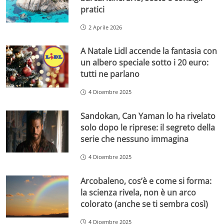
pratici
2 Aprile 2026
A Natale Lidl accende la fantasia con
un albero speciale sotto i 20 euro:
tutti ne parlano
4 Dicembre 2025
Sandokan, Can Yaman lo ha rivelato
solo dopo le riprese: il segreto della
serie che nessuno immagina
4 Dicembre 2025
Arcobaleno, cos’è e come si forma:
la scienza rivela, non è un arco
colorato (anche se ti sembra così)
4 Dicembre 2025