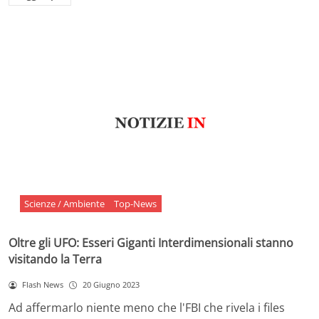
Scienze / Ambiente
Top-News
Oltre gli UFO: Esseri Giganti Interdimensionali stanno
visitando la Terra
Flash News
20 Giugno 2023
Ad affermarlo niente meno che l'FBI che rivela i files