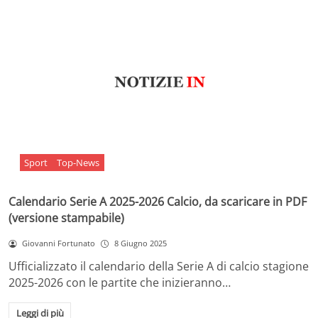
Sport
Top-News
Calendario Serie A 2025-2026 Calcio, da scaricare in PDF
(versione stampabile)
Giovanni Fortunato
8 Giugno 2025
Ufficializzato il calendario della Serie A di calcio stagione
2025-2026 con le partite che inizieranno…
Leggi di più