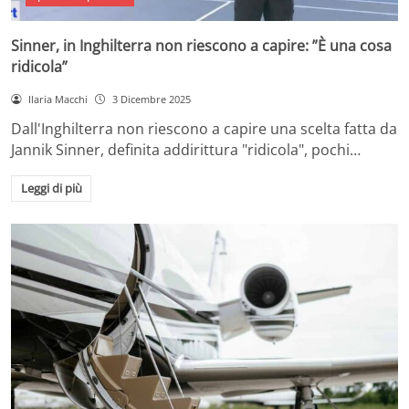
Sinner, in Inghilterra non riescono a capire: ”È una cosa
ridicola”
Ilaria Macchi
3 Dicembre 2025
Dall'Inghilterra non riescono a capire una scelta fatta da
Jannik Sinner, definita addirittura "ridicola", pochi…
Leggi di più