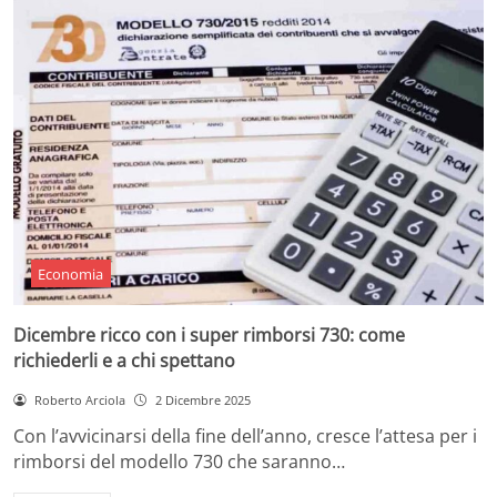
Economia
Dicembre ricco con i super rimborsi 730: come
richiederli e a chi spettano
Roberto Arciola
2 Dicembre 2025
Con l’avvicinarsi della fine dell’anno, cresce l’attesa per i
rimborsi del modello 730 che saranno…