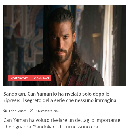
Spettacolo
Top-News
Sandokan, Can Yaman lo ha rivelato solo dopo le
riprese: il segreto della serie che nessuno immagina
Ilaria Macchi
4 Dicembre 2025
Can Yaman ha voluto rivelare un dettaglio importante
che riguarda "Sandokan" di cui nessuno era…