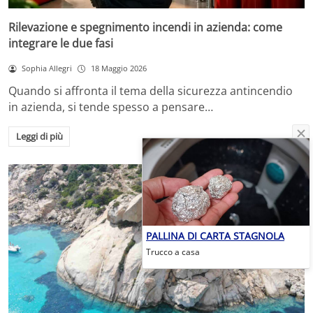
Rilevazione e spegnimento incendi in azienda: come
integrare le due fasi
Sophia Allegri
18 Maggio 2026
Quando si affronta il tema della sicurezza antincendio
in azienda, si tende spesso a pensare…
Leggi di più
PALLINA DI CARTA STAGNOLA
Trucco a casa