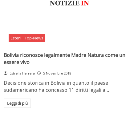
Esteri
Top-News
Bolivia riconosce legalmente Madre Natura come un
essere vivo
Estrella Herrera
5 Novembre 2018
Decisione storica in Bolivia in quanto il paese
sudamericano ha concesso 11 diritti legali a…
Leggi di più