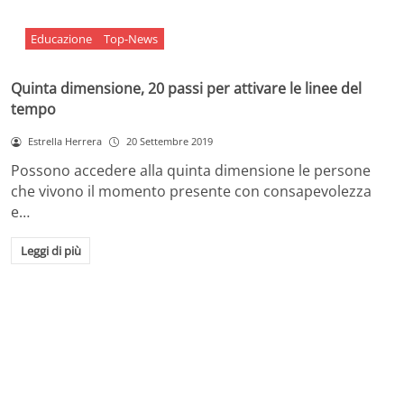
Educazione
Top-News
Quinta dimensione, 20 passi per attivare le linee del
tempo
Estrella Herrera
20 Settembre 2019
Possono accedere alla quinta dimensione le persone
che vivono il momento presente con consapevolezza
e…
Leggi di più