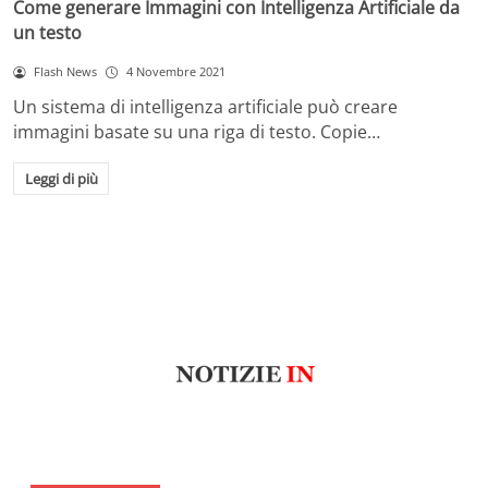
Come generare Immagini con Intelligenza Artificiale da
un testo
Flash News
4 Novembre 2021
Un sistema di intelligenza artificiale può creare
immagini basate su una riga di testo. Copie…
Leggi di più