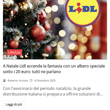
Lifestyle
A Natale Lidl accende la fantasia con un albero speciale
sotto i 20 euro: tutti ne parlano
Roberto Arciola
4 Dicembre 2025
Con l’avvicinarsi del periodo natalizio, la grande
distribuzione italiana si prepara a offrire soluzioni di…
Leggi di più