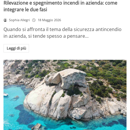
Rilevazione e spegnimento incendi in azienda: come
integrare le due fasi
Sophia Allegri
18 Maggio 2026
Quando si affronta il tema della sicurezza antincendio
in azienda, si tende spesso a pensare…
Leggi di più