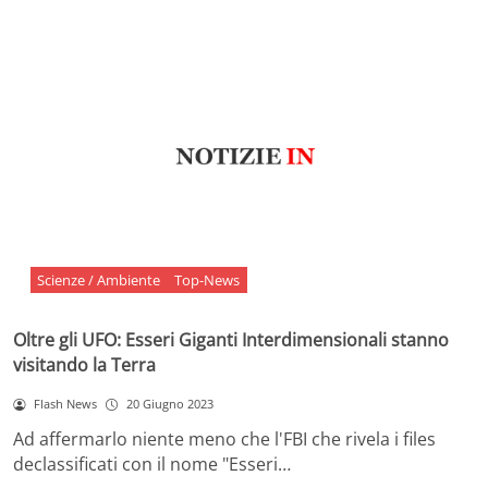
Scienze / Ambiente
Top-News
Oltre gli UFO: Esseri Giganti Interdimensionali stanno
visitando la Terra
Flash News
20 Giugno 2023
Ad affermarlo niente meno che l'FBI che rivela i files
declassificati con il nome "Esseri…