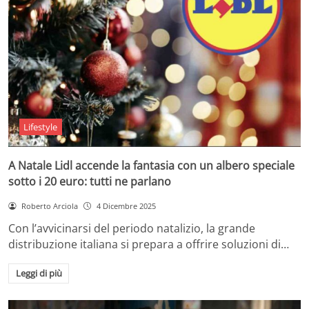
Lifestyle
A Natale Lidl accende la fantasia con un albero speciale
sotto i 20 euro: tutti ne parlano
Roberto Arciola
4 Dicembre 2025
Con l’avvicinarsi del periodo natalizio, la grande
distribuzione italiana si prepara a offrire soluzioni di…
Leggi di più