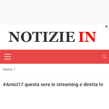
×
/
Home
#Amici17 questa sera in streaming e diretta tv