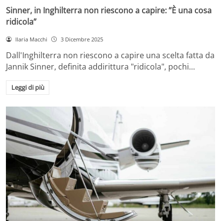
Sinner, in Inghilterra non riescono a capire: ”È una cosa
ridicola”
Ilaria Macchi
3 Dicembre 2025
Dall'Inghilterra non riescono a capire una scelta fatta da
Jannik Sinner, definita addirittura "ridicola", pochi…
Leggi di più