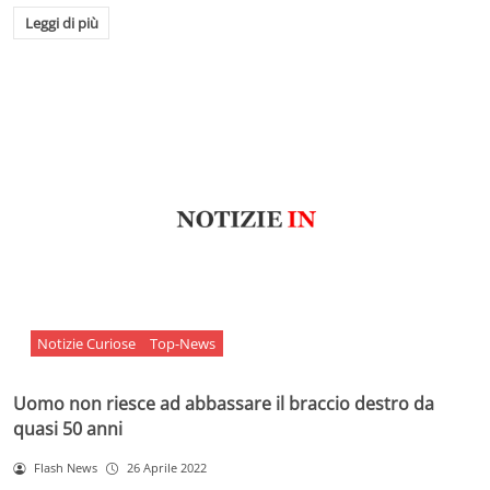
Leggi di più
Notizie Curiose
Top-News
Uomo non riesce ad abbassare il braccio destro da
quasi 50 anni
Flash News
26 Aprile 2022