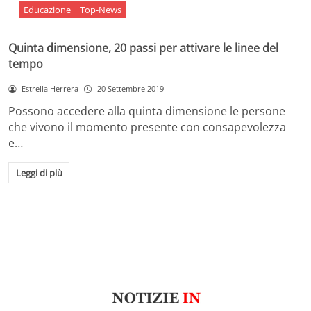
Educazione
Top-News
Quinta dimensione, 20 passi per attivare le linee del
tempo
Estrella Herrera
20 Settembre 2019
Possono accedere alla quinta dimensione le persone
che vivono il momento presente con consapevolezza
e…
Leggi di più