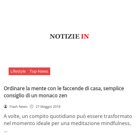
Lifestyle
Top-News
Ordinare la mente con le faccende di casa, semplice
consiglio di un monaco zen
Flash News
27 Maggio 2018
A volte, un compito quotidiano può essere trasformato
nel momento ideale per una meditazione mindfulness,
…