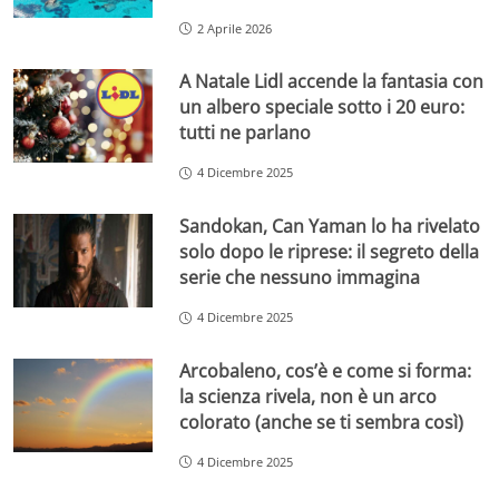
2 Aprile 2026
A Natale Lidl accende la fantasia con
un albero speciale sotto i 20 euro:
tutti ne parlano
4 Dicembre 2025
Sandokan, Can Yaman lo ha rivelato
solo dopo le riprese: il segreto della
serie che nessuno immagina
4 Dicembre 2025
Arcobaleno, cos’è e come si forma:
la scienza rivela, non è un arco
colorato (anche se ti sembra così)
4 Dicembre 2025