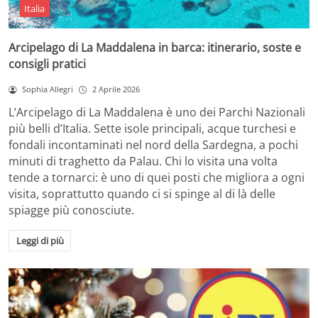
Italia
Arcipelago di La Maddalena in barca: itinerario, soste e
consigli pratici
Sophia Allegri
2 Aprile 2026
L’Arcipelago di La Maddalena è uno dei Parchi Nazionali
più belli d’Italia. Sette isole principali, acque turchesi e
fondali incontaminati nel nord della Sardegna, a pochi
minuti di traghetto da Palau. Chi lo visita una volta
tende a tornarci: è uno di quei posti che migliora a ogni
visita, soprattutto quando ci si spinge al di là delle
spiagge più conosciute.
Leggi di più