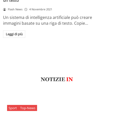
un testo
Flash News
4 Novembre 2021
Un sistema di intelligenza artificiale può creare
immagini basate su una riga di testo. Copie…
Leggi di più
Sport
Top-News