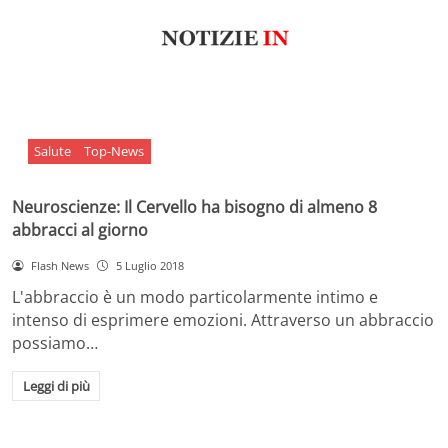
Salute
Top-News
Neuroscienze: Il Cervello ha bisogno di almeno 8
abbracci al giorno
Flash News
5 Luglio 2018
L'abbraccio è un modo particolarmente intimo e
intenso di esprimere emozioni. Attraverso un abbraccio
possiamo…
Leggi di più