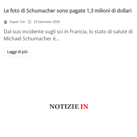
Le foto di Schumacher sono pagate 1,3 milioni di dollari
Super Car
23 Gennaio 2020
Dal suo incidente sugli sci in Francia, lo stato di salute di
Michael Schumacher è…
Leggi di più