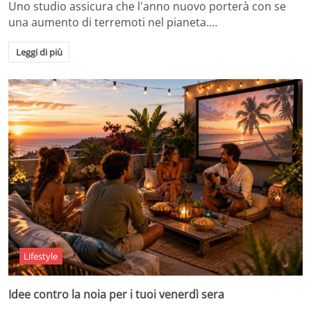
Uno studio assicura che l'anno nuovo porterà con se
una aumento di terremoti nel pianeta.…
Leggi di più
Lifestyle
Idee contro la noia per i tuoi venerdì sera