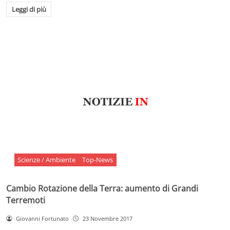
Leggi di più
Scienze / Ambiente
Top-News
Cambio Rotazione della Terra: aumento di Grandi
Terremoti
Giovanni Fortunato
23 Novembre 2017