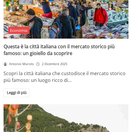
Economia
Questa è la città italiana con il mercato storico più
famoso: un gioiello da scoprire
Antonio Murolo
2 Dicembre 2025
Scopri la città italiana che custodisce il mercato storico
più famoso: un luogo ricco di…
Leggi di più