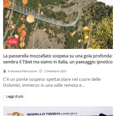
Italia
La passerella mozzafiato sospesa su una gola profonda:
sembra il Tibet ma siamo in Italia, un paesaggio ipnotico
Francesca Petriccione
2 Dicembre 2025
C'è un ponte sospeso spettacolare nel cuore delle
Dolomiti, immerso in una valle remota e…
Leggi di più