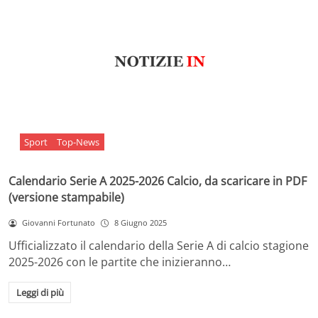
Sport
Top-News
Calendario Serie A 2025-2026 Calcio, da scaricare in PDF
(versione stampabile)
Giovanni Fortunato
8 Giugno 2025
Ufficializzato il calendario della Serie A di calcio stagione
2025-2026 con le partite che inizieranno…
Leggi di più