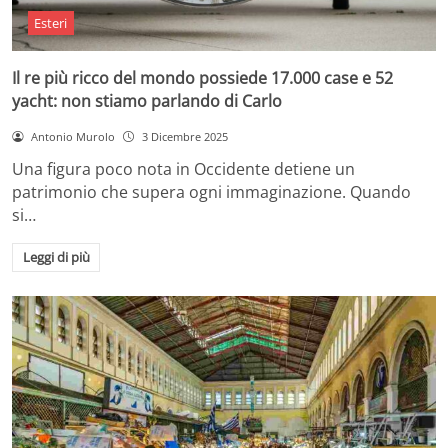
Esteri
Il re più ricco del mondo possiede 17.000 case e 52
yacht: non stiamo parlando di Carlo
Antonio Murolo
3 Dicembre 2025
Una figura poco nota in Occidente detiene un
patrimonio che supera ogni immaginazione. Quando
si…
Leggi di più