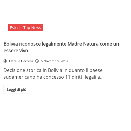
Esteri
Top-News
Bolivia riconosce legalmente Madre Natura come un
essere vivo
Estrella Herrera
5 Novembre 2018
Decisione storica in Bolivia in quanto il paese
sudamericano ha concesso 11 diritti legali a…
Leggi di più