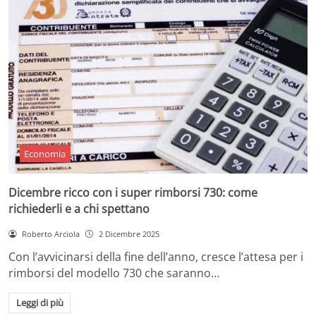
Economia
Dicembre ricco con i super rimborsi 730: come
richiederli e a chi spettano
Roberto Arciola
2 Dicembre 2025
Con l’avvicinarsi della fine dell’anno, cresce l’attesa per i
rimborsi del modello 730 che saranno…
Leggi di più