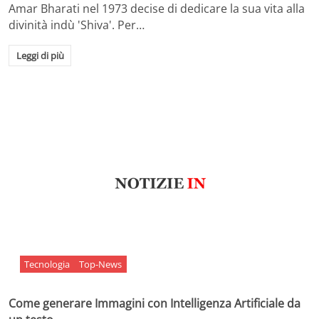
Amar Bharati nel 1973 decise di dedicare la sua vita alla
divinità indù 'Shiva'. Per…
Leggi di più
Tecnologia
Top-News
Come generare Immagini con Intelligenza Artificiale da