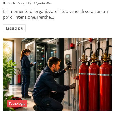
Sophia Allegri
3 Agosto 2026
È il momento di organizzare il tuo venerdì sera con un
po’ di intenzione. Perché…
Leggi di più
Tecnologia