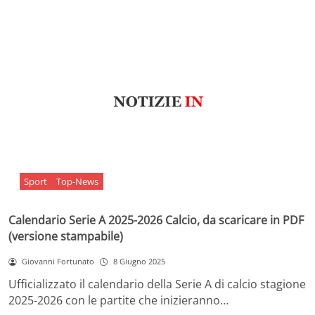
Sport
Top-News
Calendario Serie A 2025-2026 Calcio, da scaricare in PDF
(versione stampabile)
Giovanni Fortunato
8 Giugno 2025
Ufficializzato il calendario della Serie A di calcio stagione
2025-2026 con le partite che inizieranno…