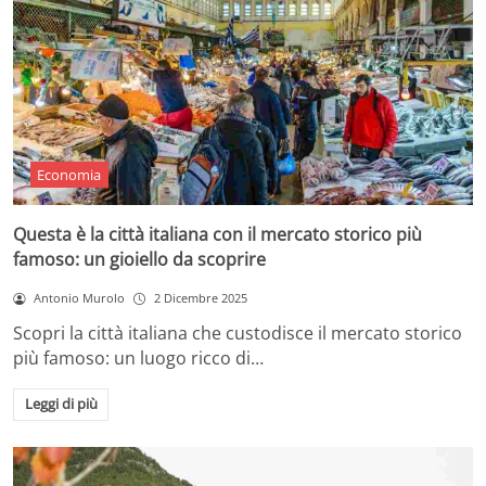
Economia
Questa è la città italiana con il mercato storico più
famoso: un gioiello da scoprire
Antonio Murolo
2 Dicembre 2025
Scopri la città italiana che custodisce il mercato storico
più famoso: un luogo ricco di…
Leggi di più