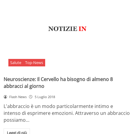
Salute
Top-News
Neuroscienze: Il Cervello ha bisogno di almeno 8
abbracci al giorno
Flash News
5 Luglio 2018
L'abbraccio è un modo particolarmente intimo e
intenso di esprimere emozioni. Attraverso un abbraccio
possiamo…
Leggi di più