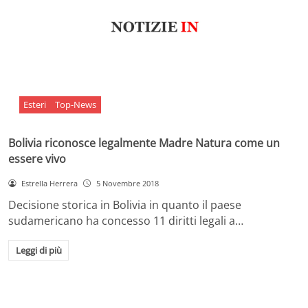
Esteri
Top-News
Bolivia riconosce legalmente Madre Natura come un
essere vivo
Estrella Herrera
5 Novembre 2018
Decisione storica in Bolivia in quanto il paese
sudamericano ha concesso 11 diritti legali a…
Leggi di più