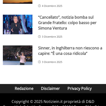
4 Dicembre 2025
“Cancellato”, notizia bomba sul
Grande Fratello: colpo basso per
Simona Ventura
3 Dicembre 2025
Sinner, in Inghilterra non riescono a
capire: ”È una cosa ridicola”
3 Dicembre 2025
Redazione
Disclaimer
Privacy Policy
Copyright © 2025 Notiziein.it proprietà di D&D