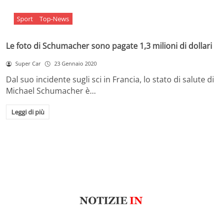
Sport
Top-News
Le foto di Schumacher sono pagate 1,3 milioni di dollari
Super Car
23 Gennaio 2020
Dal suo incidente sugli sci in Francia, lo stato di salute di
Michael Schumacher è…
Leggi di più