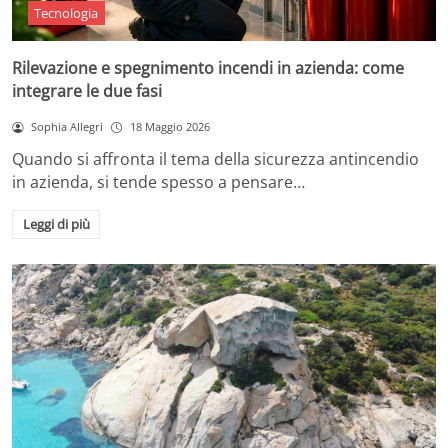
Tecnologia
Rilevazione e spegnimento incendi in azienda: come
integrare le due fasi
Sophia Allegri
18 Maggio 2026
Quando si affronta il tema della sicurezza antincendio
in azienda, si tende spesso a pensare…
Leggi di più