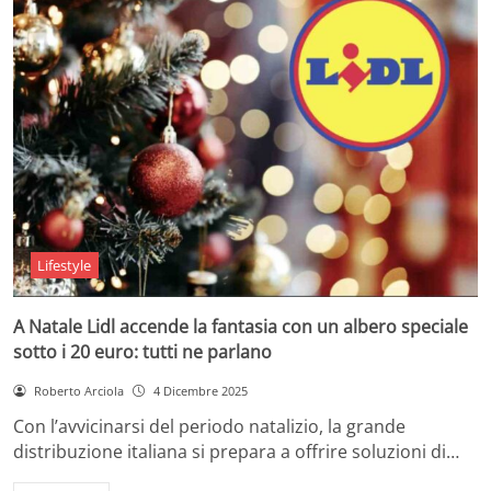
Lifestyle
A Natale Lidl accende la fantasia con un albero speciale
sotto i 20 euro: tutti ne parlano
Roberto Arciola
4 Dicembre 2025
Con l’avvicinarsi del periodo natalizio, la grande
distribuzione italiana si prepara a offrire soluzioni di…