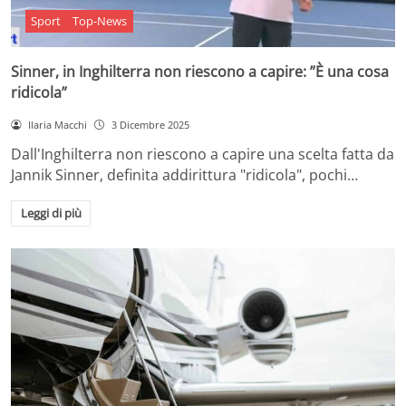
Sport
Top-News
Sinner, in Inghilterra non riescono a capire: ”È una cosa
ridicola”
Ilaria Macchi
3 Dicembre 2025
Dall'Inghilterra non riescono a capire una scelta fatta da
Jannik Sinner, definita addirittura "ridicola", pochi…
Leggi di più