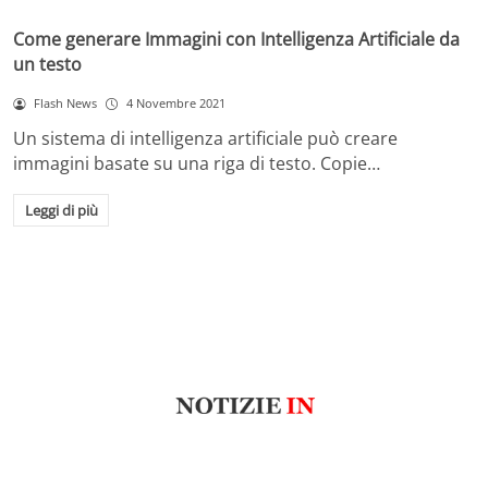
Come generare Immagini con Intelligenza Artificiale da
un testo
Flash News
4 Novembre 2021
Un sistema di intelligenza artificiale può creare
immagini basate su una riga di testo. Copie…
Leggi di più