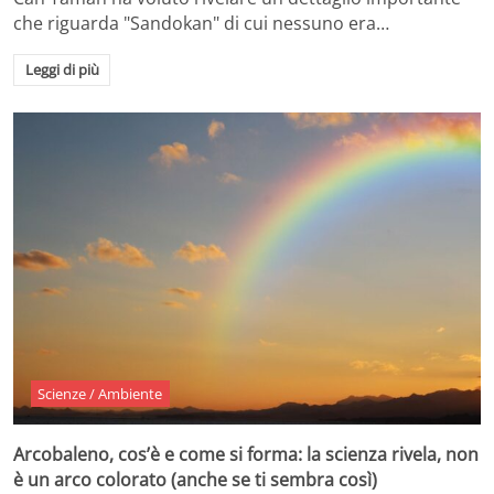
che riguarda "Sandokan" di cui nessuno era…
Leggi di più
Scienze / Ambiente
Arcobaleno, cos’è e come si forma: la scienza rivela, non
è un arco colorato (anche se ti sembra così)