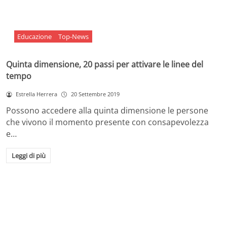
Educazione
Top-News
Quinta dimensione, 20 passi per attivare le linee del
tempo
Estrella Herrera
20 Settembre 2019
Possono accedere alla quinta dimensione le persone
che vivono il momento presente con consapevolezza
e…
Leggi di più