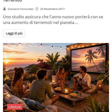
Giovanni Fortunato
23 Novembre 2017
Uno studio assicura che l'anno nuovo porterà con se
una aumento di terremoti nel pianeta.…
Leggi di più
Lifestyle