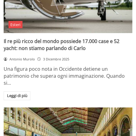
Esteri
Il re più ricco del mondo possiede 17.000 case e 52
yacht: non stiamo parlando di Carlo
Antonio Murolo
3 Dicembre 2025
Una figura poco nota in Occidente detiene un
patrimonio che supera ogni immaginazione. Quando
si…
Leggi di più