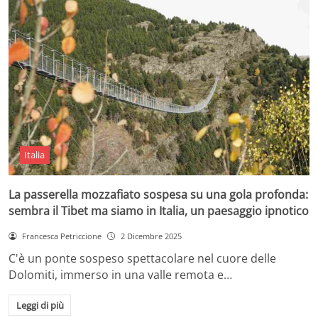
Italia
La passerella mozzafiato sospesa su una gola profonda:
sembra il Tibet ma siamo in Italia, un paesaggio ipnotico
Francesca Petriccione
2 Dicembre 2025
C'è un ponte sospeso spettacolare nel cuore delle
Dolomiti, immerso in una valle remota e…
Leggi di più