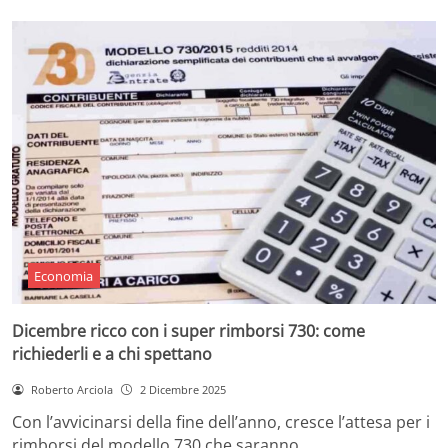
Economia
Dicembre ricco con i super rimborsi 730: come
richiederli e a chi spettano
Roberto Arciola
2 Dicembre 2025
Con l’avvicinarsi della fine dell’anno, cresce l’attesa per i
rimborsi del modello 730 che saranno…