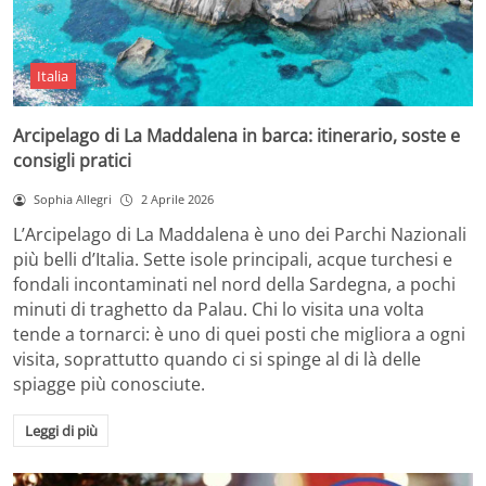
Italia
Arcipelago di La Maddalena in barca: itinerario, soste e
consigli pratici
Sophia Allegri
2 Aprile 2026
L’Arcipelago di La Maddalena è uno dei Parchi Nazionali
più belli d’Italia. Sette isole principali, acque turchesi e
fondali incontaminati nel nord della Sardegna, a pochi
minuti di traghetto da Palau. Chi lo visita una volta
tende a tornarci: è uno di quei posti che migliora a ogni
visita, soprattutto quando ci si spinge al di là delle
spiagge più conosciute.
Leggi di più