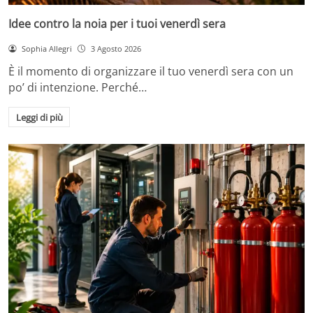
Idee contro la noia per i tuoi venerdì sera
Sophia Allegri
3 Agosto 2026
È il momento di organizzare il tuo venerdì sera con un
po’ di intenzione. Perché…
Leggi di più