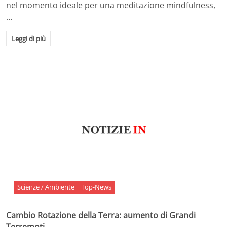
nel momento ideale per una meditazione mindfulness,
…
Leggi di più
Scienze / Ambiente
Top-News
Cambio Rotazione della Terra: aumento di Grandi
Terremoti