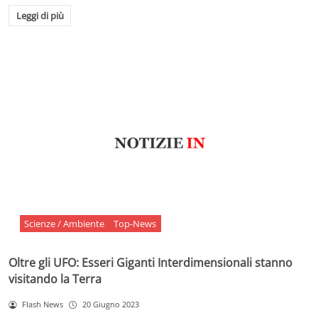
Leggi di più
Scienze / Ambiente
Top-News
Oltre gli UFO: Esseri Giganti Interdimensionali stanno
visitando la Terra
Flash News
20 Giugno 2023