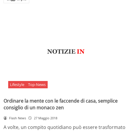
Lifestyle
Top-News
Ordinare la mente con le faccende di casa, semplice
consiglio di un monaco zen
Flash News
27 Maggio 2018
A volte, un compito quotidiano può essere trasformato