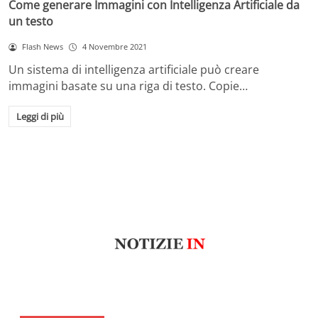
Come generare Immagini con Intelligenza Artificiale da
un testo
Flash News
4 Novembre 2021
Un sistema di intelligenza artificiale può creare
immagini basate su una riga di testo. Copie…
Leggi di più