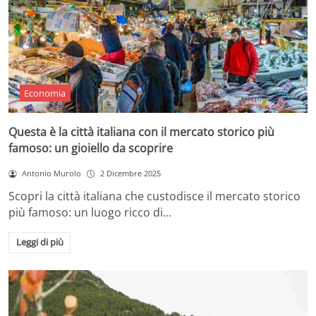
Economia
Questa è la città italiana con il mercato storico più
famoso: un gioiello da scoprire
Antonio Murolo
2 Dicembre 2025
Scopri la città italiana che custodisce il mercato storico
più famoso: un luogo ricco di…
Leggi di più