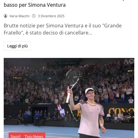
basso per Simona Ventura
Ilaria Macchi
3 Dicembre 2025
Brutte notizie per Simona Ventura e il suo "Grande
Fratello", è stato deciso di cancellare…
Leggi di più
Sport
Top-News