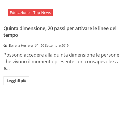
Educazione
Top-News
Quinta dimensione, 20 passi per attivare le linee del
tempo
Estrella Herrera
20 Settembre 2019
Possono accedere alla quinta dimensione le persone
che vivono il momento presente con consapevolezza
e…
Leggi di più