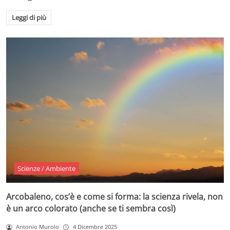
Leggi di più
Scienze / Ambiente
Arcobaleno, cos’è e come si forma: la scienza rivela, non
è un arco colorato (anche se ti sembra così)
Antonio Murolo
4 Dicembre 2025