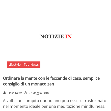
Lifestyle
Top-News
Ordinare la mente con le faccende di casa, semplice
consiglio di un monaco zen
Flash News
27 Maggio 2018
A volte, un compito quotidiano può essere trasformato
nel momento ideale per una meditazione mindfulness,