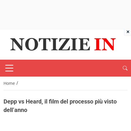
×
/
Home
Depp vs Heard, il film del processo più visto
dell’anno