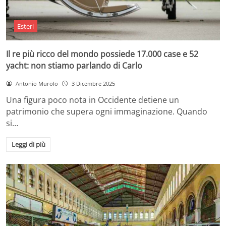
Esteri
Il re più ricco del mondo possiede 17.000 case e 52
yacht: non stiamo parlando di Carlo
Antonio Murolo
3 Dicembre 2025
Una figura poco nota in Occidente detiene un
patrimonio che supera ogni immaginazione. Quando
si…
Leggi di più