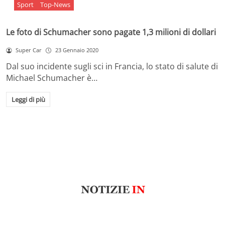
Sport
Top-News
Le foto di Schumacher sono pagate 1,3 milioni di dollari
Super Car
23 Gennaio 2020
Dal suo incidente sugli sci in Francia, lo stato di salute di
Michael Schumacher è…
Leggi di più