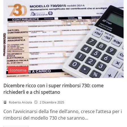
Economia
Dicembre ricco con i super rimborsi 730: come
richiederli e a chi spettano
Roberto Arciola
2 Dicembre 2025
Con l’avvicinarsi della fine dell’anno, cresce l’attesa per i
rimborsi del modello 730 che saranno…