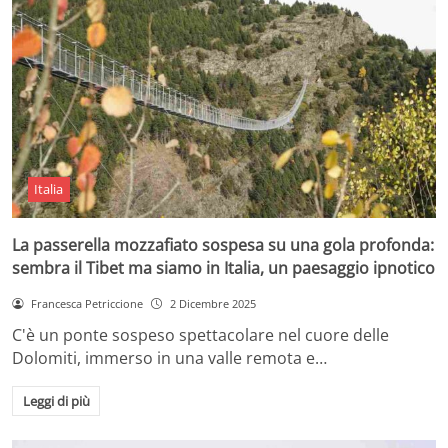
Italia
La passerella mozzafiato sospesa su una gola profonda:
sembra il Tibet ma siamo in Italia, un paesaggio ipnotico
Francesca Petriccione
2 Dicembre 2025
C'è un ponte sospeso spettacolare nel cuore delle
Dolomiti, immerso in una valle remota e…
Leggi di più