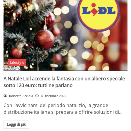
Lifestyle
A Natale Lidl accende la fantasia con un albero speciale
sotto i 20 euro: tutti ne parlano
Roberto Arciola
4 Dicembre 2025
Con l’avvicinarsi del periodo natalizio, la grande
distribuzione italiana si prepara a offrire soluzioni di…
Leggi di più