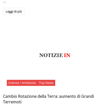
…
Leggi di più
Scienze / Ambiente
Top-News
Cambio Rotazione della Terra: aumento di Grandi
Terremoti