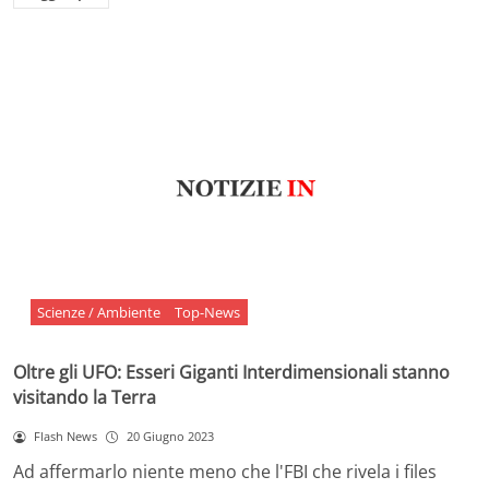
Scienze / Ambiente
Top-News
Oltre gli UFO: Esseri Giganti Interdimensionali stanno
visitando la Terra
Flash News
20 Giugno 2023
Ad affermarlo niente meno che l'FBI che rivela i files