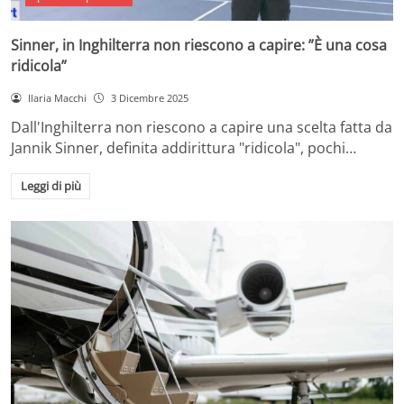
Sinner, in Inghilterra non riescono a capire: ”È una cosa
ridicola”
Ilaria Macchi
3 Dicembre 2025
Dall'Inghilterra non riescono a capire una scelta fatta da
Jannik Sinner, definita addirittura "ridicola", pochi…
Leggi di più