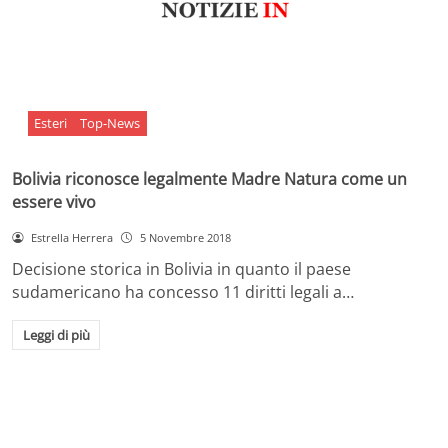
Esteri
Top-News
Bolivia riconosce legalmente Madre Natura come un
essere vivo
Estrella Herrera
5 Novembre 2018
Decisione storica in Bolivia in quanto il paese
sudamericano ha concesso 11 diritti legali a…
Leggi di più