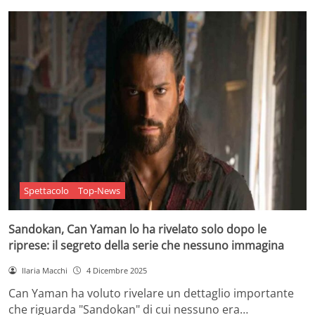
Spettacolo
Top-News
Sandokan, Can Yaman lo ha rivelato solo dopo le
riprese: il segreto della serie che nessuno immagina
Ilaria Macchi
4 Dicembre 2025
Can Yaman ha voluto rivelare un dettaglio importante
che riguarda "Sandokan" di cui nessuno era…