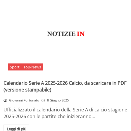
Sport
Top-News
Calendario Serie A 2025-2026 Calcio, da scaricare in PDF
(versione stampabile)
Giovanni Fortunato
8 Giugno 2025
Ufficializzato il calendario della Serie A di calcio stagione
2025-2026 con le partite che inizieranno…
Leggi di più