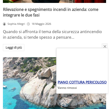
Rilevazione e spegnimento incendi in azienda: come
integrare le due fasi
Sophia Allegri
18 Maggio 2026
Quando si affronta il tema della sicurezza antincendio
in azienda, si tende spesso a pensare…
Leggi di più
PIANO COTTURA PERICOLOSO
Vanno rimossi