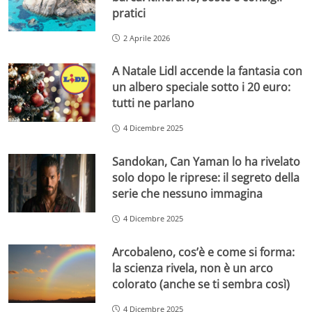
pratici
2 Aprile 2026
A Natale Lidl accende la fantasia con
un albero speciale sotto i 20 euro:
tutti ne parlano
4 Dicembre 2025
Sandokan, Can Yaman lo ha rivelato
solo dopo le riprese: il segreto della
serie che nessuno immagina
4 Dicembre 2025
Arcobaleno, cos’è e come si forma:
la scienza rivela, non è un arco
colorato (anche se ti sembra così)
4 Dicembre 2025