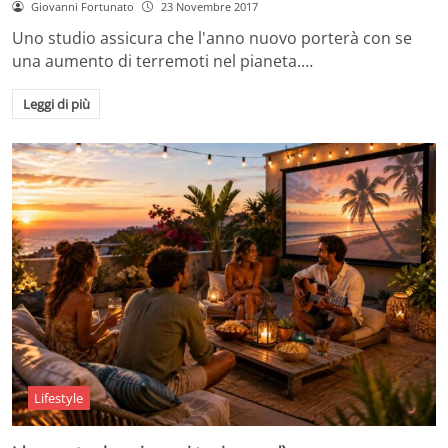
Giovanni Fortunato
23 Novembre 2017
Uno studio assicura che l'anno nuovo porterà con se
una aumento di terremoti nel pianeta.…
Leggi di più
Lifestyle