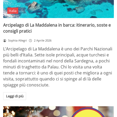
Italia
Arcipelago di La Maddalena in barca: itinerario, soste e
consigli pratici
Sophia Allegri
2 Aprile 2026
L’Arcipelago di La Maddalena è uno dei Parchi Nazionali
più belli d’Italia. Sette isole principali, acque turchesi e
fondali incontaminati nel nord della Sardegna, a pochi
minuti di traghetto da Palau. Chi lo visita una volta
tende a tornarci: è uno di quei posti che migliora a ogni
visita, soprattutto quando ci si spinge al di là delle
spiagge più conosciute.
Leggi di più