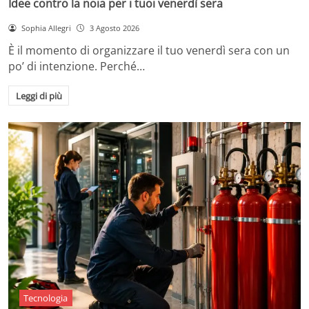
Idee contro la noia per i tuoi venerdì sera
Sophia Allegri
3 Agosto 2026
È il momento di organizzare il tuo venerdì sera con un
po’ di intenzione. Perché…
Leggi di più
Tecnologia