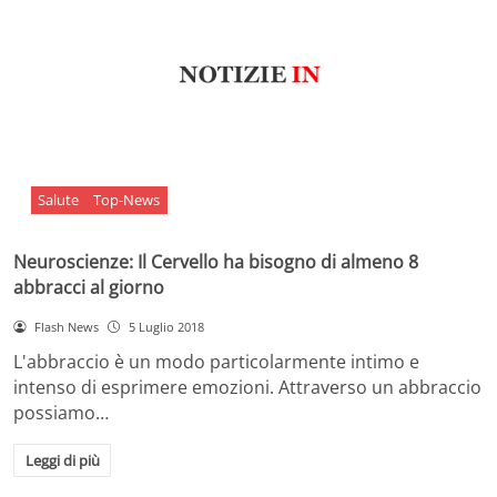
Salute
Top-News
Neuroscienze: Il Cervello ha bisogno di almeno 8
abbracci al giorno
Flash News
5 Luglio 2018
L'abbraccio è un modo particolarmente intimo e
intenso di esprimere emozioni. Attraverso un abbraccio
possiamo…
Leggi di più