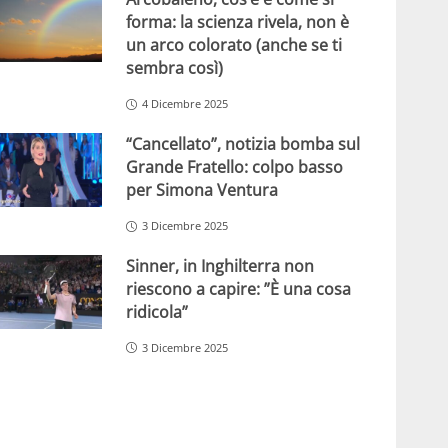
forma: la scienza rivela, non è
un arco colorato (anche se ti
sembra così)
4 Dicembre 2025
“Cancellato”, notizia bomba sul
Grande Fratello: colpo basso
per Simona Ventura
3 Dicembre 2025
Sinner, in Inghilterra non
riescono a capire: ”È una cosa
ridicola”
3 Dicembre 2025