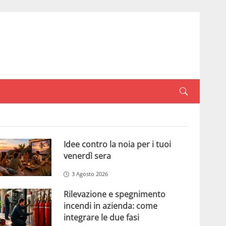
Idee contro la noia per i tuoi
venerdì sera
3 Agosto 2026
Rilevazione e spegnimento
incendi in azienda: come
integrare le due fasi