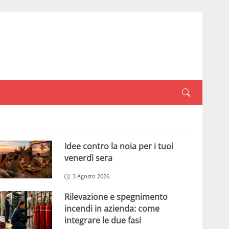
Idee contro la noia per i tuoi
venerdì sera
3 Agosto 2026
Rilevazione e spegnimento
incendi in azienda: come
integrare le due fasi