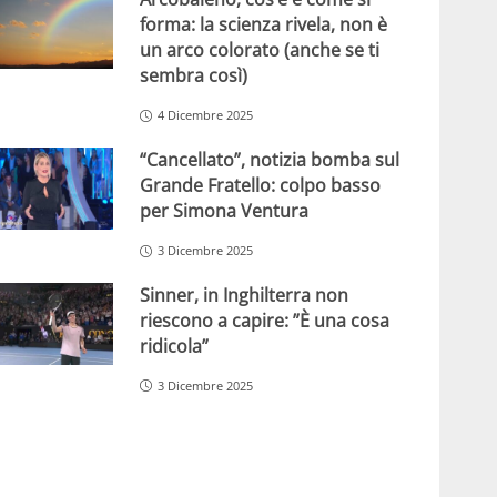
forma: la scienza rivela, non è
un arco colorato (anche se ti
sembra così)
4 Dicembre 2025
“Cancellato”, notizia bomba sul
Grande Fratello: colpo basso
per Simona Ventura
3 Dicembre 2025
Sinner, in Inghilterra non
riescono a capire: ”È una cosa
ridicola”
3 Dicembre 2025