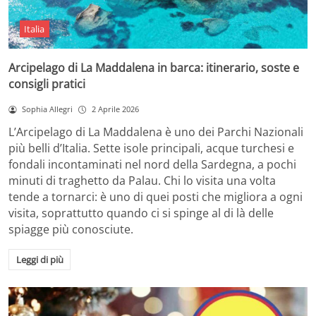
Italia
Arcipelago di La Maddalena in barca: itinerario, soste e
consigli pratici
Sophia Allegri
2 Aprile 2026
L’Arcipelago di La Maddalena è uno dei Parchi Nazionali
più belli d’Italia. Sette isole principali, acque turchesi e
fondali incontaminati nel nord della Sardegna, a pochi
minuti di traghetto da Palau. Chi lo visita una volta
tende a tornarci: è uno di quei posti che migliora a ogni
visita, soprattutto quando ci si spinge al di là delle
spiagge più conosciute.
Leggi di più