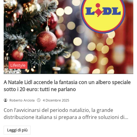
Lifestyle
A Natale Lidl accende la fantasia con un albero speciale
sotto i 20 euro: tutti ne parlano
Roberto Arciola
4 Dicembre 2025
Con l’avvicinarsi del periodo natalizio, la grande
distribuzione italiana si prepara a offrire soluzioni di…
Leggi di più