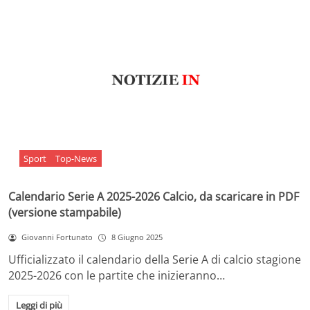
Sport
Top-News
Calendario Serie A 2025-2026 Calcio, da scaricare in PDF
(versione stampabile)
Giovanni Fortunato
8 Giugno 2025
Ufficializzato il calendario della Serie A di calcio stagione
2025-2026 con le partite che inizieranno…
Leggi di più