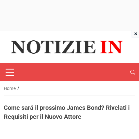
×
/
Home
Come sará il prossimo James Bond? Rivelati i
Requisiti per il Nuovo Attore