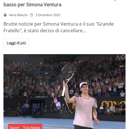
basso per Simona Ventura
Ilaria Macchi
3 Dicembre 2025
Brutte notizie per Simona Ventura e il suo "Grande
Fratello", è stato deciso di cancellare…
Leggi di più
Sport
Top-News