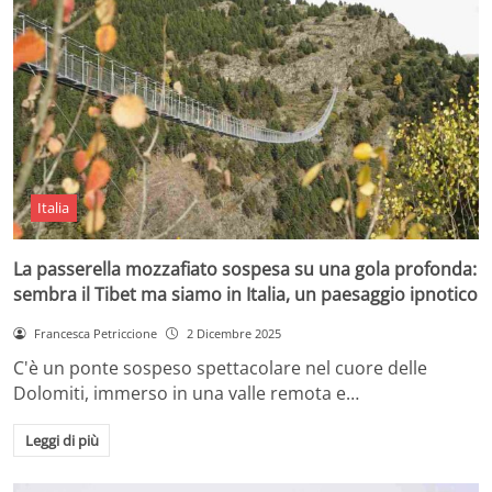
Italia
La passerella mozzafiato sospesa su una gola profonda:
sembra il Tibet ma siamo in Italia, un paesaggio ipnotico
Francesca Petriccione
2 Dicembre 2025
C'è un ponte sospeso spettacolare nel cuore delle
Dolomiti, immerso in una valle remota e…
Leggi di più