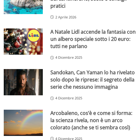
pratici
2 Aprile 2026
A Natale Lidl accende la fantasia con
un albero speciale sotto i 20 euro:
tutti ne parlano
4 Dicembre 2025
Sandokan, Can Yaman lo ha rivelato
solo dopo le riprese: il segreto della
serie che nessuno immagina
4 Dicembre 2025
Arcobaleno, cos’è e come si forma:
la scienza rivela, non è un arco
colorato (anche se ti sembra così)
4 Dicembre 2025