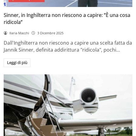
Sinner, in Inghilterra non riescono a capire: ”È una cosa
ridicola”
Ilaria Macchi
3 Dicembre 2025
Dall'Inghilterra non riescono a capire una scelta fatta da
Jannik Sinner, definita addirittura "ridicola", pochi…
Leggi di più