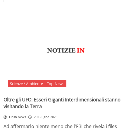
Scienze / Ambiente
Top-News
Oltre gli UFO: Esseri Giganti Interdimensionali stanno
visitando la Terra
Flash News
20 Giugno 2023
Ad affermarlo niente meno che l'FBI che rivela i files