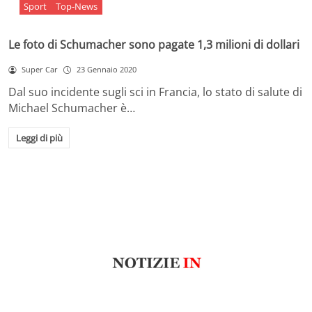
Sport
Top-News
Le foto di Schumacher sono pagate 1,3 milioni di dollari
Super Car
23 Gennaio 2020
Dal suo incidente sugli sci in Francia, lo stato di salute di
Michael Schumacher è…
Leggi di più