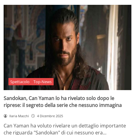
Spettacolo
Top-News
Sandokan, Can Yaman lo ha rivelato solo dopo le
riprese: il segreto della serie che nessuno immagina
Ilaria Macchi
4 Dicembre 2025
Can Yaman ha voluto rivelare un dettaglio importante
che riguarda "Sandokan" di cui nessuno era…