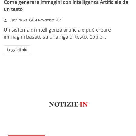
Come generare Immagini con Intelligenza Artificiale da
un testo
Flash News
4 Novembre 2021
Un sistema di intelligenza artificiale può creare
immagini basate su una riga di testo. Copie…
Leggi di più