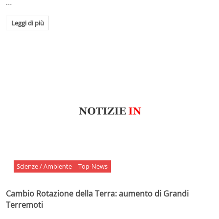
…
Leggi di più
Scienze / Ambiente
Top-News
Cambio Rotazione della Terra: aumento di Grandi
Terremoti