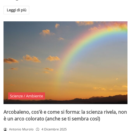
Leggi di più
Scienze / Ambiente
Arcobaleno, cos’è e come si forma: la scienza rivela, non
è un arco colorato (anche se ti sembra così)
Antonio Murolo
4 Dicembre 2025