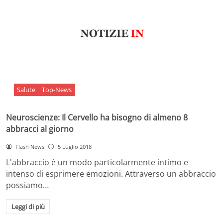
Salute
Top-News
Neuroscienze: Il Cervello ha bisogno di almeno 8
abbracci al giorno
Flash News
5 Luglio 2018
L'abbraccio è un modo particolarmente intimo e
intenso di esprimere emozioni. Attraverso un abbraccio
possiamo…
Leggi di più