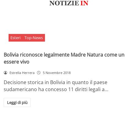
Esteri
Top-News
Bolivia riconosce legalmente Madre Natura come un
essere vivo
Estrella Herrera
5 Novembre 2018
Decisione storica in Bolivia in quanto il paese
sudamericano ha concesso 11 diritti legali a…
Leggi di più