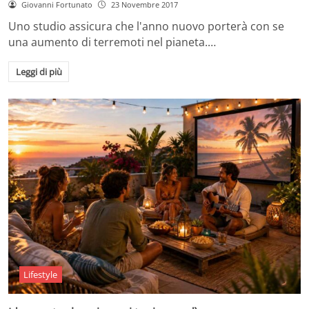
Giovanni Fortunato
23 Novembre 2017
Uno studio assicura che l'anno nuovo porterà con se
una aumento di terremoti nel pianeta.…
Leggi di più
Lifestyle