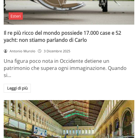
Esteri
Il re più ricco del mondo possiede 17.000 case e 52
yacht: non stiamo parlando di Carlo
Antonio Murolo
3 Dicembre 2025
Una figura poco nota in Occidente detiene un
patrimonio che supera ogni immaginazione. Quando
si…
Leggi di più