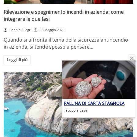
Rilevazione e spegnimento incendi in azienda: come
integrare le due fasi
Sophia Allegri
18 Maggio 2026
Quando si affronta il tema della sicurezza antincendio
in azienda, si tende spesso a pensare…
Leggi di più
PALLINA DI CARTA STAGNOLA
Trucco a casa