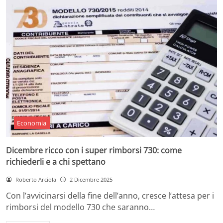
Economia
Dicembre ricco con i super rimborsi 730: come
richiederli e a chi spettano
Roberto Arciola
2 Dicembre 2025
Con l’avvicinarsi della fine dell’anno, cresce l’attesa per i
rimborsi del modello 730 che saranno…