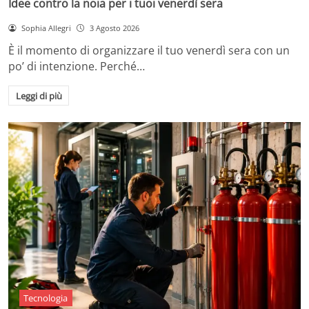
Idee contro la noia per i tuoi venerdì sera
Sophia Allegri
3 Agosto 2026
È il momento di organizzare il tuo venerdì sera con un
po’ di intenzione. Perché…
Leggi di più
Tecnologia