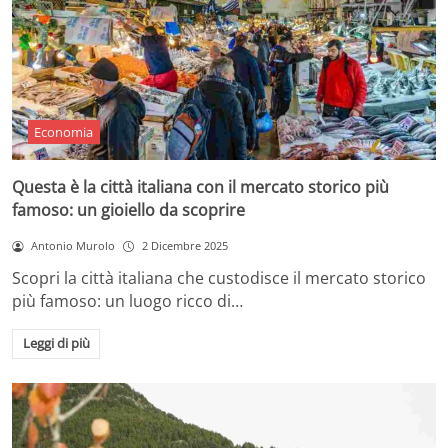
Economia
Questa è la città italiana con il mercato storico più
famoso: un gioiello da scoprire
Antonio Murolo
2 Dicembre 2025
Scopri la città italiana che custodisce il mercato storico
più famoso: un luogo ricco di…
Leggi di più