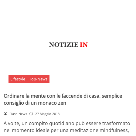
Lifestyle
Top-News
Ordinare la mente con le faccende di casa, semplice
consiglio di un monaco zen
Flash News
27 Maggio 2018
A volte, un compito quotidiano può essere trasformato
nel momento ideale per una meditazione mindfulness,