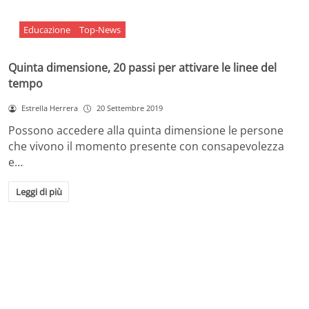
Educazione
Top-News
Quinta dimensione, 20 passi per attivare le linee del
tempo
Estrella Herrera
20 Settembre 2019
Possono accedere alla quinta dimensione le persone
che vivono il momento presente con consapevolezza
e…
Leggi di più