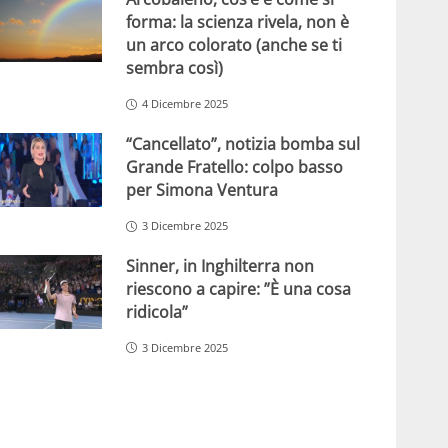
forma: la scienza rivela, non è
un arco colorato (anche se ti
sembra così)
4 Dicembre 2025
“Cancellato”, notizia bomba sul
Grande Fratello: colpo basso
per Simona Ventura
3 Dicembre 2025
Sinner, in Inghilterra non
riescono a capire: ”È una cosa
ridicola”
3 Dicembre 2025