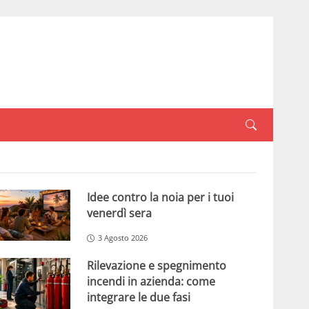
Idee contro la noia per i tuoi
venerdì sera
3 Agosto 2026
Rilevazione e spegnimento
incendi in azienda: come
integrare le due fasi