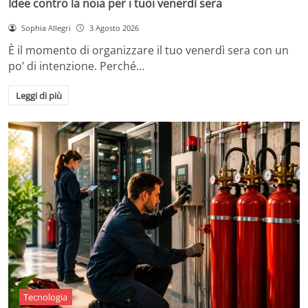
Idee contro la noia per i tuoi venerdì sera
Sophia Allegri
3 Agosto 2026
È il momento di organizzare il tuo venerdì sera con un
po’ di intenzione. Perché…
Leggi di più
Tecnologia