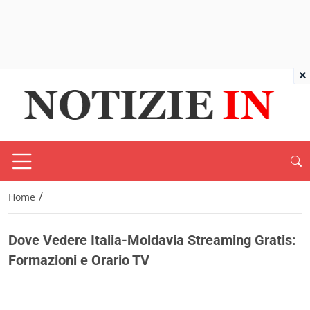
×
/
Home
Dove Vedere Italia-Moldavia Streaming Gratis:
Formazioni e Orario TV