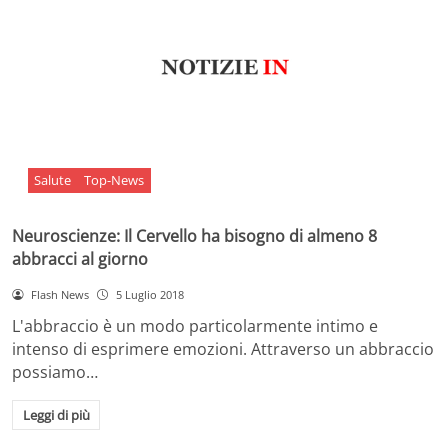
Salute
Top-News
Neuroscienze: Il Cervello ha bisogno di almeno 8
abbracci al giorno
Flash News
5 Luglio 2018
L'abbraccio è un modo particolarmente intimo e
intenso di esprimere emozioni. Attraverso un abbraccio
possiamo…
Leggi di più