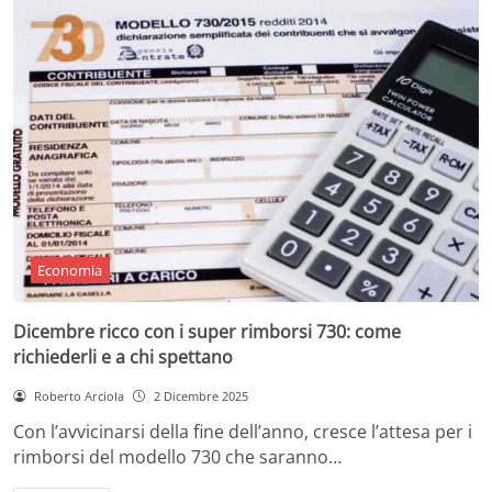
Economia
Dicembre ricco con i super rimborsi 730: come
richiederli e a chi spettano
Roberto Arciola
2 Dicembre 2025
Con l’avvicinarsi della fine dell’anno, cresce l’attesa per i
rimborsi del modello 730 che saranno…