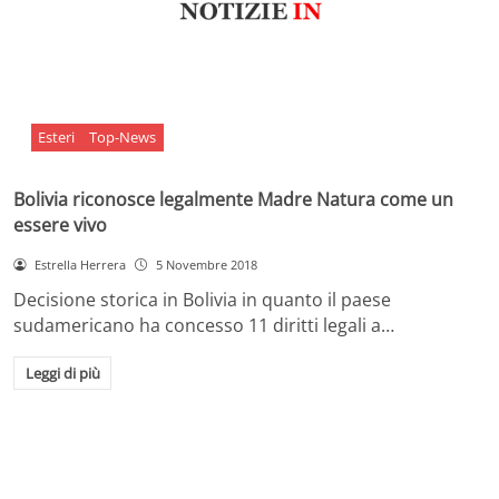
Esteri
Top-News
Bolivia riconosce legalmente Madre Natura come un
essere vivo
Estrella Herrera
5 Novembre 2018
Decisione storica in Bolivia in quanto il paese
sudamericano ha concesso 11 diritti legali a…
Leggi di più