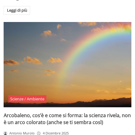
Leggi di più
Scienze / Ambiente
Arcobaleno, cos’è e come si forma: la scienza rivela, non
è un arco colorato (anche se ti sembra così)
Antonio Murolo
4 Dicembre 2025