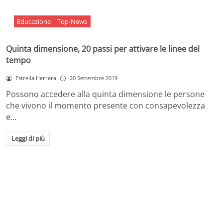
Educazione
Top-News
Quinta dimensione, 20 passi per attivare le linee del
tempo
Estrella Herrera
20 Settembre 2019
Possono accedere alla quinta dimensione le persone
che vivono il momento presente con consapevolezza
e…
Leggi di più