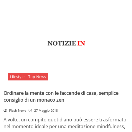
Lifestyle
Top-News
Ordinare la mente con le faccende di casa, semplice
consiglio di un monaco zen
Flash News
27 Maggio 2018
A volte, un compito quotidiano può essere trasformato
nel momento ideale per una meditazione mindfulness,