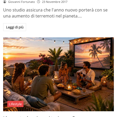
Giovanni Fortunato
23 Novembre 2017
Uno studio assicura che l'anno nuovo porterà con se
una aumento di terremoti nel pianeta.…
Leggi di più
Lifestyle