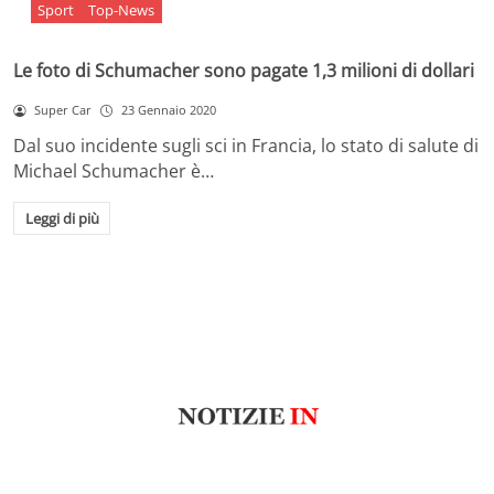
Sport
Top-News
Le foto di Schumacher sono pagate 1,3 milioni di dollari
Super Car
23 Gennaio 2020
Dal suo incidente sugli sci in Francia, lo stato di salute di
Michael Schumacher è…
Leggi di più