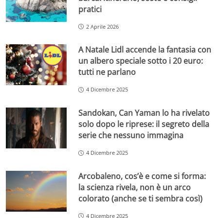
pratici
2 Aprile 2026
A Natale Lidl accende la fantasia con
un albero speciale sotto i 20 euro:
tutti ne parlano
4 Dicembre 2025
Sandokan, Can Yaman lo ha rivelato
solo dopo le riprese: il segreto della
serie che nessuno immagina
4 Dicembre 2025
Arcobaleno, cos’è e come si forma:
la scienza rivela, non è un arco
colorato (anche se ti sembra così)
4 Dicembre 2025