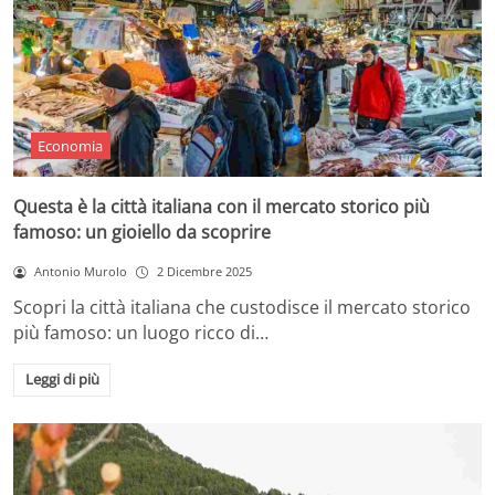
Economia
Questa è la città italiana con il mercato storico più
famoso: un gioiello da scoprire
Antonio Murolo
2 Dicembre 2025
Scopri la città italiana che custodisce il mercato storico
più famoso: un luogo ricco di…
Leggi di più