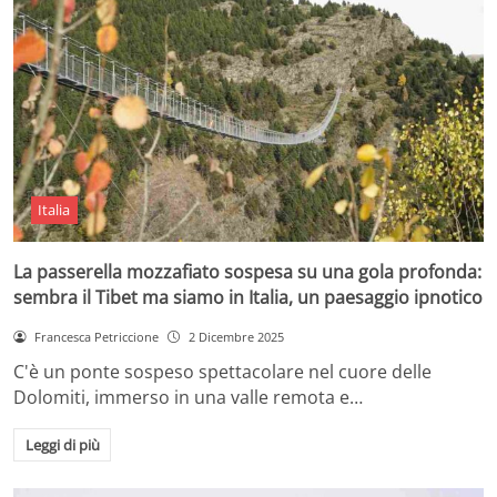
Italia
La passerella mozzafiato sospesa su una gola profonda:
sembra il Tibet ma siamo in Italia, un paesaggio ipnotico
Francesca Petriccione
2 Dicembre 2025
C'è un ponte sospeso spettacolare nel cuore delle
Dolomiti, immerso in una valle remota e…
Leggi di più