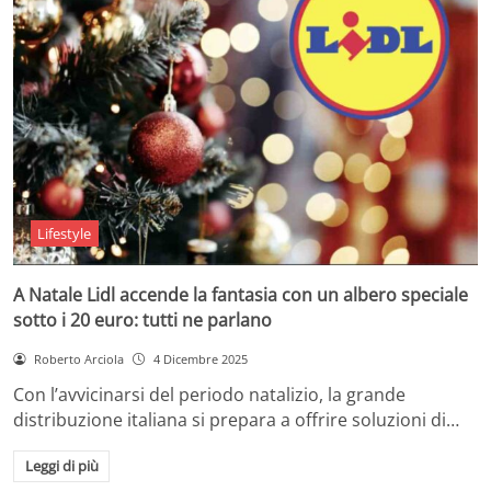
Lifestyle
A Natale Lidl accende la fantasia con un albero speciale
sotto i 20 euro: tutti ne parlano
Roberto Arciola
4 Dicembre 2025
Con l’avvicinarsi del periodo natalizio, la grande
distribuzione italiana si prepara a offrire soluzioni di…
Leggi di più