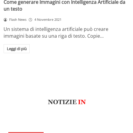
Come generare Immagini con Intelligenza Artificiale da
un testo
Flash News
4 Novembre 2021
Un sistema di intelligenza artificiale può creare
immagini basate su una riga di testo. Copie…
Leggi di più