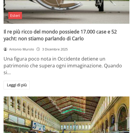
Esteri
Il re più ricco del mondo possiede 17.000 case e 52
yacht: non stiamo parlando di Carlo
Antonio Murolo
3 Dicembre 2025
Una figura poco nota in Occidente detiene un
patrimonio che supera ogni immaginazione. Quando
si…
Leggi di più