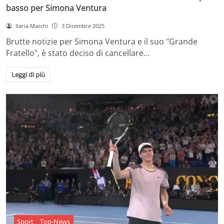
basso per Simona Ventura
Ilaria Macchi
3 Dicembre 2025
Brutte notizie per Simona Ventura e il suo "Grande
Fratello", è stato deciso di cancellare…
Leggi di più
Sport
Top-News