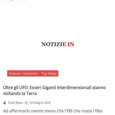
Scienze / Ambiente
Top-News
Oltre gli UFO: Esseri Giganti Interdimensionali stanno
visitando la Terra
Flash News
20 Giugno 2023
Ad affermarlo niente meno che l'FBI che rivela i files