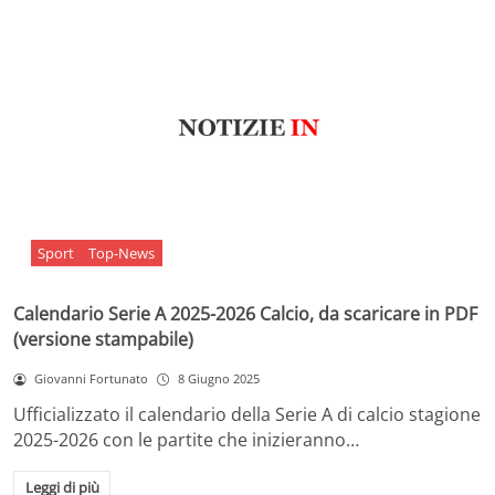
Sport
Top-News
Calendario Serie A 2025-2026 Calcio, da scaricare in PDF
(versione stampabile)
Giovanni Fortunato
8 Giugno 2025
Ufficializzato il calendario della Serie A di calcio stagione
2025-2026 con le partite che inizieranno…
Leggi di più