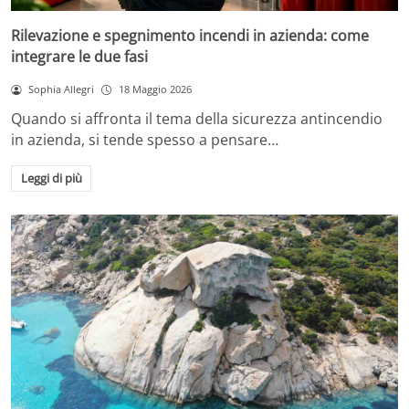
Rilevazione e spegnimento incendi in azienda: come
integrare le due fasi
Sophia Allegri
18 Maggio 2026
Quando si affronta il tema della sicurezza antincendio
in azienda, si tende spesso a pensare…
Leggi di più