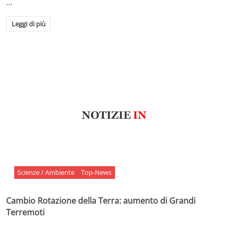
…
Leggi di più
Scienze / Ambiente
Top-News
Cambio Rotazione della Terra: aumento di Grandi
Terremoti