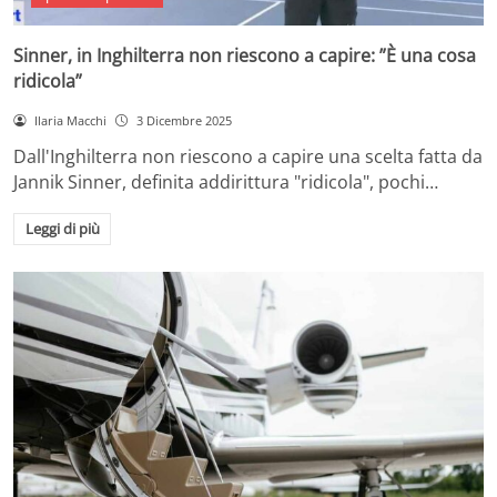
Sinner, in Inghilterra non riescono a capire: ”È una cosa
ridicola”
Ilaria Macchi
3 Dicembre 2025
Dall'Inghilterra non riescono a capire una scelta fatta da
Jannik Sinner, definita addirittura "ridicola", pochi…
Leggi di più