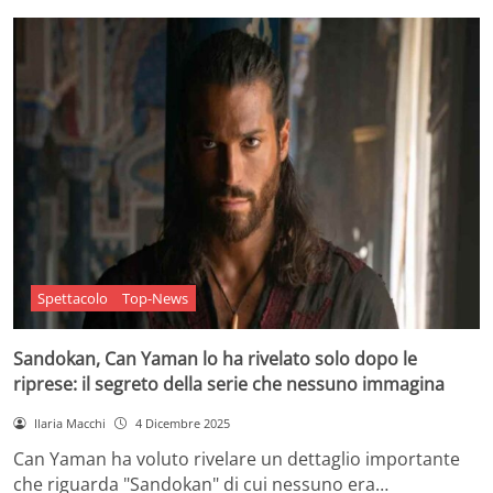
Spettacolo
Top-News
Sandokan, Can Yaman lo ha rivelato solo dopo le
riprese: il segreto della serie che nessuno immagina
Ilaria Macchi
4 Dicembre 2025
Can Yaman ha voluto rivelare un dettaglio importante
che riguarda "Sandokan" di cui nessuno era…