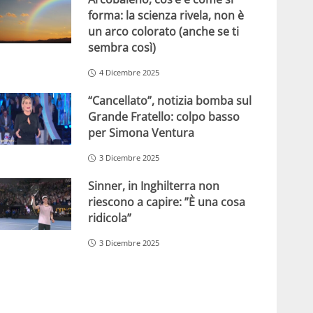
forma: la scienza rivela, non è
un arco colorato (anche se ti
sembra così)
4 Dicembre 2025
“Cancellato”, notizia bomba sul
Grande Fratello: colpo basso
per Simona Ventura
3 Dicembre 2025
Sinner, in Inghilterra non
riescono a capire: ”È una cosa
ridicola”
3 Dicembre 2025