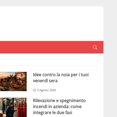
Idee contro la noia per i tuoi
venerdì sera
3 Agosto 2026
Rilevazione e spegnimento
incendi in azienda: come
integrare le due fasi