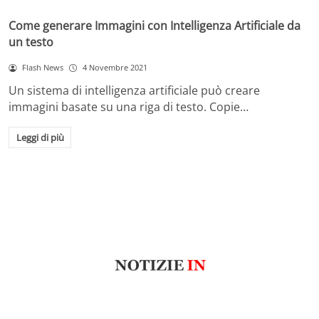
Come generare Immagini con Intelligenza Artificiale da
un testo
Flash News
4 Novembre 2021
Un sistema di intelligenza artificiale può creare
immagini basate su una riga di testo. Copie…
Leggi di più