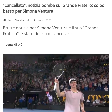
“Cancellato”, notizia bomba sul Grande Fratello: colpo
basso per Simona Ventura
Ilaria Macchi
3 Dicembre 2025
Brutte notizie per Simona Ventura e il suo "Grande
Fratello", è stato deciso di cancellare…
Leggi di più