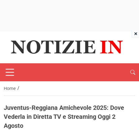
×
/
Home
Juventus-Reggiana Amichevole 2025: Dove
Vederla in Diretta TV e Streaming Oggi 2
Agosto