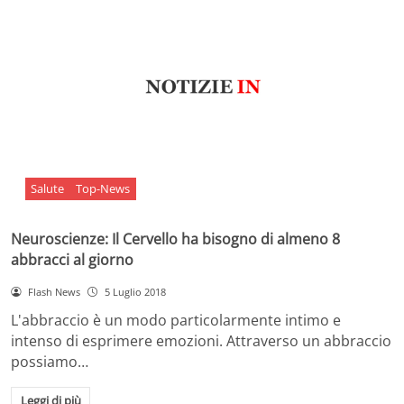
Salute
Top-News
Neuroscienze: Il Cervello ha bisogno di almeno 8
abbracci al giorno
Flash News
5 Luglio 2018
L'abbraccio è un modo particolarmente intimo e
intenso di esprimere emozioni. Attraverso un abbraccio
possiamo…
Leggi di più