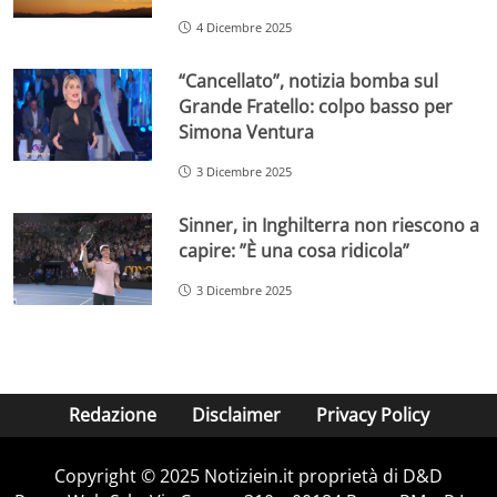
4 Dicembre 2025
“Cancellato”, notizia bomba sul
Grande Fratello: colpo basso per
Simona Ventura
3 Dicembre 2025
Sinner, in Inghilterra non riescono a
capire: ”È una cosa ridicola”
3 Dicembre 2025
Redazione
Disclaimer
Privacy Policy
Copyright © 2025 Notiziein.it proprietà di D&D