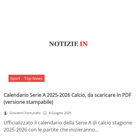
Sport
Top-News
Calendario Serie A 2025-2026 Calcio, da scaricare in PDF
(versione stampabile)
Giovanni Fortunato
8 Giugno 2025
Ufficializzato il calendario della Serie A di calcio stagione
2025-2026 con le partite che inizieranno…