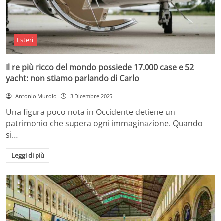
Esteri
Il re più ricco del mondo possiede 17.000 case e 52
yacht: non stiamo parlando di Carlo
Antonio Murolo
3 Dicembre 2025
Una figura poco nota in Occidente detiene un
patrimonio che supera ogni immaginazione. Quando
si…
Leggi di più