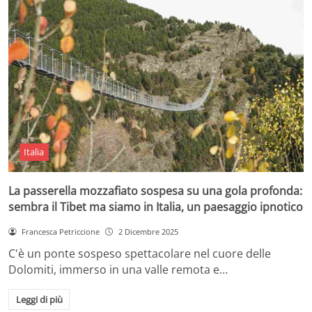
Italia
La passerella mozzafiato sospesa su una gola profonda:
sembra il Tibet ma siamo in Italia, un paesaggio ipnotico
Francesca Petriccione
2 Dicembre 2025
C'è un ponte sospeso spettacolare nel cuore delle
Dolomiti, immerso in una valle remota e…
Leggi di più