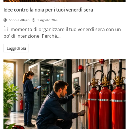
Idee contro la noia per i tuoi venerdì sera
Sophia Allegri
3 Agosto 2026
È il momento di organizzare il tuo venerdì sera con un
po’ di intenzione. Perché…
Leggi di più