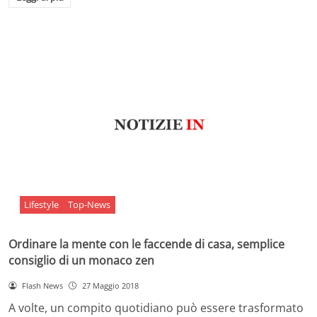
Lifestyle
Top-News
Ordinare la mente con le faccende di casa, semplice
consiglio di un monaco zen
Flash News
27 Maggio 2018
A volte, un compito quotidiano può essere trasformato