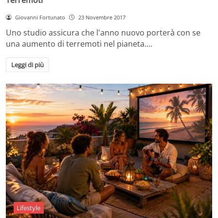
Giovanni Fortunato
23 Novembre 2017
Uno studio assicura che l'anno nuovo porterà con se
una aumento di terremoti nel pianeta.…
Leggi di più
Lifestyle