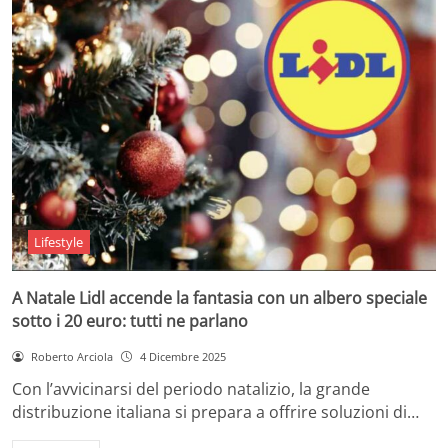
Lifestyle
A Natale Lidl accende la fantasia con un albero speciale
sotto i 20 euro: tutti ne parlano
Roberto Arciola
4 Dicembre 2025
Con l’avvicinarsi del periodo natalizio, la grande
distribuzione italiana si prepara a offrire soluzioni di…