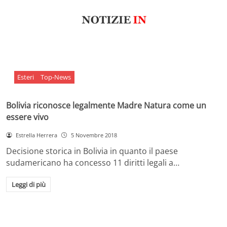
Esteri
Top-News
Bolivia riconosce legalmente Madre Natura come un
essere vivo
Estrella Herrera
5 Novembre 2018
Decisione storica in Bolivia in quanto il paese
sudamericano ha concesso 11 diritti legali a…
Leggi di più