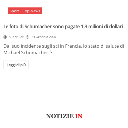
Sport
Top-News
Le foto di Schumacher sono pagate 1,3 milioni di dollari
Super Car
23 Gennaio 2020
Dal suo incidente sugli sci in Francia, lo stato di salute di
Michael Schumacher è…
Leggi di più