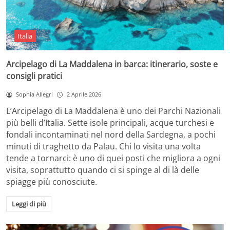
Italia
Arcipelago di La Maddalena in barca: itinerario, soste e
consigli pratici
Sophia Allegri
2 Aprile 2026
L’Arcipelago di La Maddalena è uno dei Parchi Nazionali
più belli d’Italia. Sette isole principali, acque turchesi e
fondali incontaminati nel nord della Sardegna, a pochi
minuti di traghetto da Palau. Chi lo visita una volta
tende a tornarci: è uno di quei posti che migliora a ogni
visita, soprattutto quando ci si spinge al di là delle
spiagge più conosciute.
Leggi di più