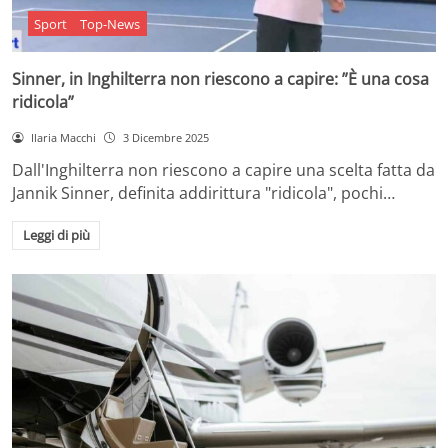
Sport
Top-News
Sinner, in Inghilterra non riescono a capire: ”È una cosa
ridicola”
Ilaria Macchi
3 Dicembre 2025
Dall'Inghilterra non riescono a capire una scelta fatta da
Jannik Sinner, definita addirittura "ridicola", pochi…
Leggi di più