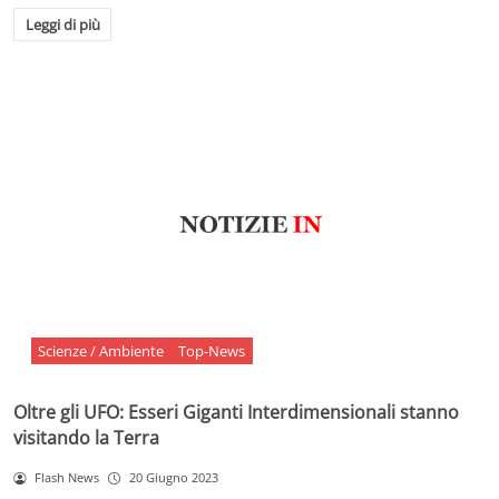
Leggi di più
Scienze / Ambiente
Top-News
Oltre gli UFO: Esseri Giganti Interdimensionali stanno
visitando la Terra
Flash News
20 Giugno 2023