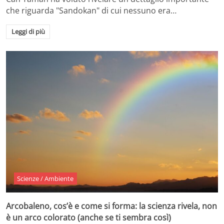
che riguarda "Sandokan" di cui nessuno era…
Leggi di più
Scienze / Ambiente
Arcobaleno, cos’è e come si forma: la scienza rivela, non
è un arco colorato (anche se ti sembra così)