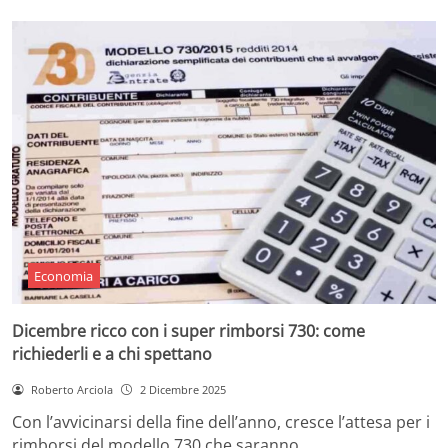
Economia
Dicembre ricco con i super rimborsi 730: come
richiederli e a chi spettano
Roberto Arciola
2 Dicembre 2025
Con l’avvicinarsi della fine dell’anno, cresce l’attesa per i
rimborsi del modello 730 che saranno…