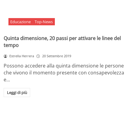
Educazione
Top-News
Quinta dimensione, 20 passi per attivare le linee del
tempo
Estrella Herrera
20 Settembre 2019
Possono accedere alla quinta dimensione le persone
che vivono il momento presente con consapevolezza
e…
Leggi di più