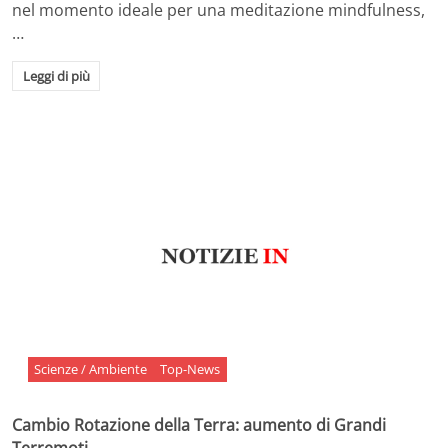
nel momento ideale per una meditazione mindfulness,
…
Leggi di più
Scienze / Ambiente
Top-News
Cambio Rotazione della Terra: aumento di Grandi
Terremoti