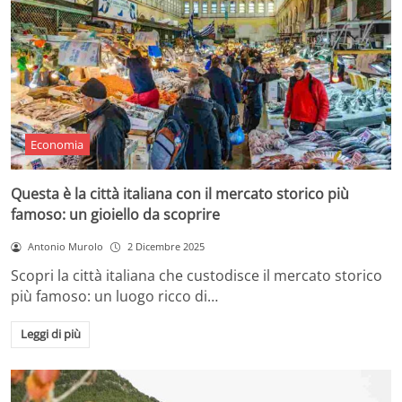
Economia
Questa è la città italiana con il mercato storico più
famoso: un gioiello da scoprire
Antonio Murolo
2 Dicembre 2025
Scopri la città italiana che custodisce il mercato storico
più famoso: un luogo ricco di…
Leggi di più