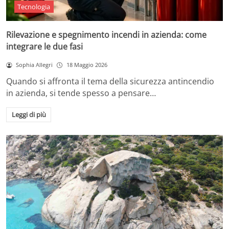
Tecnologia
Rilevazione e spegnimento incendi in azienda: come
integrare le due fasi
Sophia Allegri
18 Maggio 2026
Quando si affronta il tema della sicurezza antincendio
in azienda, si tende spesso a pensare…
Leggi di più