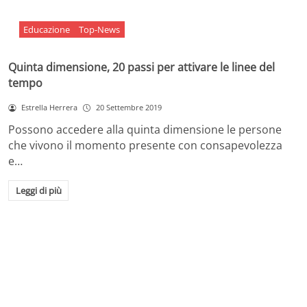
Educazione
Top-News
Quinta dimensione, 20 passi per attivare le linee del
tempo
Estrella Herrera
20 Settembre 2019
Possono accedere alla quinta dimensione le persone
che vivono il momento presente con consapevolezza
e…
Leggi di più