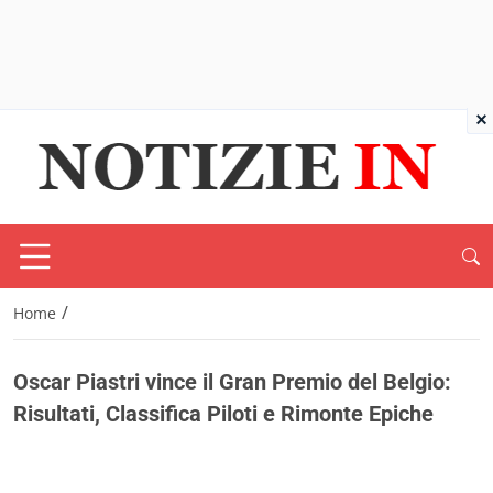
×
/
Home
Oscar Piastri vince il Gran Premio del Belgio:
Risultati, Classifica Piloti e Rimonte Epiche