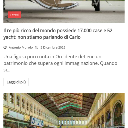
Esteri
Il re più ricco del mondo possiede 17.000 case e 52
yacht: non stiamo parlando di Carlo
Antonio Murolo
3 Dicembre 2025
Una figura poco nota in Occidente detiene un
patrimonio che supera ogni immaginazione. Quando
si…
Leggi di più