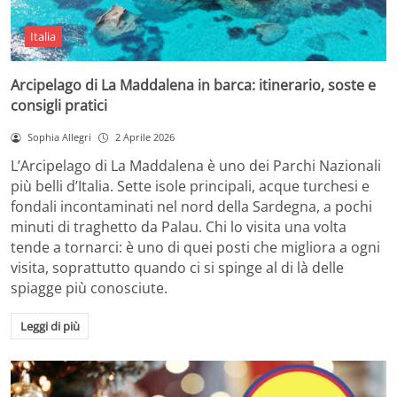
Italia
Arcipelago di La Maddalena in barca: itinerario, soste e
consigli pratici
Sophia Allegri
2 Aprile 2026
L’Arcipelago di La Maddalena è uno dei Parchi Nazionali
più belli d’Italia. Sette isole principali, acque turchesi e
fondali incontaminati nel nord della Sardegna, a pochi
minuti di traghetto da Palau. Chi lo visita una volta
tende a tornarci: è uno di quei posti che migliora a ogni
visita, soprattutto quando ci si spinge al di là delle
spiagge più conosciute.
Leggi di più