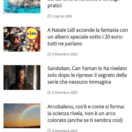
pratici
2 Aprile 2026
A Natale Lidl accende la fantasia con
un albero speciale sotto i 20 euro:
tutti ne parlano
4 Dicembre 2025
Sandokan, Can Yaman lo ha rivelato
solo dopo le riprese: il segreto della
serie che nessuno immagina
4 Dicembre 2025
Arcobaleno, cos’è e come si forma:
la scienza rivela, non è un arco
colorato (anche se ti sembra così)
4 Dicembre 2025