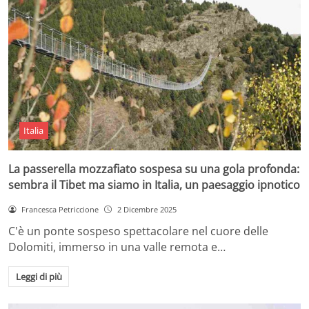
Italia
La passerella mozzafiato sospesa su una gola profonda:
sembra il Tibet ma siamo in Italia, un paesaggio ipnotico
Francesca Petriccione
2 Dicembre 2025
C'è un ponte sospeso spettacolare nel cuore delle
Dolomiti, immerso in una valle remota e…
Leggi di più