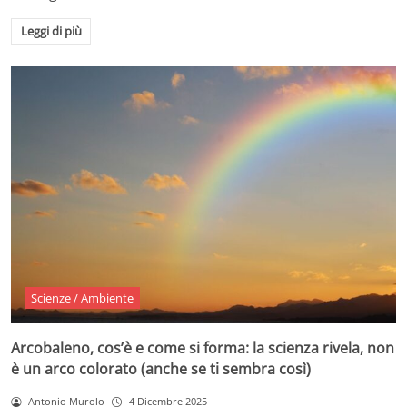
Leggi di più
Scienze / Ambiente
Arcobaleno, cos’è e come si forma: la scienza rivela, non
è un arco colorato (anche se ti sembra così)
Antonio Murolo
4 Dicembre 2025