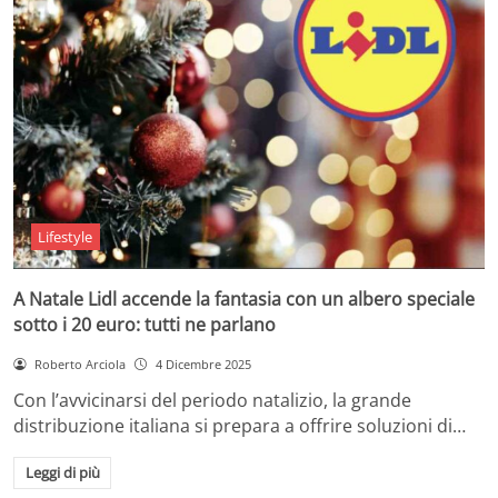
Lifestyle
A Natale Lidl accende la fantasia con un albero speciale
sotto i 20 euro: tutti ne parlano
Roberto Arciola
4 Dicembre 2025
Con l’avvicinarsi del periodo natalizio, la grande
distribuzione italiana si prepara a offrire soluzioni di…
Leggi di più