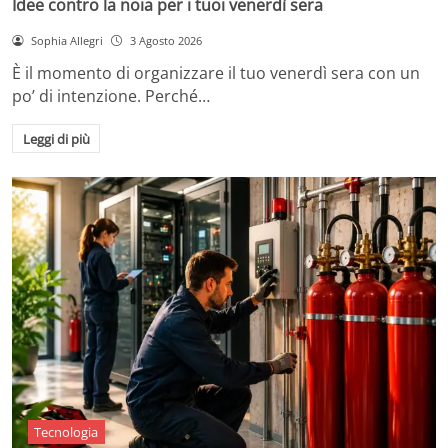
Idee contro la noia per i tuoi venerdì sera
Sophia Allegri
3 Agosto 2026
È il momento di organizzare il tuo venerdì sera con un
po’ di intenzione. Perché…
Leggi di più
Tecnologia