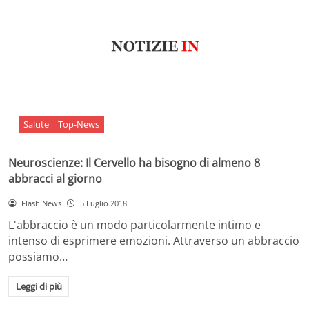
Salute
Top-News
Neuroscienze: Il Cervello ha bisogno di almeno 8
abbracci al giorno
Flash News
5 Luglio 2018
L'abbraccio è un modo particolarmente intimo e
intenso di esprimere emozioni. Attraverso un abbraccio
possiamo…
Leggi di più