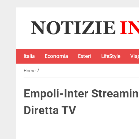
Italia
Economia
Esteri
LifeStyle
Via
/
Home
Empoli-Inter Streamin
Diretta TV