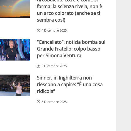
forma: la scienza rivela, non è
un arco colorato (anche se ti
sembra così)
4 Dicembre 2025
“Cancellato”, notizia bomba sul
Grande Fratello: colpo basso
per Simona Ventura
3 Dicembre 2025
Sinner, in Inghilterra non
riescono a capire: ”È una cosa
ridicola”
3 Dicembre 2025