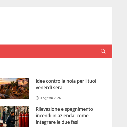
Idee contro la noia per i tuoi
venerdì sera
3 Agosto 2026
Rilevazione e spegnimento
incendi in azienda: come
integrare le due fasi