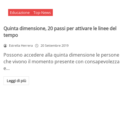
Educazione
Top-News
Quinta dimensione, 20 passi per attivare le linee del
tempo
Estrella Herrera
20 Settembre 2019
Possono accedere alla quinta dimensione le persone
che vivono il momento presente con consapevolezza
e…
Leggi di più