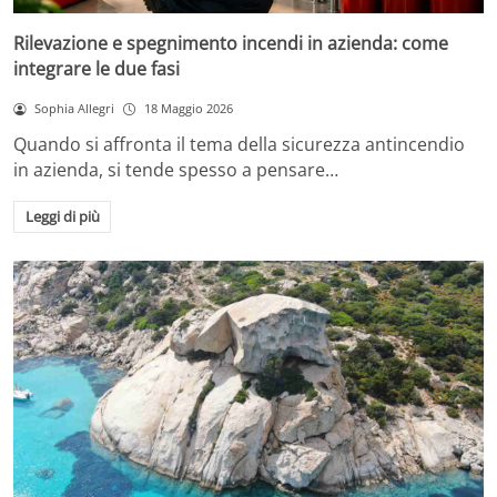
Rilevazione e spegnimento incendi in azienda: come
integrare le due fasi
Sophia Allegri
18 Maggio 2026
Quando si affronta il tema della sicurezza antincendio
in azienda, si tende spesso a pensare…
Leggi di più