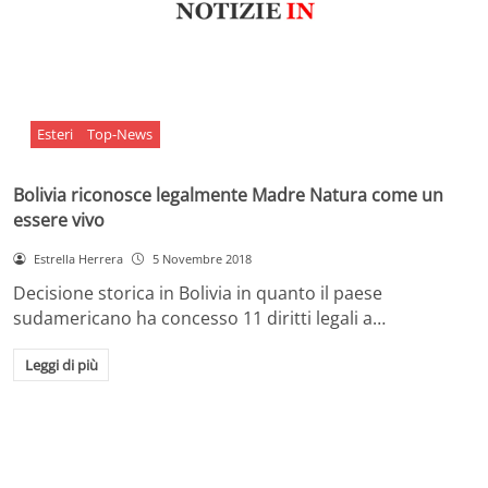
Esteri
Top-News
Bolivia riconosce legalmente Madre Natura come un
essere vivo
Estrella Herrera
5 Novembre 2018
Decisione storica in Bolivia in quanto il paese
sudamericano ha concesso 11 diritti legali a…
Leggi di più