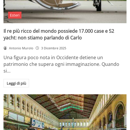
Esteri
Il re più ricco del mondo possiede 17.000 case e 52
yacht: non stiamo parlando di Carlo
Antonio Murolo
3 Dicembre 2025
Una figura poco nota in Occidente detiene un
patrimonio che supera ogni immaginazione. Quando
si…
Leggi di più