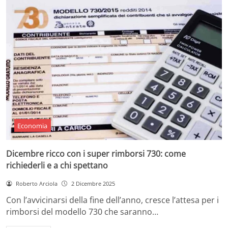
Economia
Dicembre ricco con i super rimborsi 730: come
richiederli e a chi spettano
Roberto Arciola
2 Dicembre 2025
Con l’avvicinarsi della fine dell’anno, cresce l’attesa per i
rimborsi del modello 730 che saranno…