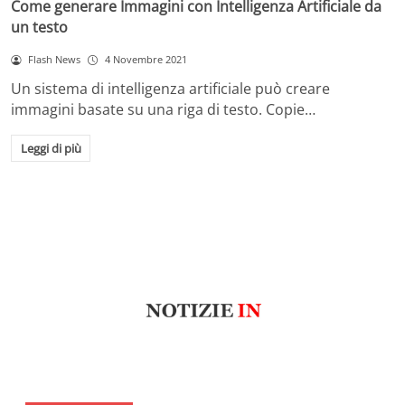
Come generare Immagini con Intelligenza Artificiale da
un testo
Flash News
4 Novembre 2021
Un sistema di intelligenza artificiale può creare
immagini basate su una riga di testo. Copie…
Leggi di più