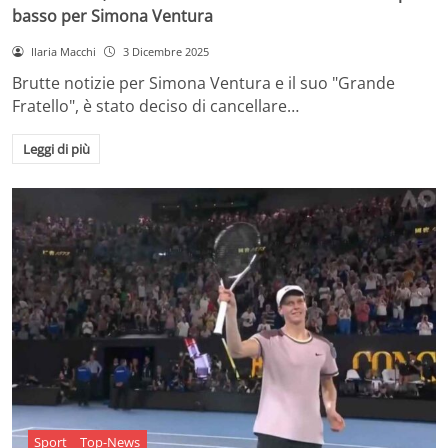
basso per Simona Ventura
Ilaria Macchi
3 Dicembre 2025
Brutte notizie per Simona Ventura e il suo "Grande
Fratello", è stato deciso di cancellare…
Leggi di più
Sport
Top-News