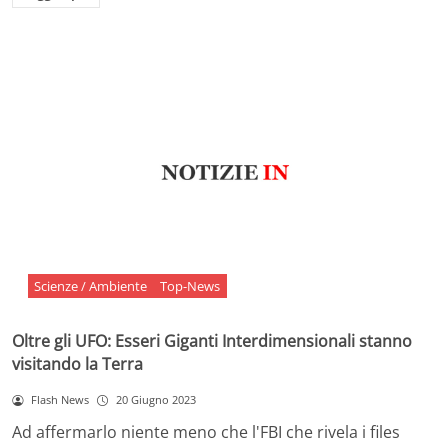
Scienze / Ambiente
Top-News
Oltre gli UFO: Esseri Giganti Interdimensionali stanno
visitando la Terra
Flash News
20 Giugno 2023
Ad affermarlo niente meno che l'FBI che rivela i files