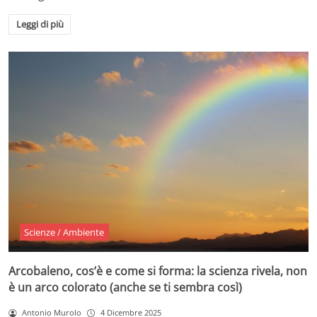
Leggi di più
Scienze / Ambiente
Arcobaleno, cos’è e come si forma: la scienza rivela, non
è un arco colorato (anche se ti sembra così)
Antonio Murolo
4 Dicembre 2025