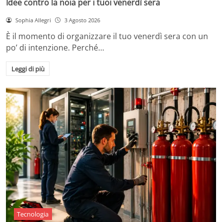
Idee contro la noia per i tuoi venerdì sera
Sophia Allegri
3 Agosto 2026
È il momento di organizzare il tuo venerdì sera con un
po’ di intenzione. Perché…
Leggi di più
Tecnologia