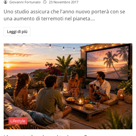
Giovanni Fortunato
23 Novembre 2017
Uno studio assicura che l'anno nuovo porterà con se
una aumento di terremoti nel pianeta.…
Leggi di più
Lifestyle