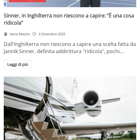
Sinner, in Inghilterra non riescono a capire: ”È una cosa
ridicola”
Ilaria Macchi
3 Dicembre 2025
Dall'Inghilterra non riescono a capire una scelta fatta da
Jannik Sinner, definita addirittura "ridicola", pochi…
Leggi di più