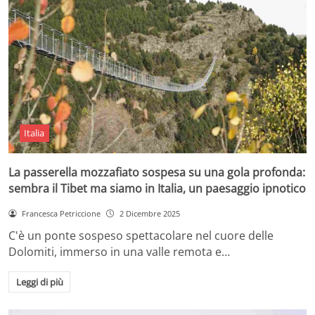
Italia
La passerella mozzafiato sospesa su una gola profonda:
sembra il Tibet ma siamo in Italia, un paesaggio ipnotico
Francesca Petriccione
2 Dicembre 2025
C'è un ponte sospeso spettacolare nel cuore delle
Dolomiti, immerso in una valle remota e…
Leggi di più