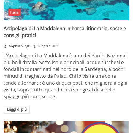
Italia
Arcipelago di La Maddalena in barca: itinerario, soste e
consigli pratici
Sophia Allegri
2 Aprile 2026
L’Arcipelago di La Maddalena è uno dei Parchi Nazionali
più belli d’Italia. Sette isole principali, acque turchesi e
fondali incontaminati nel nord della Sardegna, a pochi
minuti di traghetto da Palau. Chi lo visita una volta
tende a tornarci: è uno di quei posti che migliora a ogni
visita, soprattutto quando ci si spinge al di là delle
spiagge più conosciute.
Leggi di più