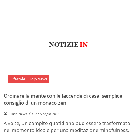
Lifestyle
Top-News
Ordinare la mente con le faccende di casa, semplice
consiglio di un monaco zen
Flash News
27 Maggio 2018
A volte, un compito quotidiano può essere trasformato
nel momento ideale per una meditazione mindfulness,