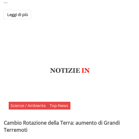
…
Leggi di più
Scienze / Ambiente
Top-News
Cambio Rotazione della Terra: aumento di Grandi
Terremoti