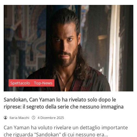
Spettacolo
Top-News
Sandokan, Can Yaman lo ha rivelato solo dopo le
riprese: il segreto della serie che nessuno immagina
Ilaria Macchi
4 Dicembre 2025
Can Yaman ha voluto rivelare un dettaglio importante
che riguarda "Sandokan" di cui nessuno era…