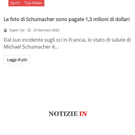
Sport
Top-News
Le foto di Schumacher sono pagate 1,3 milioni di dollari
Super Car
23 Gennaio 2020
Dal suo incidente sugli sci in Francia, lo stato di salute di
Michael Schumacher è…
Leggi di più