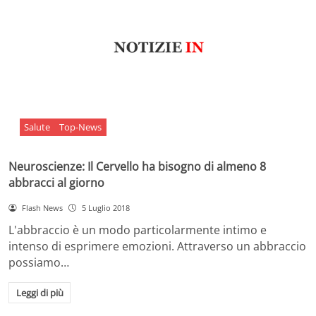
Salute
Top-News
Neuroscienze: Il Cervello ha bisogno di almeno 8
abbracci al giorno
Flash News
5 Luglio 2018
L'abbraccio è un modo particolarmente intimo e
intenso di esprimere emozioni. Attraverso un abbraccio
possiamo…
Leggi di più