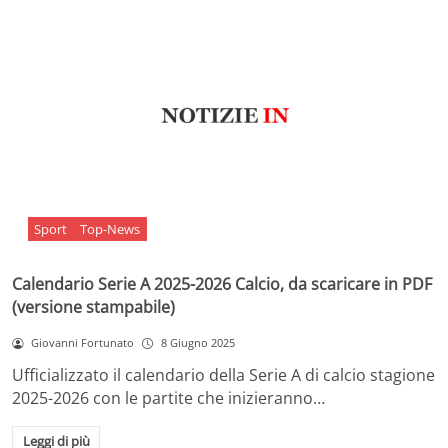
Sport
Top-News
Calendario Serie A 2025-2026 Calcio, da scaricare in PDF
(versione stampabile)
Giovanni Fortunato
8 Giugno 2025
Ufficializzato il calendario della Serie A di calcio stagione
2025-2026 con le partite che inizieranno…
Leggi di più