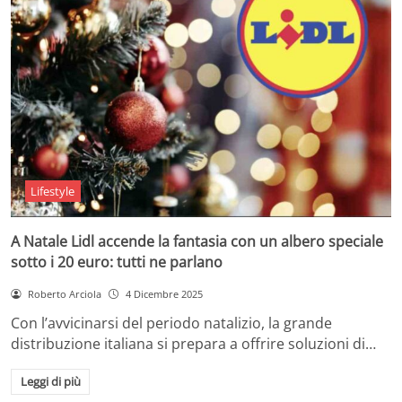
Lifestyle
A Natale Lidl accende la fantasia con un albero speciale
sotto i 20 euro: tutti ne parlano
Roberto Arciola
4 Dicembre 2025
Con l’avvicinarsi del periodo natalizio, la grande
distribuzione italiana si prepara a offrire soluzioni di…
Leggi di più