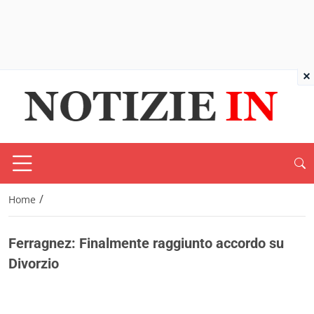
×
/
Home
Ferragnez: Finalmente raggiunto accordo su
Divorzio