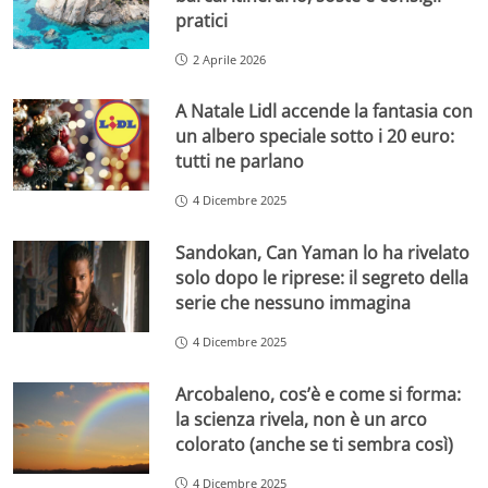
pratici
2 Aprile 2026
A Natale Lidl accende la fantasia con
un albero speciale sotto i 20 euro:
tutti ne parlano
4 Dicembre 2025
Sandokan, Can Yaman lo ha rivelato
solo dopo le riprese: il segreto della
serie che nessuno immagina
4 Dicembre 2025
Arcobaleno, cos’è e come si forma:
la scienza rivela, non è un arco
colorato (anche se ti sembra così)
4 Dicembre 2025