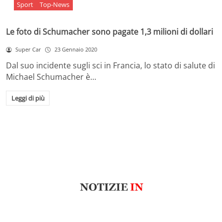
Sport
Top-News
Le foto di Schumacher sono pagate 1,3 milioni di dollari
Super Car
23 Gennaio 2020
Dal suo incidente sugli sci in Francia, lo stato di salute di
Michael Schumacher è…
Leggi di più