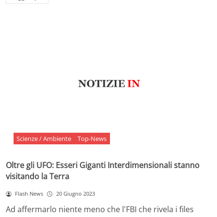
Scienze / Ambiente
Top-News
Oltre gli UFO: Esseri Giganti Interdimensionali stanno
visitando la Terra
Flash News
20 Giugno 2023
Ad affermarlo niente meno che l'FBI che rivela i files