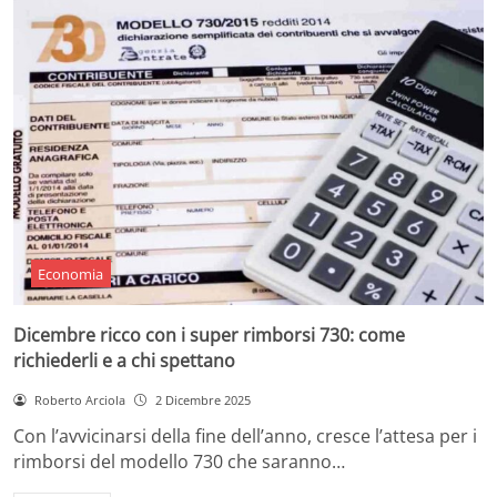
Economia
Dicembre ricco con i super rimborsi 730: come
richiederli e a chi spettano
Roberto Arciola
2 Dicembre 2025
Con l’avvicinarsi della fine dell’anno, cresce l’attesa per i
rimborsi del modello 730 che saranno…