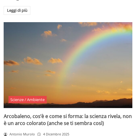
Leggi di più
Scienze / Ambiente
Arcobaleno, cos’è e come si forma: la scienza rivela, non
è un arco colorato (anche se ti sembra così)
Antonio Murolo
4 Dicembre 2025