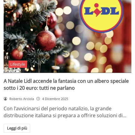
Lifestyle
A Natale Lidl accende la fantasia con un albero speciale
sotto i 20 euro: tutti ne parlano
Roberto Arciola
4 Dicembre 2025
Con l’avvicinarsi del periodo natalizio, la grande
distribuzione italiana si prepara a offrire soluzioni di…
Leggi di più