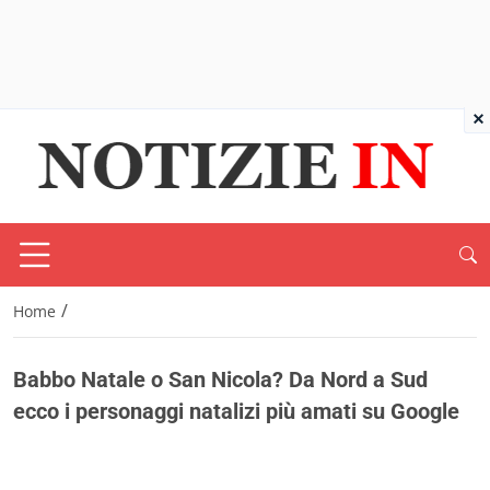
×
/
Home
Babbo Natale o San Nicola? Da Nord a Sud
ecco i personaggi natalizi più amati su Google