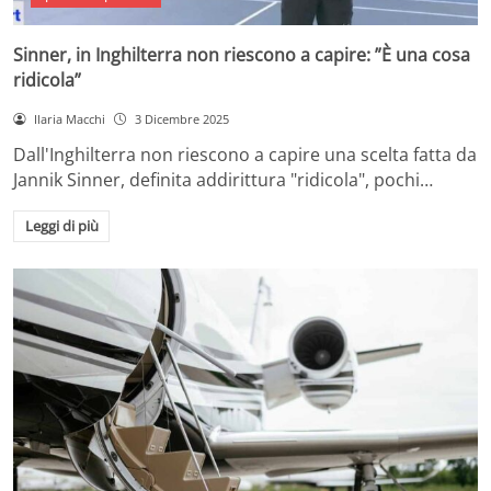
Sinner, in Inghilterra non riescono a capire: ”È una cosa
ridicola”
Ilaria Macchi
3 Dicembre 2025
Dall'Inghilterra non riescono a capire una scelta fatta da
Jannik Sinner, definita addirittura "ridicola", pochi…
Leggi di più