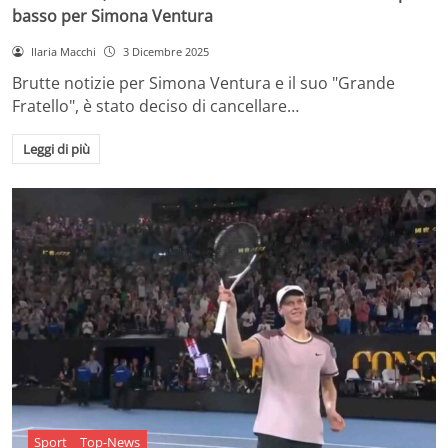
basso per Simona Ventura
Ilaria Macchi
3 Dicembre 2025
Brutte notizie per Simona Ventura e il suo "Grande
Fratello", è stato deciso di cancellare…
Leggi di più
Sport
Top-News