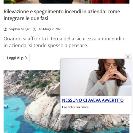
Rilevazione e spegnimento incendi in azienda: come
integrare le due fasi
Sophia Allegri
18 Maggio 2026
Quando si affronta il tema della sicurezza antincendio
in azienda, si tende spesso a pensare…
Leggi di più
NESSUNO CI AVEVA AVVERTITO
Fastidio terribile