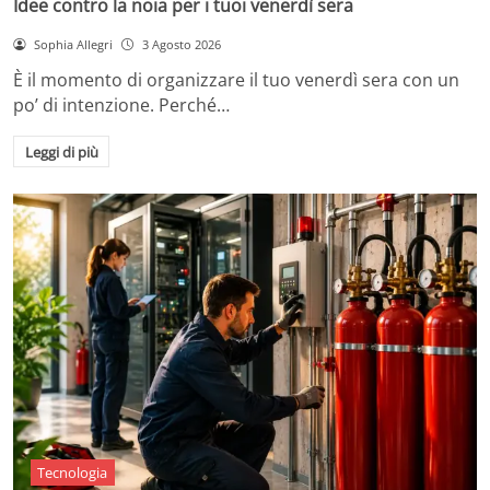
Idee contro la noia per i tuoi venerdì sera
Sophia Allegri
3 Agosto 2026
È il momento di organizzare il tuo venerdì sera con un
po’ di intenzione. Perché…
Leggi di più
Tecnologia