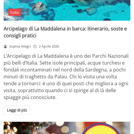
Italia
Arcipelago di La Maddalena in barca: itinerario, soste e
consigli pratici
Sophia Allegri
2 Aprile 2026
L’Arcipelago di La Maddalena è uno dei Parchi Nazionali
più belli d’Italia. Sette isole principali, acque turchesi e
fondali incontaminati nel nord della Sardegna, a pochi
minuti di traghetto da Palau. Chi lo visita una volta
tende a tornarci: è uno di quei posti che migliora a ogni
visita, soprattutto quando ci si spinge al di là delle
spiagge più conosciute.
Leggi di più