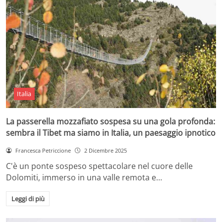
Italia
La passerella mozzafiato sospesa su una gola profonda:
sembra il Tibet ma siamo in Italia, un paesaggio ipnotico
Francesca Petriccione
2 Dicembre 2025
C'è un ponte sospeso spettacolare nel cuore delle
Dolomiti, immerso in una valle remota e…
Leggi di più