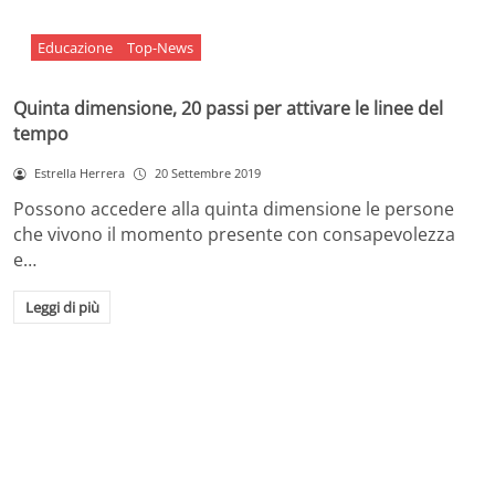
Educazione
Top-News
Quinta dimensione, 20 passi per attivare le linee del
tempo
Estrella Herrera
20 Settembre 2019
Possono accedere alla quinta dimensione le persone
che vivono il momento presente con consapevolezza
e…
Leggi di più