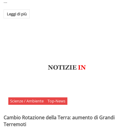
…
Leggi di più
Scienze / Ambiente
Top-News
Cambio Rotazione della Terra: aumento di Grandi
Terremoti