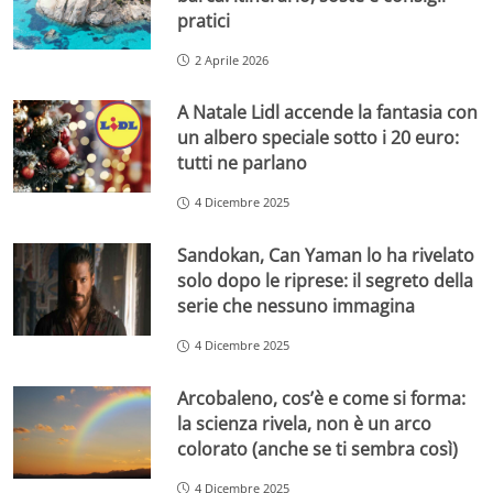
pratici
2 Aprile 2026
A Natale Lidl accende la fantasia con
un albero speciale sotto i 20 euro:
tutti ne parlano
4 Dicembre 2025
Sandokan, Can Yaman lo ha rivelato
solo dopo le riprese: il segreto della
serie che nessuno immagina
4 Dicembre 2025
Arcobaleno, cos’è e come si forma:
la scienza rivela, non è un arco
colorato (anche se ti sembra così)
4 Dicembre 2025