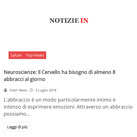
Salute
Top-News
Neuroscienze: Il Cervello ha bisogno di almeno 8
abbracci al giorno
Flash News
5 Luglio 2018
L'abbraccio è un modo particolarmente intimo e
intenso di esprimere emozioni. Attraverso un abbraccio
possiamo…
Leggi di più