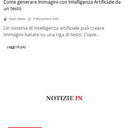
Come generare Immagini con Intelligenza Artificiale da
un testo
Flash News
4 Novembre 2021
Un sistema di intelligenza artificiale può creare
immagini basate su una riga di testo. Copie…
Leggi di più