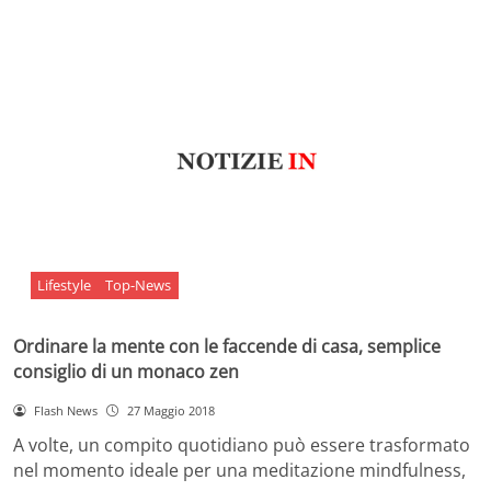
Lifestyle
Top-News
Ordinare la mente con le faccende di casa, semplice
consiglio di un monaco zen
Flash News
27 Maggio 2018
A volte, un compito quotidiano può essere trasformato
nel momento ideale per una meditazione mindfulness,