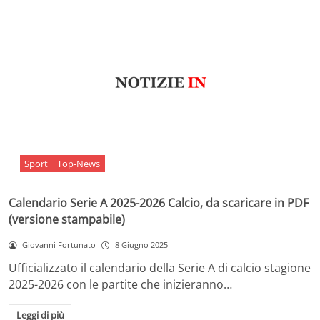
Sport
Top-News
Calendario Serie A 2025-2026 Calcio, da scaricare in PDF
(versione stampabile)
Giovanni Fortunato
8 Giugno 2025
Ufficializzato il calendario della Serie A di calcio stagione
2025-2026 con le partite che inizieranno…
Leggi di più