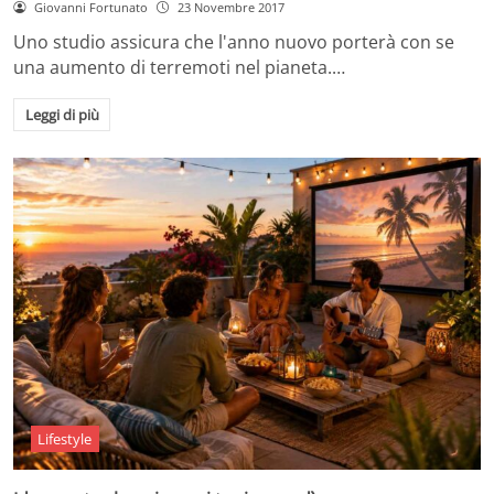
Giovanni Fortunato
23 Novembre 2017
Uno studio assicura che l'anno nuovo porterà con se
una aumento di terremoti nel pianeta.…
Leggi di più
Lifestyle