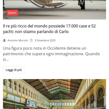
Esteri
Il re più ricco del mondo possiede 17.000 case e 52
yacht: non stiamo parlando di Carlo
Antonio Murolo
3 Dicembre 2025
Una figura poco nota in Occidente detiene un
patrimonio che supera ogni immaginazione. Quando
si…
Leggi di più