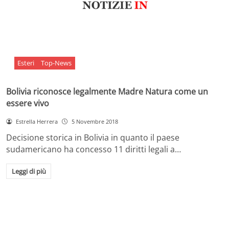
Esteri
Top-News
Bolivia riconosce legalmente Madre Natura come un
essere vivo
Estrella Herrera
5 Novembre 2018
Decisione storica in Bolivia in quanto il paese
sudamericano ha concesso 11 diritti legali a…
Leggi di più