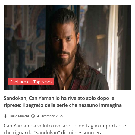
Spettacolo
Top-News
Sandokan, Can Yaman lo ha rivelato solo dopo le
riprese: il segreto della serie che nessuno immagina
Ilaria Macchi
4 Dicembre 2025
Can Yaman ha voluto rivelare un dettaglio importante
che riguarda "Sandokan" di cui nessuno era…