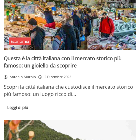
Economia
Questa è la città italiana con il mercato storico più
famoso: un gioiello da scoprire
Antonio Murolo
2 Dicembre 2025
Scopri la città italiana che custodisce il mercato storico
più famoso: un luogo ricco di…
Leggi di più