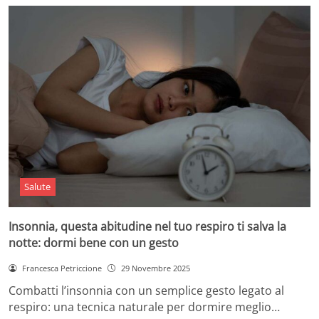
Salute
Insonnia, questa abitudine nel tuo respiro ti salva la
notte: dormi bene con un gesto
Francesca Petriccione
29 Novembre 2025
Combatti l’insonnia con un semplice gesto legato al
respiro: una tecnica naturale per dormire meglio…