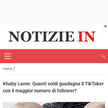
×
/
Home
Khaby Lame: Quanti soldi guadagna il TikToker
con il maggior numero di follower?