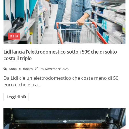
Italia
Lidl lancia l’elettrodomestico sotto i 50€ che di solito
costa il triplo
Anna Di Donato
30 Novembre 2025
Da Lidl c'è un elettrodomestico che costa meno di 50
euro e che è tra…
Leggi di più