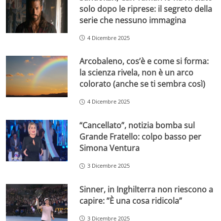
solo dopo le riprese: il segreto della
serie che nessuno immagina
4 Dicembre 2025
Arcobaleno, cos’è e come si forma:
la scienza rivela, non è un arco
colorato (anche se ti sembra così)
4 Dicembre 2025
“Cancellato”, notizia bomba sul
Grande Fratello: colpo basso per
Simona Ventura
3 Dicembre 2025
Sinner, in Inghilterra non riescono a
capire: ”È una cosa ridicola”
3 Dicembre 2025