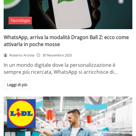
Tecnologia
WhatsApp, arriva la modalità Dragon Ball Z: ecco come
attivarla in poche mosse
Roberto Arciola
30 Novembre 2025
In un mondo digitale dove la personalizzazione è
sempre più ricercata, WhatsApp si arricchisce di…
Leggi di più