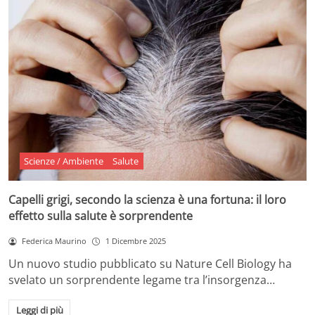
Scienze / Ambiente
Salute
Capelli grigi, secondo la scienza è una fortuna: il loro
effetto sulla salute è sorprendente
Federica Maurino
1 Dicembre 2025
Un nuovo studio pubblicato su Nature Cell Biology ha
svelato un sorprendente legame tra l’insorgenza…
Leggi di più