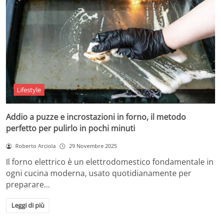
Lifestyle
Addio a puzze e incrostazioni in forno, il metodo
perfetto per pulirlo in pochi minuti
Roberto Arciola
29 Novembre 2025
Il forno elettrico è un elettrodomestico fondamentale in
ogni cucina moderna, usato quotidianamente per
preparare…
Leggi di più