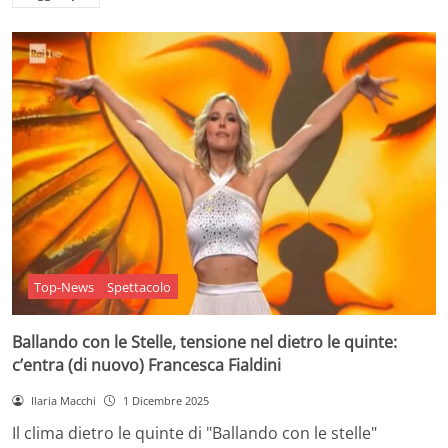
Top-News
Spettacolo
Ballando con le Stelle, tensione nel dietro le quinte:
c’entra (di nuovo) Francesca Fialdini
Ilaria Macchi
1 Dicembre 2025
Il clima dietro le quinte di "Ballando con le stelle"