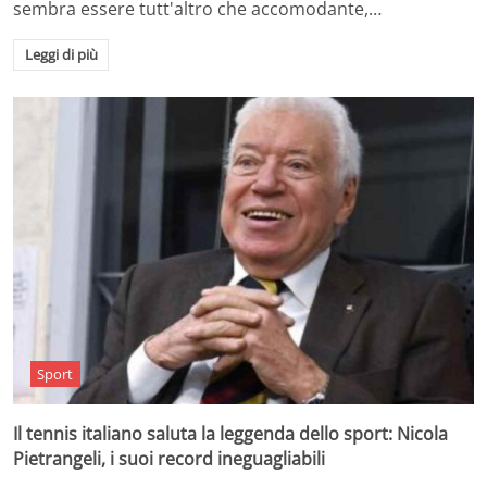
sembra essere tutt'altro che accomodante,…
Leggi di più
Sport
Il tennis italiano saluta la leggenda dello sport: Nicola
Pietrangeli, i suoi record ineguagliabili