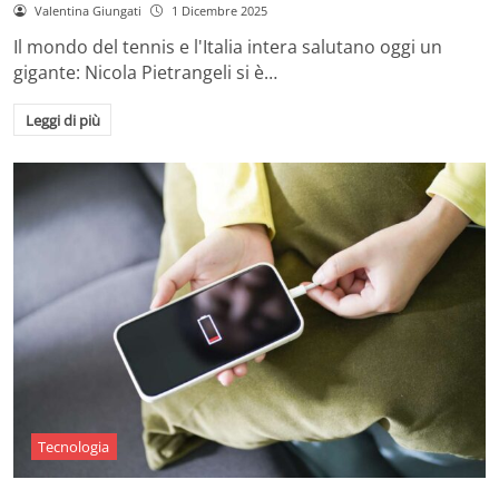
Valentina Giungati
1 Dicembre 2025
Il mondo del tennis e l'Italia intera salutano oggi un
gigante: Nicola Pietrangeli si è…
Leggi di più
Tecnologia