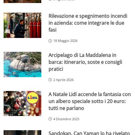
Rilevazione e spegnimento incendi
in azienda: come integrare le due
fasi
18 Maggio 2026
Arcipelago di La Maddalena in
barca: itinerario, soste e consigli
pratici
2 Aprile 2026
A Natale Lidl accende la fantasia con
un albero speciale sotto i 20 euro:
tutti ne parlano
4 Dicembre 2025
Sandokan, Can Yaman lo ha rivelato