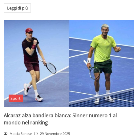
Leggi di più
Sport
Alcaraz alza bandiera bianca: Sinner numero 1 al
mondo nel ranking
Mattia Senese
29 Novembre 2025