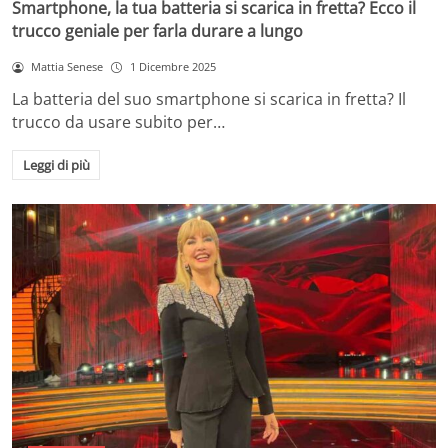
Smartphone, la tua batteria si scarica in fretta? Ecco il
trucco geniale per farla durare a lungo
Mattia Senese
1 Dicembre 2025
La batteria del suo smartphone si scarica in fretta? Il
trucco da usare subito per…
Leggi di più