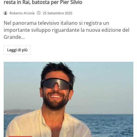
resta in Rai, batosta per Pier Silvio
Roberto Arciola
25 Settembre 2025
Nel panorama televisivo italiano si registra un
importante sviluppo riguardante la nuova edizione del
Grande…
Leggi di più