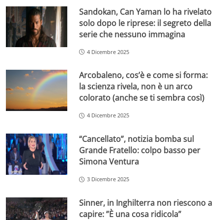
Sandokan, Can Yaman lo ha rivelato
solo dopo le riprese: il segreto della
serie che nessuno immagina
4 Dicembre 2025
Arcobaleno, cos’è e come si forma:
la scienza rivela, non è un arco
colorato (anche se ti sembra così)
4 Dicembre 2025
“Cancellato”, notizia bomba sul
Grande Fratello: colpo basso per
Simona Ventura
3 Dicembre 2025
Sinner, in Inghilterra non riescono a
capire: ”È una cosa ridicola”