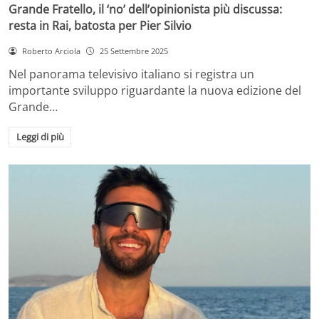
Grande Fratello, il ‘no’ dell’opinionista più discussa:
resta in Rai, batosta per Pier Silvio
Roberto Arciola
25 Settembre 2025
Nel panorama televisivo italiano si registra un
importante sviluppo riguardante la nuova edizione del
Grande…
Leggi di più