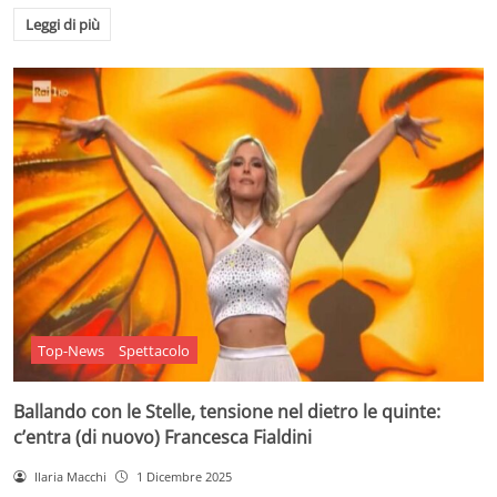
Leggi di più
Top-News
Spettacolo
Ballando con le Stelle, tensione nel dietro le quinte:
c’entra (di nuovo) Francesca Fialdini
Ilaria Macchi
1 Dicembre 2025