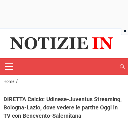
×
/
Home
DIRETTA Calcio: Udinese-Juventus Streaming,
Bologna-Lazio, dove vedere le partite Oggi in
TV con Benevento-Salernitana