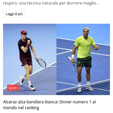
respiro: una tecnica naturale per dormire meglio…
Leggi di più
Sport
Alcaraz alza bandiera bianca: Sinner numero 1 al
mondo nel ranking