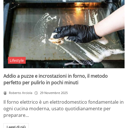
Lifestyle
Addio a puzze e incrostazioni in forno, il metodo
perfetto per pulirlo in pochi minuti
Roberto Arciola
29 Novembre 2025
Il forno elettrico è un elettrodomestico fondamentale in
ogni cucina moderna, usato quotidianamente per
preparare…
Leggi di più