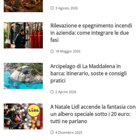
3 Agosto 2026
Rilevazione e spegnimento incendi
in azienda: come integrare le due
fasi
18 Maggio 2026
Arcipelago di La Maddalena in
barca: itinerario, soste e consigli
pratici
2 Aprile 2026
A Natale Lidl accende la fantasia con
un albero speciale sotto i 20 euro:
tutti ne parlano
4 Dicembre 2025