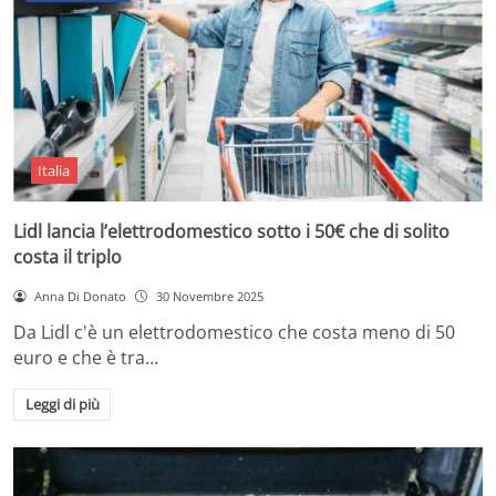
Italia
Lidl lancia l’elettrodomestico sotto i 50€ che di solito
costa il triplo
Anna Di Donato
30 Novembre 2025
Da Lidl c'è un elettrodomestico che costa meno di 50
euro e che è tra…
Leggi di più