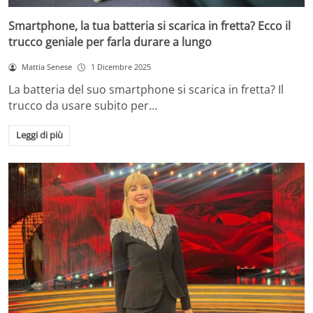
Smartphone, la tua batteria si scarica in fretta? Ecco il
trucco geniale per farla durare a lungo
Mattia Senese
1 Dicembre 2025
La batteria del suo smartphone si scarica in fretta? Il
trucco da usare subito per…
Leggi di più