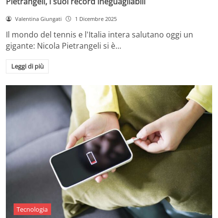
Pietrangeli, i suoi record ineguagliabili
Valentina Giungati
1 Dicembre 2025
Il mondo del tennis e l'Italia intera salutano oggi un
gigante: Nicola Pietrangeli si è…
Leggi di più
Tecnologia