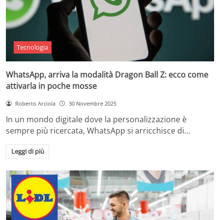
Tecnologia
WhatsApp, arriva la modalità Dragon Ball Z: ecco come
attivarla in poche mosse
Roberto Arciola
30 Novembre 2025
In un mondo digitale dove la personalizzazione è
sempre più ricercata, WhatsApp si arricchisce di…
Leggi di più