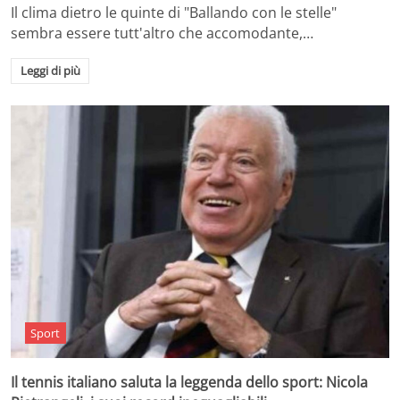
Il clima dietro le quinte di "Ballando con le stelle"
sembra essere tutt'altro che accomodante,…
Leggi di più
Sport
Il tennis italiano saluta la leggenda dello sport: Nicola