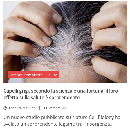
Scienze / Ambiente
Salute
Capelli grigi, secondo la scienza è una fortuna: il loro
effetto sulla salute è sorprendente
Federica Maurino
1 Dicembre 2025
Un nuovo studio pubblicato su Nature Cell Biology ha
svelato un sorprendente legame tra l’insorgenza…