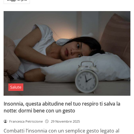
Salute
Insonnia, questa abitudine nel tuo respiro ti salva la
notte: dormi bene con un gesto
Francesca Petriccione
29 Novembre 2025
Combatti l’insonnia con un semplice gesto legato al