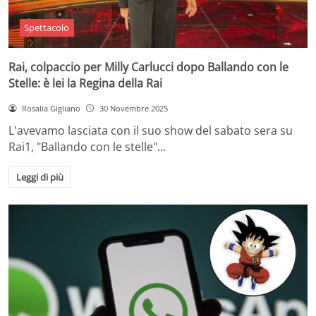
Spettacolo
Rai, colpaccio per Milly Carlucci dopo Ballando con le
Stelle: è lei la Regina della Rai
Rosalia Gigliano
30 Novembre 2025
L'avevamo lasciata con il suo show del sabato sera su
Rai1, "Ballando con le stelle"…
Leggi di più