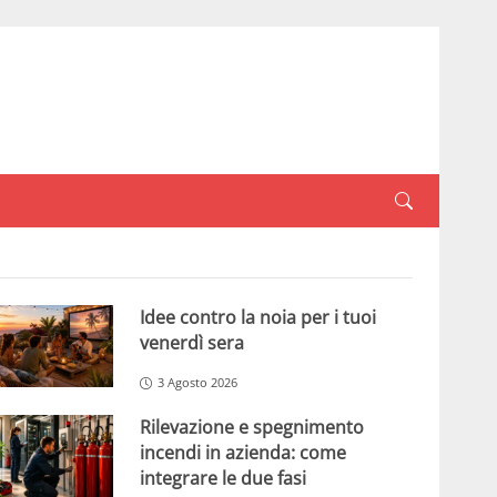
Idee contro la noia per i tuoi
venerdì sera
3 Agosto 2026
Rilevazione e spegnimento
incendi in azienda: come
integrare le due fasi