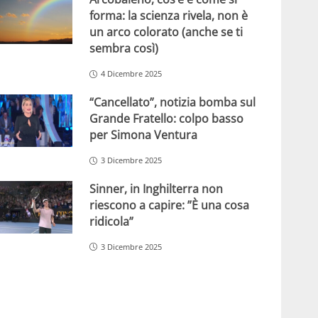
forma: la scienza rivela, non è
un arco colorato (anche se ti
sembra così)
4 Dicembre 2025
“Cancellato”, notizia bomba sul
Grande Fratello: colpo basso
per Simona Ventura
3 Dicembre 2025
Sinner, in Inghilterra non
riescono a capire: ”È una cosa
ridicola”
3 Dicembre 2025