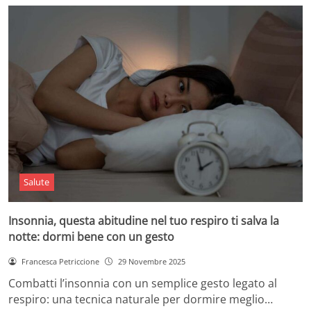
Salute
Insonnia, questa abitudine nel tuo respiro ti salva la
notte: dormi bene con un gesto
Francesca Petriccione
29 Novembre 2025
Combatti l’insonnia con un semplice gesto legato al
respiro: una tecnica naturale per dormire meglio…