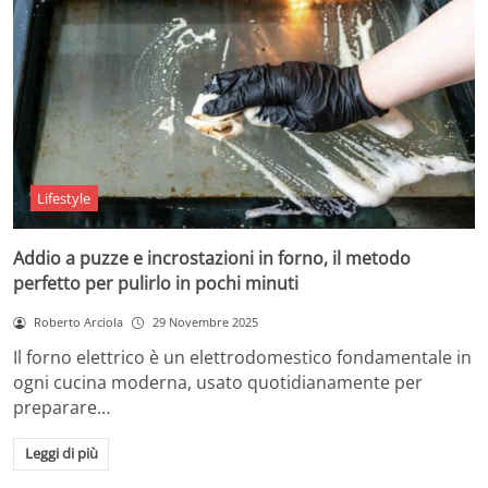
Lifestyle
Addio a puzze e incrostazioni in forno, il metodo
perfetto per pulirlo in pochi minuti
Roberto Arciola
29 Novembre 2025
Il forno elettrico è un elettrodomestico fondamentale in
ogni cucina moderna, usato quotidianamente per
preparare…
Leggi di più