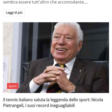
sembra essere tutt'altro che accomodante,…
Leggi di più
Sport
Il tennis italiano saluta la leggenda dello sport: Nicola
Pietrangeli, i suoi record ineguagliabili