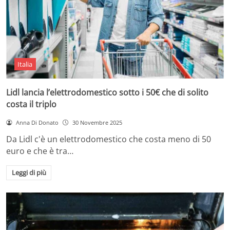
Italia
Lidl lancia l’elettrodomestico sotto i 50€ che di solito
costa il triplo
Anna Di Donato
30 Novembre 2025
Da Lidl c'è un elettrodomestico che costa meno di 50
euro e che è tra…
Leggi di più