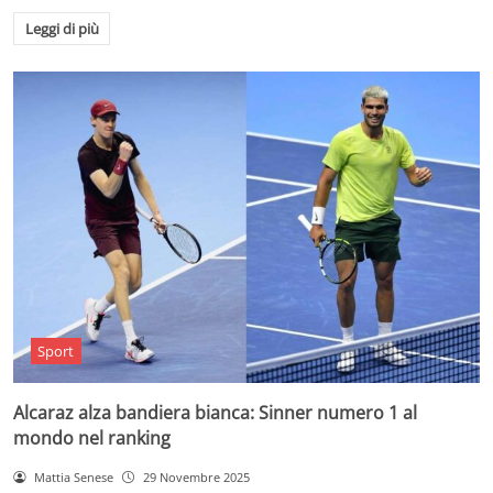
Leggi di più
Sport
Alcaraz alza bandiera bianca: Sinner numero 1 al
mondo nel ranking
Mattia Senese
29 Novembre 2025