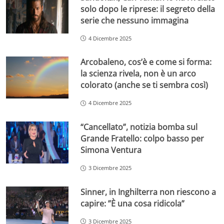
solo dopo le riprese: il segreto della
serie che nessuno immagina
4 Dicembre 2025
Arcobaleno, cos’è e come si forma:
la scienza rivela, non è un arco
colorato (anche se ti sembra così)
4 Dicembre 2025
“Cancellato”, notizia bomba sul
Grande Fratello: colpo basso per
Simona Ventura
3 Dicembre 2025
Sinner, in Inghilterra non riescono a
capire: ”È una cosa ridicola”
3 Dicembre 2025