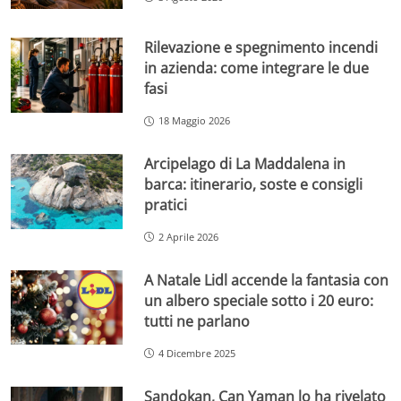
Rilevazione e spegnimento incendi
in azienda: come integrare le due
fasi
18 Maggio 2026
Arcipelago di La Maddalena in
barca: itinerario, soste e consigli
pratici
2 Aprile 2026
A Natale Lidl accende la fantasia con
un albero speciale sotto i 20 euro:
tutti ne parlano
4 Dicembre 2025
Sandokan, Can Yaman lo ha rivelato