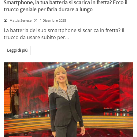
Smartphone, la tua batteria si scarica in fretta? Ecco il
trucco geniale per farla durare a lungo
Mattia Senese
1 Dicembre 2025
La batteria del suo smartphone si scarica in fretta? Il
trucco da usare subito per…
Leggi di più