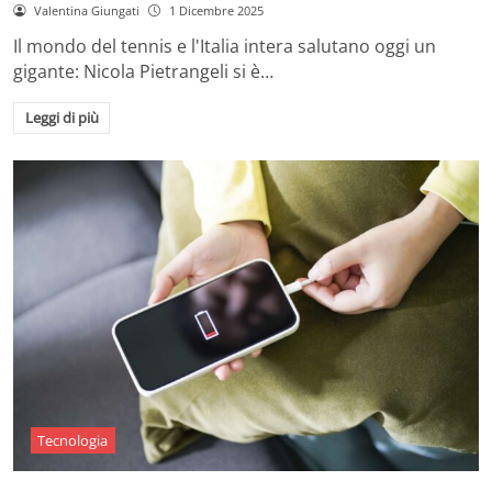
Valentina Giungati
1 Dicembre 2025
Il mondo del tennis e l'Italia intera salutano oggi un
gigante: Nicola Pietrangeli si è…
Leggi di più
Tecnologia