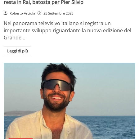
resta in Rai, batosta per Pier Silvio
Roberto Arciola
25 Settembre 2025
Nel panorama televisivo italiano si registra un
importante sviluppo riguardante la nuova edizione del
Grande…
Leggi di più