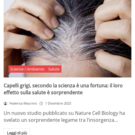
Scienze / Ambiente
Salute
Capelli grigi, secondo la scienza è una fortuna: il loro
effetto sulla salute è sorprendente
Federica Maurino
1 Dicembre 2025
Un nuovo studio pubblicato su Nature Cell Biology ha
svelato un sorprendente legame tra l’insorgenza…
Leggi di più