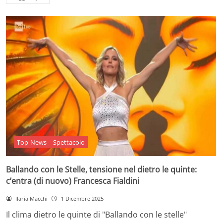
Top-News
Spettacolo
Ballando con le Stelle, tensione nel dietro le quinte:
c’entra (di nuovo) Francesca Fialdini
Ilaria Macchi
1 Dicembre 2025
Il clima dietro le quinte di "Ballando con le stelle"