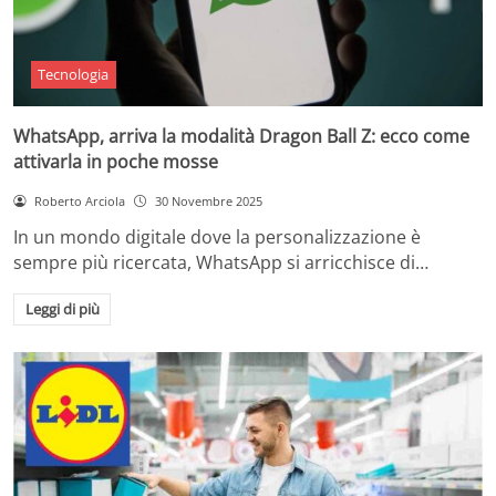
Tecnologia
WhatsApp, arriva la modalità Dragon Ball Z: ecco come
attivarla in poche mosse
Roberto Arciola
30 Novembre 2025
In un mondo digitale dove la personalizzazione è
sempre più ricercata, WhatsApp si arricchisce di…
Leggi di più