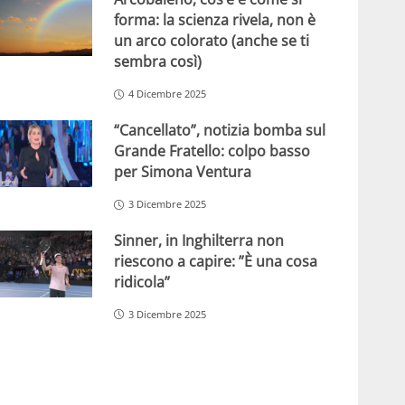
forma: la scienza rivela, non è
un arco colorato (anche se ti
sembra così)
4 Dicembre 2025
“Cancellato”, notizia bomba sul
Grande Fratello: colpo basso
per Simona Ventura
3 Dicembre 2025
Sinner, in Inghilterra non
riescono a capire: ”È una cosa
ridicola”
3 Dicembre 2025