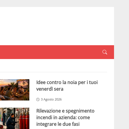
Idee contro la noia per i tuoi
venerdì sera
3 Agosto 2026
Rilevazione e spegnimento
incendi in azienda: come
integrare le due fasi