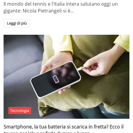
Il mondo del tennis e l'Italia intera salutano oggi un
gigante: Nicola Pietrangeli si è…
Leggi di più
Tecnologia
Smartphone, la tua batteria si scarica in fretta? Ecco il