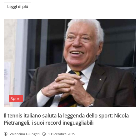
Leggi di più
Sport
Il tennis italiano saluta la leggenda dello sport: Nicola
Pietrangeli, i suoi record ineguagliabili
Valentina Giungati
1 Dicembre 2025