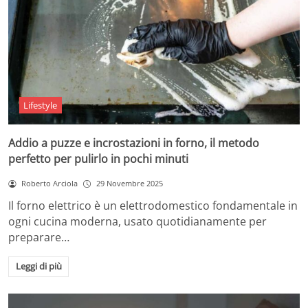
Lifestyle
Addio a puzze e incrostazioni in forno, il metodo
perfetto per pulirlo in pochi minuti
Roberto Arciola
29 Novembre 2025
Il forno elettrico è un elettrodomestico fondamentale in
ogni cucina moderna, usato quotidianamente per
preparare…
Leggi di più