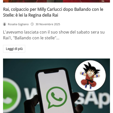
Rai, colpaccio per Milly Carlucci dopo Ballando con le
Stelle: è lei la Regina della Rai
Rosalia Gigliano
30 Novembre 2025
L'avevamo lasciata con il suo show del sabato sera su
Rai1, "Ballando con le stelle"…
Leggi di più