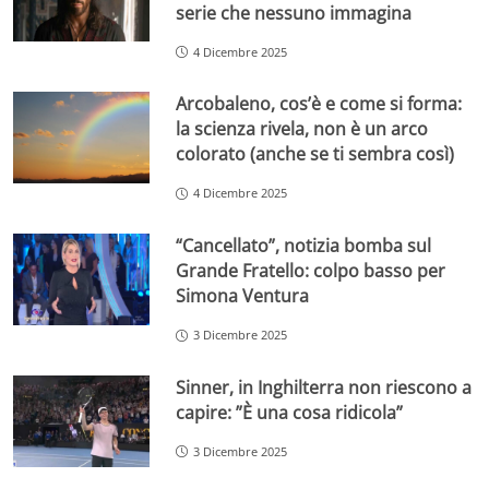
serie che nessuno immagina
4 Dicembre 2025
Arcobaleno, cos’è e come si forma:
la scienza rivela, non è un arco
colorato (anche se ti sembra così)
4 Dicembre 2025
“Cancellato”, notizia bomba sul
Grande Fratello: colpo basso per
Simona Ventura
3 Dicembre 2025
Sinner, in Inghilterra non riescono a
capire: ”È una cosa ridicola”
3 Dicembre 2025