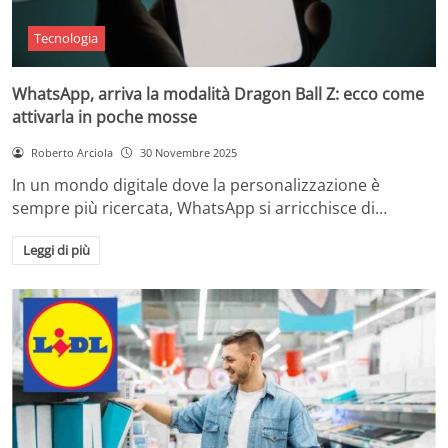
Tecnologia
WhatsApp, arriva la modalità Dragon Ball Z: ecco come
attivarla in poche mosse
Roberto Arciola
30 Novembre 2025
In un mondo digitale dove la personalizzazione è
sempre più ricercata, WhatsApp si arricchisce di…
Leggi di più