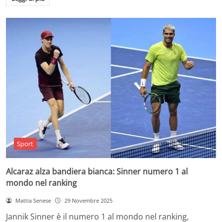
Sport
Alcaraz alza bandiera bianca: Sinner numero 1 al
mondo nel ranking
Mattia Senese
29 Novembre 2025
Jannik Sinner è il numero 1 al mondo nel ranking,