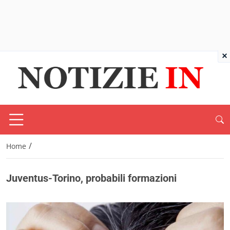
×
/
Home
Juventus-Torino, probabili formazioni