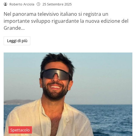
Roberto Arciola
25 Settembre 2025
Nel panorama televisivo italiano si registra un
importante sviluppo riguardante la nuova edizione del
Grande…
Leggi di più
Spettacolo