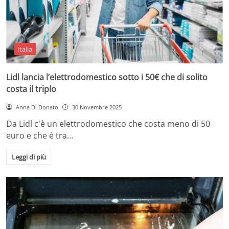
Italia
Lidl lancia l’elettrodomestico sotto i 50€ che di solito
costa il triplo
Anna Di Donato
30 Novembre 2025
Da Lidl c'è un elettrodomestico che costa meno di 50
euro e che è tra…
Leggi di più