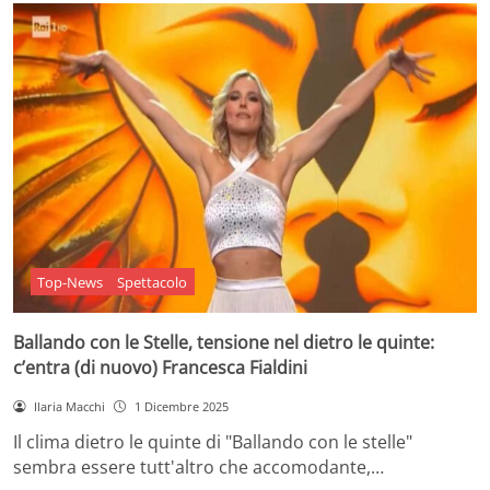
Top-News
Spettacolo
Ballando con le Stelle, tensione nel dietro le quinte:
c’entra (di nuovo) Francesca Fialdini
Ilaria Macchi
1 Dicembre 2025
Il clima dietro le quinte di "Ballando con le stelle"
sembra essere tutt'altro che accomodante,…