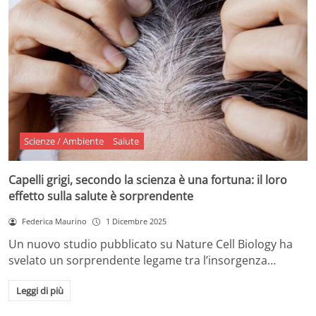
Scienze / Ambiente
Salute
Capelli grigi, secondo la scienza è una fortuna: il loro
effetto sulla salute è sorprendente
Federica Maurino
1 Dicembre 2025
Un nuovo studio pubblicato su Nature Cell Biology ha
svelato un sorprendente legame tra l’insorgenza…
Leggi di più