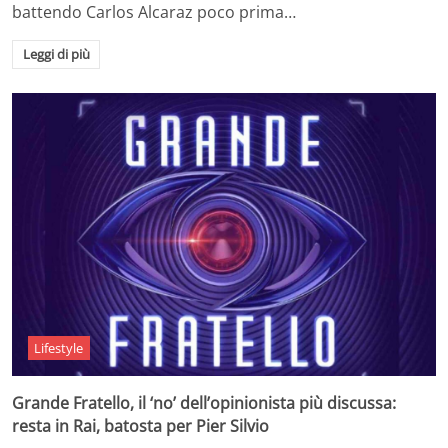
battendo Carlos Alcaraz poco prima…
Leggi di più
Lifestyle
Grande Fratello, il ‘no’ dell’opinionista più discussa:
resta in Rai, batosta per Pier Silvio