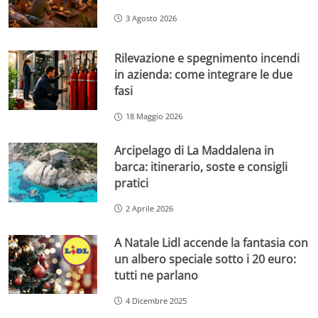
3 Agosto 2026
Rilevazione e spegnimento incendi
in azienda: come integrare le due
fasi
18 Maggio 2026
Arcipelago di La Maddalena in
barca: itinerario, soste e consigli
pratici
2 Aprile 2026
A Natale Lidl accende la fantasia con
un albero speciale sotto i 20 euro:
tutti ne parlano
4 Dicembre 2025