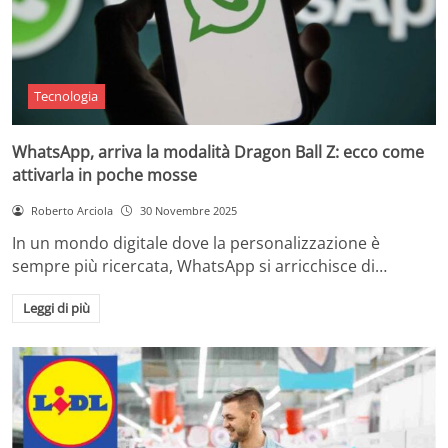
Tecnologia
WhatsApp, arriva la modalità Dragon Ball Z: ecco come
attivarla in poche mosse
Roberto Arciola
30 Novembre 2025
In un mondo digitale dove la personalizzazione è
sempre più ricercata, WhatsApp si arricchisce di…
Leggi di più