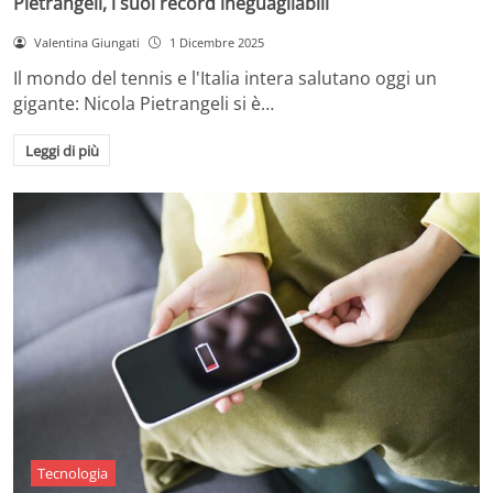
Pietrangeli, i suoi record ineguagliabili
Valentina Giungati
1 Dicembre 2025
Il mondo del tennis e l'Italia intera salutano oggi un
gigante: Nicola Pietrangeli si è…
Leggi di più
Tecnologia