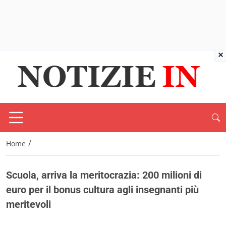
×
/
Home
Scuola, arriva la meritocrazia: 200 milioni di
euro per il bonus cultura agli insegnanti più
meritevoli