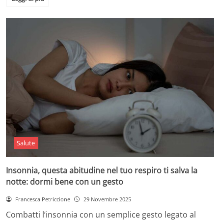
Salute
Insonnia, questa abitudine nel tuo respiro ti salva la
notte: dormi bene con un gesto
Francesca Petriccione
29 Novembre 2025
Combatti l’insonnia con un semplice gesto legato al