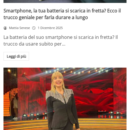
Smartphone, la tua batteria si scarica in fretta? Ecco il
trucco geniale per farla durare a lungo
Mattia Senese
1 Dicembre 2025
La batteria del suo smartphone si scarica in fretta? Il
trucco da usare subito per…
Leggi di più