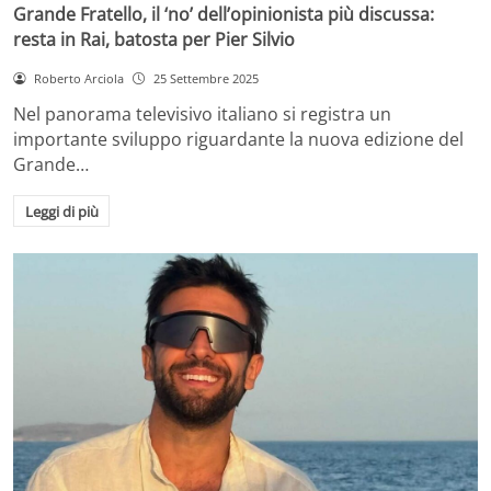
Grande Fratello, il ‘no’ dell’opinionista più discussa:
resta in Rai, batosta per Pier Silvio
Roberto Arciola
25 Settembre 2025
Nel panorama televisivo italiano si registra un
importante sviluppo riguardante la nuova edizione del
Grande…
Leggi di più