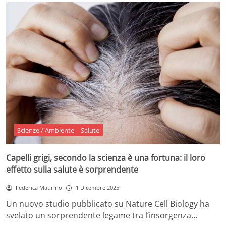
Scienze / Ambiente
Salute
Capelli grigi, secondo la scienza è una fortuna: il loro
effetto sulla salute è sorprendente
Federica Maurino
1 Dicembre 2025
Un nuovo studio pubblicato su Nature Cell Biology ha
svelato un sorprendente legame tra l’insorgenza…