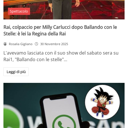
Spettacolo
Rai, colpaccio per Milly Carlucci dopo Ballando con le
Stelle: è lei la Regina della Rai
Rosalia Gigliano
30 Novembre 2025
L'avevamo lasciata con il suo show del sabato sera su
Rai1, "Ballando con le stelle"…
Leggi di più