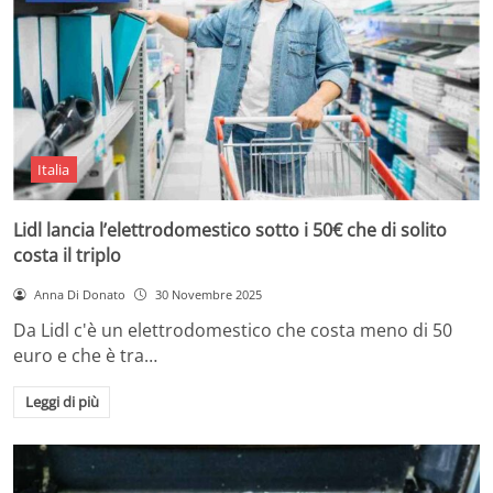
Italia
Lidl lancia l’elettrodomestico sotto i 50€ che di solito
costa il triplo
Anna Di Donato
30 Novembre 2025
Da Lidl c'è un elettrodomestico che costa meno di 50
euro e che è tra…
Leggi di più