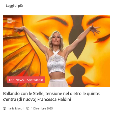
Leggi di più
Top-News
Spettacolo
Ballando con le Stelle, tensione nel dietro le quinte:
c’entra (di nuovo) Francesca Fialdini
Ilaria Macchi
1 Dicembre 2025