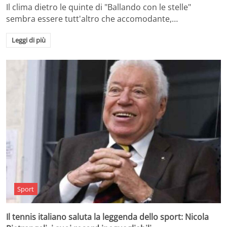
Il clima dietro le quinte di "Ballando con le stelle"
sembra essere tutt'altro che accomodante,…
Leggi di più
Sport
Il tennis italiano saluta la leggenda dello sport: Nicola