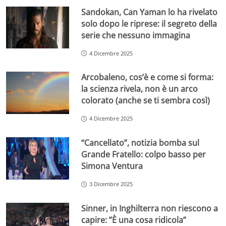
Sandokan, Can Yaman lo ha rivelato
solo dopo le riprese: il segreto della
serie che nessuno immagina
4 Dicembre 2025
Arcobaleno, cos’è e come si forma:
la scienza rivela, non è un arco
colorato (anche se ti sembra così)
4 Dicembre 2025
“Cancellato”, notizia bomba sul
Grande Fratello: colpo basso per
Simona Ventura
3 Dicembre 2025
Sinner, in Inghilterra non riescono a
capire: ”È una cosa ridicola”