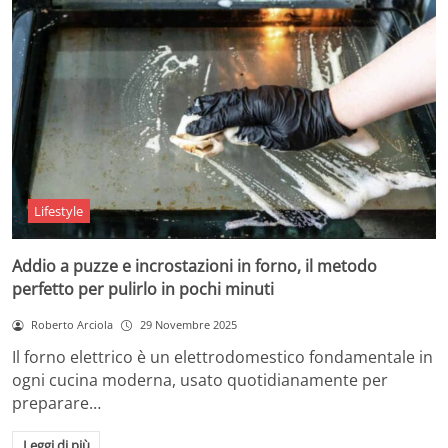
Lifestyle
Addio a puzze e incrostazioni in forno, il metodo
perfetto per pulirlo in pochi minuti
Roberto Arciola
29 Novembre 2025
Il forno elettrico è un elettrodomestico fondamentale in
ogni cucina moderna, usato quotidianamente per
preparare…
Leggi di più