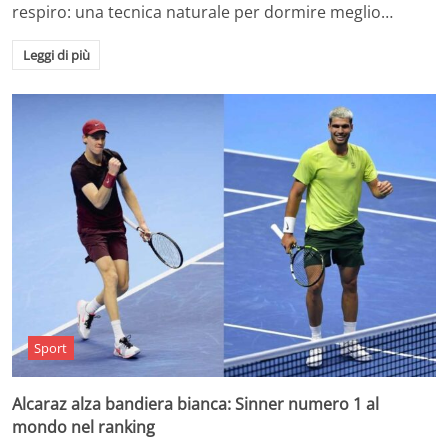
respiro: una tecnica naturale per dormire meglio…
Leggi di più
Sport
Alcaraz alza bandiera bianca: Sinner numero 1 al
mondo nel ranking