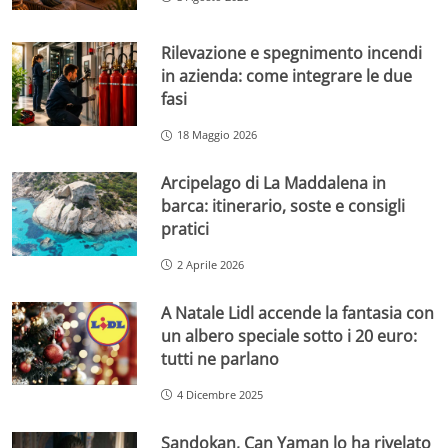
Rilevazione e spegnimento incendi
in azienda: come integrare le due
fasi
18 Maggio 2026
Arcipelago di La Maddalena in
barca: itinerario, soste e consigli
pratici
2 Aprile 2026
A Natale Lidl accende la fantasia con
un albero speciale sotto i 20 euro:
tutti ne parlano
4 Dicembre 2025
Sandokan, Can Yaman lo ha rivelato