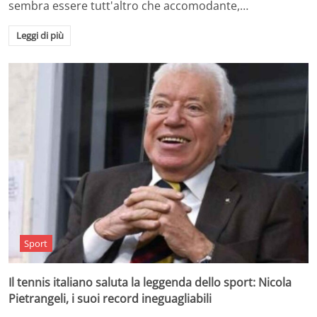
sembra essere tutt'altro che accomodante,…
Leggi di più
Sport
Il tennis italiano saluta la leggenda dello sport: Nicola
Pietrangeli, i suoi record ineguagliabili