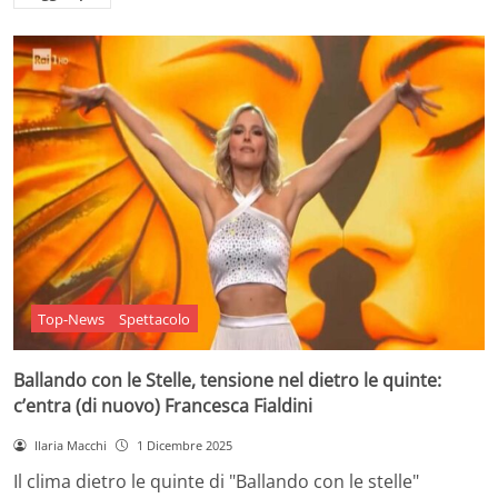
Top-News
Spettacolo
Ballando con le Stelle, tensione nel dietro le quinte:
c’entra (di nuovo) Francesca Fialdini
Ilaria Macchi
1 Dicembre 2025
Il clima dietro le quinte di "Ballando con le stelle"