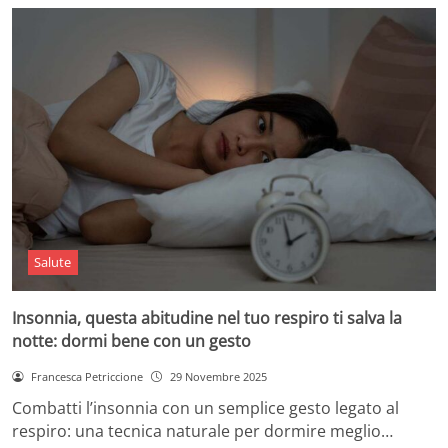
Salute
Insonnia, questa abitudine nel tuo respiro ti salva la
notte: dormi bene con un gesto
Francesca Petriccione
29 Novembre 2025
Combatti l’insonnia con un semplice gesto legato al
respiro: una tecnica naturale per dormire meglio…