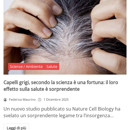
Scienze / Ambiente
Salute
Capelli grigi, secondo la scienza è una fortuna: il loro
effetto sulla salute è sorprendente
Federica Maurino
1 Dicembre 2025
Un nuovo studio pubblicato su Nature Cell Biology ha
svelato un sorprendente legame tra l’insorgenza…
Leggi di più