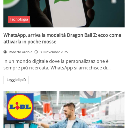
Tecnologia
WhatsApp, arriva la modalità Dragon Ball Z: ecco come
attivarla in poche mosse
Roberto Arciola
30 Novembre 2025
In un mondo digitale dove la personalizzazione è
sempre più ricercata, WhatsApp si arricchisce di…
Leggi di più