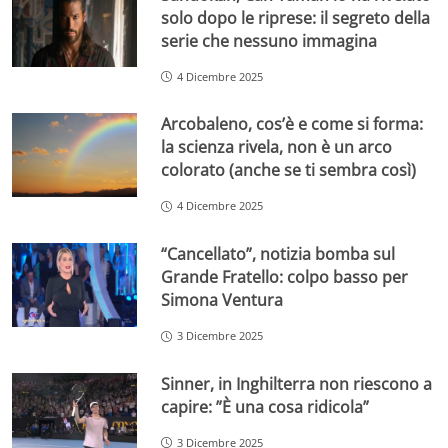
solo dopo le riprese: il segreto della
serie che nessuno immagina
4 Dicembre 2025
Arcobaleno, cos’è e come si forma:
la scienza rivela, non è un arco
colorato (anche se ti sembra così)
4 Dicembre 2025
“Cancellato”, notizia bomba sul
Grande Fratello: colpo basso per
Simona Ventura
3 Dicembre 2025
Sinner, in Inghilterra non riescono a
capire: ”È una cosa ridicola”
3 Dicembre 2025