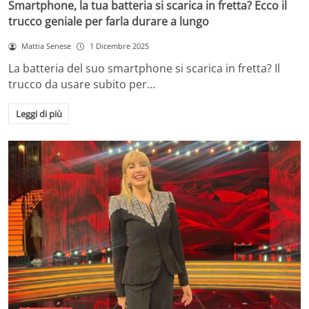
Smartphone, la tua batteria si scarica in fretta? Ecco il
trucco geniale per farla durare a lungo
Mattia Senese
1 Dicembre 2025
La batteria del suo smartphone si scarica in fretta? Il
trucco da usare subito per…
Leggi di più