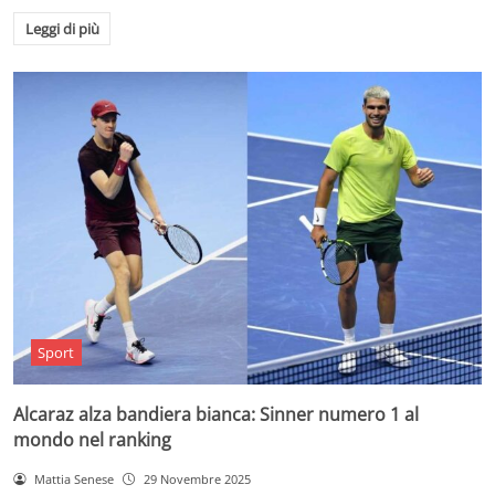
Leggi di più
Sport
Alcaraz alza bandiera bianca: Sinner numero 1 al
mondo nel ranking
Mattia Senese
29 Novembre 2025