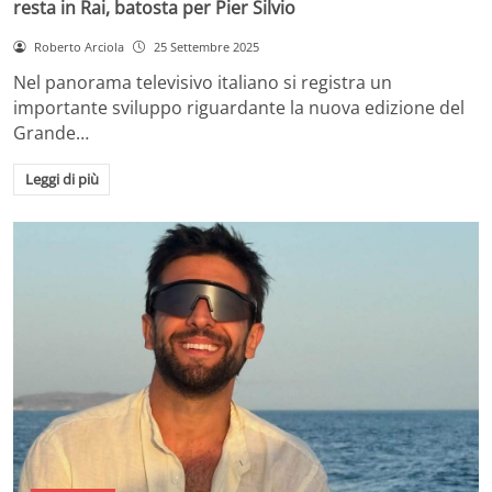
resta in Rai, batosta per Pier Silvio
Roberto Arciola
25 Settembre 2025
Nel panorama televisivo italiano si registra un
importante sviluppo riguardante la nuova edizione del
Grande…
Leggi di più