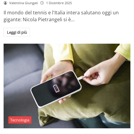
Valentina Giungati
1 Dicembre 2025
Il mondo del tennis e l'Italia intera salutano oggi un
gigante: Nicola Pietrangeli si è…
Leggi di più
Tecnologia