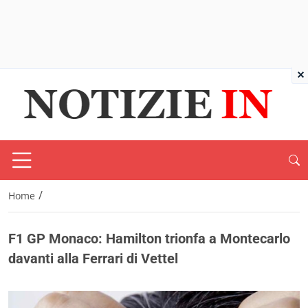
×
/
Home
F1 GP Monaco: Hamilton trionfa a Montecarlo
davanti alla Ferrari di Vettel