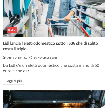
Italia
Lidl lancia l’elettrodomestico sotto i 50€ che di solito
costa il triplo
Anna Di Donato
30 Novembre 2025
Da Lidl c'è un elettrodomestico che costa meno di 50
euro e che è tra…
Leggi di più