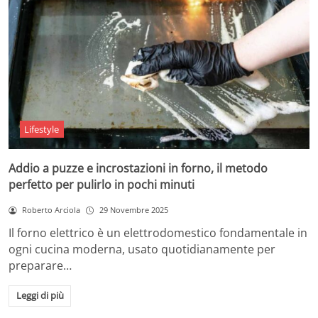
Lifestyle
Addio a puzze e incrostazioni in forno, il metodo
perfetto per pulirlo in pochi minuti
Roberto Arciola
29 Novembre 2025
Il forno elettrico è un elettrodomestico fondamentale in
ogni cucina moderna, usato quotidianamente per
preparare…
Leggi di più