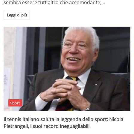
sembra essere tutt'altro che accomodante,…
Leggi di più
Sport
Il tennis italiano saluta la leggenda dello sport: Nicola
Pietrangeli, i suoi record ineguagliabili