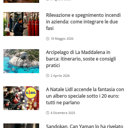
Rilevazione e spegnimento incendi
in azienda: come integrare le due
fasi
18 Maggio 2026
Arcipelago di La Maddalena in
barca: itinerario, soste e consigli
pratici
2 Aprile 2026
A Natale Lidl accende la fantasia con
un albero speciale sotto i 20 euro:
tutti ne parlano
4 Dicembre 2025
Sandokan, Can Yaman lo ha rivelato