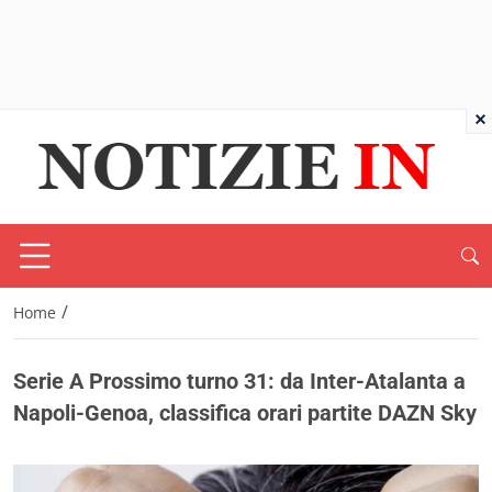
×
/
Home
Serie A Prossimo turno 31: da Inter-Atalanta a
Napoli-Genoa, classifica orari partite DAZN Sky