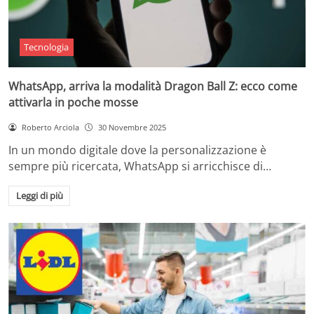
Tecnologia
WhatsApp, arriva la modalità Dragon Ball Z: ecco come
attivarla in poche mosse
Roberto Arciola
30 Novembre 2025
In un mondo digitale dove la personalizzazione è
sempre più ricercata, WhatsApp si arricchisce di…
Leggi di più