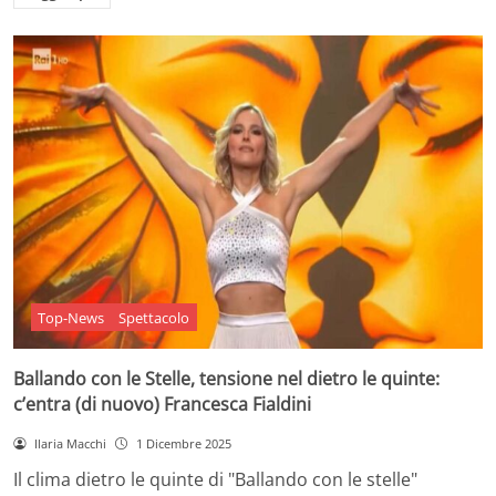
Top-News
Spettacolo
Ballando con le Stelle, tensione nel dietro le quinte:
c’entra (di nuovo) Francesca Fialdini
Ilaria Macchi
1 Dicembre 2025
Il clima dietro le quinte di "Ballando con le stelle"