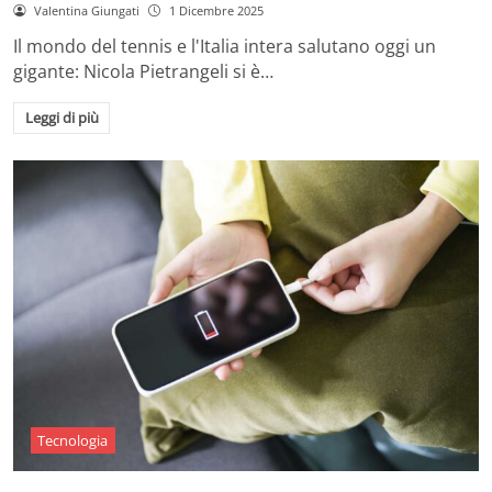
Valentina Giungati
1 Dicembre 2025
Il mondo del tennis e l'Italia intera salutano oggi un
gigante: Nicola Pietrangeli si è…
Leggi di più
Tecnologia