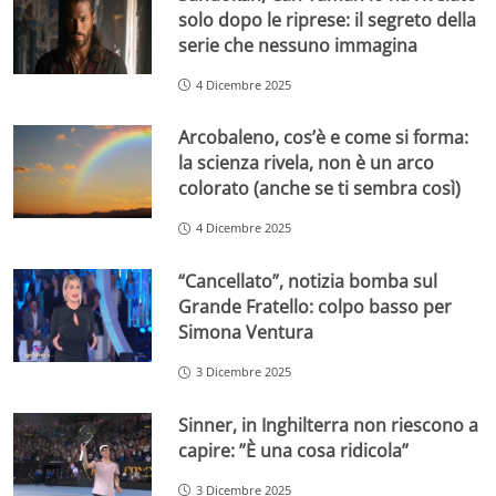
solo dopo le riprese: il segreto della
serie che nessuno immagina
4 Dicembre 2025
Arcobaleno, cos’è e come si forma:
la scienza rivela, non è un arco
colorato (anche se ti sembra così)
4 Dicembre 2025
“Cancellato”, notizia bomba sul
Grande Fratello: colpo basso per
Simona Ventura
3 Dicembre 2025
Sinner, in Inghilterra non riescono a
capire: ”È una cosa ridicola”
3 Dicembre 2025