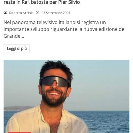
resta in Rai, batosta per Pier Silvio
Roberto Arciola
25 Settembre 2025
Nel panorama televisivo italiano si registra un
importante sviluppo riguardante la nuova edizione del
Grande…
Leggi di più