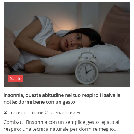
Salute
Insonnia, questa abitudine nel tuo respiro ti salva la
notte: dormi bene con un gesto
Francesca Petriccione
29 Novembre 2025
Combatti l’insonnia con un semplice gesto legato al
respiro: una tecnica naturale per dormire meglio…