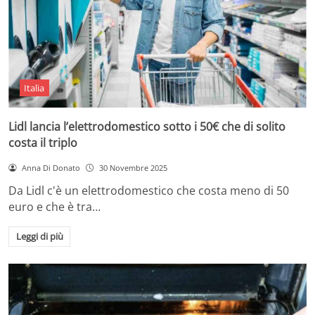
Italia
Lidl lancia l’elettrodomestico sotto i 50€ che di solito
costa il triplo
Anna Di Donato
30 Novembre 2025
Da Lidl c'è un elettrodomestico che costa meno di 50
euro e che è tra…
Leggi di più