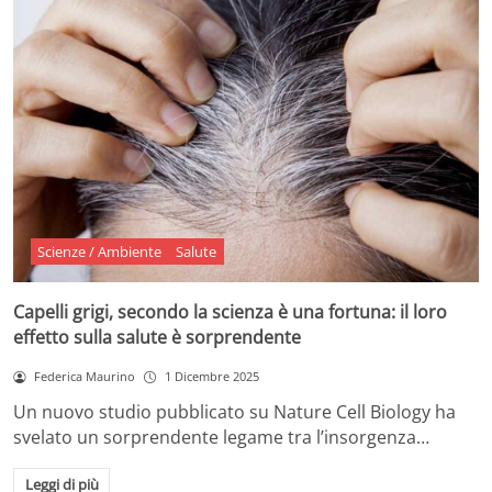
Scienze / Ambiente
Salute
Capelli grigi, secondo la scienza è una fortuna: il loro
effetto sulla salute è sorprendente
Federica Maurino
1 Dicembre 2025
Un nuovo studio pubblicato su Nature Cell Biology ha
svelato un sorprendente legame tra l’insorgenza…
Leggi di più