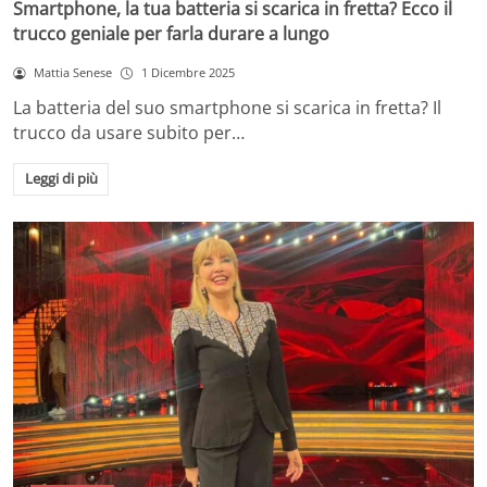
Smartphone, la tua batteria si scarica in fretta? Ecco il
trucco geniale per farla durare a lungo
Mattia Senese
1 Dicembre 2025
La batteria del suo smartphone si scarica in fretta? Il
trucco da usare subito per…
Leggi di più