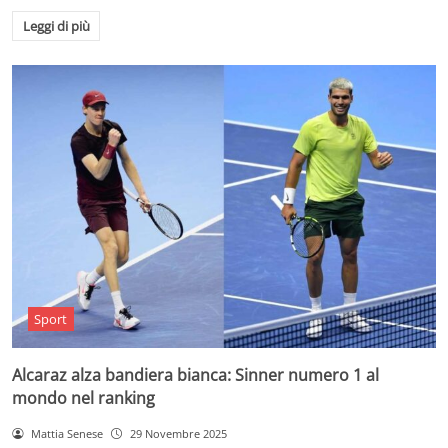
Leggi di più
Sport
Alcaraz alza bandiera bianca: Sinner numero 1 al
mondo nel ranking
Mattia Senese
29 Novembre 2025