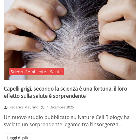
Scienze / Ambiente
Salute
Capelli grigi, secondo la scienza è una fortuna: il loro
effetto sulla salute è sorprendente
Federica Maurino
1 Dicembre 2025
Un nuovo studio pubblicato su Nature Cell Biology ha
svelato un sorprendente legame tra l’insorgenza…
Leggi di più