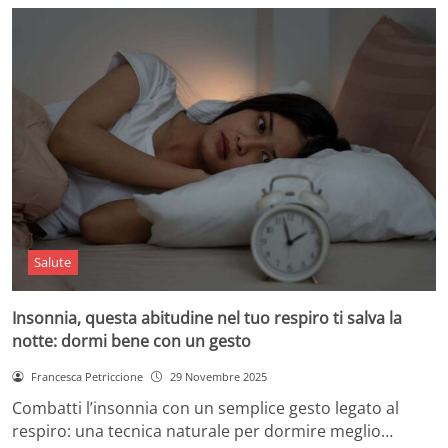
Salute
Insonnia, questa abitudine nel tuo respiro ti salva la
notte: dormi bene con un gesto
Francesca Petriccione
29 Novembre 2025
Combatti l’insonnia con un semplice gesto legato al
respiro: una tecnica naturale per dormire meglio…