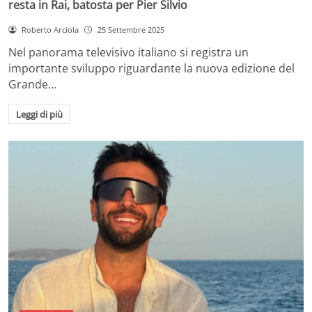
resta in Rai, batosta per Pier Silvio
Roberto Arciola
25 Settembre 2025
Nel panorama televisivo italiano si registra un
importante sviluppo riguardante la nuova edizione del
Grande…
Leggi di più