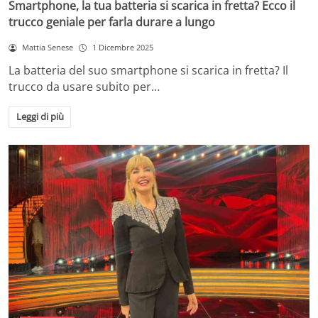
Smartphone, la tua batteria si scarica in fretta? Ecco il
trucco geniale per farla durare a lungo
Mattia Senese
1 Dicembre 2025
La batteria del suo smartphone si scarica in fretta? Il
trucco da usare subito per…
Leggi di più