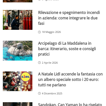
Rilevazione e spegnimento incendi
in azienda: come integrare le due
fasi
18 Maggio 2026
Arcipelago di La Maddalena in
barca: itinerario, soste e consigli
pratici
2 Aprile 2026
A Natale Lidl accende la fantasia con
un albero speciale sotto i 20 euro:
tutti ne parlano
4 Dicembre 2025
Sandokan, Can Yaman lo ha rivelato