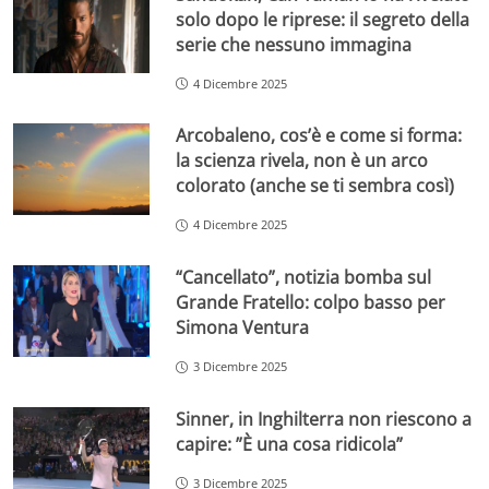
solo dopo le riprese: il segreto della
serie che nessuno immagina
4 Dicembre 2025
Arcobaleno, cos’è e come si forma:
la scienza rivela, non è un arco
colorato (anche se ti sembra così)
4 Dicembre 2025
“Cancellato”, notizia bomba sul
Grande Fratello: colpo basso per
Simona Ventura
3 Dicembre 2025
Sinner, in Inghilterra non riescono a
capire: ”È una cosa ridicola”
3 Dicembre 2025