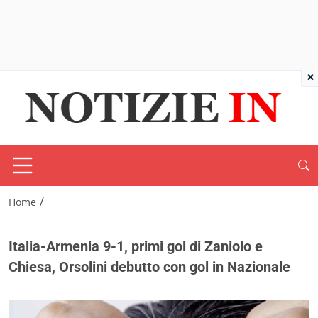
×
/
Home
Italia-Armenia 9-1, primi gol di Zaniolo e
Chiesa, Orsolini debutto con gol in Nazionale