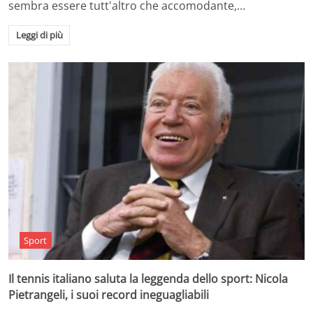
sembra essere tutt'altro che accomodante,…
Leggi di più
Sport
Il tennis italiano saluta la leggenda dello sport: Nicola
Pietrangeli, i suoi record ineguagliabili