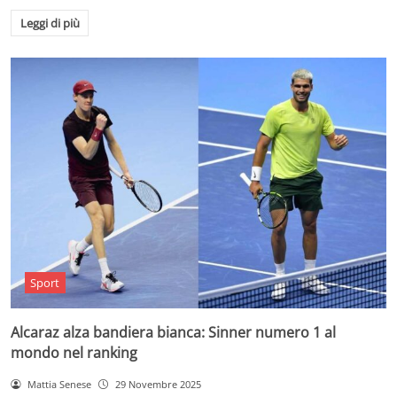
Leggi di più
Sport
Alcaraz alza bandiera bianca: Sinner numero 1 al
mondo nel ranking
Mattia Senese
29 Novembre 2025