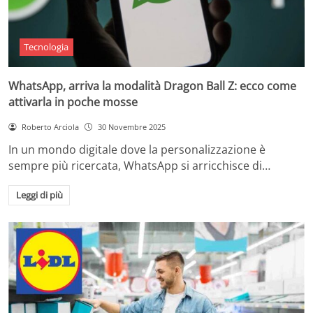
Tecnologia
WhatsApp, arriva la modalità Dragon Ball Z: ecco come
attivarla in poche mosse
Roberto Arciola
30 Novembre 2025
In un mondo digitale dove la personalizzazione è
sempre più ricercata, WhatsApp si arricchisce di…
Leggi di più