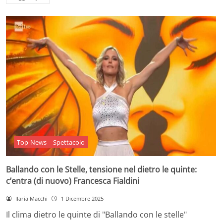
Top-News
Spettacolo
Ballando con le Stelle, tensione nel dietro le quinte:
c’entra (di nuovo) Francesca Fialdini
Ilaria Macchi
1 Dicembre 2025
Il clima dietro le quinte di "Ballando con le stelle"