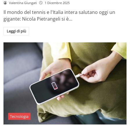
Valentina Giungati
1 Dicembre 2025
Il mondo del tennis e l'Italia intera salutano oggi un
gigante: Nicola Pietrangeli si è…
Leggi di più
Tecnologia