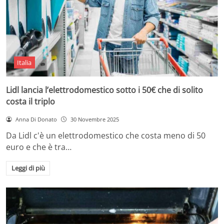
Italia
Lidl lancia l’elettrodomestico sotto i 50€ che di solito
costa il triplo
Anna Di Donato
30 Novembre 2025
Da Lidl c'è un elettrodomestico che costa meno di 50
euro e che è tra…
Leggi di più