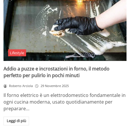
Lifestyle
Addio a puzze e incrostazioni in forno, il metodo
perfetto per pulirlo in pochi minuti
Roberto Arciola
29 Novembre 2025
Il forno elettrico è un elettrodomestico fondamentale in
ogni cucina moderna, usato quotidianamente per
preparare…
Leggi di più