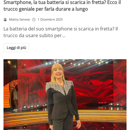
Smartphone, la tua batteria si scarica in fretta? Ecco il
trucco geniale per farla durare a lungo
Mattia Senese
1 Dicembre 2025
La batteria del suo smartphone si scarica in fretta? Il
trucco da usare subito per…
Leggi di più