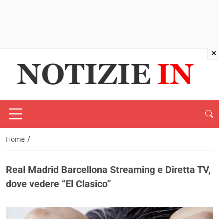
×
/
Home
Real Madrid Barcellona Streaming e Diretta TV,
dove vedere “El Clasico”