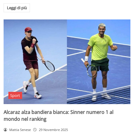
Leggi di più
Sport
Alcaraz alza bandiera bianca: Sinner numero 1 al
mondo nel ranking
Mattia Senese
29 Novembre 2025