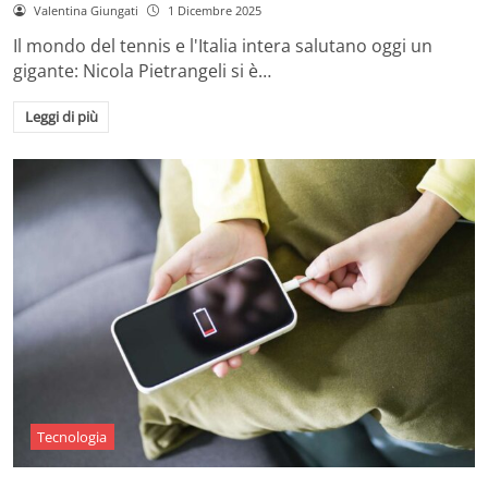
Valentina Giungati
1 Dicembre 2025
Il mondo del tennis e l'Italia intera salutano oggi un
gigante: Nicola Pietrangeli si è…
Leggi di più
Tecnologia