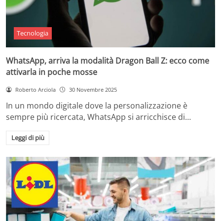
Tecnologia
WhatsApp, arriva la modalità Dragon Ball Z: ecco come
attivarla in poche mosse
Roberto Arciola
30 Novembre 2025
In un mondo digitale dove la personalizzazione è
sempre più ricercata, WhatsApp si arricchisce di…
Leggi di più