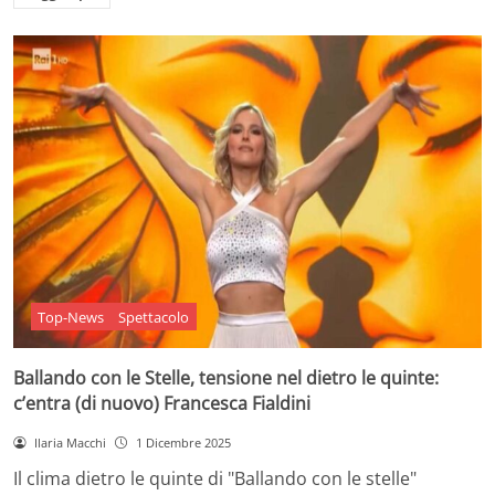
Top-News
Spettacolo
Ballando con le Stelle, tensione nel dietro le quinte:
c’entra (di nuovo) Francesca Fialdini
Ilaria Macchi
1 Dicembre 2025
Il clima dietro le quinte di "Ballando con le stelle"