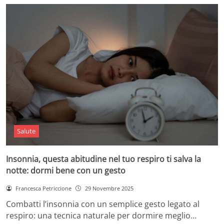
Salute
Insonnia, questa abitudine nel tuo respiro ti salva la
notte: dormi bene con un gesto
Francesca Petriccione
29 Novembre 2025
Combatti l’insonnia con un semplice gesto legato al
respiro: una tecnica naturale per dormire meglio…