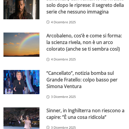
solo dopo le riprese: il segreto della
serie che nessuno immagina
4 Dicembre 2025
Arcobaleno, cos’è e come si forma:
la scienza rivela, non è un arco
colorato (anche se ti sembra così)
4 Dicembre 2025
“Cancellato”, notizia bomba sul
Grande Fratello: colpo basso per
Simona Ventura
3 Dicembre 2025
Sinner, in Inghilterra non riescono a
capire: ”È una cosa ridicola”
3 Dicembre 2025