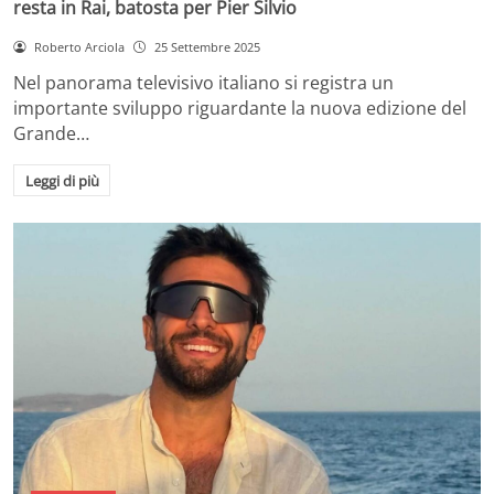
resta in Rai, batosta per Pier Silvio
Roberto Arciola
25 Settembre 2025
Nel panorama televisivo italiano si registra un
importante sviluppo riguardante la nuova edizione del
Grande…
Leggi di più