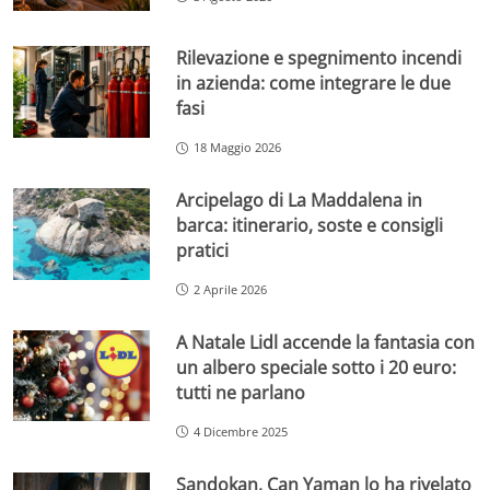
Rilevazione e spegnimento incendi
in azienda: come integrare le due
fasi
18 Maggio 2026
Arcipelago di La Maddalena in
barca: itinerario, soste e consigli
pratici
2 Aprile 2026
A Natale Lidl accende la fantasia con
un albero speciale sotto i 20 euro:
tutti ne parlano
4 Dicembre 2025
Sandokan, Can Yaman lo ha rivelato