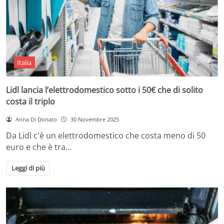
Italia
Lidl lancia l’elettrodomestico sotto i 50€ che di solito
costa il triplo
Anna Di Donato
30 Novembre 2025
Da Lidl c'è un elettrodomestico che costa meno di 50
euro e che è tra…
Leggi di più