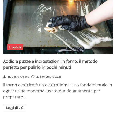
Lifestyle
Addio a puzze e incrostazioni in forno, il metodo
perfetto per pulirlo in pochi minuti
Roberto Arciola
29 Novembre 2025
Il forno elettrico è un elettrodomestico fondamentale in
ogni cucina moderna, usato quotidianamente per
preparare…
Leggi di più