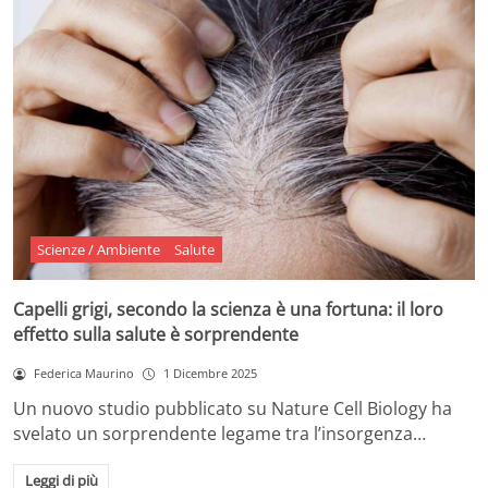
Scienze / Ambiente
Salute
Capelli grigi, secondo la scienza è una fortuna: il loro
effetto sulla salute è sorprendente
Federica Maurino
1 Dicembre 2025
Un nuovo studio pubblicato su Nature Cell Biology ha
svelato un sorprendente legame tra l’insorgenza…
Leggi di più