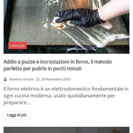
Lifestyle
Addio a puzze e incrostazioni in forno, il metodo
perfetto per pulirlo in pochi minuti
Roberto Arciola
29 Novembre 2025
Il forno elettrico è un elettrodomestico fondamentale in
ogni cucina moderna, usato quotidianamente per
preparare…
Leggi di più