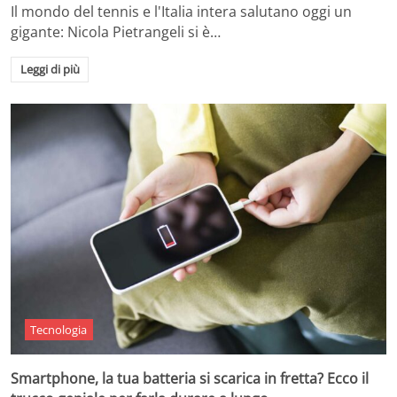
Il mondo del tennis e l'Italia intera salutano oggi un
gigante: Nicola Pietrangeli si è…
Leggi di più
Tecnologia
Smartphone, la tua batteria si scarica in fretta? Ecco il