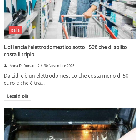
Italia
Lidl lancia l’elettrodomestico sotto i 50€ che di solito
costa il triplo
Anna Di Donato
30 Novembre 2025
Da Lidl c'è un elettrodomestico che costa meno di 50
euro e che è tra…
Leggi di più