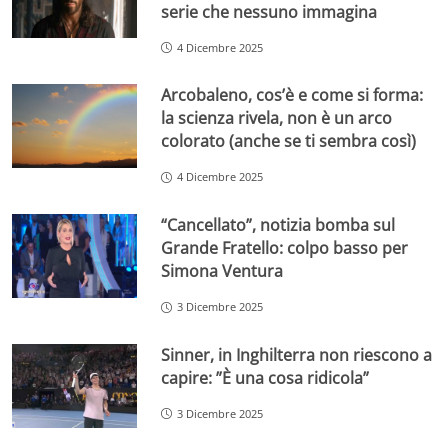
serie che nessuno immagina
4 Dicembre 2025
Arcobaleno, cos’è e come si forma:
la scienza rivela, non è un arco
colorato (anche se ti sembra così)
4 Dicembre 2025
“Cancellato”, notizia bomba sul
Grande Fratello: colpo basso per
Simona Ventura
3 Dicembre 2025
Sinner, in Inghilterra non riescono a
capire: ”È una cosa ridicola”
3 Dicembre 2025