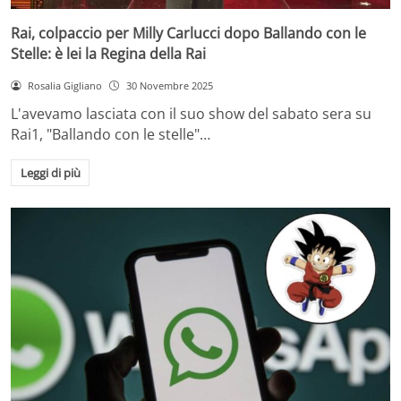
Rai, colpaccio per Milly Carlucci dopo Ballando con le
Stelle: è lei la Regina della Rai
Rosalia Gigliano
30 Novembre 2025
L'avevamo lasciata con il suo show del sabato sera su
Rai1, "Ballando con le stelle"…
Leggi di più