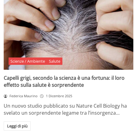
Scienze / Ambiente
Salute
Capelli grigi, secondo la scienza è una fortuna: il loro
effetto sulla salute è sorprendente
Federica Maurino
1 Dicembre 2025
Un nuovo studio pubblicato su Nature Cell Biology ha
svelato un sorprendente legame tra l’insorgenza…
Leggi di più