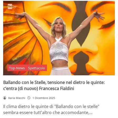
Top-News
Spettacolo
Ballando con le Stelle, tensione nel dietro le quinte:
c’entra (di nuovo) Francesca Fialdini
Ilaria Macchi
1 Dicembre 2025
Il clima dietro le quinte di "Ballando con le stelle"
sembra essere tutt'altro che accomodante,…