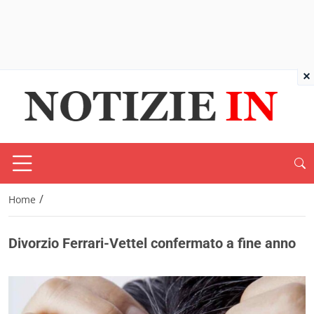
×
/
Home
Divorzio Ferrari-Vettel confermato a fine anno