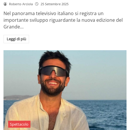
Roberto Arciola
25 Settembre 2025
Nel panorama televisivo italiano si registra un
importante sviluppo riguardante la nuova edizione del
Grande…
Leggi di più
Spettacolo