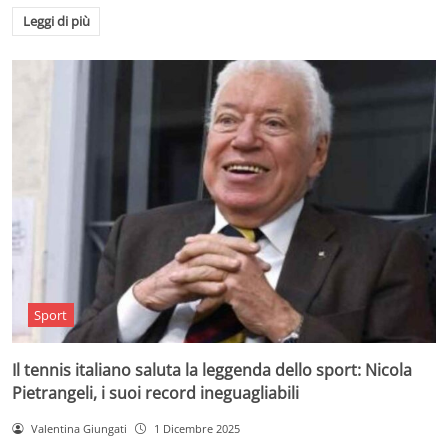
Leggi di più
Sport
Il tennis italiano saluta la leggenda dello sport: Nicola
Pietrangeli, i suoi record ineguagliabili
Valentina Giungati
1 Dicembre 2025