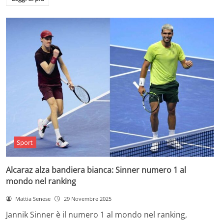
Sport
Alcaraz alza bandiera bianca: Sinner numero 1 al
mondo nel ranking
Mattia Senese
29 Novembre 2025
Jannik Sinner è il numero 1 al mondo nel ranking,