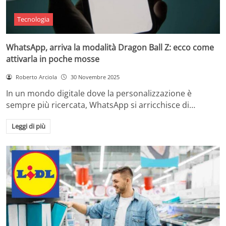
Tecnologia
WhatsApp, arriva la modalità Dragon Ball Z: ecco come
attivarla in poche mosse
Roberto Arciola
30 Novembre 2025
In un mondo digitale dove la personalizzazione è
sempre più ricercata, WhatsApp si arricchisce di…
Leggi di più