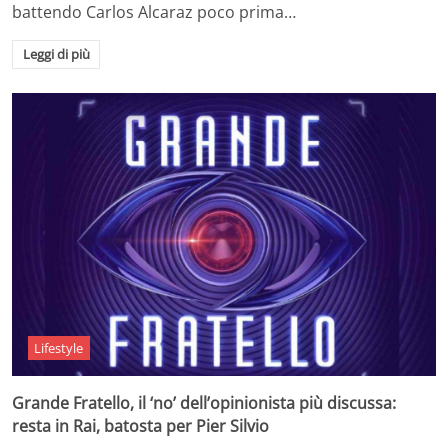
battendo Carlos Alcaraz poco prima…
Leggi di più
Lifestyle
Grande Fratello, il ‘no’ dell’opinionista più discussa:
resta in Rai, batosta per Pier Silvio