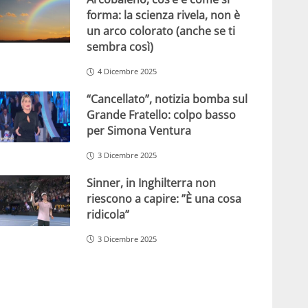
forma: la scienza rivela, non è
un arco colorato (anche se ti
sembra così)
4 Dicembre 2025
“Cancellato”, notizia bomba sul
Grande Fratello: colpo basso
per Simona Ventura
3 Dicembre 2025
Sinner, in Inghilterra non
riescono a capire: ”È una cosa
ridicola”
3 Dicembre 2025