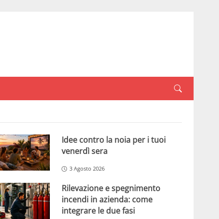
Idee contro la noia per i tuoi
venerdì sera
3 Agosto 2026
Rilevazione e spegnimento
incendi in azienda: come
integrare le due fasi